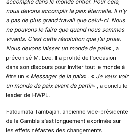
accomplie dans le monde entier. Pour cela,
nous devons accomplir la paix éternelle. Il n’y
a pas de plus grand travail que celui-ci. Nous
ne pouvons le faire que quand nous sommes
vivants. C’est cette résolution que j’ai prise.
Nous devons laisser un monde de paix
« , a
préconisé M. Lee. Il a profité de l’occasion
dans son discours pour inviter tout le monde à
être un «
Messager de la paix
« . «
Je veux voir
un monde de paix avant de partir
« , a conclu le
leader de HWPL.
Fatoumata Tambajan, ancienne vice-présidente
de la Gambie s’est longuement exprimée sur
les effets néfastes des changements