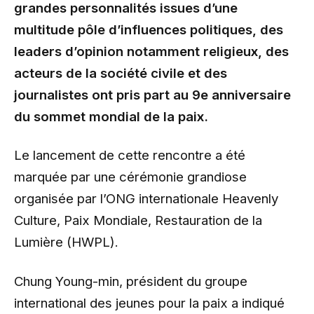
grandes personnalités issues d’une
multitude pôle d’influences politiques, des
leaders d’opinion notamment religieux, des
acteurs de la société civile et des
journalistes ont pris part au 9e anniversaire
du sommet mondial de la paix.
Le lancement de cette rencontre a été
marquée par une cérémonie grandiose
organisée par l’ONG internationale Heavenly
Culture, Paix Mondiale, Restauration de la
Lumière (HWPL).
Chung Young-min, président du groupe
international des jeunes pour la paix a indiqué