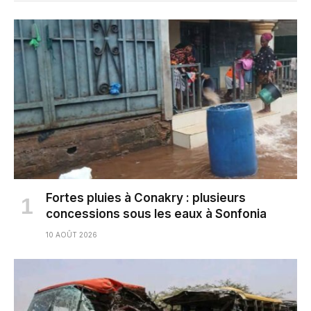
Fortes pluies à Conakry : plusieurs
concessions sous les eaux à Sonfonia
10 AOÛT 2026