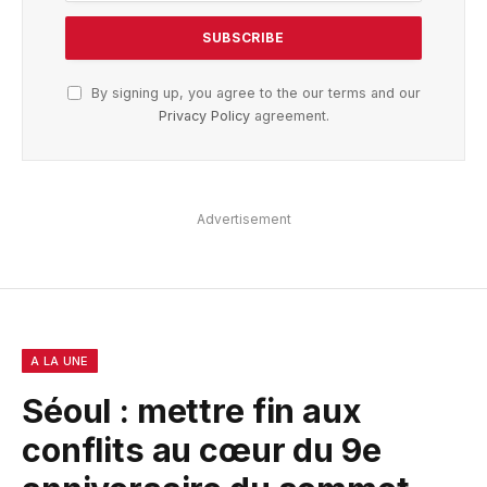
By signing up, you agree to the our terms and our
Privacy Policy
agreement.
Advertisement
A LA UNE
Séoul : mettre fin aux
conflits au cœur du 9e