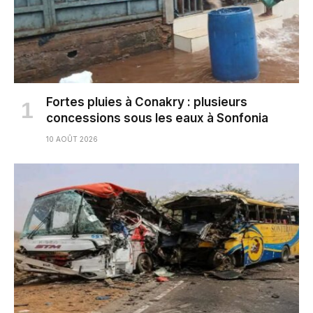
Fortes pluies à Conakry : plusieurs
concessions sous les eaux à Sonfonia
10 AOÛT 2026