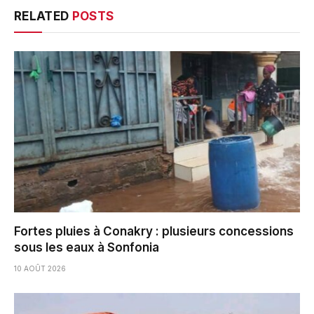
RELATED
POSTS
Fortes pluies à Conakry : plusieurs concessions
sous les eaux à Sonfonia
10 AOÛT 2026