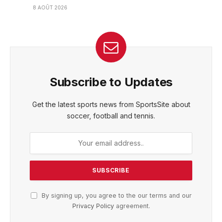
8 AOÛT 2026
Subscribe to Updates
Get the latest sports news from SportsSite about
soccer, football and tennis.
By signing up, you agree to the our terms and our
Privacy Policy
agreement.