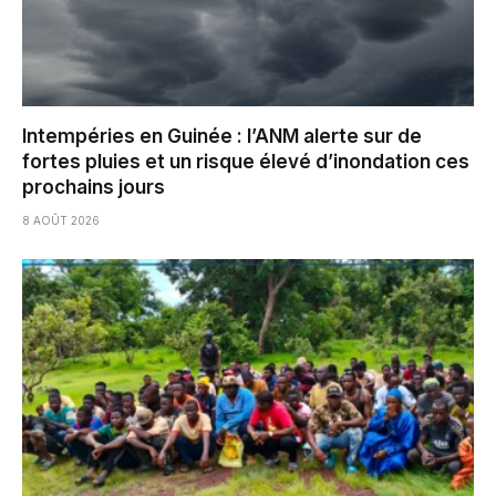
Intempéries en Guinée : l’ANM alerte sur de
fortes pluies et un risque élevé d’inondation ces
prochains jours
8 AOÛT 2026