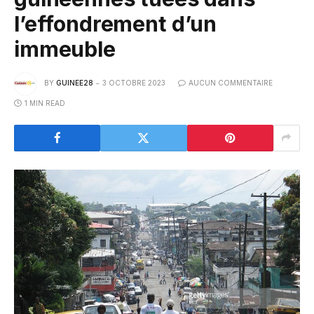
l’effondrement d’un
immeuble
BY
GUINEE28
3 OCTOBRE 2023
AUCUN COMMENTAIRE
1 MIN READ