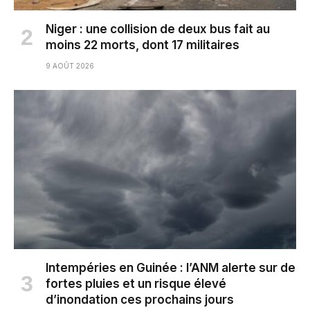
Niger : une collision de deux bus fait au
moins 22 morts, dont 17 militaires
9 AOÛT 2026
Intempéries en Guinée : l’ANM alerte sur de
fortes pluies et un risque élevé
d’inondation ces prochains jours