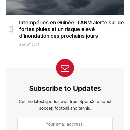
Intempéries en Guinée : l’ANM alerte sur de
fortes pluies et un risque élevé
d’inondation ces prochains jours
8 AOÛT 2026
Subscribe to Updates
Get the latest sports news from SportsSite about
soccer, football and tennis.