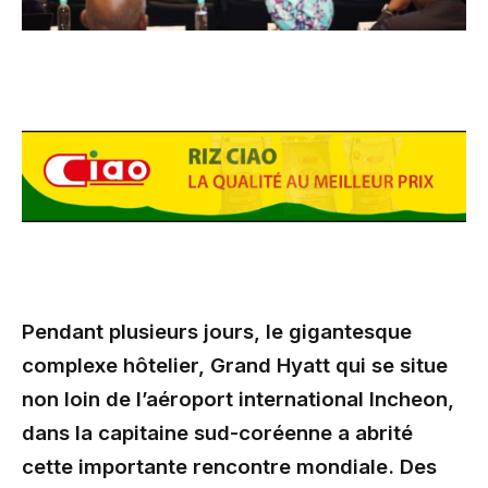
Pendant plusieurs jours, le gigantesque
complexe hôtelier, Grand Hyatt qui se situe
non loin de l’aéroport international Incheon,
dans la capitaine sud-coréenne a abrité
cette importante rencontre mondiale. Des