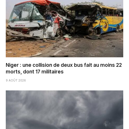
Niger : une collision de deux bus fait au moins 22
morts, dont 17 militaires
9 AOÛT 2026