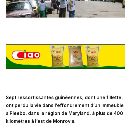
Sept ressortissantes guinéennes, dont une fillette,
ont perdu la vie dans l’effondrement d’un immeuble
à Pleebo, dans la région de Maryland, à plus de 400
kilomètres à l’est de Monrovia.