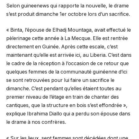
Selon guineenews qui rapporte la nouvelle, le drame
s’est produit dimanche 1er octobre lors d’un sacrifice.
« Binta, l’épouse de Elhadj Mountaga, avait effectué le
pèlerinage cette année à La Mecque. Elle est rentrée
directement en Guinée. Après cette escale, c’est
maintenant qu’elle est arrivée ici, au Liberia. C’est dans
le cadre de la réception à l’occasion de ce retour que
quelques femmes de la communauté guinéenne d’ici
se sont retrouvées pour lui faire un sacrifice le
dimanche. C’est pendant qu’elles étaient toutes au
premier niveau de l’étage en train de chanter des
cantiques, que la structure en bois s’est effondrée »,
explique Ibrahima Diallo qui a perdu son épouse dans
le drame à nos confrères.
« Sur les lieux, sept femmes sont décédées dont une