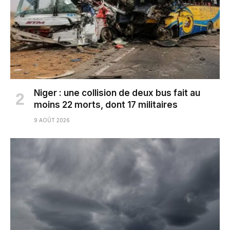
Niger : une collision de deux bus fait au
moins 22 morts, dont 17 militaires
9 AOÛT 2026