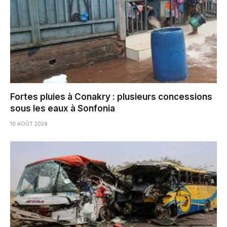
Fortes pluies à Conakry : plusieurs concessions
sous les eaux à Sonfonia
10 AOÛT 2026