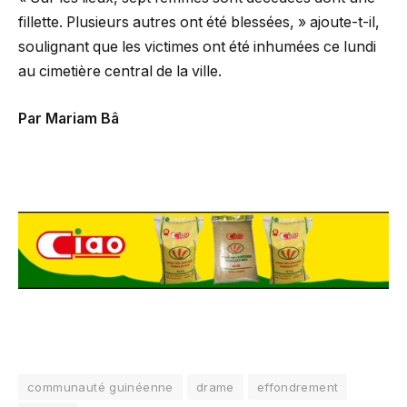
fillette. Plusieurs autres ont été blessées, » ajoute-t-il,
soulignant que les victimes ont été inhumées ce lundi
au cimetière central de la ville.
Par Mariam Bâ
communauté guinéenne
drame
effondrement