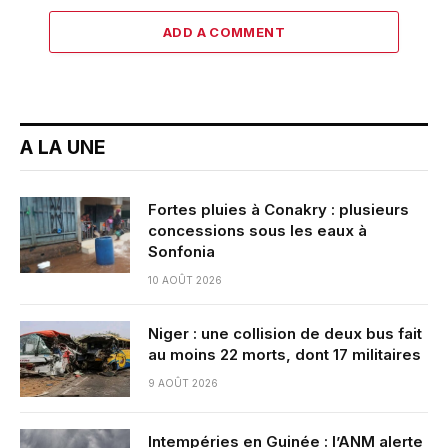
ADD A COMMENT
A LA UNE
Fortes pluies à Conakry : plusieurs
concessions sous les eaux à
Sonfonia
10 AOÛT 2026
Niger : une collision de deux bus fait
au moins 22 morts, dont 17 militaires
9 AOÛT 2026
Intempéries en Guinée : l’ANM alerte