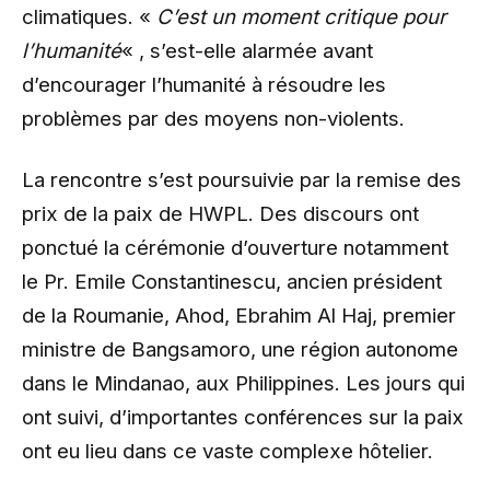
climatiques. «
C’est un moment critique pour
l’humanité
« , s’est-elle alarmée avant
d’encourager l’humanité à résoudre les
problèmes par des moyens non-violents.
La rencontre s’est poursuivie par la remise des
prix de la paix de HWPL. Des discours ont
ponctué la cérémonie d’ouverture notamment
le Pr. Emile Constantinescu, ancien président
de la Roumanie, Ahod, Ebrahim Al Haj, premier
ministre de Bangsamoro, une région autonome
dans le Mindanao, aux Philippines. Les jours qui
ont suivi, d’importantes conférences sur la paix
ont eu lieu dans ce vaste complexe hôtelier.