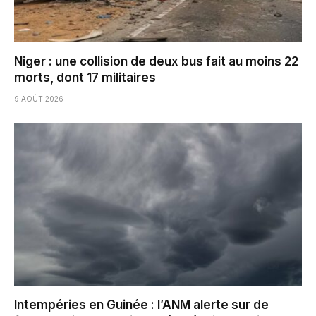
Niger : une collision de deux bus fait au moins 22
morts, dont 17 militaires
9 AOÛT 2026
Intempéries en Guinée : l’ANM alerte sur de