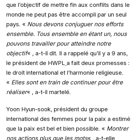
que l’objectif de mettre fin aux conflits dans le
monde ne peut pas être accompli par un seul
pays. «
Nous devons conjuguer nos efforts
ensemble. Tous ensemble en étant un, nous
pouvons travailler pour atteindre notre
objectif
« , a-t-il dit. Il a rappelé qu’il y a 9 ans,
le président de HWPL
a fait deux promesses :
le droit international et l’harmonie religieuse.
«
Elles sont en train de continuer pour être
réaliser
« , a-t-il martelé.
Yoon Hyun-sook, président du groupe
international des femmes pour la paix a estimé
que la paix est bel et bien possible. «
Montrer
nos actions plus que les mots
« , a-t-elle