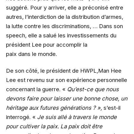
suggéré. Pour y arriver, elle a préconisé entre
autres, l’interdiction de la distribution d’armes,
la lutte contre les discriminations, … Dans son
speech, elle a salué les investissements du
président Lee pour accomplir la
paix dans le monde.
De son côté, le président de HWPL,Man Hee
Lee est revenu sur son expérience personnelle
concernant la guerre. «
Qu’est-ce que nous
devons faire pour laisser une bonne chose, un
héritage aux futures générations ? »,
s’est-il
interrogé. «
Je suis allé à travers le monde
pour cultiver la paix. La paix doit être