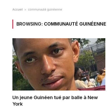
Accueil
»
communauté guinéenne
BROWSING:
COMMUNAUTÉ GUINÉENNE
Un jeune Guinéen tué par balle à New
York