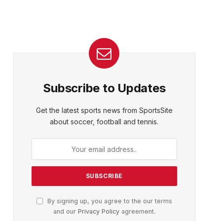
Subscribe to Updates
Get the latest sports news from SportsSite
about soccer, football and tennis.
By signing up, you agree to the our terms
and our
Privacy Policy
agreement.