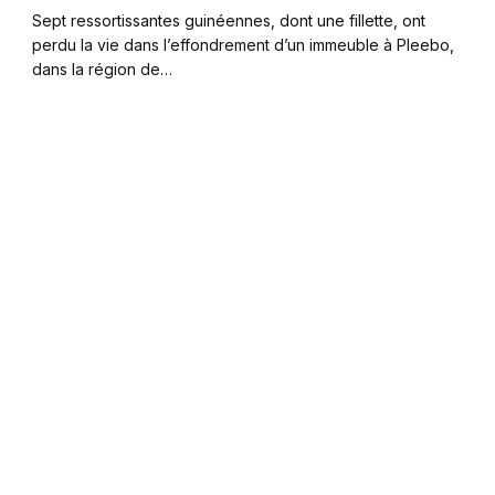
Sept ressortissantes guinéennes, dont une fillette, ont
perdu la vie dans l’effondrement d’un immeuble à Pleebo,
dans la région de…