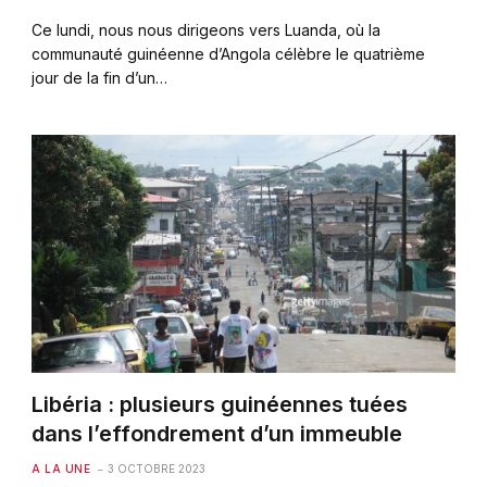
Ce lundi, nous nous dirigeons vers Luanda, où la
communauté guinéenne d’Angola célèbre le quatrième
jour de la fin d’un…
Libéria : plusieurs guinéennes tuées
dans l’effondrement d’un immeuble
A LA UNE
3 OCTOBRE 2023