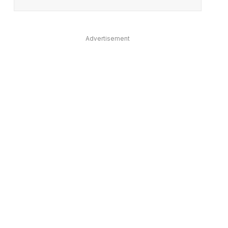
Advertisement