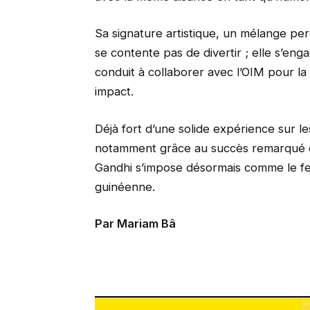
Sa signature artistique, un mélange per
se contente pas de divertir ; elle s’enga
conduit à collaborer avec l’OIM pour la 
impact.
Déjà fort d’une solide expérience sur le
notamment grâce au succès remarqué 
Gandhi s’impose désormais comme le fe
guinéenne.
Par Mariam Bâ