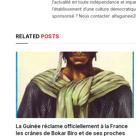
l’actualité en toute indépendance et impart
l’établissement d’une culture démocratiqu
sponsorisé ? Nous contacter: alfaguine
RELATED
POSTS
La Guinée réclame officiellement à la France
les crânes de Bokar Biro et de ses proches