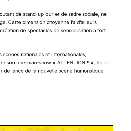
cutant de stand-up pur et de satire sociale, ne
ge. Cette dimension citoyenne l’a d’ailleurs
création de spectacles de sensibilisation à fort
s scènes nationales et internationales,
de son one-man-show « ATTENTION !! », Rigel
r de lance de la nouvelle scène humoristique