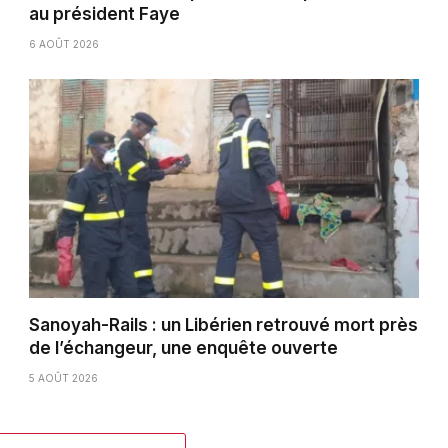
au président Faye
6 AOÛT 2026
Sanoyah-Rails : un Libérien retrouvé mort près
de l’échangeur, une enquête ouverte
5 AOÛT 2026