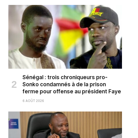
Sénégal : trois chroniqueurs pro-
Sonko condamnés à de la prison
ferme pour offense au président Faye
6 AOÛT 2026