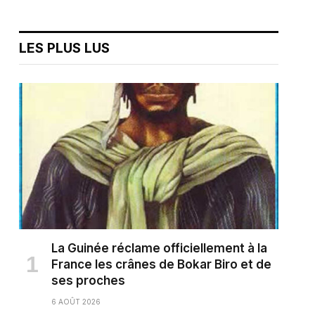
LES PLUS LUS
La Guinée réclame officiellement à la
France les crânes de Bokar Biro et de
ses proches
6 AOÛT 2026