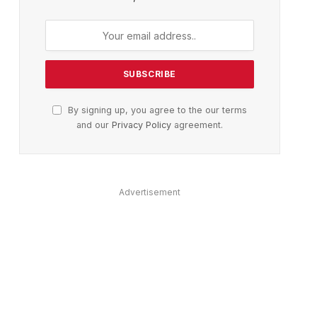
By signing up, you agree to the our terms
and our
Privacy Policy
agreement.
Advertisement