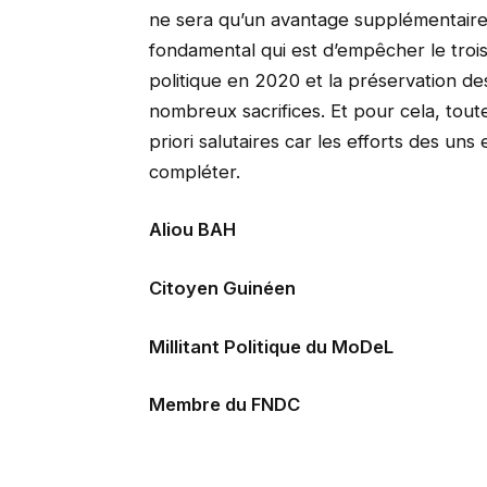
ne sera qu’un avantage supplémentaire da
fondamental qui est d’empêcher le trois
politique en 2020 et la préservation d
nombreux sacrifices. Et pour cela, toute
priori salutaires car les efforts des u
compléter.
Aliou BAH
Citoyen Guinéen
Millitant Politique du MoDeL
Membre du FNDC