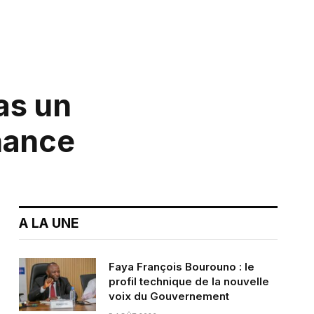
as un
rnance
A LA UNE
Faya François Bourouno : le
profil technique de la nouvelle
voix du Gouvernement