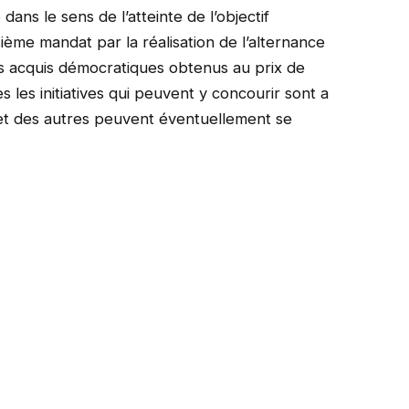
ns le sens de l’atteinte de l’objectif
ième mandat par la réalisation de l’alternance
es acquis démocratiques obtenus au prix de
s les initiatives qui peuvent y concourir sont a
ns et des autres peuvent éventuellement se