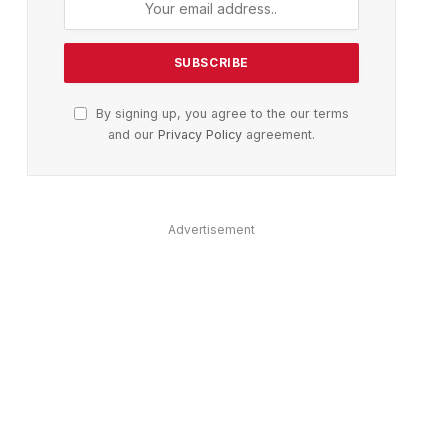
By signing up, you agree to the our terms
and our
Privacy Policy
agreement.
Advertisement