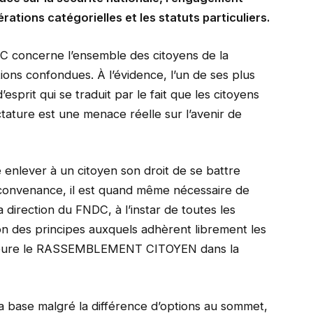
rations catégorielles et les statuts particuliers.
C concerne l’ensemble des citoyens de la
ions confondues. À l’évidence, l’un de ses plus
esprit qui se traduit par le fait que les citoyens
tature est une menace réelle sur l’avenir de
enlever à un citoyen son droit de se battre
convenance, il est quand même nécessaire de
 direction du FNDC, à l’instar de toutes les
on des principes auxquels adhèrent librement les
demeure le RASSEMBLEMENT CITOYEN dans la
 la base malgré la différence d’options au sommet,