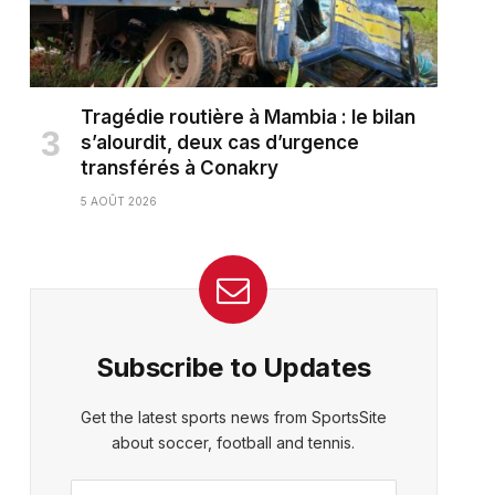
Tragédie routière à Mambia : le bilan
s’alourdit, deux cas d’urgence
transférés à Conakry
5 AOÛT 2026
Subscribe to Updates
Get the latest sports news from SportsSite
about soccer, football and tennis.