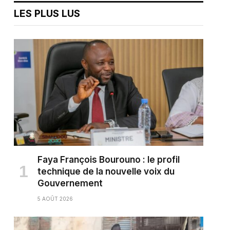
LES PLUS LUS
Faya François Bourouno : le profil
technique de la nouvelle voix du
Gouvernement
5 AOÛT 2026