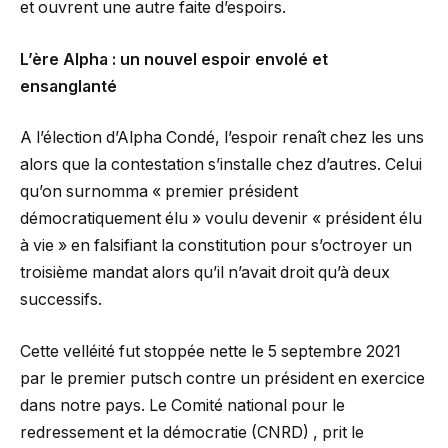
et ouvrent une autre faite d’espoirs.
L’ère Alpha : un nouvel espoir envolé et
ensanglanté
A l’élection d’Alpha Condé, l’espoir renaît chez les uns
alors que la contestation s’installe chez d’autres. Celui
qu’on surnomma « premier président
démocratiquement élu » voulu devenir « président élu
à vie » en falsifiant la constitution pour s’octroyer un
troisième mandat alors qu’il n’avait droit qu’à deux
successifs.
Cette velléité fut stoppée nette le 5 septembre 2021
par le premier putsch contre un président en exercice
dans notre pays. Le Comité national pour le
redressement et la démocratie (CNRD) , prit le