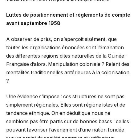
Luttes de positionnement et règlements de compte
avant septembre 1958
A observer de près, on s’aperçoit aisément, que
toutes les organisations énoncées sont l’émanation
des différentes régions dites naturelles de la Guinée-
Française d’alors. Manipulation coloniale ? Relent des
mentalités traditionnelles antérieures à la colonisation
?
Une évidence s’impose : ces structures ne sont pas
simplement régionales. Elles sont régionalistes et de
tendance ethnique. On en déduit que nous ne
semblons pas être partis sur de bonnes bases : celles
pouvant favoriser l’avènement d’une nation fondée