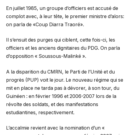
En juillet 1985, un groupe d’officiers est accusé de
complot avec, à leur tête, le premier ministre d’alors:
on parla de «Coup Diarra Traoré».
Il s’ensuit des purges qui ciblent, cette fois-ci, les
officiers et les anciens dignitaires du PDG. On parla
d’opposition « Soussous-Malinké ».
A la disparition du CMRN, le Parti de l’Unité et du
progrès (PUP) voit le jour. Le nouveau régime qui se
mit en place ne tarda pas à dévorer, à son tour, du
Guinéen : en février 1996 et 2006-2007 lors de la
révolte des soldats, et des manifestations
estudiantines, respectivement.
L’accalmie revient avec la nomination d’un «