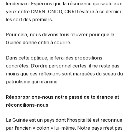
lendemain. Espérons que la résonance qui saute aux
yeux entre CMRN, CNDD, CNRD évitera à ce dernier
les sort des premiers.
Pour cela, nous devons tous œuvrer pour que la
Guinée donne enfin à sourire.
Dans cette optique, je ferai des propositions
concrètes. D’ordre personnel certes, il ne reste pas
moins que ces réflexions sont marquées du sceau du
patriotisme qui m’anime.
Réapproprions-nous notre passé de tolérance et
réconcilions-nous
La Guinée est un pays dont l’hospitalité est reconnue
par l’ancien « colon » lui-même. Notre pays n’est pas