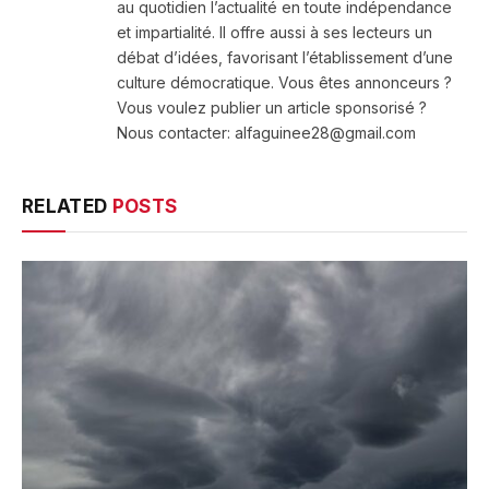
au quotidien l’actualité en toute indépendance
et impartialité. Il offre aussi à ses lecteurs un
débat d’idées, favorisant l’établissement d’une
culture démocratique. Vous êtes annonceurs ?
Vous voulez publier un article sponsorisé ?
Nous contacter: alfaguinee28@gmail.com
RELATED
POSTS