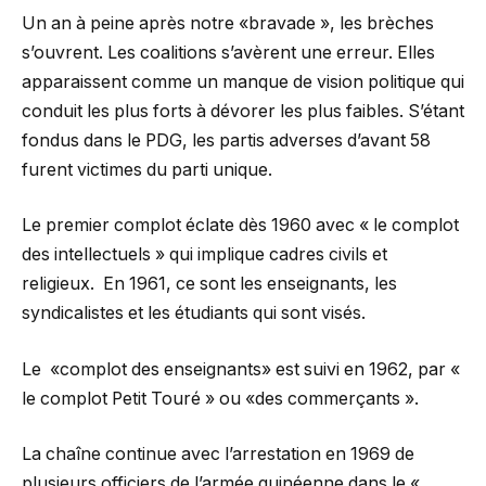
Un an à peine après notre «bravade », les brèches
s’ouvrent. Les coalitions s’avèrent une erreur. Elles
apparaissent comme un manque de vision politique qui
conduit les plus forts à dévorer les plus faibles. S’étant
fondus dans le PDG, les partis adverses d’avant 58
furent victimes du parti unique.
Le premier complot éclate dès 1960 avec « le complot
des intellectuels » qui implique cadres civils et
religieux. En 1961, ce sont les enseignants, les
syndicalistes et les étudiants qui sont visés.
Le «complot des enseignants» est suivi en 1962, par «
le complot Petit Touré » ou «des commerçants ».
La chaîne continue avec l’arrestation en 1969 de
plusieurs officiers de l’armée guinéenne dans le «