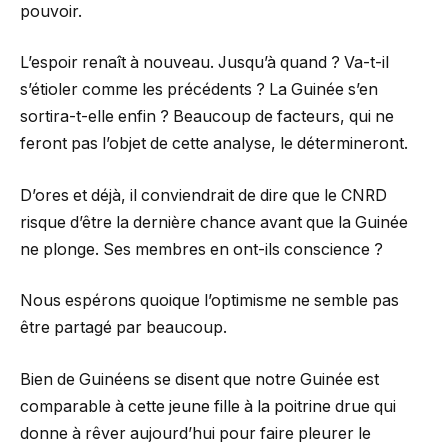
pouvoir.
L’espoir renaît à nouveau. Jusqu’à quand ? Va-t-il
s’étioler comme les précédents ? La Guinée s’en
sortira-t-elle enfin ? Beaucoup de facteurs, qui ne
feront pas l’objet de cette analyse, le détermineront.
D’ores et déjà, il conviendrait de dire que le CNRD
risque d’être la dernière chance avant que la Guinée
ne plonge. Ses membres en ont-ils conscience ?
Nous espérons quoique l’optimisme ne semble pas
être partagé par beaucoup.
Bien de Guinéens se disent que notre Guinée est
comparable à cette jeune fille à la poitrine drue qui
donne à rêver aujourd’hui pour faire pleurer le