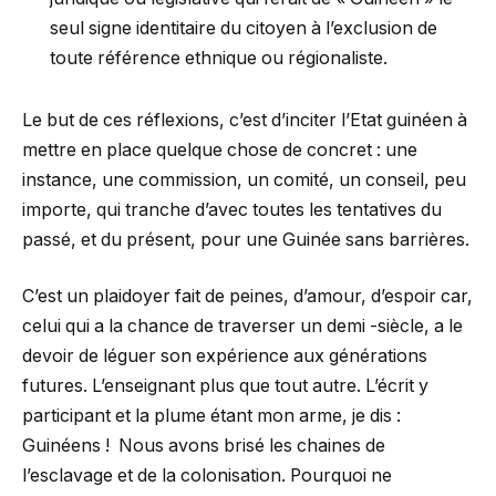
seul signe identitaire du citoyen à l’exclusion de
toute référence ethnique ou régionaliste.
Le but de ces réflexions, c’est d’inciter l’Etat guinéen à
mettre en place quelque chose de concret : une
instance, une commission, un comité, un conseil, peu
importe, qui tranche d’avec toutes les tentatives du
passé, et du présent, pour une Guinée sans barrières.
C’est un plaidoyer fait de peines, d’amour, d’espoir car,
celui qui a la chance de traverser un demi -siècle, a le
devoir de léguer son expérience aux générations
futures. L’enseignant plus que tout autre. L’écrit y
participant et la plume étant mon arme, je dis :
Guinéens ! Nous avons brisé les chaines de
l’esclavage et de la colonisation. Pourquoi ne