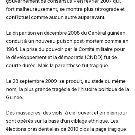
gouvernement de consensus » en février 2007 qui,
fort malheureusement, se montra plus rétrograde et
conflictuel comme aucun autre auparavant.
La disparition en décembre 2008 du Général guinéen
conduit à un nouveau putsch post-mortem comme en
1984. La prise du pouvoir par le Comité militaire pour
le développement et la démocratie (CNDD) fut de
courte durée. Mais la parenthèse fut tragique.
Le 28 septembre 2009 se produit, au stade du même
nom, la plus grande tragédie de l’histoire politique de la
Guinée.
Des massacres, des viols, à ciel ouvert et en plein jour
sont opérés sur la base d’un ciblage ethnique. Les
élections présidentielles de 2010 clos la page tragique