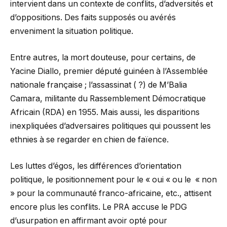
intervient dans un contexte de conflits, d’adversités et
d’oppositions. Des faits supposés ou avérés
enveniment la situation politique.
Entre autres, la mort douteuse, pour certains, de
Yacine Diallo, premier député guinéen à l’Assemblée
nationale française ; l’assassinat ( ?) de M’Balia
Camara, militante du Rassemblement Démocratique
Africain (RDA) en 1955. Mais aussi, les disparitions
inexpliquées d’adversaires politiques qui poussent les
ethnies à se regarder en chien de faïence.
Les luttes d’égos, les différences d’orientation
politique, le positionnement pour le « oui « ou le « non
» pour la communauté franco-africaine, etc., attisent
encore plus les conflits. Le PRA accuse le PDG
d’usurpation en affirmant avoir opté pour