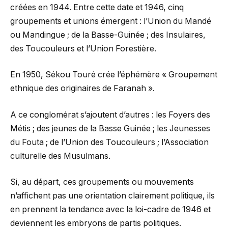
créées en 1944. Entre cette date et 1946, cinq
groupements et unions émergent : l’Union du Mandé
ou Mandingue ; de la Basse-Guinée ; des Insulaires,
des Toucouleurs et l’Union Forestière.
En 1950, Sékou Touré crée l’éphémère « Groupement
ethnique des originaires de Faranah ».
A ce conglomérat s’ajoutent d’autres : les Foyers des
Métis ; des jeunes de la Basse Guinée ; les Jeunesses
du Fouta ; de l’Union des Toucouleurs ; l’Association
culturelle des Musulmans.
Si, au départ, ces groupements ou mouvements
n’affichent pas une orientation clairement politique, ils
en prennent la tendance avec la loi-cadre de 1946 et
deviennent les embryons de partis politiques.