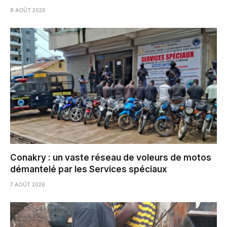
8 AOÛT 2026
Conakry : un vaste réseau de voleurs de motos
démantelé par les Services spéciaux
7 AOÛT 2026