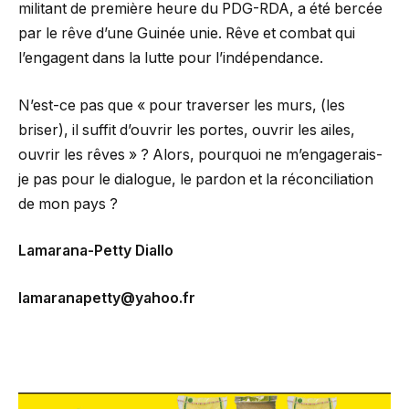
militant de première heure du PDG-RDA, a été bercée
par le rêve d’une Guinée unie. Rêve et combat qui
l’engagent dans la lutte pour l’indépendance.
N’est-ce pas que « pour traverser les murs, (les
briser), il suffit d’ouvrir les portes, ouvrir les ailes,
ouvrir les rêves » ? Alors, pourquoi ne m’engagerais-
je pas pour le dialogue, le pardon et la réconciliation
de mon pays ?
Lamarana-Petty Diallo
lamaranapetty@yahoo.fr