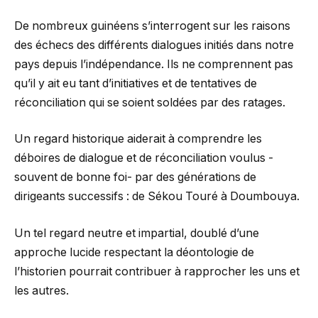
De nombreux guinéens s’interrogent sur les raisons
des échecs des différents dialogues initiés dans notre
pays depuis l’indépendance. Ils ne comprennent pas
qu’il y ait eu tant d’initiatives et de tentatives de
réconciliation qui se soient soldées par des ratages.
Un regard historique aiderait à comprendre les
déboires de dialogue et de réconciliation voulus -
souvent de bonne foi- par des générations de
dirigeants successifs : de Sékou Touré à Doumbouya.
Un tel regard neutre et impartial, doublé d’une
approche lucide respectant la déontologie de
l’historien pourrait contribuer à rapprocher les uns et
les autres.