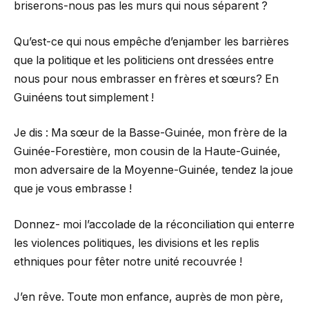
briserons-nous pas les murs qui nous séparent ?
Qu’est-ce qui nous empêche d’enjamber les barrières
que la politique et les politiciens ont dressées entre
nous pour nous embrasser en frères et sœurs? En
Guinéens tout simplement !
Je dis : Ma sœur de la Basse-Guinée, mon frère de la
Guinée-Forestière, mon cousin de la Haute-Guinée,
mon adversaire de la Moyenne-Guinée, tendez la joue
que je vous embrasse !
Donnez- moi l’accolade de la réconciliation qui enterre
les violences politiques, les divisions et les replis
ethniques pour fêter notre unité recouvrée !
J’en rêve. Toute mon enfance, auprès de mon père,