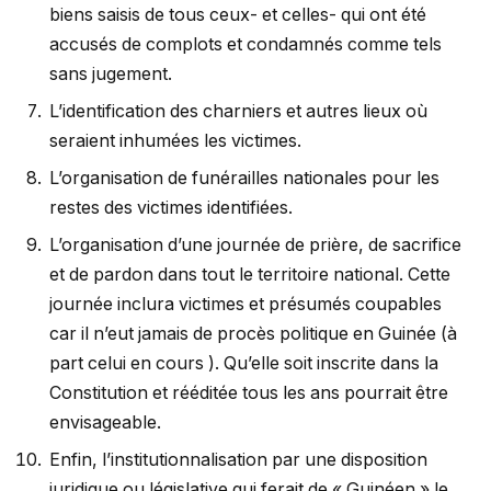
biens saisis de tous ceux- et celles- qui ont été
accusés de complots et condamnés comme tels
sans jugement.
L’identification des charniers et autres lieux où
seraient inhumées les victimes.
L’organisation de funérailles nationales pour les
restes des victimes identifiées.
L’organisation d’une journée de prière, de sacrifice
et de pardon dans tout le territoire national. Cette
journée inclura victimes et présumés coupables
car il n’eut jamais de procès politique en Guinée (à
part celui en cours ). Qu’elle soit inscrite dans la
Constitution et rééditée tous les ans pourrait être
envisageable.
Enfin, l’institutionnalisation par une disposition
juridique ou législative qui ferait de « Guinéen » le