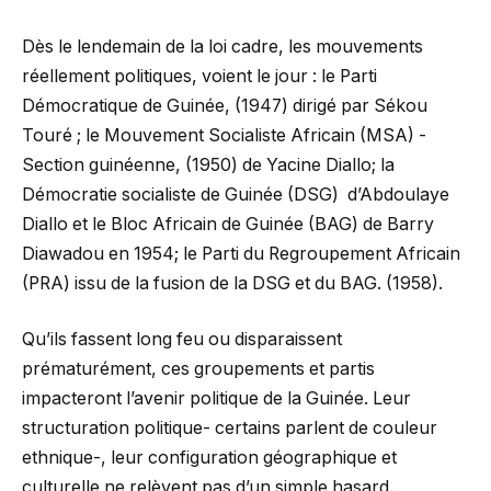
Dès le lendemain de la loi cadre, les mouvements
réellement politiques, voient le jour : le Parti
Démocratique de Guinée, (1947) dirigé par Sékou
Touré ; le Mouvement Socialiste Africain (MSA) -
Section guinéenne, (1950) de Yacine Diallo; la
Démocratie socialiste de Guinée (DSG) d’Abdoulaye
Diallo et le Bloc Africain de Guinée (BAG) de Barry
Diawadou en 1954; le Parti du Regroupement Africain
(PRA) issu de la fusion de la DSG et du BAG. (1958).
Qu’ils fassent long feu ou disparaissent
prématurément, ces groupements et partis
impacteront l’avenir politique de la Guinée. Leur
structuration politique- certains parlent de couleur
ethnique-, leur configuration géographique et
culturelle ne relèvent pas d’un simple hasard.