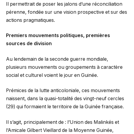
Il permettrait de poser les jalons d’une réconciliation
pérenne, fondée sur une vision prospective et sur des
actions pragmatiques.
Premiers mouvements politiques, premières
sources de division
Au lendemain de la seconde guerre mondiale,
plusieurs mouvements ou groupements à caractère
social et culturel voient le jour en Guinée.
Prémices de la lutte anticoloniale, ces mouvements
naissent, dans la quasi-totalité des vingt-neuf cercles
(29) qui formaient le territoire de la Guinée française.
Il s’agit, principalement de : l’Union des Malinkés et
l’Amicale Gilbert Vieillard de la Moyenne Guinée,