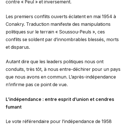
contre « Peul » et inversement.
Les premiers conflits ouverts éclatent en mai 1954 à
Conakry. Traduction manifeste des manipulations
politiques sur le terrain « Soussou-Peuls », ces
conflits se soldent par d’innombrables blessés, morts
et disparus.
Autant dire que les leaders politiques nous ont
conduits, très tôt, à nous entre-déchirer pour un pays
que nous avons en commun. L’après-indépendance
n’infirme pas ce point de vue.
L’indépendance : entre esprit d’union et cendres
fumant
Le vote référendaire pour l’indépendance de 1958