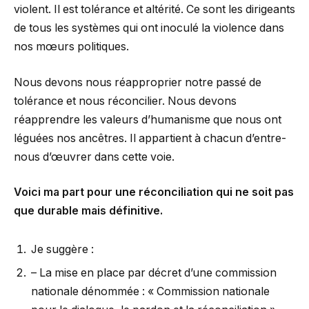
violent. Il est tolérance et altérité. Ce sont les dirigeants
de tous les systèmes qui ont inoculé la violence dans
nos mœurs politiques.
Nous devons nous réapproprier notre passé de
tolérance et nous réconcilier. Nous devons
réapprendre les valeurs d’humanisme que nous ont
léguées nos ancêtres. Il appartient à chacun d’entre-
nous d’œuvrer dans cette voie.
Voici ma part pour une réconciliation qui ne soit pas
que durable mais définitive.
Je suggère :
– La mise en place par décret d’une commission
nationale dénommée : « Commission nationale