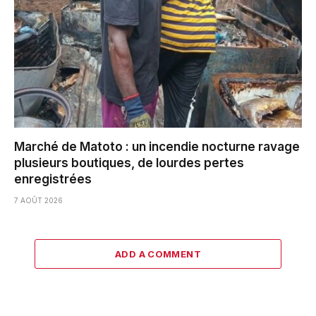
Marché de Matoto : un incendie nocturne ravage
plusieurs boutiques, de lourdes pertes
enregistrées
7 AOÛT 2026
ADD A COMMENT