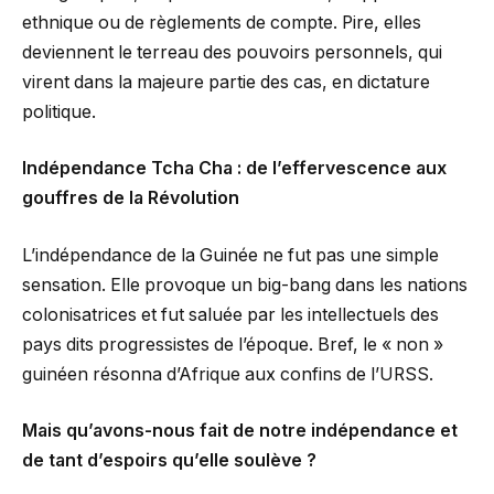
ethnique ou de règlements de compte. Pire, elles
deviennent le terreau des pouvoirs personnels, qui
virent dans la majeure partie des cas, en dictature
politique.
Indépendance Tcha Cha : de l’effervescence aux
gouffres de la Révolution
L’indépendance de la Guinée ne fut pas une simple
sensation. Elle provoque un big-bang dans les nations
colonisatrices et fut saluée par les intellectuels des
pays dits progressistes de l’époque. Bref, le « non »
guinéen résonna d’Afrique aux confins de l’URSS.
Mais qu’avons-nous fait de notre indépendance et
de tant d’espoirs qu’elle soulève ?