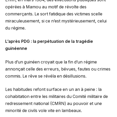
opérées à Mamou au motif de révolte des
commerçants. Le sort fatidique des victimes scelle
miraculeusement, si ce n’est mystérieusement, celui
du régime.
L’après PDG : la perpétuation de la tragédie
guinéenne
Plus d’un guinéen croyait que la fin d’un régime
annonçait celle des erreurs, bévues, fautes ou crimes
commis. Le rêve se révéla en désillusions.
Les habitudes refont surface en un an à peine : la
cohabitation entre les militaires du Comité militaire de
redressement national (CMRN) au pouvoir et une
minorité de civils vole vite en lambeaux.