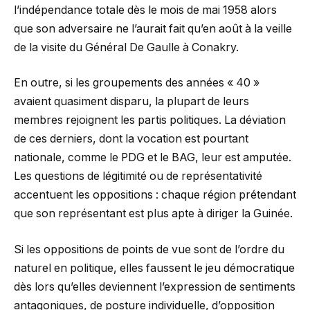
l’indépendance totale dès le mois de mai 1958 alors
que son adversaire ne l’aurait fait qu’en août à la veille
de la visite du Général De Gaulle à Conakry.
En outre, si les groupements des années « 40 »
avaient quasiment disparu, la plupart de leurs
membres rejoignent les partis politiques. La déviation
de ces derniers, dont la vocation est pourtant
nationale, comme le PDG et le BAG, leur est amputée.
Les questions de légitimité ou de représentativité
accentuent les oppositions : chaque région prétendant
que son représentant est plus apte à diriger la Guinée.
Si les oppositions de points de vue sont de l’ordre du
naturel en politique, elles faussent le jeu démocratique
dès lors qu’elles deviennent l’expression de sentiments
antagoniques, de posture individuelle, d’opposition