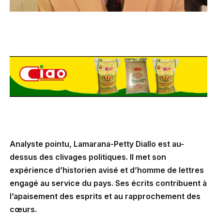
Analyste pointu, Lamarana-Petty Diallo est au-
dessus des clivages politiques. Il met son
expérience d’historien avisé et d’homme de lettres
engagé au service du pays. Ses écrits contribuent à
l’apaisement des esprits et au rapprochement des
cœurs.