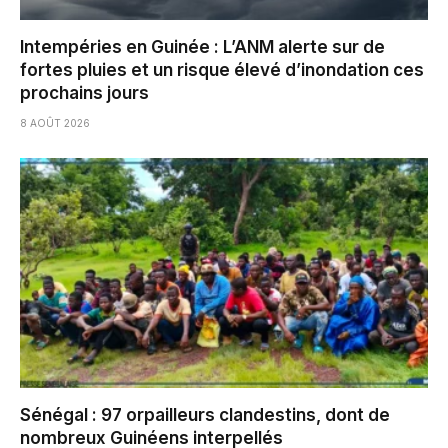
Intempéries en Guinée : L’ANM alerte sur de
fortes pluies et un risque élevé d’inondation ces
prochains jours
8 AOÛT 2026
Sénégal : 97 orpailleurs clandestins, dont de
nombreux Guinéens interpellés