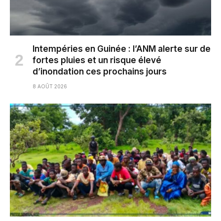
Intempéries en Guinée : l’ANM alerte sur de
fortes pluies et un risque élevé
d’inondation ces prochains jours
8 AOÛT 2026