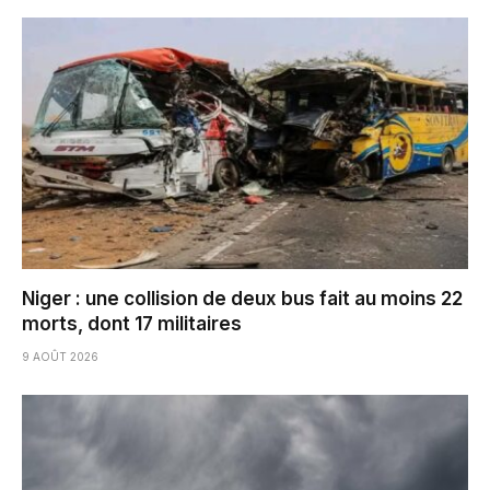
Niger : une collision de deux bus fait au moins 22
morts, dont 17 militaires
9 AOÛT 2026