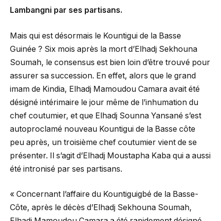
Lambangni par ses partisans.
Mais qui est désormais le Kountigui de la Basse
Guinée ? Six mois après la mort d’Elhadj Sekhouna
Soumah, le consensus est bien loin d’être trouvé pour
assurer sa succession. En effet, alors que le grand
imam de Kindia, Elhadj Mamoudou Camara avait été
désigné intérimaire le jour même de l’inhumation du
chef coutumier, et que Elhadj Sounna Yansané s’est
autoproclamé nouveau Kountigui de la Basse côte
peu après, un troisième chef coutumier vient de se
présenter. Il s’agit d’Elhadj Moustapha Kaba qui a aussi
été intronisé par ses partisans.
« Concernant l’affaire du Kountiguigbé de la Basse-
Côte, après le décès d’Elhadj Sekhouna Soumah,
Elhadj Mamoudou Camara a été rapidement désigné