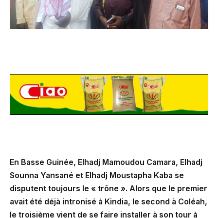
En Basse Guinée, Elhadj Mamoudou Camara, Elhadj
Sounna Yansané et Elhadj Moustapha Kaba se
disputent toujours le « trône ». Alors que le premier
avait été déjà intronisé à Kindia, le second à Coléah,
le troisième vient de se faire installer à son tour à