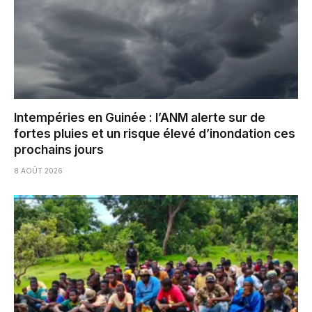
Intempéries en Guinée : l’ANM alerte sur de
fortes pluies et un risque élevé d’inondation ces
prochains jours
8 AOÛT 2026