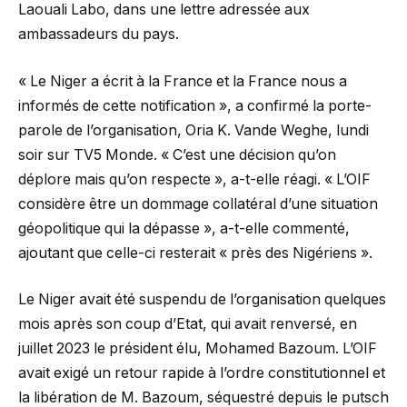
Laouali Labo, dans une lettre adressée aux
ambassadeurs du pays.
« Le Niger a écrit à la France et la France nous a
informés de cette notification », a confirmé la porte-
parole de l’organisation, Oria K. Vande Weghe, lundi
soir sur TV5 Monde. « C’est une décision qu’on
déplore mais qu’on respecte », a-t-elle réagi. « L’OIF
considère être un dommage collatéral d’une situation
géopolitique qui la dépasse », a-t-elle commenté,
ajoutant que celle-ci resterait « près des Nigériens ».
Le Niger avait été suspendu de l’organisation quelques
mois après son coup d’Etat, qui avait renversé, en
juillet 2023 le président élu, Mohamed Bazoum. L’OIF
avait exigé un retour rapide à l’ordre constitutionnel et
la libération de M. Bazoum, séquestré depuis le putsch