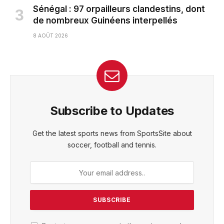
Sénégal : 97 orpailleurs clandestins, dont
de nombreux Guinéens interpellés
8 AOÛT 2026
Subscribe to Updates
Get the latest sports news from SportsSite about
soccer, football and tennis.