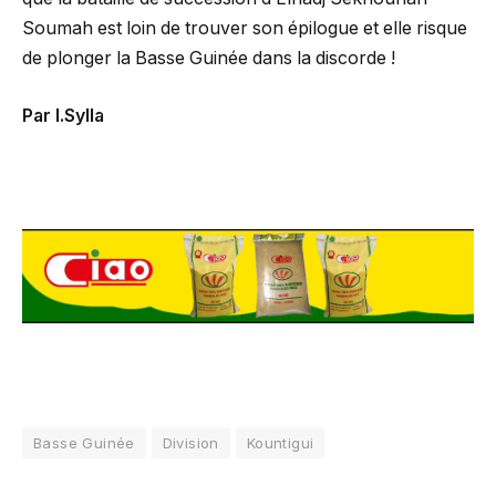
Soumah est loin de trouver son épilogue et elle risque
de plonger la Basse Guinée dans la discorde !
Par I.Sylla
Basse Guinée
Division
Kountigui