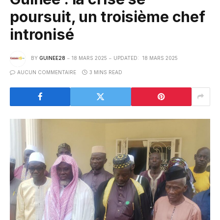
poursuit, un troisième chef
intronisé
BY
GUINEE28
18 MARS 2025
UPDATED:
18 MARS 2025
AUCUN COMMENTAIRE
3 MINS READ