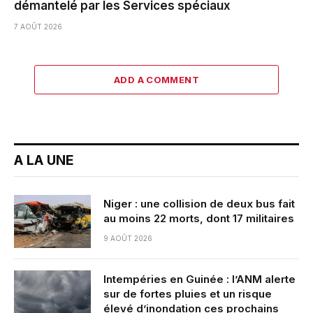
démantelé par les Services spéciaux
7 AOÛT 2026
ADD A COMMENT
A LA UNE
Niger : une collision de deux bus fait
au moins 22 morts, dont 17 militaires
9 AOÛT 2026
Intempéries en Guinée : l’ANM alerte
sur de fortes pluies et un risque
élevé d’inondation ces prochains