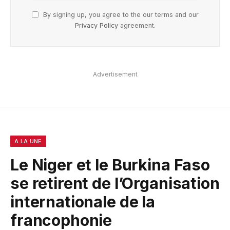
By signing up, you agree to the our terms and our
Privacy Policy
agreement.
Advertisement
A LA UNE
Le Niger et le Burkina Faso
se retirent de l’Organisation
internationale de la
francophonie