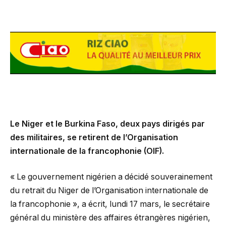
Le Niger et le Burkina Faso, deux pays dirigés par
des militaires, se retirent de l’Organisation
internationale de la francophonie (OIF).
« Le gouvernement nigérien a décidé souverainement
du retrait du Niger de l’Organisation internationale de
la francophonie », a écrit, lundi 17 mars, le secrétaire
général du ministère des affaires étrangères nigérien,