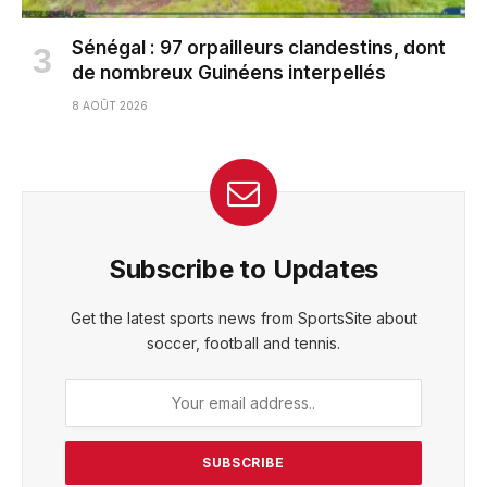
Sénégal : 97 orpailleurs clandestins, dont
de nombreux Guinéens interpellés
8 AOÛT 2026
Subscribe to Updates
Get the latest sports news from SportsSite about
soccer, football and tennis.