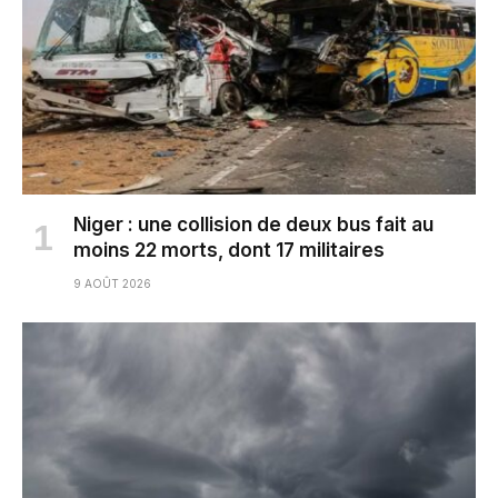
Niger : une collision de deux bus fait au
moins 22 morts, dont 17 militaires
9 AOÛT 2026