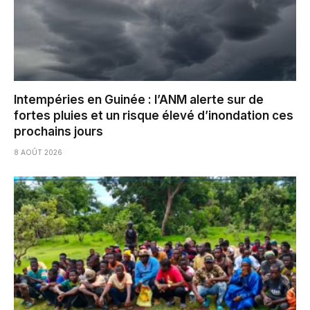
Intempéries en Guinée : l’ANM alerte sur de
fortes pluies et un risque élevé d’inondation ces
prochains jours
8 AOÛT 2026