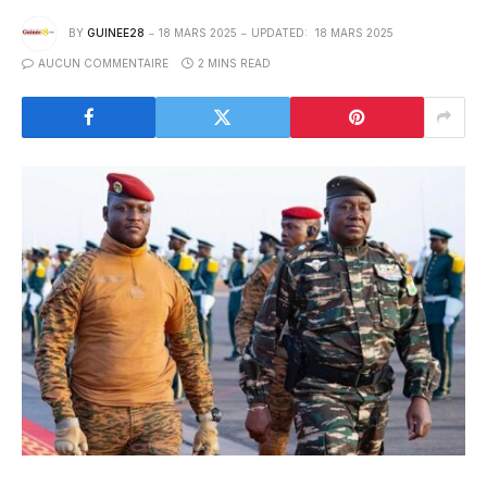
BY
GUINEE28
18 MARS 2025
UPDATED:
18 MARS 2025
AUCUN COMMENTAIRE
2 MINS READ