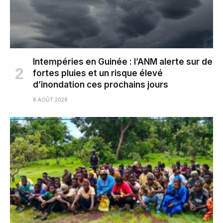
Intempéries en Guinée : l’ANM alerte sur de
fortes pluies et un risque élevé
d’inondation ces prochains jours
8 AOÛT 2026