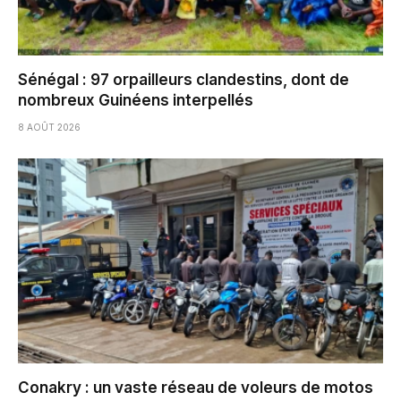
Sénégal : 97 orpailleurs clandestins, dont de
nombreux Guinéens interpellés
8 AOÛT 2026
Conakry : un vaste réseau de voleurs de motos