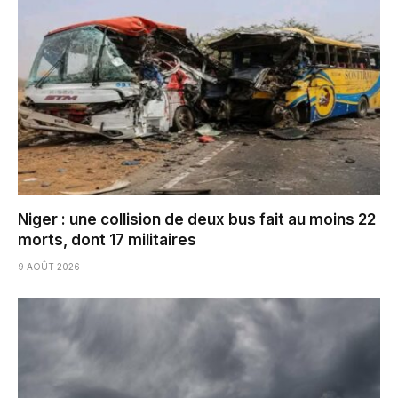
Niger : une collision de deux bus fait au moins 22
morts, dont 17 militaires
9 AOÛT 2026