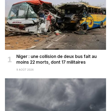
Niger : une collision de deux bus fait au
moins 22 morts, dont 17 militaires
9 AOÛT 2026