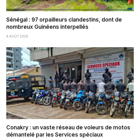
Sénégal : 97 orpailleurs clandestins, dont de
nombreux Guinéens interpellés
8 AOÛT 2026
Conakry : un vaste réseau de voleurs de motos
démantelé par les Services spéciaux