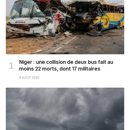
Niger : une collision de deux bus fait au
moins 22 morts, dont 17 militaires
9 AOÛT 2026