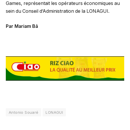
Games, représentait les opérateurs économiques au
sein du Conseil d’Administration de la LONAGUI.
Par Mariam Bâ
Antonio Souaré
LONAGUI