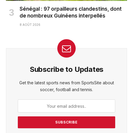
Sénégal : 97 orpailleurs clandestins, dont
de nombreux Guinéens interpellés
8 AOÛT 2026
Subscribe to Updates
Get the latest sports news from SportsSite about
soccer, football and tennis.