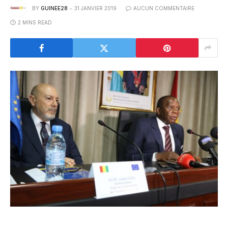
BY
GUINEE28
31 JANVIER 2019
AUCUN COMMENTAIRE
2 MINS READ