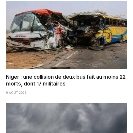
Niger : une collision de deux bus fait au moins 22
morts, dont 17 militaires
9 AOÛT 2026