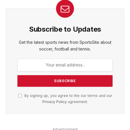
Subscribe to Updates
Get the latest sports news from SportsSite about
soccer, football and tennis.
By signing up, you agree to the our terms and our
Privacy Policy
agreement.
Advertisement