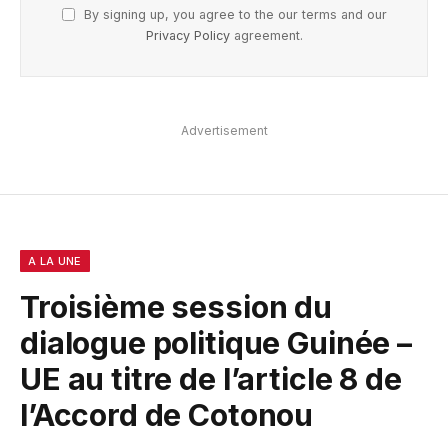
By signing up, you agree to the our terms and our
Privacy Policy
agreement.
Advertisement
A LA UNE
Troisième session du
dialogue politique Guinée –
UE au titre de l’article 8 de
l’Accord de Cotonou