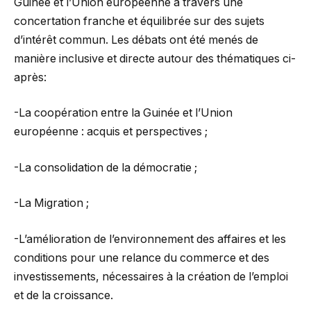
Guinée et l’Union européenne à travers une
concertation franche et équilibrée sur des sujets
d’intérêt commun. Les débats ont été menés de
manière inclusive et directe autour des thématiques ci-
après:
-La coopération entre la Guinée et l’Union
européenne : acquis et perspectives ;
-La consolidation de la démocratie ;
-La Migration ;
-L’amélioration de l’environnement des affaires et les
conditions pour une relance du commerce et des
investissements, nécessaires à la création de l’emploi
et de la croissance.