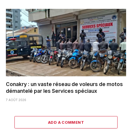
Conakry : un vaste réseau de voleurs de motos
démantelé par les Services spéciaux
7 AOÛT 2026
ADD A COMMENT