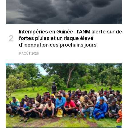
Intempéries en Guinée : l’ANM alerte sur de
fortes pluies et un risque élevé
d’inondation ces prochains jours
8 AOÛT 2026