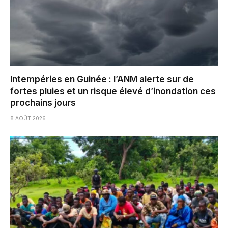
Intempéries en Guinée : l’ANM alerte sur de
fortes pluies et un risque élevé d’inondation ces
prochains jours
8 AOÛT 2026