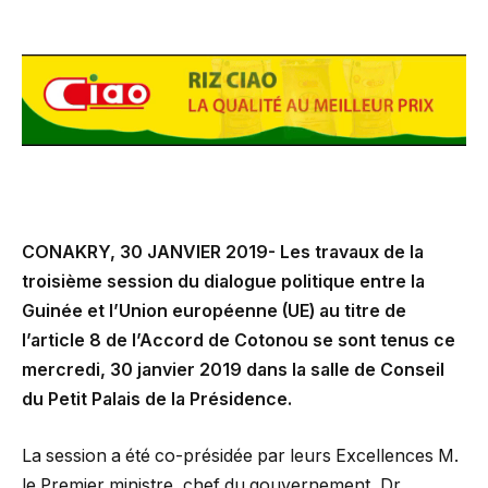
CONAKRY, 30 JANVIER 2019- Les travaux de la
troisième session du dialogue politique entre la
Guinée et l’Union européenne (UE) au titre de
l’article 8 de l’Accord de Cotonou se sont tenus ce
mercredi, 30 janvier 2019 dans la salle de Conseil
du Petit Palais de la Présidence.
La session a été co-présidée par leurs Excellences M.
le Premier ministre, chef du gouvernement, Dr