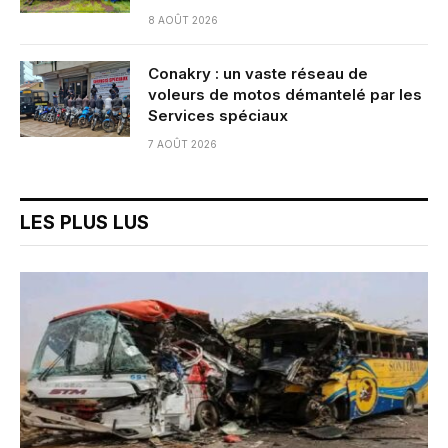
8 AOÛT 2026
Conakry : un vaste réseau de
voleurs de motos démantelé par les
Services spéciaux
7 AOÛT 2026
LES PLUS LUS