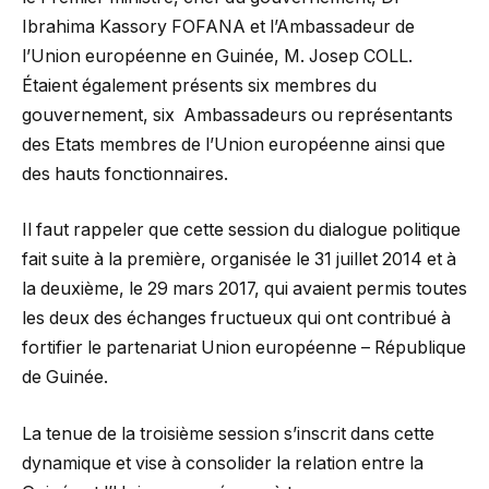
Ibrahima Kassory FOFANA et l’Ambassadeur de
l’Union européenne en Guinée, M. Josep COLL.
Étaient également présents six membres du
gouvernement, six Ambassadeurs ou représentants
des Etats membres de l’Union européenne ainsi que
des hauts fonctionnaires.
Il faut rappeler que cette session du dialogue politique
fait suite à la première, organisée le 31 juillet 2014 et à
la deuxième, le 29 mars 2017, qui avaient permis toutes
les deux des échanges fructueux qui ont contribué à
fortifier le partenariat Union européenne – République
de Guinée.
La tenue de la troisième session s’inscrit dans cette
dynamique et vise à consolider la relation entre la