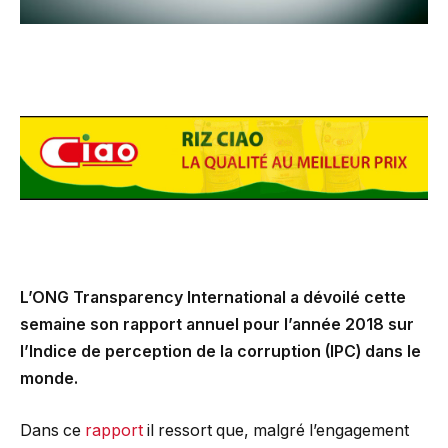
L’ONG Transparency International a dévoilé cette
semaine son rapport annuel pour l’année 2018 sur
l’Indice de perception de la corruption (IPC) dans le
monde.
Dans ce
rapport
il ressort que, malgré l’engagement