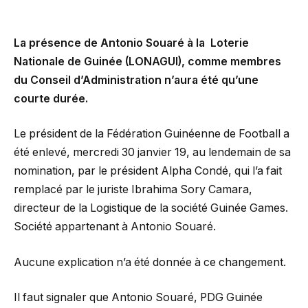
La présence de Antonio Souaré à la Loterie
Nationale de Guinée (LONAGUI), comme membres
du Conseil d’Administration n’aura été qu’une
courte durée.
Le président de la Fédération Guinéenne de Football a
été enlevé, mercredi 30 janvier 19, au lendemain de sa
nomination, par le président Alpha Condé, qui l’a fait
remplacé par le juriste Ibrahima Sory Camara,
directeur de la Logistique de la société Guinée Games.
Société appartenant à Antonio Souaré.
Aucune explication n’a été donnée à ce changement.
Il faut signaler que Antonio Souaré, PDG Guinée