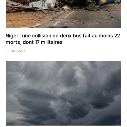
Niger : une collision de deux bus fait au moins 22
morts, dont 17 militaires
9 AOÛT 2026