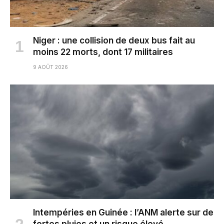
Niger : une collision de deux bus fait au
moins 22 morts, dont 17 militaires
9 AOÛT 2026
Intempéries en Guinée : l’ANM alerte sur de