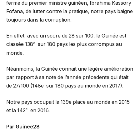
ferme du premier ministre guinéen, Ibrahima Kassory
Fofana, de lutter contre la pratique, notre pays baigne
toujours dans la corruption.
En effet, avec un score de 28 sur 100, la Guinée est
e
classée 138
sur 180 pays les plus corrompus au
monde.
Néanmoins, la Guinée connait une légère amélioration
par rapport à sa note de l’année précédente qui était
de 27/100 (148e sur 180 pays au monde en 2017).
Notre pays occupait la 139e place au monde en 2015
e
et la 142
en 2016.
Par Guinee28