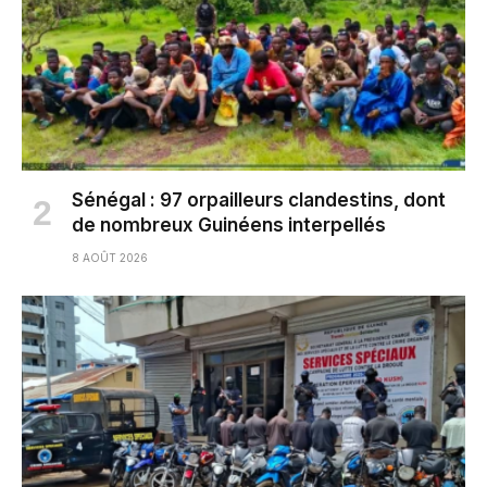
Sénégal : 97 orpailleurs clandestins, dont
de nombreux Guinéens interpellés
8 AOÛT 2026