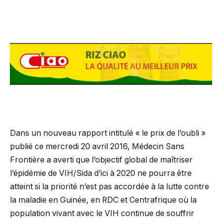
Dans un nouveau rapport intitulé « le prix de l’oubli »
publié ce mercredi 20 avril 2016, Médecin Sans
Frontière a averti que l’objectif global de maîtriser
l’épidémie de VIH/Sida d’ici à 2020 ne pourra être
atteint si la priorité n’est pas accordée à la lutte contre
la maladie en Guinée, en RDC et Centrafrique où la
population vivant avec le VIH continue de souffrir