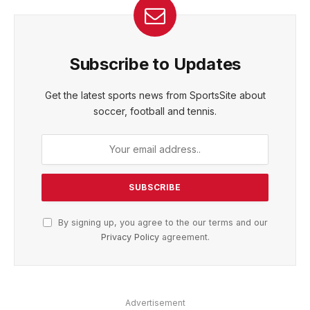
Subscribe to Updates
Get the latest sports news from SportsSite about
soccer, football and tennis.
By signing up, you agree to the our terms and our
Privacy Policy
agreement.
Advertisement