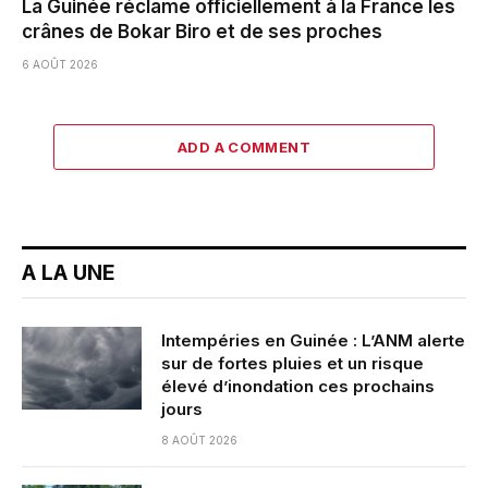
La Guinée réclame officiellement à la France les
crânes de Bokar Biro et de ses proches
6 AOÛT 2026
ADD A COMMENT
A LA UNE
Intempéries en Guinée : L’ANM alerte
sur de fortes pluies et un risque
élevé d’inondation ces prochains
jours
8 AOÛT 2026