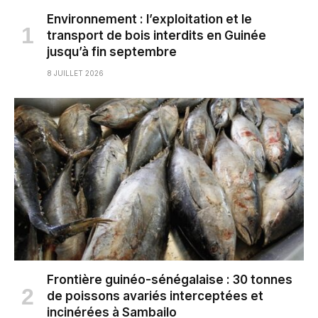
Environnement : l’exploitation et le
transport de bois interdits en Guinée
jusqu’à fin septembre
8 JUILLET 2026
Frontière guinéo-sénégalaise : 30 tonnes
de poissons avariés interceptées et
incinérées à Sambailo