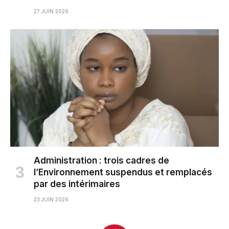
27 JUIN 2026
Administration : trois cadres de
l’Environnement suspendus et remplacés
par des intérimaires
23 JUIN 2026