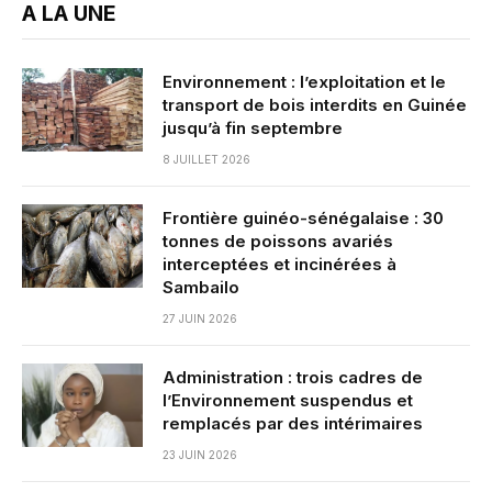
A LA UNE
Environnement : l’exploitation et le
transport de bois interdits en Guinée
jusqu’à fin septembre
8 JUILLET 2026
Frontière guinéo-sénégalaise : 30
tonnes de poissons avariés
interceptées et incinérées à
Sambailo
27 JUIN 2026
Administration : trois cadres de
l’Environnement suspendus et
remplacés par des intérimaires
23 JUIN 2026