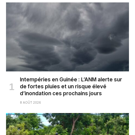
Intempéries en Guinée : L’ANM alerte sur
de fortes pluies et un risque élevé
d’inondation ces prochains jours
8 AOÛT 2026