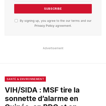
By signing up, you agree to the our terms and our
Privacy Policy
agreement.
Advertisement
SANTÉ & ENVIRONNEMENT
VIH/SIDA : MSF tire la
sonnette d’alarme en