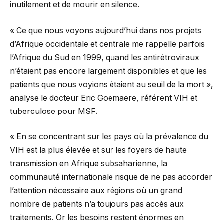
inutilement et de mourir en silence.
« Ce que nous voyons aujourd’hui dans nos projets
d’Afrique occidentale et centrale me rappelle parfois
l’Afrique du Sud en 1999, quand les antirétroviraux
n’étaient pas encore largement disponibles et que les
patients que nous voyions étaient au seuil de la mort »,
analyse le docteur Eric Goemaere, référent VIH et
tuberculose pour MSF.
« En se concentrant sur les pays où la prévalence du
VIH est la plus élevée et sur les foyers de haute
transmission en Afrique subsaharienne, la
communauté internationale risque de ne pas accorder
l’attention nécessaire aux régions où un grand
nombre de patients n’a toujours pas accès aux
traitements. Or les besoins restent énormes en