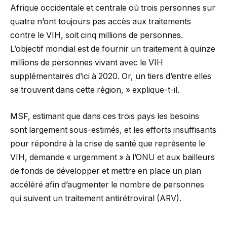
Afrique occidentale et centrale où trois personnes sur
quatre n’ont toujours pas accès aux traitements
contre le VIH, soit cinq millions de personnes.
L’objectif mondial est de fournir un traitement à quinze
millions de personnes vivant avec le VIH
supplémentaires d’ici à 2020. Or, un tiers d’entre elles
se trouvent dans cette région, » explique-t-il.
MSF, estimant que dans ces trois pays les besoins
sont largement sous-estimés, et les efforts insuffisants
pour répondre à la crise de santé que représente le
VIH, demande « urgemment » à l’ONU et aux bailleurs
de fonds de développer et mettre en place un plan
accéléré afin d’augmenter le nombre de personnes
qui suivent un traitement antirétroviral (ARV).