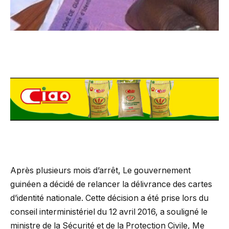
Après plusieurs mois d’arrêt, Le gouvernement
guinéen a décidé de relancer la délivrance des cartes
d’identité nationale. Cette décision a été prise lors du
conseil interministériel du 12 avril 2016, a souligné le
ministre de la Sécurité et de la Protection Civile, Me