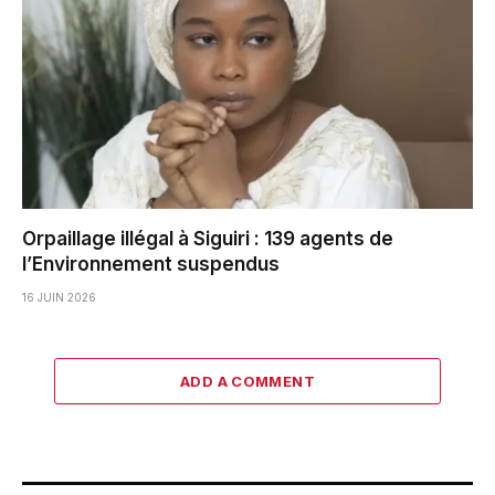
Orpaillage illégal à Siguiri : 139 agents de
l’Environnement suspendus
16 JUIN 2026
ADD A COMMENT