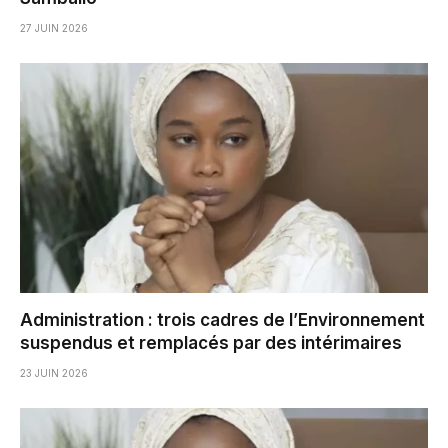
27 JUIN 2026
Administration : trois cadres de l’Environnement
suspendus et remplacés par des intérimaires
23 JUIN 2026