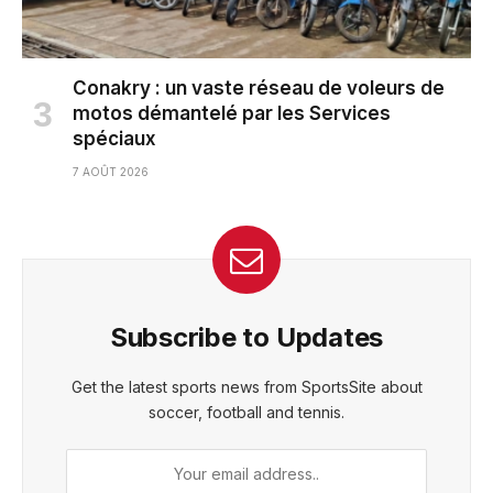
Conakry : un vaste réseau de voleurs de
motos démantelé par les Services
spéciaux
7 AOÛT 2026
Subscribe to Updates
Get the latest sports news from SportsSite about
soccer, football and tennis.