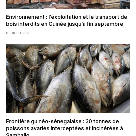
Environnement : l’exploitation et le transport de
bois interdits en Guinée jusqu’à fin septembre
8 JUILLET 2026
Frontière guinéo-sénégalaise : 30 tonnes de
poissons avariés interceptées et incinérées à
Sambailo