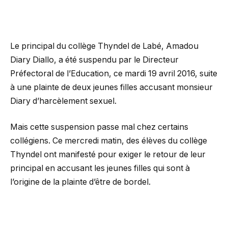
Le principal du collège Thyndel de Labé, Amadou
Diary Diallo, a été suspendu par le Directeur
Préfectoral de l’Education, ce mardi 19 avril 2016, suite
à une plainte de deux jeunes filles accusant monsieur
Diary d’harcèlement sexuel.
Mais cette suspension passe mal chez certains
collégiens. Ce mercredi matin, des élèves du collège
Thyndel ont manifesté pour exiger le retour de leur
principal en accusant les jeunes filles qui sont à
l’origine de la plainte d’être de bordel.