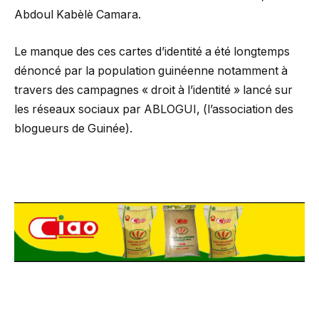
Abdoul Kabèlè Camara.
Le manque des ces cartes d’identité a été longtemps
dénoncé par la population guinéenne notamment à
travers des campagnes « droit à l’identité » lancé sur
les réseaux sociaux par ABLOGUI, (l’association des
blogueurs de Guinée).