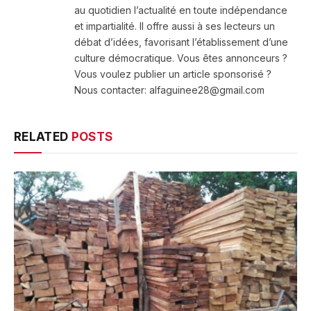
au quotidien l’actualité en toute indépendance
et impartialité. Il offre aussi à ses lecteurs un
débat d’idées, favorisant l’établissement d’une
culture démocratique. Vous êtes annonceurs ?
Vous voulez publier un article sponsorisé ?
Nous contacter: alfaguinee28@gmail.com
RELATED
POSTS