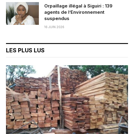
Orpaillage illégal à Siguiri : 139
agents de l’Environnement
suspendus
16 JUIN 2026
LES PLUS LUS