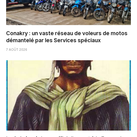
Conakry : un vaste réseau de voleurs de motos
démantelé par les Services spéciaux
7 AOÛT 2026