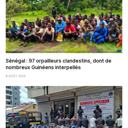
Sénégal : 97 orpailleurs clandestins, dont de
nombreux Guinéens interpellés
8 AOÛT 2026