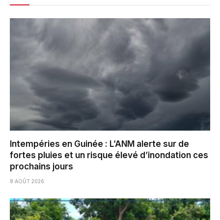
Intempéries en Guinée : L’ANM alerte sur de
fortes pluies et un risque élevé d’inondation ces
prochains jours
8 AOÛT 2026