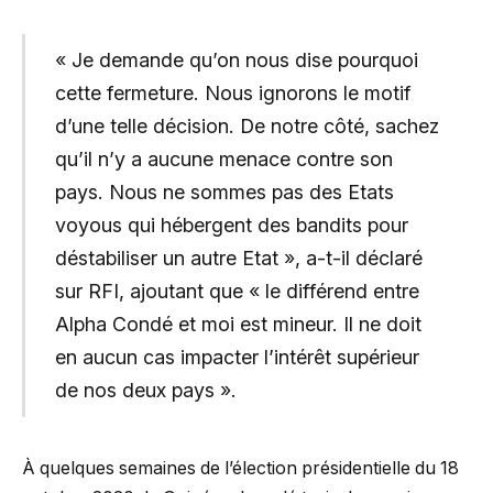
« Je demande qu’on nous dise pourquoi
cette fermeture. Nous ignorons le motif
d’une telle décision. De notre côté, sachez
qu’il n’y a aucune menace contre son
pays. Nous ne sommes pas des Etats
voyous qui hébergent des bandits pour
déstabiliser un autre Etat », a-t-il déclaré
sur RFI, ajoutant que « le différend entre
Alpha Condé et moi est mineur. Il ne doit
en aucun cas impacter l’intérêt supérieur
de nos deux pays ».
À quelques semaines de l’élection présidentielle du 18