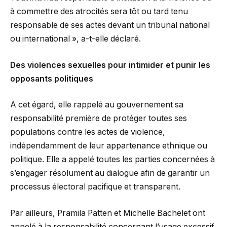
à commettre des atrocités sera tôt ou tard tenu
responsable de ses actes devant un tribunal national
ou international », a-t-elle déclaré.
Des violences sexuelles pour intimider et punir les
opposants politiques
A cet égard, elle rappelé au gouvernement sa
responsabilité première de protéger toutes ses
populations contre les actes de violence,
indépendamment de leur appartenance ethnique ou
politique. Elle a appelé toutes les parties concernées à
s’engager résolument au dialogue afin de garantir un
processus électoral pacifique et transparent.
Par ailleurs, Pramila Patten et Michelle Bachelet ont
appelé à la responsabilité concernant l’usage excessif