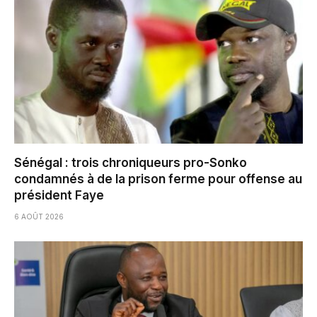
Sénégal : trois chroniqueurs pro-Sonko
condamnés à de la prison ferme pour offense au
président Faye
6 AOÛT 2026