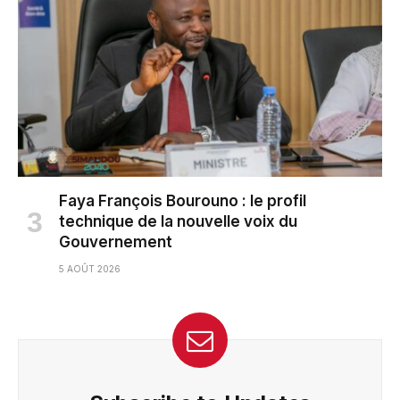
Faya François Bourouno : le profil
technique de la nouvelle voix du
Gouvernement
5 AOÛT 2026