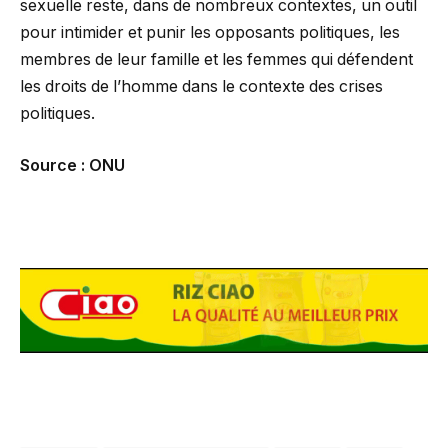
sexuelle reste, dans de nombreux contextes, un outil
pour intimider et punir les opposants politiques, les
membres de leur famille et les femmes qui défendent
les droits de l’homme dans le contexte des crises
politiques.
Source : ONU