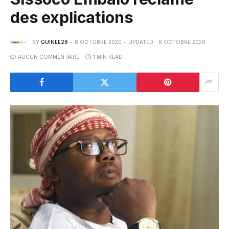
des explications
BY
GUINEE28
8 OCTOBRE 2020
UPDATED:
8 OCTOBRE 2020
AUCUN COMMENTAIRE
1 MIN READ