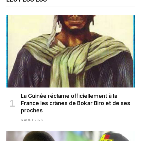
La Guinée réclame officiellement à la
France les crânes de Bokar Biro et de ses
proches
6 AOÛT 2026