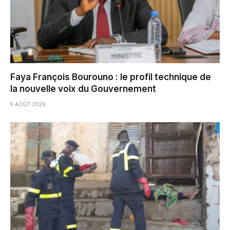
Faya François Bourouno : le profil technique de
la nouvelle voix du Gouvernement
5 AOÛT 2026