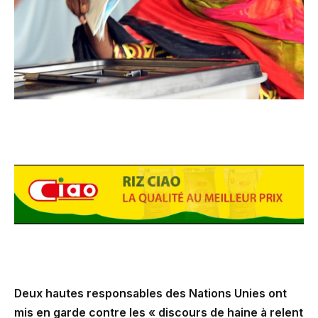
Deux hautes responsables des Nations Unies ont
mis en garde contre les « discours de haine à relent