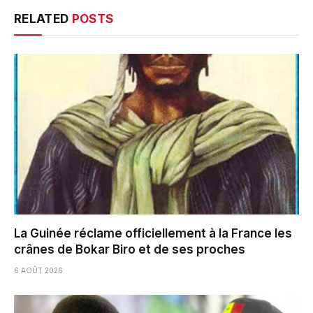
RELATED
POSTS
La Guinée réclame officiellement à la France les
crânes de Bokar Biro et de ses proches
6 AOÛT 2026