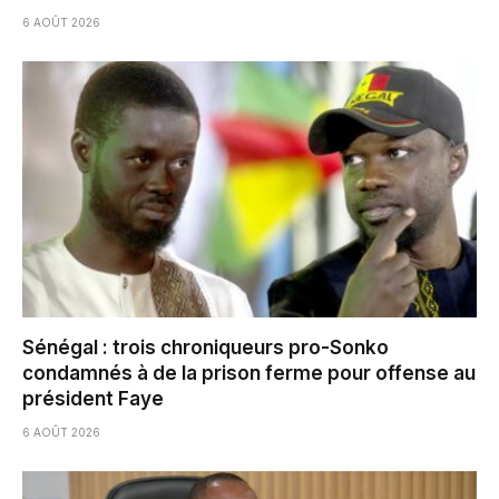
6 AOÛT 2026
Sénégal : trois chroniqueurs pro-Sonko
condamnés à de la prison ferme pour offense au
président Faye
6 AOÛT 2026