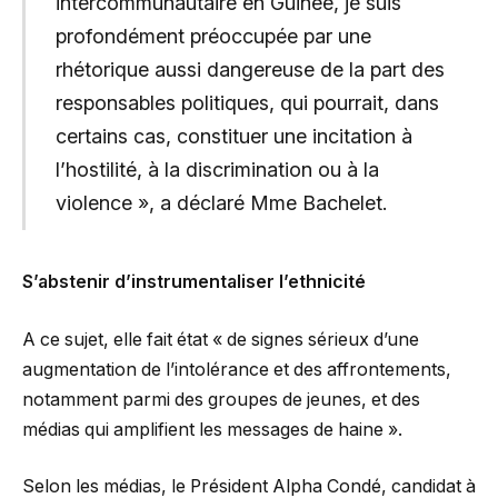
intercommunautaire en Guinée, je suis
profondément préoccupée par une
rhétorique aussi dangereuse de la part des
responsables politiques, qui pourrait, dans
certains cas, constituer une incitation à
l’hostilité, à la discrimination ou à la
violence », a déclaré Mme Bachelet.
S’abstenir d’instrumentaliser l’ethnicité
A ce sujet, elle fait état « de signes sérieux d’une
augmentation de l’intolérance et des affrontements,
notamment parmi des groupes de jeunes, et des
médias qui amplifient les messages de haine ».
Selon les médias, le Président Alpha Condé, candidat à