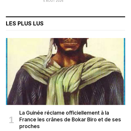
5 AOÛT 2026
LES PLUS LUS
La Guinée réclame officiellement à la
France les crânes de Bokar Biro et de ses
proches