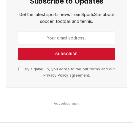
Subscribe to Updates
Get the latest sports news from SportsSite about
soccer, football and tennis.
By signing up, you agree to the our terms and our
Privacy Policy
agreement.
Advertisement