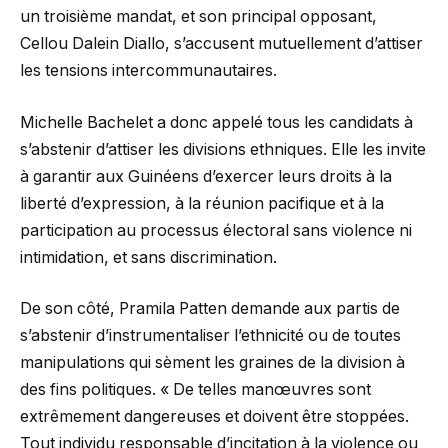
un troisième mandat, et son principal opposant,
Cellou Dalein Diallo, s’accusent mutuellement d’attiser
les tensions intercommunautaires.
Michelle Bachelet a donc appelé tous les candidats à
s’abstenir d’attiser les divisions ethniques. Elle les invite
à garantir aux Guinéens d’exercer leurs droits à la
liberté d’expression, à la réunion pacifique et à la
participation au processus électoral sans violence ni
intimidation, et sans discrimination.
De son côté, Pramila Patten demande aux partis de
s’abstenir d’instrumentaliser l’ethnicité ou de toutes
manipulations qui sèment les graines de la division à
des fins politiques. « De telles manœuvres sont
extrêmement dangereuses et doivent être stoppées.
Tout individu responsable d’incitation à la violence ou