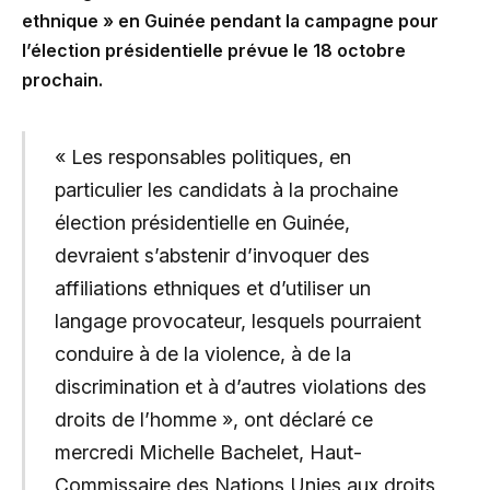
ethnique » en Guinée pendant la campagne pour
l’élection présidentielle prévue le 18 octobre
prochain.
« Les responsables politiques, en
particulier les candidats à la prochaine
élection présidentielle en Guinée,
devraient s’abstenir d’invoquer des
affiliations ethniques et d’utiliser un
langage provocateur, lesquels pourraient
conduire à de la violence, à de la
discrimination et à d’autres violations des
droits de l’homme », ont déclaré ce
mercredi Michelle Bachelet, Haut-
Commissaire des Nations Unies aux droits