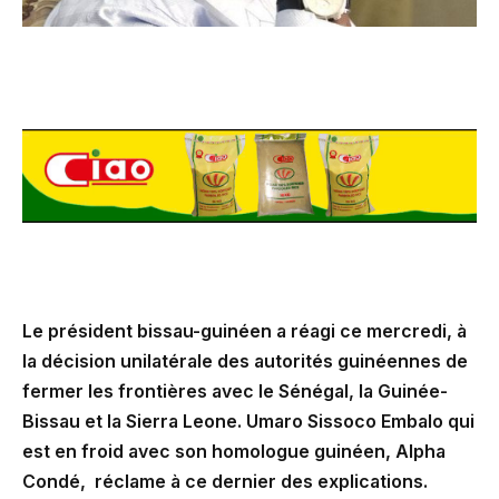
Le président bissau-guinéen a réagi ce mercredi, à
la décision unilatérale des autorités guinéennes de
fermer les frontières avec le Sénégal, la Guinée-
Bissau et la Sierra Leone. Umaro Sissoco Embalo qui
est en froid avec son homologue guinéen, Alpha
Condé, réclame à ce dernier des explications.