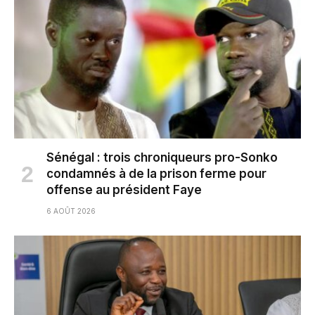
Sénégal : trois chroniqueurs pro-Sonko
condamnés à de la prison ferme pour
offense au président Faye
6 AOÛT 2026