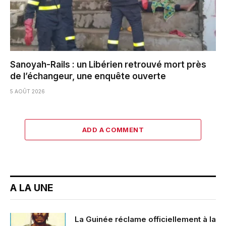
Sanoyah-Rails : un Libérien retrouvé mort près
de l’échangeur, une enquête ouverte
5 AOÛT 2026
ADD A COMMENT
A LA UNE
La Guinée réclame officiellement à la