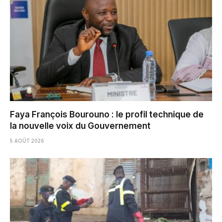
Faya François Bourouno : le profil technique de
la nouvelle voix du Gouvernement
5 AOÛT 2026