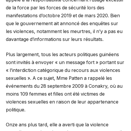
de la force par les forces de sécurité lors des
manifestations d’octobre 2019 et de mars 2020. Bien
que le gouvernement ait annoncé des enquêtes sur
les violences, notamment les meurtres, il n’y a pas eu
davantage d’informations sur leurs résultats.
Plus largement, tous les acteurs politiques guinéens
sont invités à envoyer « un message fort » portant sur
« l’interdiction catégorique du recours aux violences
sexuelles ». A ce sujet, Mme Patten a rappelé les
événements du 28 septembre 2009 à Conakry, où au
moins 109 femmes et filles ont été victimes de
violences sexuelles en raison de leur appartenance
politique.
Onze ans plus tard, elle a averti que la violence