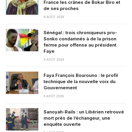
France les crânes de Bokar Biro et
de ses proches
6 AOÛT 2026
Sénégal : trois chroniqueurs pro-
Sonko condamnés à de la prison
ferme pour offense au président
Faye
6 AOÛT 2026
Faya François Bourouno : le profil
technique de la nouvelle voix du
Gouvernement
5 AOÛT 2026
Sanoyah-Rails : un Libérien retrouvé
mort près de l’échangeur, une
enquête ouverte