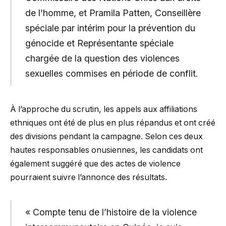
de l’homme, et Pramila Patten, Conseillère
spéciale par intérim pour la prévention du
génocide et Représentante spéciale
chargée de la question des violences
sexuelles commises en période de conflit.
À l’approche du scrutin, les appels aux affiliations
ethniques ont été de plus en plus répandus et ont créé
des divisions pendant la campagne. Selon ces deux
hautes responsables onusiennes, les candidats ont
également suggéré que des actes de violence
pourraient suivre l’annonce des résultats.
« Compte tenu de l’histoire de la violence