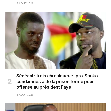
6 AOÛT 2026
Sénégal : trois chroniqueurs pro-Sonko
condamnés à de la prison ferme pour
offense au président Faye
6 AOÛT 2026