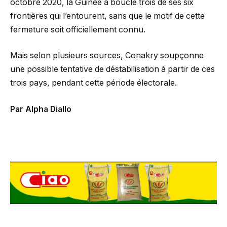
octobre 2020, la Guinée a bouclé trois de ses six
frontières qui l’entourent, sans que le motif de cette
fermeture soit officiellement connu.
Mais selon plusieurs sources, Conakry soupçonne
une possible tentative de déstabilisation à partir de ces
trois pays, pendant cette période électorale.
Par Alpha Diallo