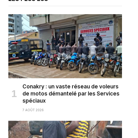
Conakry : un vaste réseau de voleurs
de motos démantelé par les Services
spéciaux
7 AOÛT 2026