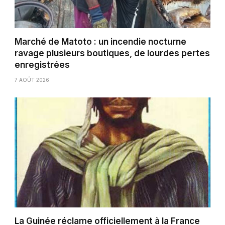
Marché de Matoto : un incendie nocturne
ravage plusieurs boutiques, de lourdes pertes
enregistrées
7 AOÛT 2026
La Guinée réclame officiellement à la France