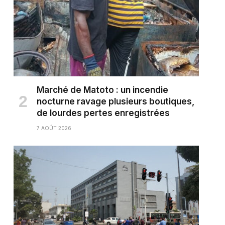
Marché de Matoto : un incendie
nocturne ravage plusieurs boutiques,
de lourdes pertes enregistrées
7 AOÛT 2026