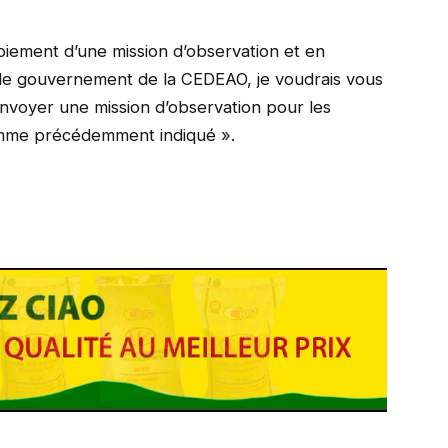
iement d’une mission d’observation et en
 de gouvernement de la CEDEAO, je voudrais vous
nvoyer une mission d’observation pour les
 comme précédemment indiqué ».