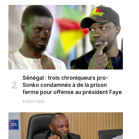
Sénégal : trois chroniqueurs pro-
Sonko condamnés à de la prison
ferme pour offense au président Faye
6 AOÛT 2026