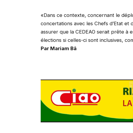
«Dans ce contexte, concernant le déplo
concertations avec les Chefs d’Etat et
assurer que la CEDEAO serait prête à e
élections si celles-ci sont inclusives,
Par Mariam Bâ