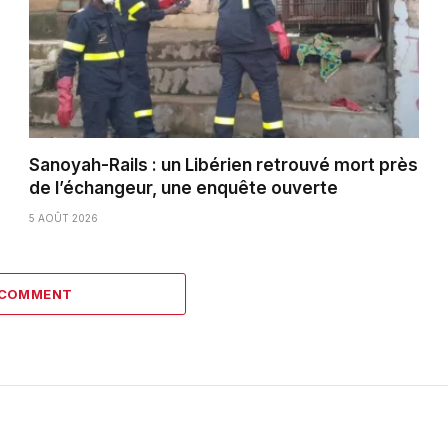
Sanoyah-Rails : un Libérien retrouvé mort près
de l’échangeur, une enquête ouverte
5 AOÛT 2026
 COMMENT