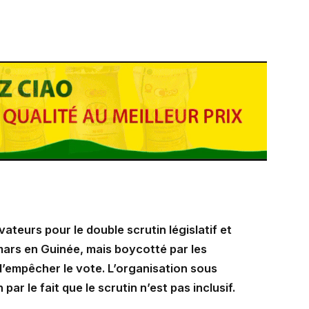
teurs pour le double scrutin législatif et
ars en Guinée, mais boycotté par les
’empêcher le vote. L’organisation sous
par le fait que le scrutin n’est pas inclusif.