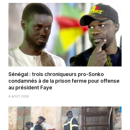
Sénégal : trois chroniqueurs pro-Sonko
condamnés à de la prison ferme pour offense
au président Faye
6 AOÛT 2026