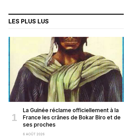
LES PLUS LUS
La Guinée réclame officiellement à la
France les crânes de Bokar Biro et de
ses proches
6 AOÛT 2026