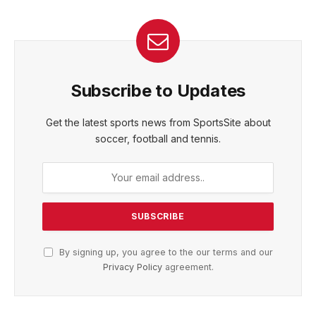
Subscribe to Updates
Get the latest sports news from SportsSite about
soccer, football and tennis.
By signing up, you agree to the our terms and our
Privacy Policy
agreement.