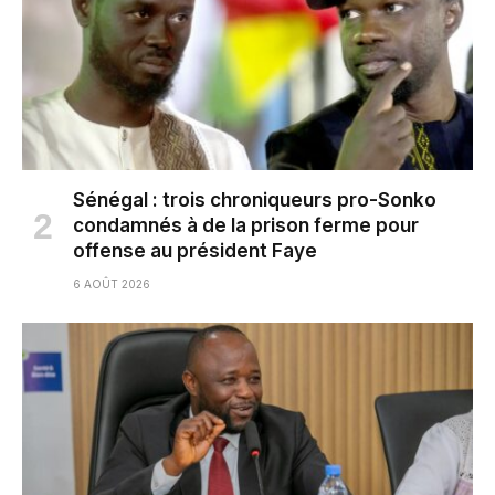
Sénégal : trois chroniqueurs pro-Sonko
condamnés à de la prison ferme pour
offense au président Faye
6 AOÛT 2026