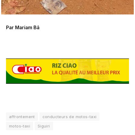
Par Mariam Bâ
affrontement
conducteurs de motos-taxi
motos-taxi
Siguiri