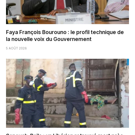
Faya François Bourouno : le profil technique de
la nouvelle voix du Gouvernement
5 AOÛT 2026