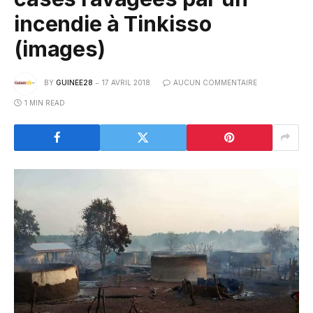
incendie à Tinkisso
(images)
BY
GUINEE28
17 AVRIL 2018
AUCUN COMMENTAIRE
1 MIN READ