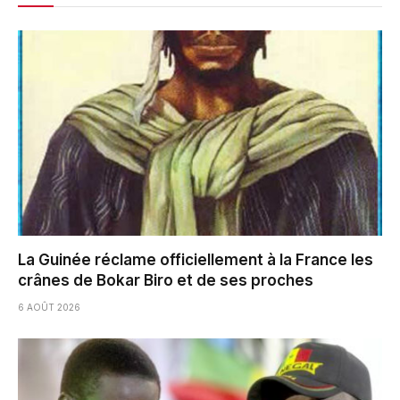
La Guinée réclame officiellement à la France les
crânes de Bokar Biro et de ses proches
6 AOÛT 2026