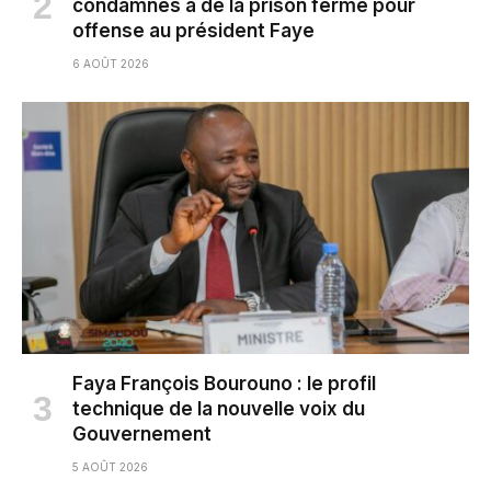
condamnés à de la prison ferme pour
offense au président Faye
6 AOÛT 2026
Faya François Bourouno : le profil
technique de la nouvelle voix du
Gouvernement
5 AOÛT 2026