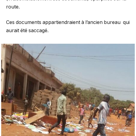
route.
Ces documents appartiendraient à l’ancien bureau qui
aurait été saccagé.