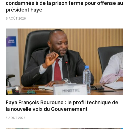
condamnés à de la prison ferme pour offense au
président Faye
6 AOÛT 2026
Faya François Bourouno : le profil technique de
la nouvelle voix du Gouvernement
5 AOÛT 2026