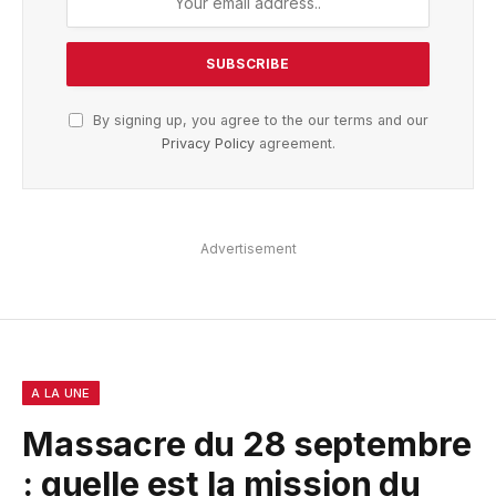
By signing up, you agree to the our terms and our
Privacy Policy
agreement.
Advertisement
A LA UNE
Massacre du 28 septembre
: quelle est la mission du