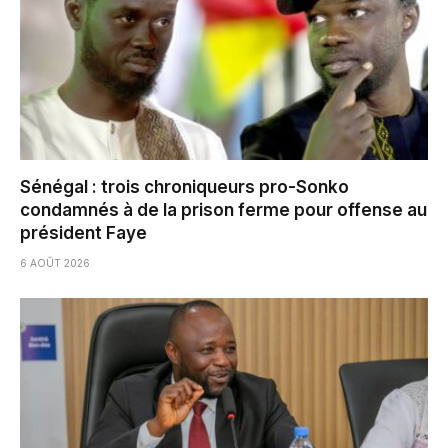
Sénégal : trois chroniqueurs pro-Sonko
condamnés à de la prison ferme pour offense au
président Faye
6 AOÛT 2026