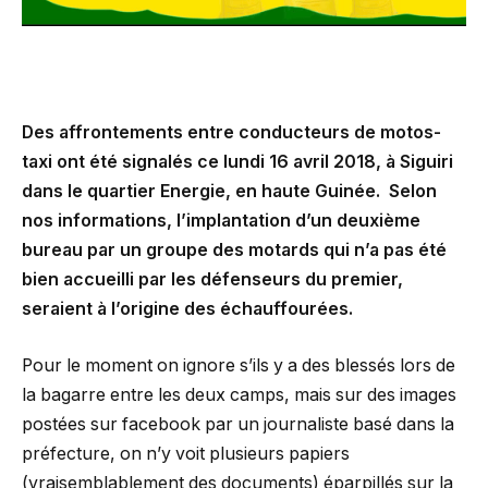
Des affrontements entre conducteurs de motos-
taxi ont été signalés ce lundi 16 avril 2018, à Siguiri
dans le quartier Energie, en haute Guinée. Selon
nos informations, l’implantation d’un deuxième
bureau par un groupe des motards qui n’a pas été
bien accueilli par les défenseurs du premier,
seraient à l’origine des échauffourées.
Pour le moment on ignore s’ils y a des blessés lors de
la bagarre entre les deux camps, mais sur des images
postées sur facebook par un journaliste basé dans la
préfecture, on n’y voit plusieurs papiers
(vraisemblablement des documents) éparpillés sur la