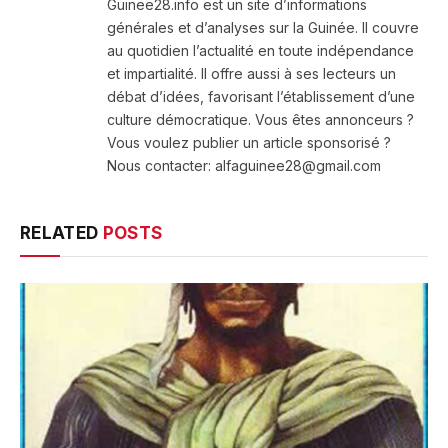
Guinee28.info est un site d’informations
générales et d’analyses sur la Guinée. Il couvre
au quotidien l’actualité en toute indépendance
et impartialité. Il offre aussi à ses lecteurs un
débat d’idées, favorisant l’établissement d’une
culture démocratique. Vous êtes annonceurs ?
Vous voulez publier un article sponsorisé ?
Nous contacter: alfaguinee28@gmail.com
RELATED
POSTS