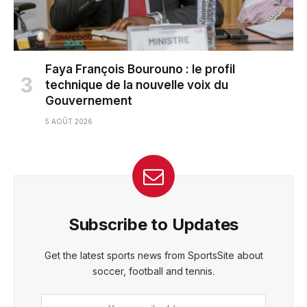
Faya François Bourouno : le profil
technique de la nouvelle voix du
Gouvernement
5 AOÛT 2026
Subscribe to Updates
Get the latest sports news from SportsSite about
soccer, football and tennis.