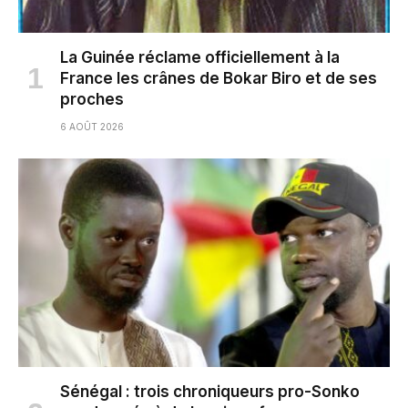
La Guinée réclame officiellement à la
France les crânes de Bokar Biro et de ses
proches
6 AOÛT 2026
Sénégal : trois chroniqueurs pro-Sonko