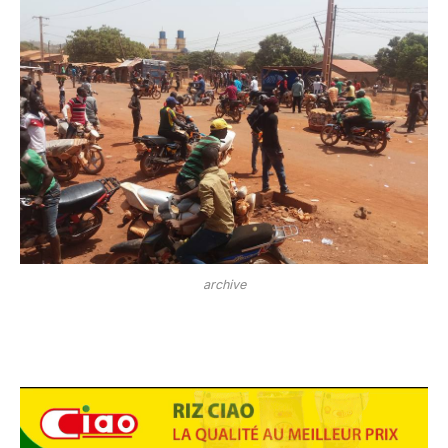
archive