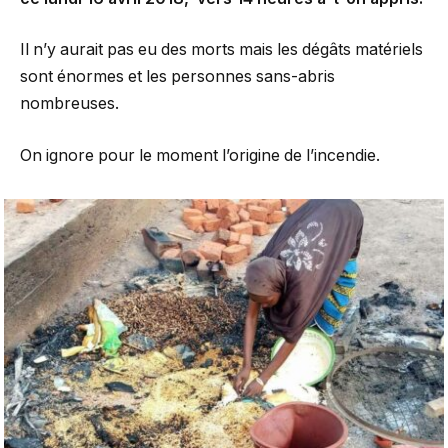
Il n’y aurait pas eu des morts mais les dégâts matériels
sont énormes et les personnes sans-abris
nombreuses.
On ignore pour le moment l’origine de l’incendie.