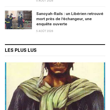
5 AOÛT 2026
Sanoyah-Rails : un Libérien retrouvé
mort près de l’échangeur, une
enquête ouverte
5 AOÛT 2026
LES PLUS LUS