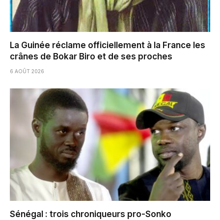
La Guinée réclame officiellement à la France les
crânes de Bokar Biro et de ses proches
6 AOÛT 2026
Sénégal : trois chroniqueurs pro-Sonko