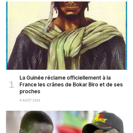
La Guinée réclame officiellement à la
France les crânes de Bokar Biro et de ses
proches
6 AOÛT 2026