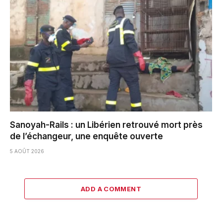
Sanoyah-Rails : un Libérien retrouvé mort près
de l’échangeur, une enquête ouverte
5 AOÛT 2026
ADD A COMMENT