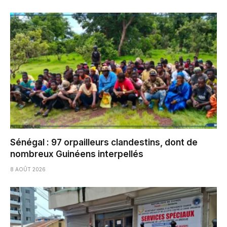
Sénégal : 97 orpailleurs clandestins, dont de
nombreux Guinéens interpellés
8 AOÛT 2026