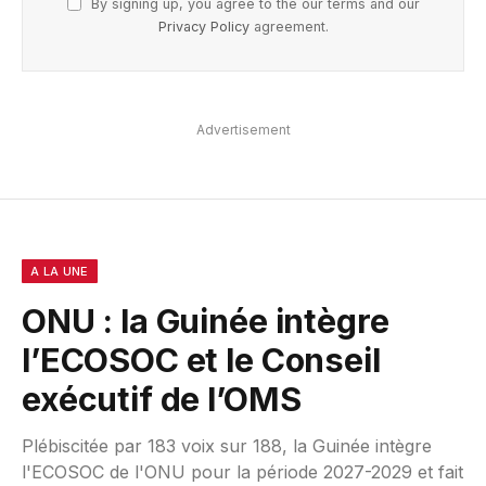
By signing up, you agree to the our terms and our
Privacy Policy
agreement.
Advertisement
A LA UNE
ONU : la Guinée intègre
l’ECOSOC et le Conseil
exécutif de l’OMS
Plébiscitée par 183 voix sur 188, la Guinée intègre
l'ECOSOC de l'ONU pour la période 2027-2029 et fait