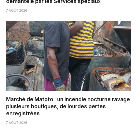
démantelé par les Services spéciaux
7 AOÛT 2026
Marché de Matoto : un incendie nocturne ravage
plusieurs boutiques, de lourdes pertes
enregistrées
7 AOÛT 2026