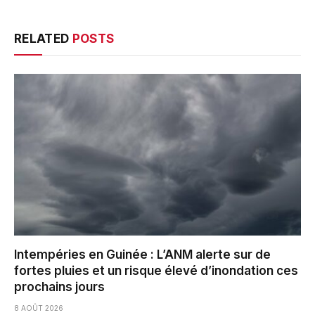
RELATED
POSTS
Intempéries en Guinée : L’ANM alerte sur de
fortes pluies et un risque élevé d’inondation ces
prochains jours
8 AOÛT 2026