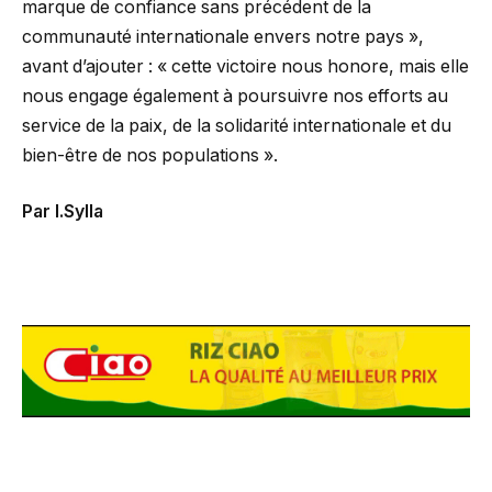
marque de confiance sans précédent de la
communauté internationale envers notre pays »,
avant d’ajouter : « cette victoire nous honore, mais elle
nous engage également à poursuivre nos efforts au
service de la paix, de la solidarité internationale et du
bien-être de nos populations ».
Par I.Sylla