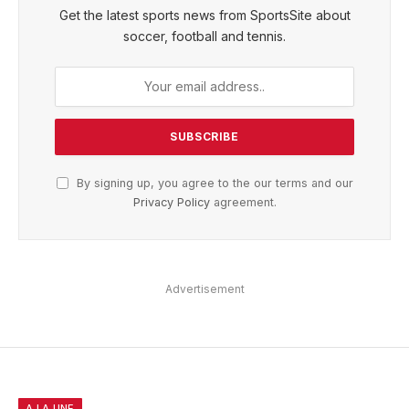
Get the latest sports news from SportsSite about
soccer, football and tennis.
By signing up, you agree to the our terms and our
Privacy Policy
agreement.
Advertisement
A LA UNE