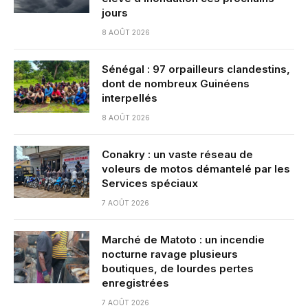
jours
8 AOÛT 2026
Sénégal : 97 orpailleurs clandestins,
dont de nombreux Guinéens
interpellés
8 AOÛT 2026
Conakry : un vaste réseau de
voleurs de motos démantelé par les
Services spéciaux
7 AOÛT 2026
Marché de Matoto : un incendie
nocturne ravage plusieurs
boutiques, de lourdes pertes
enregistrées
7 AOÛT 2026