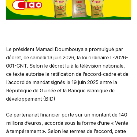
Le président Mamadi Doumbouya a promulgué par
décret, ce samedi 13 juin 2026, la loi ordinaire L-2026-
001-CNT. Selon le décret lu à la télévision nationale,
ce texte autorise la ratification de l’accord-cadre et de
l’accord de mandat signés le 19 juin 2025 entre la
République de Guinée et la Banque islamique de
développement (BID).
Ce partenariat financier porte sur un montant de 140
millions d’euros, accordé sous la forme d’une « Vente
à tempérament ». Selon les termes de l’accord, cette