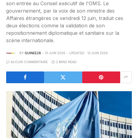
son entrée au Conseil exécutif de l'OMS. Le
gouvernement, par la voix de son ministre des
Affaires étrangères ce vendredi 12 juin, traduit ces
deux élections comme la validation de son
repositionnement diplomatique et sanitaire sur la
scène internationale.
BY
GUINEE28
13 JUIN 2026
UPDATED:
13 JUIN 2026
AUCUN COMMENTAIRE
2 MINS READ