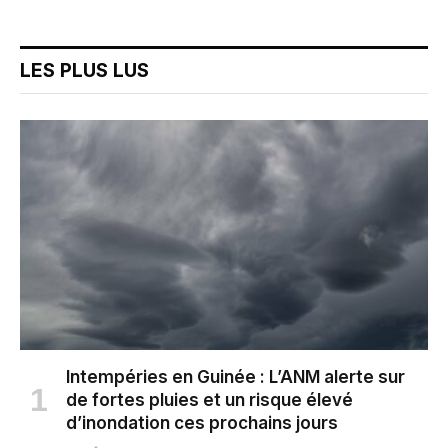
LES PLUS LUS
Intempéries en Guinée : L’ANM alerte sur
de fortes pluies et un risque élevé
d’inondation ces prochains jours