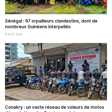
Sénégal : 97 orpailleurs clandestins, dont de
nombreux Guinéens interpellés
8 AOÛT 2026
Conakry : un vaste réseau de voleurs de motos