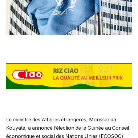
Le ministre des Affaires étrangères, Morissanda
Kouyaté, a annoncé l’élection de la Guinée au Conseil
économique et social des Nations Unies (ECOSOC)