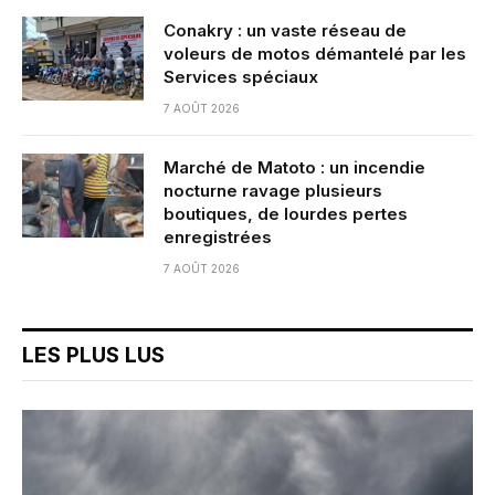
Conakry : un vaste réseau de
voleurs de motos démantelé par les
Services spéciaux
7 AOÛT 2026
Marché de Matoto : un incendie
nocturne ravage plusieurs
boutiques, de lourdes pertes
enregistrées
7 AOÛT 2026
LES PLUS LUS