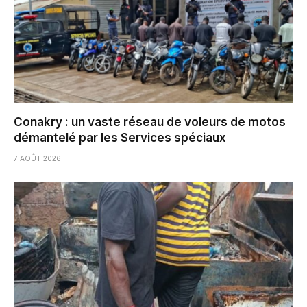
Conakry : un vaste réseau de voleurs de motos
démantelé par les Services spéciaux
7 AOÛT 2026