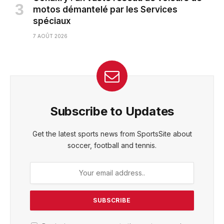
motos démantelé par les Services
spéciaux
7 AOÛT 2026
Subscribe to Updates
Get the latest sports news from SportsSite about
soccer, football and tennis.