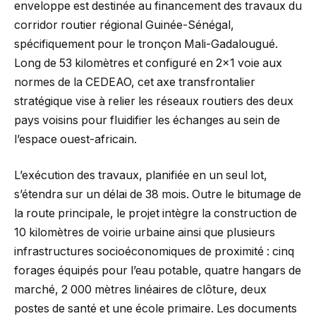
enveloppe est destinée au financement des travaux du
corridor routier régional Guinée-Sénégal,
spécifiquement pour le tronçon Mali-Gadalougué.
Long de 53 kilomètres et configuré en 2×1 voie aux
normes de la CEDEAO, cet axe transfrontalier
stratégique vise à relier les réseaux routiers des deux
pays voisins pour fluidifier les échanges au sein de
l’espace ouest-africain.
L’exécution des travaux, planifiée en un seul lot,
s’étendra sur un délai de 38 mois. Outre le bitumage de
la route principale, le projet intègre la construction de
10 kilomètres de voirie urbaine ainsi que plusieurs
infrastructures socioéconomiques de proximité : cinq
forages équipés pour l’eau potable, quatre hangars de
marché, 2 000 mètres linéaires de clôture, deux
postes de santé et une école primaire. Les documents