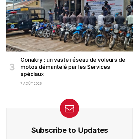
Conakry : un vaste réseau de voleurs de
motos démantelé par les Services
spéciaux
7 AOÛT 2026
Subscribe to Updates