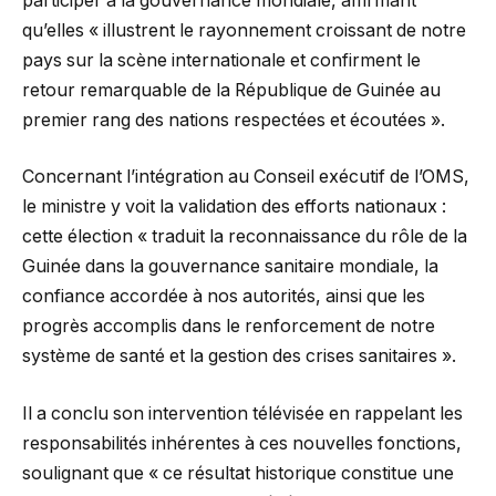
participer à la gouvernance mondiale, affirmant
qu’elles « illustrent le rayonnement croissant de notre
pays sur la scène internationale et confirment le
retour remarquable de la République de Guinée au
premier rang des nations respectées et écoutées ».
Concernant l’intégration au Conseil exécutif de l’OMS,
le ministre y voit la validation des efforts nationaux :
cette élection « traduit la reconnaissance du rôle de la
Guinée dans la gouvernance sanitaire mondiale, la
confiance accordée à nos autorités, ainsi que les
progrès accomplis dans le renforcement de notre
système de santé et la gestion des crises sanitaires ».
Il a conclu son intervention télévisée en rappelant les
responsabilités inhérentes à ces nouvelles fonctions,
soulignant que « ce résultat historique constitue une