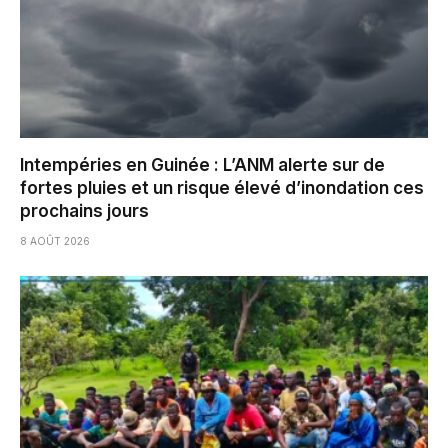
Intempéries en Guinée : L’ANM alerte sur de
fortes pluies et un risque élevé d’inondation ces
prochains jours
8 AOÛT 2026