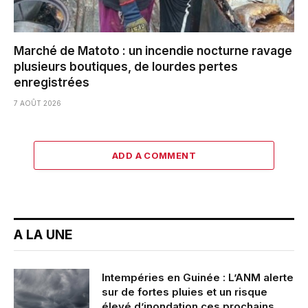
Marché de Matoto : un incendie nocturne ravage
plusieurs boutiques, de lourdes pertes
enregistrées
7 AOÛT 2026
ADD A COMMENT
A LA UNE
Intempéries en Guinée : L’ANM alerte
sur de fortes pluies et un risque
élevé d’inondation ces prochains