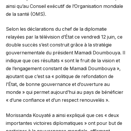
ainsi qu’au Conseil exécutif de l’Organisation mondiale
de la santé (OMS).
Selon les déclarations du chef de la diplomatie
relayées par la télévision d’État ce vendredi 12 juin, ce
double succès s’est construit grâce à la stratégie
gouvernementale du président Mamadi Doumbouya. Il
indique que ces résultats « sont le fruit de la vision et
de l’engagement constant de Mamadi Doumbouya »,
ajoutant que c’est sa « politique de refondation de
l’État, de bonne gouvernance et d’ouverture au
monde » qui permet aujourd’hui au pays de bénéficier
« d’une confiance et d’un respect renouvelés ».
Morissanda Kouyaté a ainsi expliqué que ces « deux
importantes victoires diplomatiques » ont pour but de