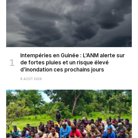
Intempéries en Guinée : L’ANM alerte sur
de fortes pluies et un risque élevé
d’inondation ces prochains jours
8 AOÛT 2026