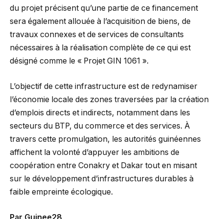
du projet précisent qu’une partie de ce financement
sera également allouée à l’acquisition de biens, de
travaux connexes et de services de consultants
nécessaires à la réalisation complète de ce qui est
désigné comme le « Projet GIN 1061 ».
L’objectif de cette infrastructure est de redynamiser
l’économie locale des zones traversées par la création
d’emplois directs et indirects, notamment dans les
secteurs du BTP, du commerce et des services. À
travers cette promulgation, les autorités guinéennes
affichent la volonté d’appuyer les ambitions de
coopération entre Conakry et Dakar tout en misant
sur le développement d’infrastructures durables à
faible empreinte écologique.
Par Guinee28