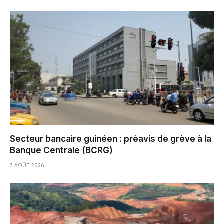
Secteur bancaire guinéen : préavis de grève à la
Banque Centrale (BCRG)
7 AOÛT 2026