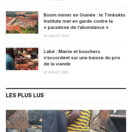
Boom minier en Guinée : le Timbuktu
Institute met en garde contre le
« paradoxe de l’abondance »
24 JUILLET 2026
Labé : Mairie et bouchers
s’accordent sur une baisse du prix
de la viande
22 JUILLET 2026
LES PLUS LUS