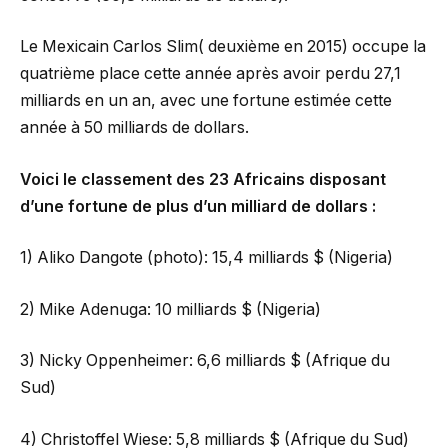
Le Mexicain Carlos Slim( deuxième en 2015) occupe la
quatrième place cette année après avoir perdu 27,1
milliards en un an, avec une fortune estimée cette
année à 50 milliards de dollars.
Voici le classement des 23 Africains disposant
d’une fortune de plus d’un milliard de dollars :
1) Aliko Dangote (photo): 15,4 milliards $ (Nigeria)
2) Mike Adenuga: 10 milliards $ (Nigeria)
3) Nicky Oppenheimer: 6,6 milliards $ (Afrique du
Sud)
4) Christoffel Wiese: 5,8 milliards $ (Afrique du Sud)