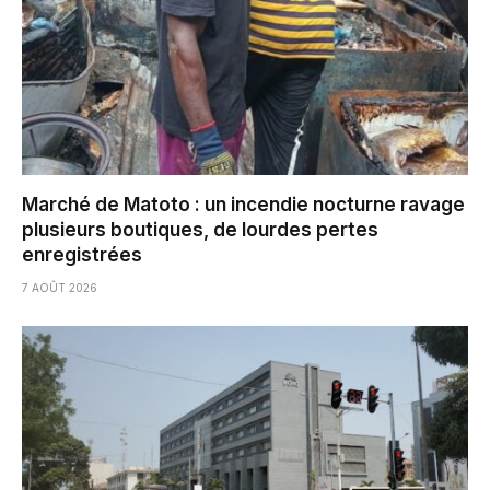
Marché de Matoto : un incendie nocturne ravage
plusieurs boutiques, de lourdes pertes
enregistrées
7 AOÛT 2026