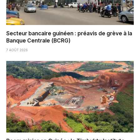
Secteur bancaire guinéen : préavis de grève à la
Banque Centrale (BCRG)
7 AOÛT 2026