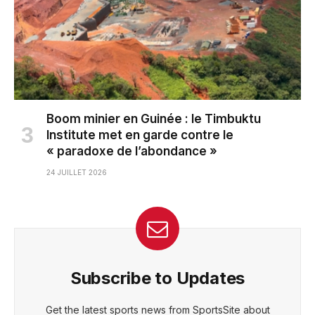
Boom minier en Guinée : le Timbuktu
Institute met en garde contre le
« paradoxe de l’abondance »
24 JUILLET 2026
Subscribe to Updates
Get the latest sports news from SportsSite about