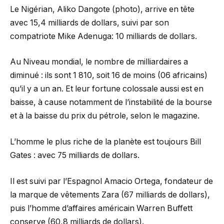
Le Nigérian, Aliko Dangote (photo), arrive en tête
avec 15,4 milliards de dollars, suivi par son
compatriote Mike Adenuga: 10 milliards de dollars.
Au Niveau mondial, le nombre de milliardaires a
diminué : ils sont 1 810, soit 16 de moins (06 africains)
qu’il y a un an. Et leur fortune colossale aussi est en
baisse, à cause notamment de l’instabilité de la bourse
et à la baisse du prix du pétrole, selon le magazine.
L’homme le plus riche de la planète est toujours Bill
Gates : avec 75 milliards de dollars.
Il est suivi par l’Espagnol Amacio Ortega, fondateur de
la marque de vêtements Zara (67 milliards de dollars),
puis l’homme d’affaires américain Warren Buffett
conserve (60,8 milliards de dollars).