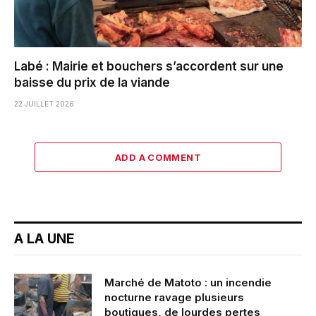
Labé : Mairie et bouchers s’accordent sur une
baisse du prix de la viande
22 JUILLET 2026
ADD A COMMENT
A LA UNE
Marché de Matoto : un incendie
nocturne ravage plusieurs
boutiques, de lourdes pertes