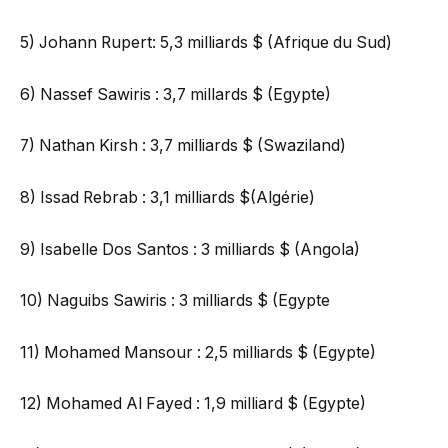
5) Johann Rupert: 5,3 milliards $ (Afrique du Sud)
6) Nassef Sawiris : 3,7 millards $ (Egypte)
7) Nathan Kirsh : 3,7 milliards $ (Swaziland)
8) Issad Rebrab : 3,1 milliards $(Algérie)
9) Isabelle Dos Santos : 3 milliards $ (Angola)
10) Naguibs Sawiris : 3 milliards $ (Egypte
11) Mohamed Mansour : 2,5 milliards $ (Egypte)
12) Mohamed Al Fayed : 1,9 milliard $ (Egypte)