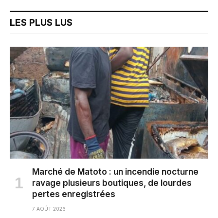
LES PLUS LUS
Marché de Matoto : un incendie nocturne
ravage plusieurs boutiques, de lourdes
pertes enregistrées
7 AOÛT 2026