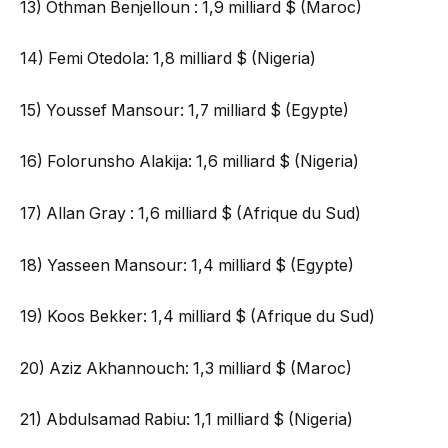
13) Othman Benjelloun : 1,9 milliard $ (Maroc)
14) Femi Otedola: 1,8 milliard $ (Nigeria)
15) Youssef Mansour: 1,7 milliard $ (Egypte)
16) Folorunsho Alakija: 1,6 milliard $ (Nigeria)
17) Allan Gray : 1,6 milliard $ (Afrique du Sud)
18) Yasseen Mansour: 1,4 milliard $ (Egypte)
19) Koos Bekker: 1,4 milliard $ (Afrique du Sud)
20) Aziz Akhannouch: 1,3 milliard $ (Maroc)
21) Abdulsamad Rabiu: 1,1 milliard $ (Nigeria)