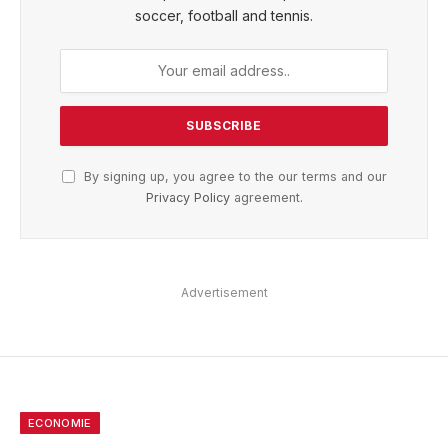
soccer, football and tennis.
By signing up, you agree to the our terms and our
Privacy Policy
agreement.
Advertisement
ECONOMIE