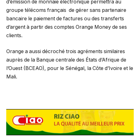
d’émission de monnaie électronique permettra au
groupe télécoms français de gérer sans partenaire
bancaire le paiement de factures ou des transferts
d’argent à partir des comptes Orange Money de ses
clients.
Orange a aussi décroché trois agréments similaires
auprès de la Banque centrale des États d’Afrique de
l’Ouest (BCEAO), pour le Sénégal, la Côte d’Ivoire et le
Mali.