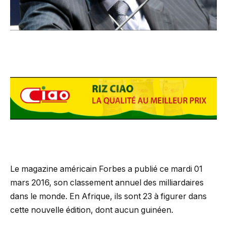
Le magazine américain Forbes a publié ce mardi 01
mars 2016, son classement annuel des milliardaires
dans le monde. En Afrique, ils sont 23 à figurer dans
cette nouvelle édition, dont aucun guinéen.