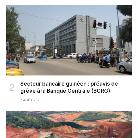
Secteur bancaire guinéen : préavis de
grève à la Banque Centrale (BCRG)
7 AOÛT 2026