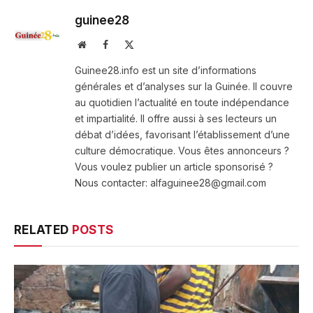
guinee28
Website
Facebook
X
(Twitter)
Guinee28.info est un site d’informations
générales et d’analyses sur la Guinée. Il couvre
au quotidien l’actualité en toute indépendance
et impartialité. Il offre aussi à ses lecteurs un
débat d’idées, favorisant l’établissement d’une
culture démocratique. Vous êtes annonceurs ?
Vous voulez publier un article sponsorisé ?
Nous contacter: alfaguinee28@gmail.com
RELATED
POSTS