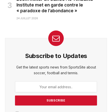
Institute met en garde contre le
« paradoxe de l’abondance »
24 JUILLET 2026
Subscribe to Updates
Get the latest sports news from SportsSite about
soccer, football and tennis.