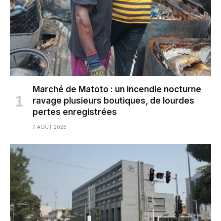
Marché de Matoto : un incendie nocturne
ravage plusieurs boutiques, de lourdes
pertes enregistrées
7 AOÛT 2026