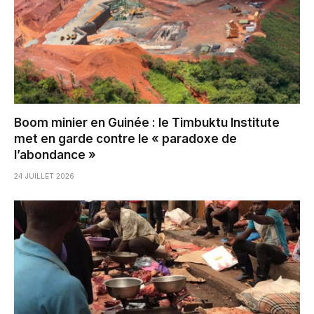
Boom minier en Guinée : le Timbuktu Institute
met en garde contre le « paradoxe de
l’abondance »
24 JUILLET 2026