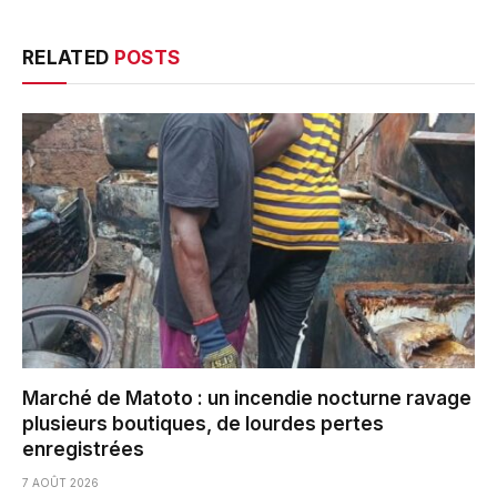
RELATED
POSTS
Marché de Matoto : un incendie nocturne ravage
plusieurs boutiques, de lourdes pertes
enregistrées
7 AOÛT 2026