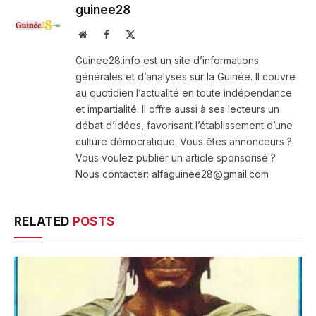
guinee28
Website
Facebook
X
(Twitter)
Guinee28.info est un site d’informations
générales et d’analyses sur la Guinée. Il couvre
au quotidien l’actualité en toute indépendance
et impartialité. Il offre aussi à ses lecteurs un
débat d’idées, favorisant l’établissement d’une
culture démocratique. Vous êtes annonceurs ?
Vous voulez publier un article sponsorisé ?
Nous contacter: alfaguinee28@gmail.com
RELATED
POSTS