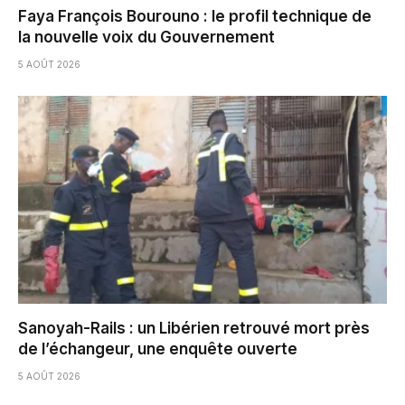
Faya François Bourouno : le profil technique de
la nouvelle voix du Gouvernement
5 AOÛT 2026
Sanoyah-Rails : un Libérien retrouvé mort près
de l’échangeur, une enquête ouverte
5 AOÛT 2026