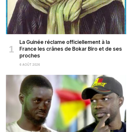
La Guinée réclame officiellement à la
France les crânes de Bokar Biro et de ses
proches
6 AOÛT 2026