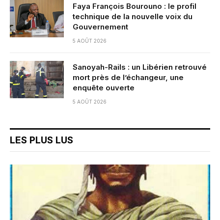
Faya François Bourouno : le profil
technique de la nouvelle voix du
Gouvernement
5 AOÛT 2026
Sanoyah-Rails : un Libérien retrouvé
mort près de l’échangeur, une
enquête ouverte
5 AOÛT 2026
LES PLUS LUS