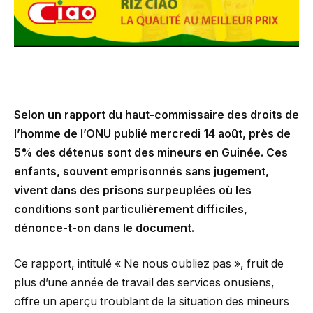
Selon un rapport du haut-commissaire des droits de
l’homme de l’ONU publié mercredi 14 août, près de
5% des détenus sont des mineurs en Guinée. Ces
enfants, souvent emprisonnés sans jugement,
vivent dans des prisons surpeuplées où les
conditions sont particulièrement difficiles,
dénonce-t-on dans le document.
Ce rapport, intitulé « Ne nous oubliez pas », fruit de
plus d’une année de travail des services onusiens,
offre un aperçu troublant de la situation des mineurs