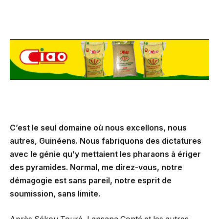
C’est le seul domaine où nous excellons, nous
autres, Guinéens. Nous fabriquons des dictatures
avec le génie qu’y mettaient les pharaons à ériger
des pyramides. Normal, me direz-vous, notre
démagogie est sans pareil, notre esprit de
soumission, sans limite.