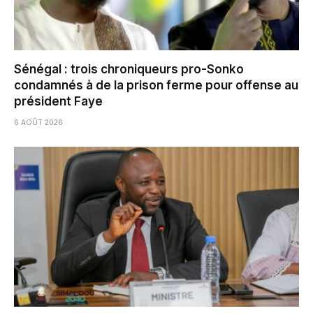
Sénégal : trois chroniqueurs pro-Sonko
condamnés à de la prison ferme pour offense au
président Faye
6 AOÛT 2026