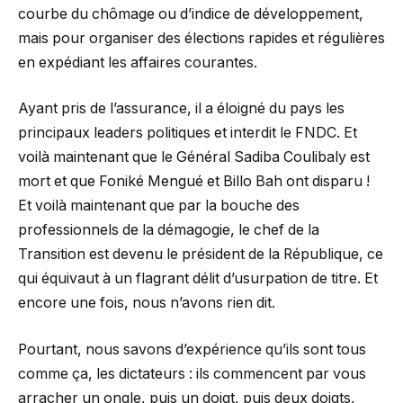
courbe du chômage ou d’indice de développement,
mais pour organiser des élections rapides et régulières
en expédiant les affaires courantes.
Ayant pris de l’assurance, il a éloigné du pays les
principaux leaders politiques et interdit le FNDC. Et
voilà maintenant que le Général Sadiba Coulibaly est
mort et que Foniké Mengué et Billo Bah ont disparu !
Et voilà maintenant que par la bouche des
professionnels de la démagogie, le chef de la
Transition est devenu le président de la République, ce
qui équivaut à un flagrant délit d’usurpation de titre. Et
encore une fois, nous n’avons rien dit.
Pourtant, nous savons d’expérience qu’ils sont tous
comme ça, les dictateurs : ils commencent par vous
arracher un ongle, puis un doigt, puis deux doigts,