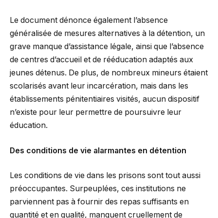
Le document dénonce également l’absence
généralisée de mesures alternatives à la détention, un
grave manque d’assistance légale, ainsi que l’absence
de centres d’accueil et de rééducation adaptés aux
jeunes détenus. De plus, de nombreux mineurs étaient
scolarisés avant leur incarcération, mais dans les
établissements pénitentiaires visités, aucun dispositif
n’existe pour leur permettre de poursuivre leur
éducation.
Des conditions de vie alarmantes en détention
Les conditions de vie dans les prisons sont tout aussi
préoccupantes. Surpeuplées, ces institutions ne
parviennent pas à fournir des repas suffisants en
quantité et en qualité, manquent cruellement de