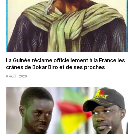
La Guinée réclame officiellement à la France les
crânes de Bokar Biro et de ses proches
6 AOÛT 2026