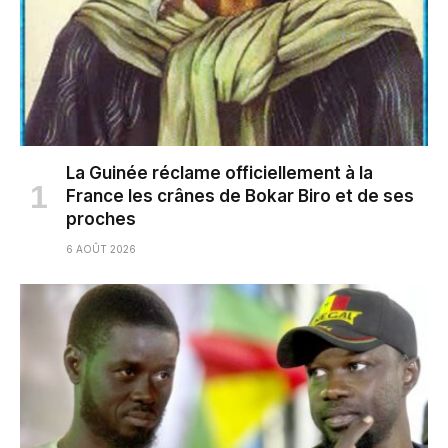
La Guinée réclame officiellement à la
France les crânes de Bokar Biro et de ses
proches
6 AOÛT 2026