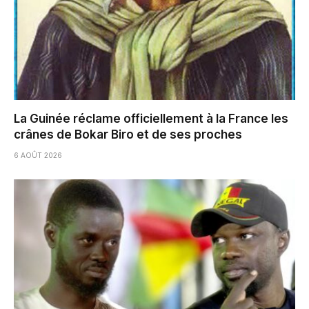
La Guinée réclame officiellement à la France les
crânes de Bokar Biro et de ses proches
6 AOÛT 2026