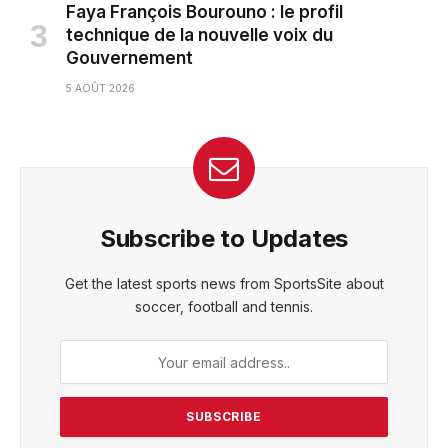
Faya François Bourouno : le profil
technique de la nouvelle voix du
Gouvernement
5 AOÛT 2026
Subscribe to Updates
Get the latest sports news from SportsSite about
soccer, football and tennis.