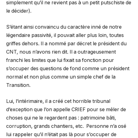
simplement qu’il ne revient pas à un petit putschiste de
le décider).
S’étant ainsi convaincu du caractère inné de notre
légendaire passivité, il pouvait aller plus loin, toutes
griffes dehors. Il a nommé par décret le président du
CNT, nous n’avons rien dit. Il a outrageusement
franchi les limites que lui fixait sa fonction pour
s’occuper des questions de fond comme un président
normal et non plus comme un simple chef de la
Transition.
Lui, l’intérimaire, il a créé cet horrible tribunal
d’exception que l’on appelle CRIEF pour se mêler de
choses qui ne le regardent pas : patrimoine bâti,
corruption, grands chantiers, etc. Personne n’a osé
lui rappeler qu’il n’était pas là pour s’occuper de