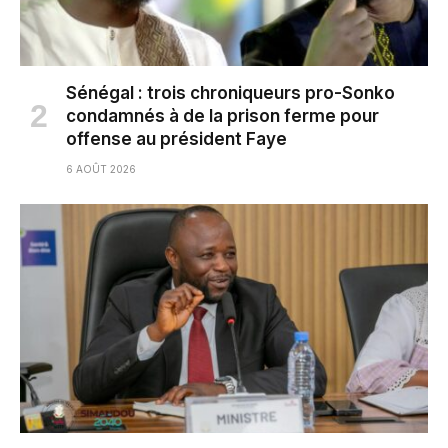
Sénégal : trois chroniqueurs pro-Sonko
condamnés à de la prison ferme pour
offense au président Faye
6 AOÛT 2026