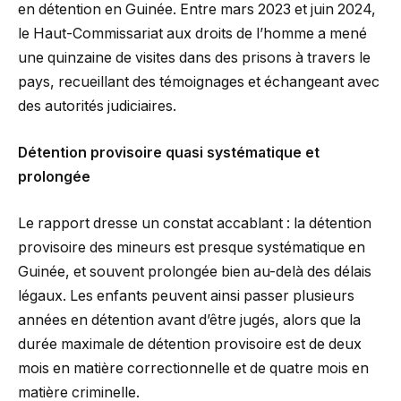
en détention en Guinée. Entre mars 2023 et juin 2024,
le Haut-Commissariat aux droits de l’homme a mené
une quinzaine de visites dans des prisons à travers le
pays, recueillant des témoignages et échangeant avec
des autorités judiciaires.
Détention provisoire quasi systématique et
prolongée
Le rapport dresse un constat accablant : la détention
provisoire des mineurs est presque systématique en
Guinée, et souvent prolongée bien au-delà des délais
légaux. Les enfants peuvent ainsi passer plusieurs
années en détention avant d’être jugés, alors que la
durée maximale de détention provisoire est de deux
mois en matière correctionnelle et de quatre mois en
matière criminelle.