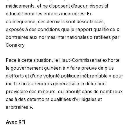
médicaments, et ne disposent d’aucun dispositif
éducatif pour les enfants incarcérés. En
conséquence, ces derniers sont déscolarisés,
exposés à des conditions que le rapport qualifie de «
contraires aux normes internationales » ratifiées par
Conakry.
Face à cette situation, le Haut-Commissariat exhorte
le gouvernement guinéen à « faire preuve de plus
d’efforts et d’une volonté politique inébranlable » pour
mettre fin au recours généralisé à la détention
provisoire des mineurs, qui aboutit dans de nombreux
cas à des détentions qualifiées d’« illégales et
arbitraires ».
Avec RFI