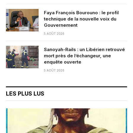
Faya François Bourouno : le profil
technique de la nouvelle voix du
Gouvernement
5 AOÛT 2026
Sanoyah-Rails : un Libérien retrouvé
mort près de l’échangeur, une
enquête ouverte
5 AOÛT 2026
LES PLUS LUS