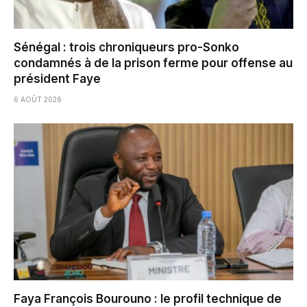
Sénégal : trois chroniqueurs pro-Sonko
condamnés à de la prison ferme pour offense au
président Faye
6 AOÛT 2026
Faya François Bourouno : le profil technique de