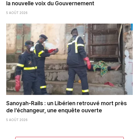
la nouvelle voix du Gouvernement
5 AOÛT 2026
Sanoyah-Rails : un Libérien retrouvé mort près
de l’échangeur, une enquête ouverte
5 AOÛT 2026