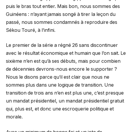
puis le bras tout entier. Mais bon, nous sommes des
Guinéens : n’ayant jamais songé à tirer la leçon du
passé, nous sommes condamnés à reproduire des
Sékou Touré, à l’infini.
Le premier de la série a régné 26 sans discontinuer
avec le résultat économique et humain que l’on sait. Le
sixième n’en est qu’à ses débuts, mais pour combien
de décennies devrons-nous encore le supporter ?
Nous le disons parce qu’il est clair que nous ne
sommes plus dans une logique de transition. Une
transition de trois ans n’en est plus une, c’est presque
un mandat présidentiel, un mandat présidentiel gratuit
qui, plus est, et donc une escroquerie politique et
morale.