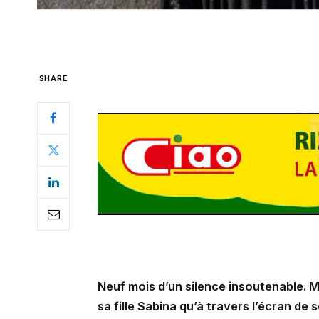
SHARE
Neuf mois d’un silence insoutenable. 
sa fille Sabina qu’à travers l’écran d