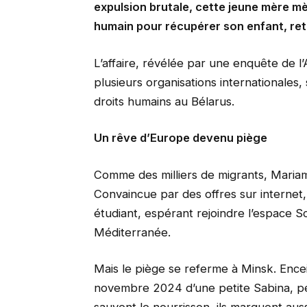
expulsion brutale, cette jeune mère m
humain pour récupérer son enfant, ret
L’affaire, révélée par une enquête de 
plusieurs organisations internationales
droits humains au Bélarus.
Un rêve d’Europe devenu piège
Comme des milliers de migrants, Mariam
Convaincue par des offres sur internet, 
étudiant, espérant rejoindre l’espace S
Méditerranée.
Mais le piège se referme à Minsk. En
novembre 2024 d’une petite Sabina, pes