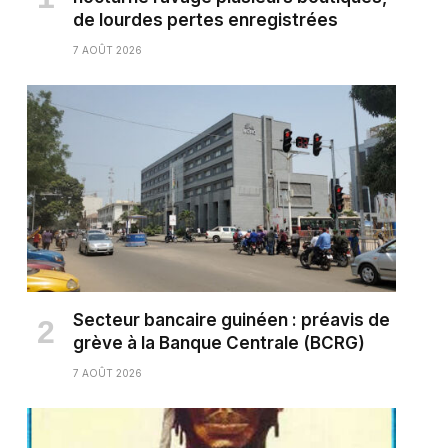
de lourdes pertes enregistrées
7 AOÛT 2026
Secteur bancaire guinéen : préavis de
grève à la Banque Centrale (BCRG)
7 AOÛT 2026