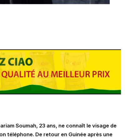
Mariam Soumah, 23 ans, ne connaît le visage de
e son téléphone. De retour en Guinée après une