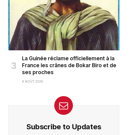
La Guinée réclame officiellement à la
France les crânes de Bokar Biro et de
ses proches
6 AOÛT 2026
Subscribe to Updates