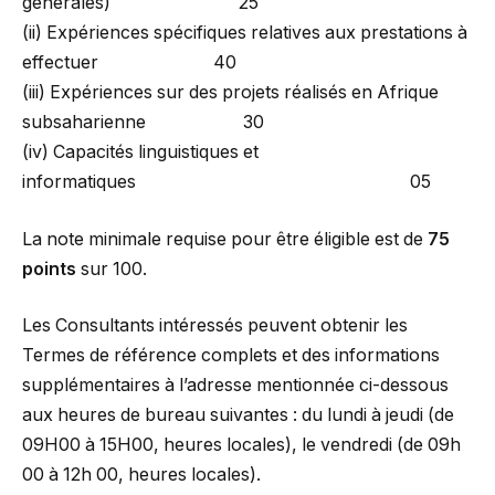
générales) 25
(ii) Expériences spécifiques relatives aux prestations à
effectuer 40
(iii) Expériences sur des projets réalisés en Afrique
subsaharienne 30
(iv) Capacités linguistiques et
informatiques 05
La note minimale requise pour être éligible est de
75
points
sur 100.
Les Consultants intéressés peuvent obtenir les
Termes de référence complets et des informations
supplémentaires à l’adresse mentionnée ci-dessous
aux heures de bureau suivantes : du lundi à jeudi (de
09H00 à 15H00, heures locales), le vendredi (de 09h
00 à 12h 00, heures locales).