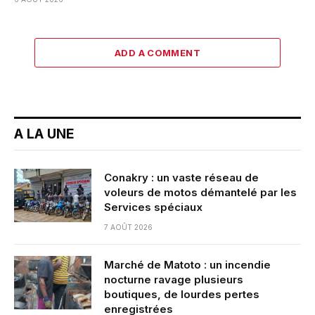
ADD A COMMENT
A LA UNE
Conakry : un vaste réseau de
voleurs de motos démantelé par les
Services spéciaux
7 AOÛT 2026
Marché de Matoto : un incendie
nocturne ravage plusieurs
boutiques, de lourdes pertes
enregistrées