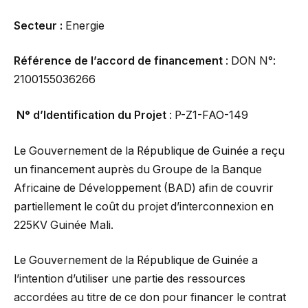
Secteur :
Energie
Référence de l’accord de financement
: DON N°:
2100155036266
N° d’Identification du Projet
: P-Z1-FAO-149
Le Gouvernement de la République de Guinée a reçu
un financement auprès du Groupe de la Banque
Africaine de Développement (BAD) afin de couvrir
partiellement le coût du projet d’interconnexion en
225KV Guinée Mali.
Le Gouvernement de la République de Guinée a
l’intention d’utiliser une partie des ressources
accordées au titre de ce don pour financer le contrat