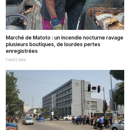
Marché de Matoto : un incendie nocturne ravage
plusieurs boutiques, de lourdes pertes
enregistrées
7 AOÛT 2026