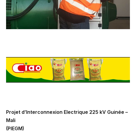
Projet d’Interconnexion Electrique 225 kV Guinée –
Mali
(PIEGM)