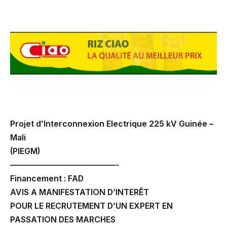
Projet d’Interconnexion Electrique 225 kV Guinée –
Mali
(PIEGM)
—————————————-
Financement : FAD
AVIS A MANIFESTATION D’INTERÊT
POUR LE RECRUTEMENT D’UN EXPERT EN
PASSATION DES MARCHES