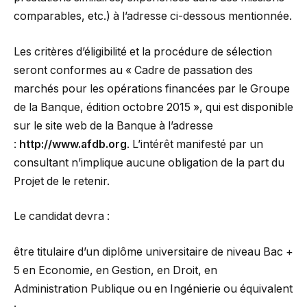
comparables, etc.) à l’adresse ci-dessous mentionnée.
Les critères d’éligibilité et la procédure de sélection
seront conformes au « Cadre de passation des
marchés pour les opérations financées par le Groupe
de la Banque, édition octobre 2015 », qui est disponible
sur le site web de la Banque à l’adresse
:
http://www.afdb.org
. L’intérêt manifesté par un
consultant n’implique aucune obligation de la part du
Projet de le retenir.
Le candidat devra :
être titulaire d’un diplôme universitaire de niveau Bac +
5 en Economie, en Gestion, en Droit, en
Administration Publique ou en Ingénierie ou équivalent