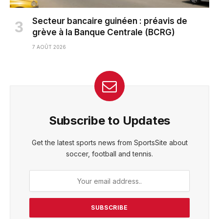
Secteur bancaire guinéen : préavis de
grève à la Banque Centrale (BCRG)
7 AOÛT 2026
Subscribe to Updates
Get the latest sports news from SportsSite about
soccer, football and tennis.