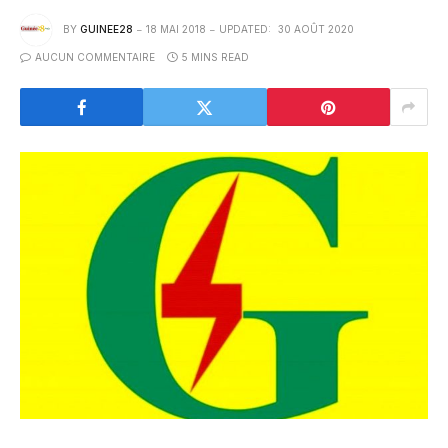
BY
GUINEE28
18 MAI 2018
UPDATED:
30 AOÛT 2020
AUCUN COMMENTAIRE
5 MINS READ