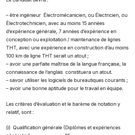
– être ingénieur Électromécanicien, ou Électricien, ou
Électrotechnicien, avec au moins 15 années
d’expérience générale, 7 années d’expérience en
conception ou exploitation / maintenance de lignes
THT, avec une expérience en construction d’au moins
100 km de ligne THT serait un atout ;
– avoir une parfaite maîtrise de la langue française, la
connaissance de l’anglais constituera un atout.
– savoir utiliser les logiciels de bureautiques courants ;
– avoir une bonne aptitude pour le travail en équipe.
Les critères d’évaluation et le barème de notation y
relatif, sont :
(i) Qualification générale (Diplômes et expériences