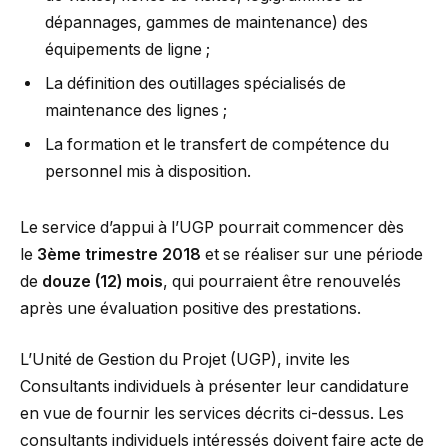
dépannages, gammes de maintenance) des
équipements de ligne ;
La définition des outillages spécialisés de
maintenance des lignes ;
La formation et le transfert de compétence du
personnel mis à disposition.
Le service d’appui à l’UGP pourrait commencer dès
le
3ème trimestre 2018
et se réaliser sur une période
de
douze (12) mois
, qui pourraient être renouvelés
après une évaluation positive des prestations.
L’Unité de Gestion du Projet (UGP), invite les
Consultants individuels à présenter leur candidature
en vue de fournir les services décrits ci-dessus. Les
consultants individuels intéressés doivent faire acte de