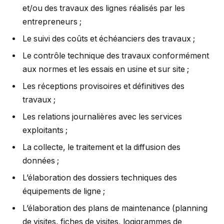
et/ou des travaux des lignes réalisés par les
entrepreneurs ;
Le suivi des coûts et échéanciers des travaux ;
Le contrôle technique des travaux conformément
aux normes et les essais en usine et sur site ;
Les réceptions provisoires et définitives des
travaux ;
Les relations journalières avec les services
exploitants ;
La collecte, le traitement et la diffusion des
données ;
L’élaboration des dossiers techniques des
équipements de ligne ;
L’élaboration des plans de maintenance (planning
de visites, fiches de visites, logigrammes de