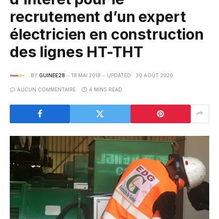
recrutement d’un expert
électricien en construction
des lignes HT-THT
BY
GUINEE28
18 MAI 2018
UPDATED:
30 AOÛT 2020
AUCUN COMMENTAIRE
4 MINS READ