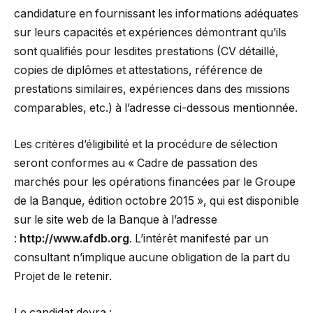
candidature en fournissant les informations adéquates
sur leurs capacités et expériences démontrant qu’ils
sont qualifiés pour lesdites prestations (CV détaillé,
copies de diplômes et attestations, référence de
prestations similaires, expériences dans des missions
comparables, etc.) à l’adresse ci-dessous mentionnée.
Les critères d’éligibilité et la procédure de sélection
seront conformes au « Cadre de passation des
marchés pour les opérations financées par le Groupe
de la Banque, édition octobre 2015 », qui est disponible
sur le site web de la Banque à l’adresse
:
http://www.afdb.org
. L’intérêt manifesté par un
consultant n’implique aucune obligation de la part du
Projet de le retenir.
Le candidat devra :