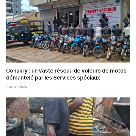
Conakry : un vaste réseau de voleurs de motos
démantelé par les Services spéciaux
7 AOÛT 2026