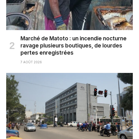
Marché de Matoto : un incendie nocturne
ravage plusieurs boutiques, de lourdes
pertes enregistrées
7 AOÛT 2026