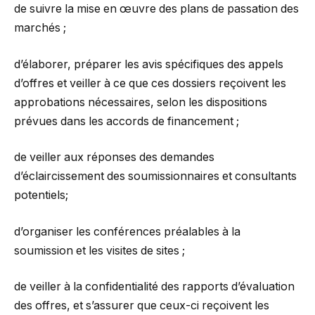
de suivre la mise en œuvre des plans de passation des
marchés ;
d’élaborer, préparer les avis spécifiques des appels
d’offres et veiller à ce que ces dossiers reçoivent les
approbations nécessaires, selon les dispositions
prévues dans les accords de financement ;
de veiller aux réponses des demandes
d’éclaircissement des soumissionnaires et consultants
potentiels;
d’organiser les conférences préalables à la
soumission et les visites de sites ;
de veiller à la confidentialité des rapports d’évaluation
des offres, et s’assurer que ceux-ci reçoivent les