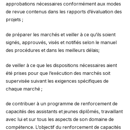
approbations nécessaires conformément aux modes
de revue contenus dans les rapports d’évaluation des
projets ;
de préparer les marchés et veiller à ce qu’ils soient
signés, approuvés, visés et notifiés selon le manuel
des procédures et dans les meilleurs délais;
de veiller à ce que les dispositions nécessaires aient
été prises pour que l’exécution des marchés soit
supervisée suivant les exigences spécifiques de
chaque marché ;
de contribuer à un programme de renforcement de
capacités des assistants et jeunes diplômés, travaillant
avec lui et sur tous les aspects de son domaine de
compétence. L’objectif du renforcement de capacités