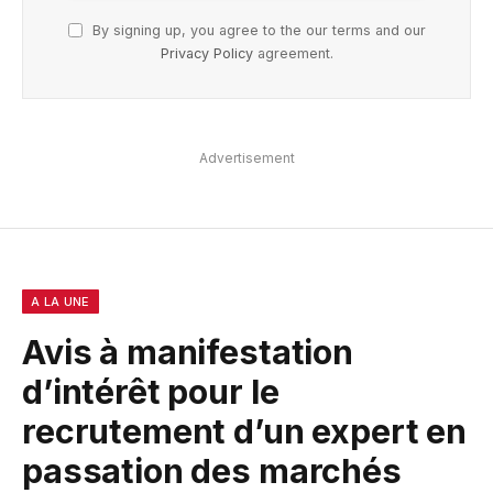
By signing up, you agree to the our terms and our
Privacy Policy
agreement.
Advertisement
A LA UNE
Avis à manifestation
d’intérêt pour le
recrutement d’un expert en
passation des marchés