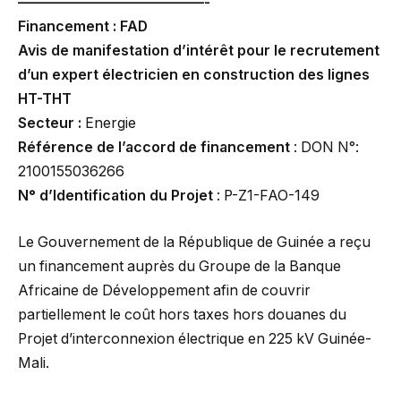
—————————————-
Financement : FAD
Avis de manifestation d’intérêt pour le recrutement
d’un expert électricien en construction des lignes
HT-THT
Secteur :
Energie
Référence de l’accord de financement
: DON N°:
2100155036266
N° d’Identification du Projet
: P-Z1-FAO-149
Le Gouvernement de la République de Guinée a reçu
un financement auprès du Groupe de la Banque
Africaine de Développement afin de couvrir
partiellement le coût hors taxes hors douanes du
Projet d’interconnexion électrique en 225 kV Guinée-
Mali.