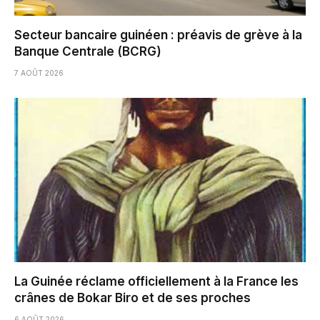
Secteur bancaire guinéen : préavis de grève à la
Banque Centrale (BCRG)
7 AOÛT 2026
La Guinée réclame officiellement à la France les
crânes de Bokar Biro et de ses proches
6 AOÛT 2026