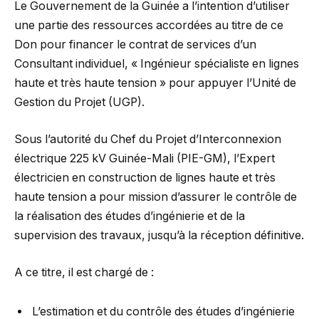
Le Gouvernement de la Guinée a l’intention d’utiliser
une partie des ressources accordées au titre de ce
Don pour financer le contrat de services d’un
Consultant individuel, « Ingénieur spécialiste en lignes
haute et très haute tension » pour appuyer l’Unité de
Gestion du Projet (UGP).
Sous l’autorité du Chef du Projet d’Interconnexion
électrique 225 kV Guinée-Mali (PIE-GM), l’Expert
électricien en construction de lignes haute et très
haute tension a pour mission d’assurer le contrôle de
la réalisation des études d’ingénierie et de la
supervision des travaux, jusqu’à la réception définitive.
A ce titre, il est chargé de :
L’estimation et du contrôle des études d’ingénierie