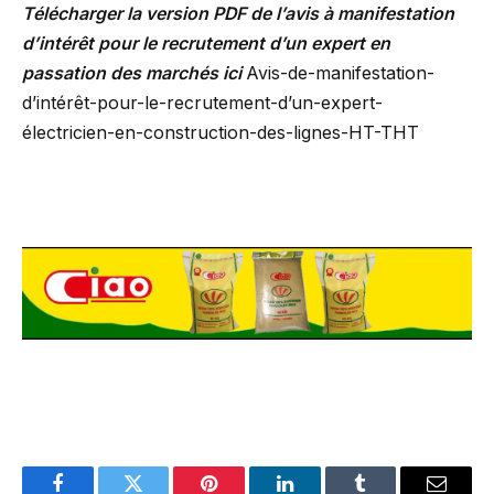
Télécharger la version PDF de l’avis à manifestation
d’intérêt pour le recrutement d’un expert en
passation des marchés ici
Avis-de-manifestation-
d’intérêt-pour-le-recrutement-d’un-expert-
électricien-en-construction-des-lignes-HT-THT