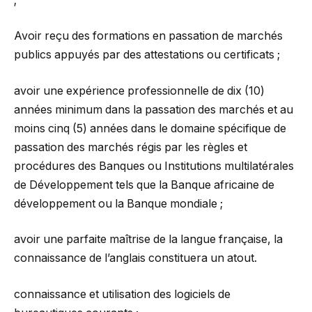
;
Avoir reçu des formations en passation de marchés
publics appuyés par des attestations ou certificats ;
avoir une expérience professionnelle de dix (10)
années minimum dans la passation des marchés et au
moins cinq (5) années dans le domaine spécifique de
passation des marchés régis par les règles et
procédures des Banques ou Institutions multilatérales
de Développement tels que la Banque africaine de
développement ou la Banque mondiale ;
avoir une parfaite maîtrise de la langue française, la
connaissance de l’anglais constituera un atout.
connaissance et utilisation des logiciels de