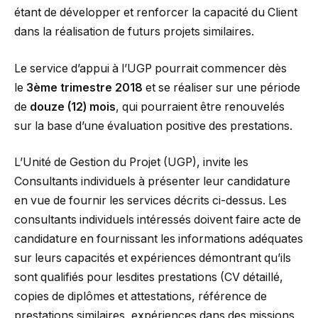
étant de développer et renforcer la capacité du Client
dans la réalisation de futurs projets similaires.
Le service d’appui à l’UGP pourrait commencer dès
le
3ème trimestre 2018
et se réaliser sur une période
de
douze (12) mois
, qui pourraient être renouvelés
sur la base d’une évaluation positive des prestations.
L’Unité de Gestion du Projet (UGP), invite les
Consultants individuels à présenter leur candidature
en vue de fournir les services décrits ci-dessus. Les
consultants individuels intéressés doivent faire acte de
candidature en fournissant les informations adéquates
sur leurs capacités et expériences démontrant qu’ils
sont qualifiés pour lesdites prestations (CV détaillé,
copies de diplômes et attestations, référence de
prestations similaires, expériences dans des missions