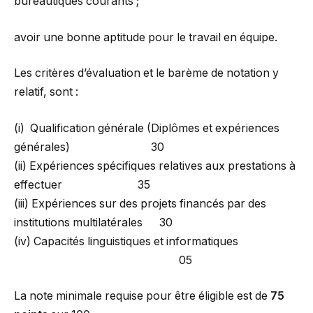
bureautiques courants ;
avoir une bonne aptitude pour le travail en équipe.
Les critères d’évaluation et le barème de notation y
relatif, sont :
(i) Qualification générale (Diplômes et expériences
générales) 30
(ii) Expériences spécifiques relatives aux prestations à
effectuer 35
(iii) Expériences sur des projets financés par des
institutions multilatérales 30
(iv) Capacités linguistiques et informatiques
05
La note minimale requise pour être éligible est de
75