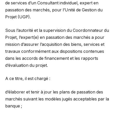
de services d’un Consultant individuel, expert en
passation des marchés, pour l’Unité de Gestion du
Projet (UGP).
Sous l’autorité et la supervision du Coordonnateur du
Projet, l’expert(e) en passation des marchés a pour
mission d’assurer l’acquisition des biens, services et
travaux conformément aux dispositions contenues
dans les accords de financement et les rapports
d’évaluation du projet.
A ce titre, il est chargé :
d’élaborer et tenir à jour les plans de passation des
marchés suivant les modèles jugés acceptables par la
banque ;