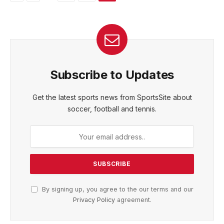
Subscribe to Updates
Get the latest sports news from SportsSite about
soccer, football and tennis.
By signing up, you agree to the our terms and our
Privacy Policy
agreement.