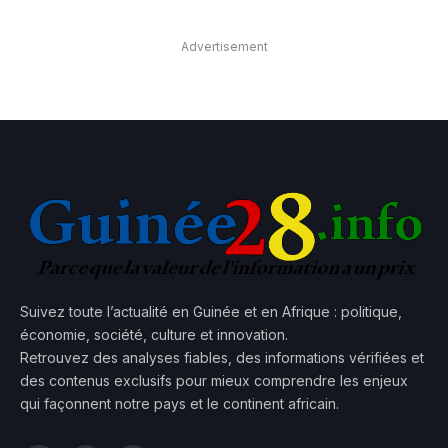
Advertisement
Suivez toute l’actualité en Guinée et en Afrique : politique,
économie, société, culture et innovation.
Retrouvez des analyses fiables, des informations vérifiées et
des contenus exclusifs pour mieux comprendre les enjeux
qui façonnent notre pays et le continent africain.