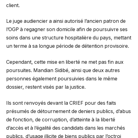
client.
Le juge audiencier a ainsi autorisé l’ancien patron de
l’OGP à regagner son domicile afin de poursuivre ses
soins dans une structure hospitalière du pays, mettant
un terme à sa longue période de détention provisoire.
Cependant, cette mise en liberté ne met pas fin aux
poursuites. Mandian Sidibé, ainsi que deux autres
personnes également poursuivies dans le même
dossier, restent visés par la justice.
Ils sont renvoyés devant la CRIEF pour des faits
présumés de détournement de deniers publics, d’abus
de fonction, de corruption, d’atteinte à la liberté
d’accès et à l’égalité des candidats dans les marchés
publics, d’usage illicite de biens publics par l’octroi