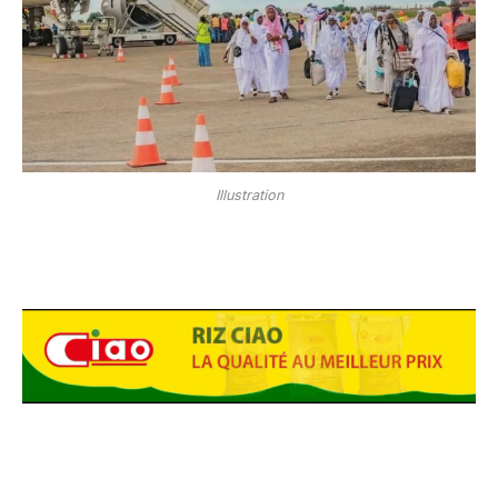
Illustration