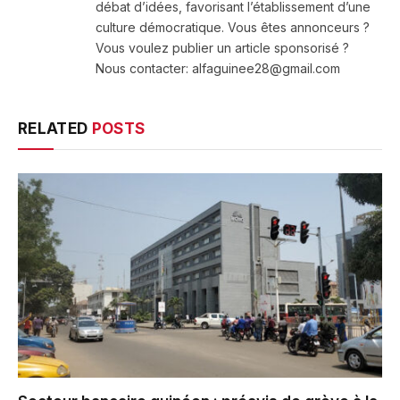
débat d’idées, favorisant l’établissement d’une
culture démocratique. Vous êtes annonceurs ?
Vous voulez publier un article sponsorisé ?
Nous contacter: alfaguinee28@gmail.com
RELATED
POSTS