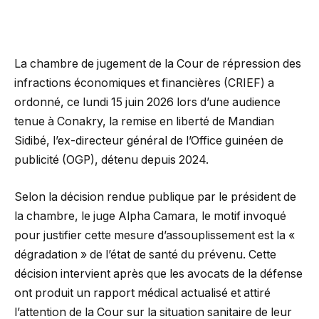
La chambre de jugement de la Cour de répression des
infractions économiques et financières (CRIEF) a
ordonné, ce lundi 15 juin 2026 lors d’une audience
tenue à Conakry, la remise en liberté de Mandian
Sidibé, l’ex-directeur général de l’Office guinéen de
publicité (OGP), détenu depuis 2024.
Selon la décision rendue publique par le président de
la chambre, le juge Alpha Camara, le motif invoqué
pour justifier cette mesure d’assouplissement est la «
dégradation » de l’état de santé du prévenu. Cette
décision intervient après que les avocats de la défense
ont produit un rapport médical actualisé et attiré
l’attention de la Cour sur la situation sanitaire de leur