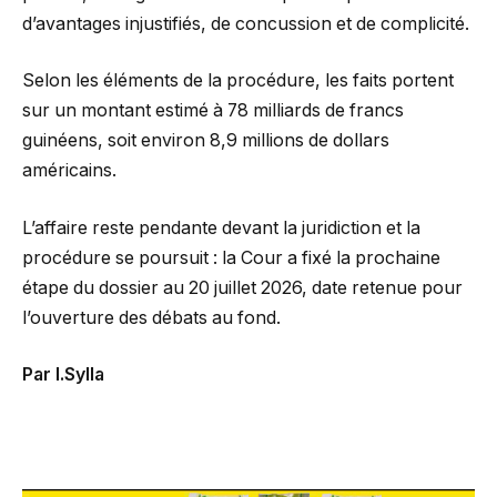
d’avantages injustifiés, de concussion et de complicité.
Selon les éléments de la procédure, les faits portent
sur un montant estimé à 78 milliards de francs
guinéens, soit environ 8,9 millions de dollars
américains.
L’affaire reste pendante devant la juridiction et la
procédure se poursuit : la Cour a fixé la prochaine
étape du dossier au 20 juillet 2026, date retenue pour
l’ouverture des débats au fond.
Par I.Sylla