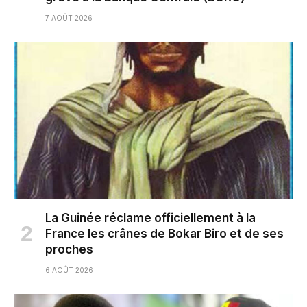
7 AOÛT 2026
La Guinée réclame officiellement à la
France les crânes de Bokar Biro et de ses
proches
6 AOÛT 2026