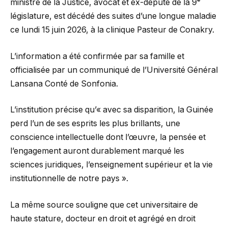
ministre de la Justice, avocat et ex-député de la 9ᵉ
législature, est décédé des suites d’une longue maladie
ce lundi 15 juin 2026, à la clinique Pasteur de Conakry.
L’information a été confirmée par sa famille et
officialisée par un communiqué de l’Université Général
Lansana Conté de Sonfonia.
L’institution précise qu’« avec sa disparition, la Guinée
perd l’un de ses esprits les plus brillants, une
conscience intellectuelle dont l’œuvre, la pensée et
l’engagement auront durablement marqué les
sciences juridiques, l’enseignement supérieur et la vie
institutionnelle de notre pays ».
La même source souligne que cet universitaire de
haute stature, docteur en droit et agrégé en droit