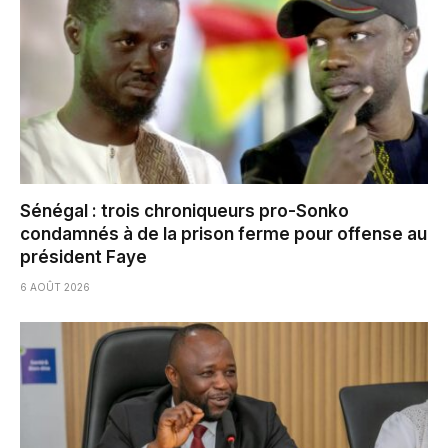
Sénégal : trois chroniqueurs pro-Sonko
condamnés à de la prison ferme pour offense au
président Faye
6 AOÛT 2026