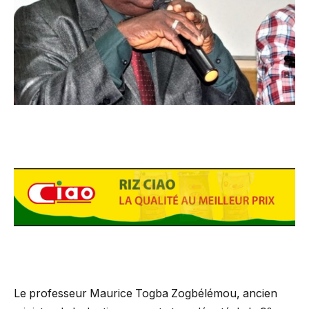
Le professeur Maurice Togba Zogbélémou, ancien