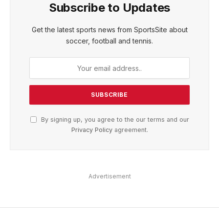
Subscribe to Updates
Get the latest sports news from SportsSite about
soccer, football and tennis.
By signing up, you agree to the our terms and our
Privacy Policy
agreement.
Advertisement