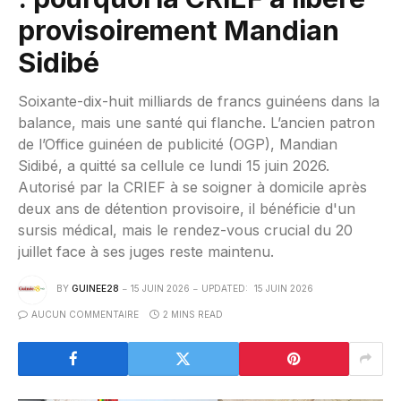
provisoirement Mandian
Sidibé
Soixante-dix-huit milliards de francs guinéens dans la
balance, mais une santé qui flanche. L’ancien patron
de l’Office guinéen de publicité (OGP), Mandian
Sidibé, a quitté sa cellule ce lundi 15 juin 2026.
Autorisé par la CRIEF à se soigner à domicile après
deux ans de détention provisoire, il bénéficie d'un
sursis médical, mais le rendez-vous crucial du 20
juillet face à ses juges reste maintenu.
BY
GUINEE28
15 JUIN 2026
UPDATED:
15 JUIN 2026
AUCUN COMMENTAIRE
2 MINS READ