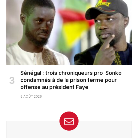
Sénégal : trois chroniqueurs pro-Sonko
condamnés à de la prison ferme pour
offense au président Faye
6 AOÛT 2026