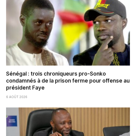
Sénégal : trois chroniqueurs pro-Sonko
condamnés à de la prison ferme pour offense au
président Faye
6 AOÛT 2026