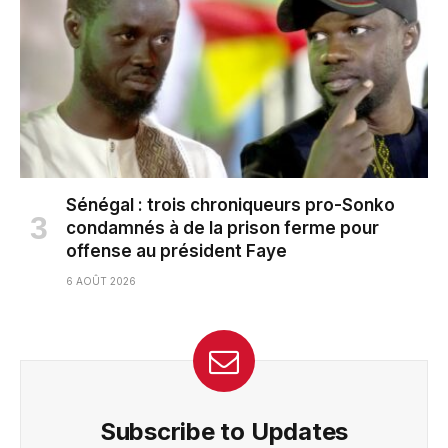
Sénégal : trois chroniqueurs pro-Sonko
condamnés à de la prison ferme pour
offense au président Faye
6 AOÛT 2026
Subscribe to Updates