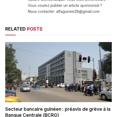
Vous voulez publier un article sponsorisé ?
Nous contacter: alfaguinee28@gmail.com
RELATED
POSTS
Secteur bancaire guinéen : préavis de grève à la
Banque Centrale (BCRG)