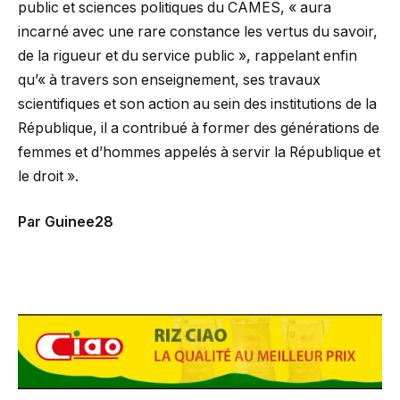
public et sciences politiques du CAMES, « aura
incarné avec une rare constance les vertus du savoir,
de la rigueur et du service public », rappelant enfin
qu’« à travers son enseignement, ses travaux
scientifiques et son action au sein des institutions de la
République, il a contribué à former des générations de
femmes et d’hommes appelés à servir la République et
le droit ».
Par Guinee28