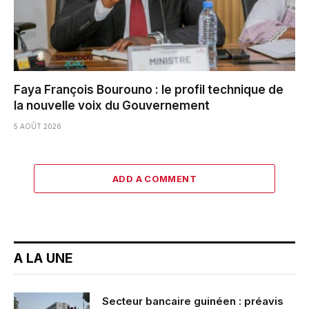
Faya François Bourouno : le profil technique de
la nouvelle voix du Gouvernement
5 AOÛT 2026
ADD A COMMENT
A LA UNE
Secteur bancaire guinéen : préavis