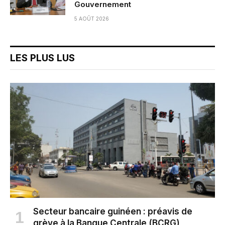
Gouvernement
5 AOÛT 2026
LES PLUS LUS
Secteur bancaire guinéen : préavis de
grève à la Banque Centrale (BCRG)