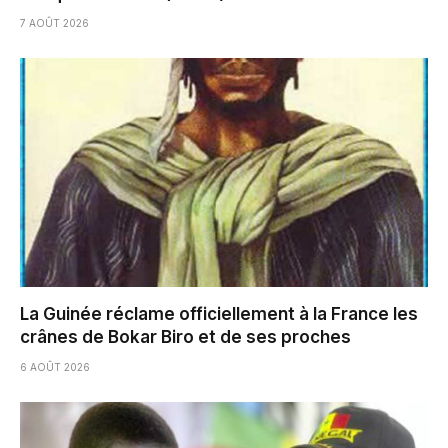
7 AOÛT 2026
La Guinée réclame officiellement à la France les
crânes de Bokar Biro et de ses proches
6 AOÛT 2026