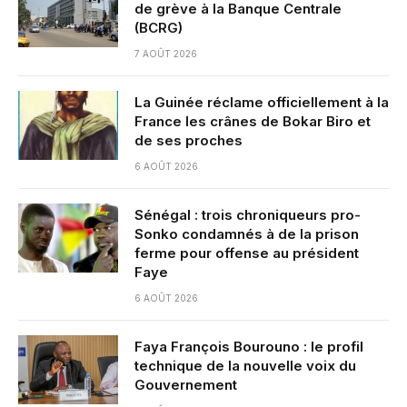
de grève à la Banque Centrale
(BCRG)
7 AOÛT 2026
La Guinée réclame officiellement à la
France les crânes de Bokar Biro et
de ses proches
6 AOÛT 2026
Sénégal : trois chroniqueurs pro-
Sonko condamnés à de la prison
ferme pour offense au président
Faye
6 AOÛT 2026
Faya François Bourouno : le profil
technique de la nouvelle voix du
Gouvernement