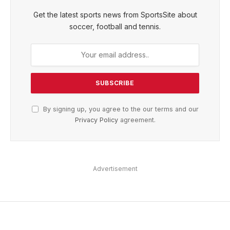
Get the latest sports news from SportsSite about
soccer, football and tennis.
By signing up, you agree to the our terms and our
Privacy Policy
agreement.
Advertisement