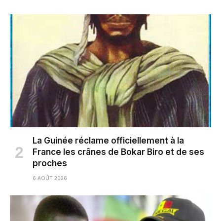
La Guinée réclame officiellement à la
France les crânes de Bokar Biro et de ses
proches
6 AOÛT 2026