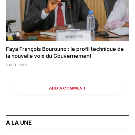
Faya François Bourouno : le profil technique de
la nouvelle voix du Gouvernement
5 AOÛT 2026
ADD A COMMENT
A LA UNE