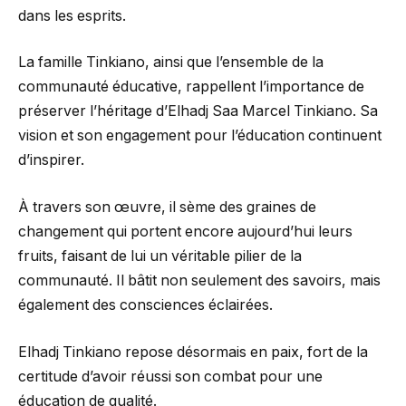
dans les esprits.
La famille Tinkiano, ainsi que l’ensemble de la
communauté éducative, rappellent l’importance de
préserver l’héritage d’Elhadj Saa Marcel Tinkiano. Sa
vision et son engagement pour l’éducation continuent
d’inspirer.
À travers son œuvre, il sème des graines de
changement qui portent encore aujourd’hui leurs
fruits, faisant de lui un véritable pilier de la
communauté. Il bâtit non seulement des savoirs, mais
également des consciences éclairées.
Elhadj Tinkiano repose désormais en paix, fort de la
certitude d’avoir réussi son combat pour une
éducation de qualité.