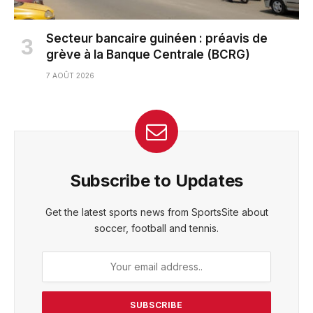
Secteur bancaire guinéen : préavis de
grève à la Banque Centrale (BCRG)
7 AOÛT 2026
Subscribe to Updates
Get the latest sports news from SportsSite about
soccer, football and tennis.