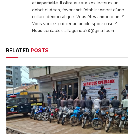
et impartialité. Il offre aussi à ses lecteurs un
débat d’idées, favorisant l’établissement d’une
culture démocratique. Vous êtes annonceurs ?
Vous voulez publier un article sponsorisé ?
Nous contacter: alfaguinee28@gmail.com
RELATED
POSTS