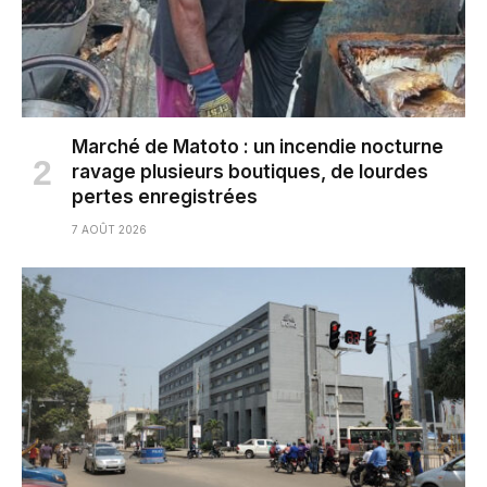
Marché de Matoto : un incendie nocturne
ravage plusieurs boutiques, de lourdes
pertes enregistrées
7 AOÛT 2026