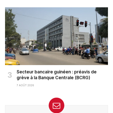
Secteur bancaire guinéen : préavis de
grève à la Banque Centrale (BCRG)
7 AOÛT 2026