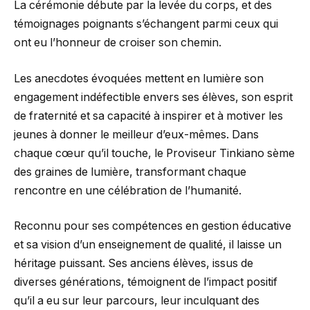
La cérémonie débute par la levée du corps, et des
témoignages poignants s’échangent parmi ceux qui
ont eu l’honneur de croiser son chemin.
Les anecdotes évoquées mettent en lumière son
engagement indéfectible envers ses élèves, son esprit
de fraternité et sa capacité à inspirer et à motiver les
jeunes à donner le meilleur d’eux-mêmes. Dans
chaque cœur qu’il touche, le Proviseur Tinkiano sème
des graines de lumière, transformant chaque
rencontre en une célébration de l’humanité.
Reconnu pour ses compétences en gestion éducative
et sa vision d’un enseignement de qualité, il laisse un
héritage puissant. Ses anciens élèves, issus de
diverses générations, témoignent de l’impact positif
qu’il a eu sur leur parcours, leur inculquant des