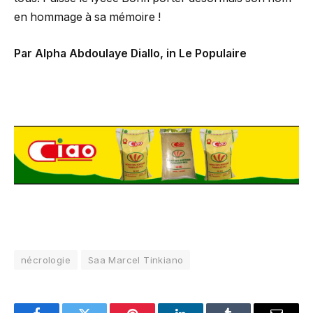
en hommage à sa mémoire !
Par Alpha Abdoulaye Diallo, in Le Populaire
nécrologie
Saa Marcel Tinkiano