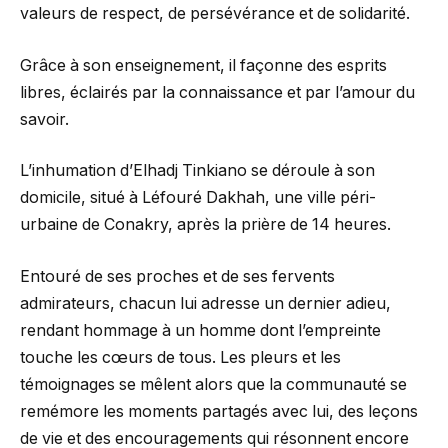
valeurs de respect, de persévérance et de solidarité.
Grâce à son enseignement, il façonne des esprits
libres, éclairés par la connaissance et par l’amour du
savoir.
L’inhumation d’Elhadj Tinkiano se déroule à son
domicile, situé à Léfouré Dakhah, une ville péri-
urbaine de Conakry, après la prière de 14 heures.
Entouré de ses proches et de ses fervents
admirateurs, chacun lui adresse un dernier adieu,
rendant hommage à un homme dont l’empreinte
touche les cœurs de tous. Les pleurs et les
témoignages se mêlent alors que la communauté se
remémore les moments partagés avec lui, des leçons
de vie et des encouragements qui résonnent encore