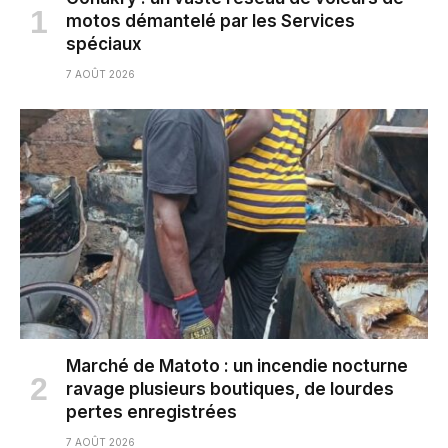
motos démantelé par les Services
spéciaux
7 AOÛT 2026
Marché de Matoto : un incendie nocturne
ravage plusieurs boutiques, de lourdes
pertes enregistrées
7 AOÛT 2026