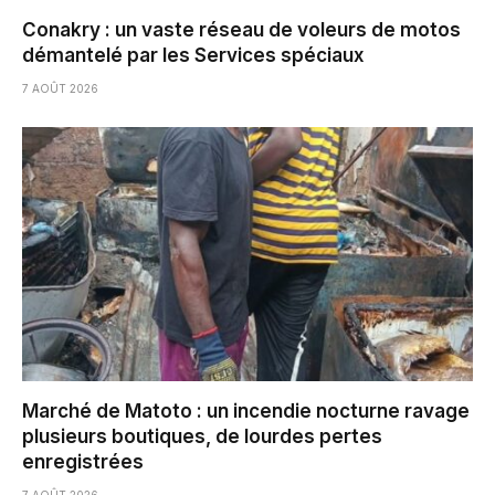
Conakry : un vaste réseau de voleurs de motos
démantelé par les Services spéciaux
7 AOÛT 2026
Marché de Matoto : un incendie nocturne ravage
plusieurs boutiques, de lourdes pertes
enregistrées
7 AOÛT 2026