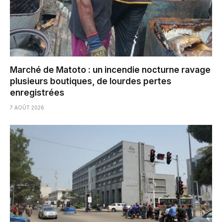
Marché de Matoto : un incendie nocturne ravage
plusieurs boutiques, de lourdes pertes
enregistrées
7 AOÛT 2026