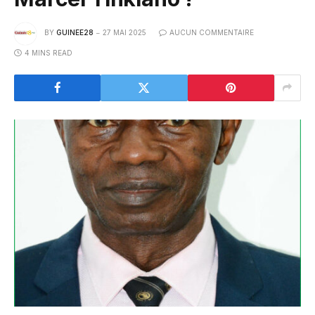
BY
GUINEE28
27 MAI 2025
AUCUN COMMENTAIRE
4 MINS READ