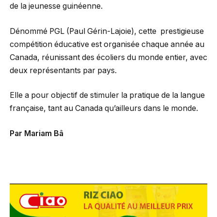
de la jeunesse guinéenne.
Dénommé PGL (Paul Gérin-Lajoie), cette prestigieuse
compétition éducative est organisée chaque année au
Canada, réunissant des écoliers du monde entier, avec
deux représentants par pays.
Elle a pour objectif de stimuler la pratique de la langue
française, tant au Canada qu’ailleurs dans le monde.
Par Mariam Bâ