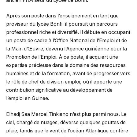
ancien Proviseur du Lycée de Bonfi.
Après son poste dans l’enseignement en tant que
proviseur du lycée Bonfi, il poursuit un parcours
professionnel riche et diversifié. Il débute en occupant
un poste de cadre à l’Office National de l’Emploi et de
la Main d’Œuvre, devenu l’Agence guinéenne pour la
Promotion de l’Emploi. À ce poste, il acquiert une
expertise précieuse dans le domaine des ressources
humaines et de la formation, avant de progresser vers
le rôle de chef de division emploi, où il apporte une
contribution significative au développement de
l’emploi en Guinée.
Elhadj Saa Marcel Tinkiano n’est plus parmi nous. Le
ciel, chargé de nuages, déverse quelques gouttes de
pluie, tandis que le vent de l’océan Atlantique confère