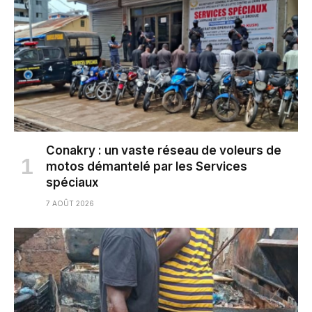
Conakry : un vaste réseau de voleurs de
motos démantelé par les Services
spéciaux
7 AOÛT 2026