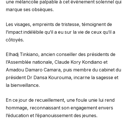
une mélancolie palpable à cet événement solennel qui
marque ses obsèques.
Les visages, empreints de tristesse, témoignent de
l’impact indélébile qu’il a eu sur la vie de ceux qu’il a
côtoyés.
Elhadj Tinkiano, ancien conseiller des présidents de
l’Assemblée nationale, Claude Kory Kondiano et
Amadou Damaro Camara, puis membre du cabinet du
président Dr Dansa Kourouma, incarne la sagesse et
la bienveillance.
En ce jour de recueillement, une foule unie lui rend
hommage, reconnaissant son engagement envers
l’éducation et l’épanouissement des jeunes.