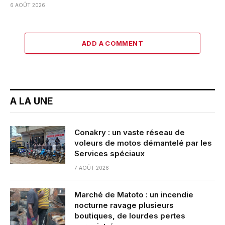
6 AOÛT 2026
ADD A COMMENT
A LA UNE
Conakry : un vaste réseau de
voleurs de motos démantelé par les
Services spéciaux
7 AOÛT 2026
Marché de Matoto : un incendie
nocturne ravage plusieurs
boutiques, de lourdes pertes