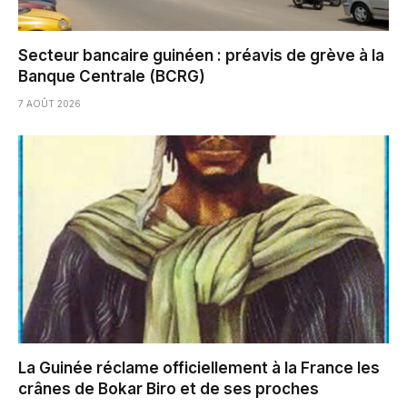
Secteur bancaire guinéen : préavis de grève à la
Banque Centrale (BCRG)
7 AOÛT 2026
La Guinée réclame officiellement à la France les
crânes de Bokar Biro et de ses proches