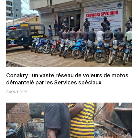
Conakry : un vaste réseau de voleurs de motos
démantelé par les Services spéciaux
7 AOÛT 2026