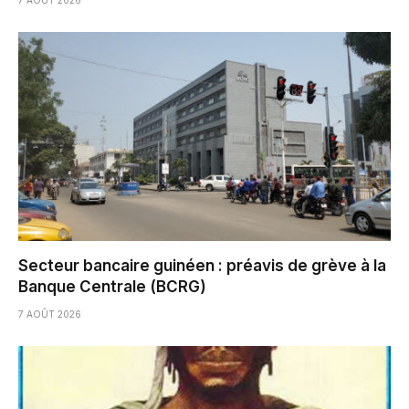
Secteur bancaire guinéen : préavis de grève à la
Banque Centrale (BCRG)
7 AOÛT 2026