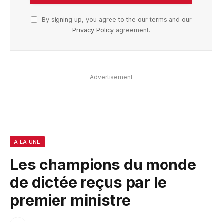
By signing up, you agree to the our terms and our
Privacy Policy
agreement.
Advertisement
A LA UNE
Les champions du monde
de dictée reçus par le
premier ministre