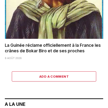
La Guinée réclame officiellement à la France les
crânes de Bokar Biro et de ses proches
6 AOÛT 2026
ADD A COMMENT
A LA UNE