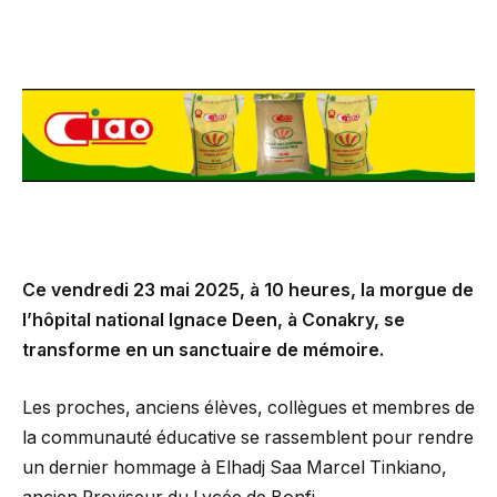
Ce vendredi 23 mai 2025, à 10 heures, la morgue de
l’hôpital national Ignace Deen, à Conakry, se
transforme en un sanctuaire de mémoire.
Les proches, anciens élèves, collègues et membres de
la communauté éducative se rassemblent pour rendre
un dernier hommage à Elhadj Saa Marcel Tinkiano,