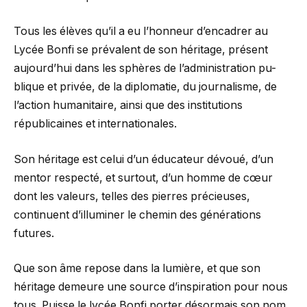
Tous les élèves qu’il a eu l’honneur d’encadrer au
Lycée Bonfi se prévalent de son héritage, présent
aujourd’hui dans les sphères de l’administration pu-
blique et privée, de la diplomatie, du journalisme, de
l’action humanitaire, ainsi que des institutions
républicaines et internationales.
Son héritage est celui d’un éducateur dévoué, d’un
mentor respecté, et surtout, d’un homme de cœur
dont les valeurs, telles des pierres précieuses,
continuent d’illuminer le chemin des générations
futures.
Que son âme repose dans la lumière, et que son
héritage demeure une source d’inspiration pour nous
tous. Puisse le lycée Bonfi porter désormais son nom