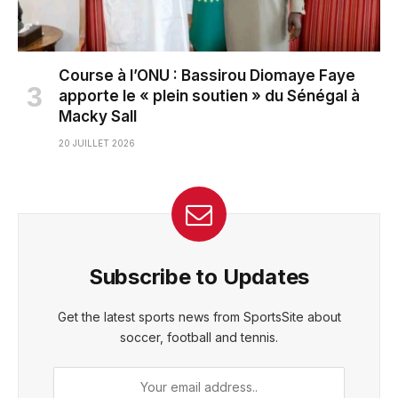
Course à l’ONU : Bassirou Diomaye Faye
apporte le « plein soutien » du Sénégal à
Macky Sall
20 JUILLET 2026
Subscribe to Updates
Get the latest sports news from SportsSite about
soccer, football and tennis.