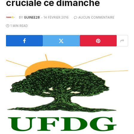
cruciale ce dimanche
BY
GUINEE28
14 FÉVRIER 2016
AUCUN COMMENTAIRE
1 MIN READ