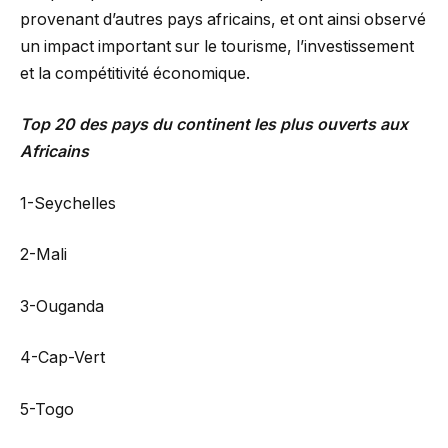
provenant d’autres pays africains, et ont ainsi observé
un impact important sur le tourisme, l’investissement
et la compétitivité économique.
Top 20 des pays du continent les plus ouverts aux
Africains
1-Seychelles
2-Mali
3-Ouganda
4-Cap-Vert
5-Togo