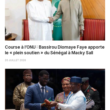
Course à l’ONU : Bassirou Diomaye Faye apporte
le « plein soutien » du Sénégal à Macky Sall
20 JUILLET 2026