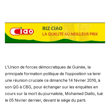
L’Union de forces démocratiques de Guinée, la
principale formation politique de l’opposition va tenir
une réunion cruciale ce dimanche 14 février 2016, à
son QG à CBG, pour échanger sur les enquêtes en
cours sur la mort du journaliste, Mohamed Diallo, tué
le 05 février dernier, devant le siège du parti.