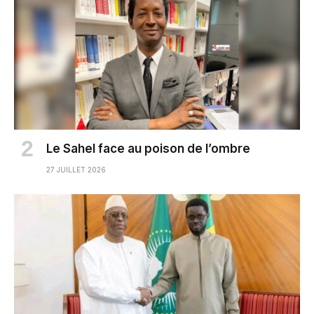
Le Sahel face au poison de l’ombre
27 JUILLET 2026