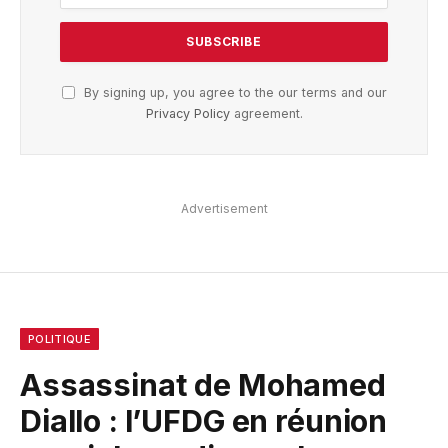
By signing up, you agree to the our terms and our
Privacy Policy
agreement.
Advertisement
POLITIQUE
Assassinat de Mohamed
Diallo : l’UFDG en réunion