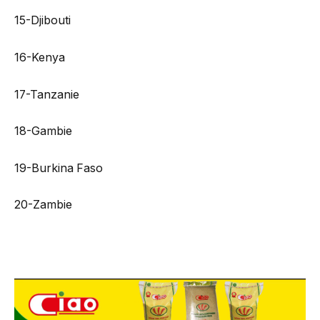
15-Djibouti
16-Kenya
17-Tanzanie
18-Gambie
19-Burkina Faso
20-Zambie