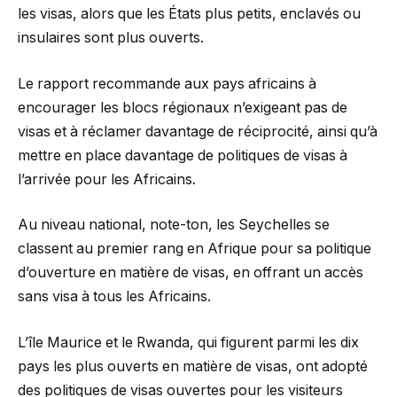
les visas, alors que les États plus petits, enclavés ou
insulaires sont plus ouverts.
Le rapport recommande aux pays africains à
encourager les blocs régionaux n’exigeant pas de
visas et à réclamer davantage de réciprocité, ainsi qu’à
mettre en place davantage de politiques de visas à
l’arrivée pour les Africains.
Au niveau national, note-ton, les Seychelles se
classent au premier rang en Afrique pour sa politique
d’ouverture en matière de visas, en offrant un accès
sans visa à tous les Africains.
L’île Maurice et le Rwanda, qui figurent parmi les dix
pays les plus ouverts en matière de visas, ont adopté
des politiques de visas ouvertes pour les visiteurs