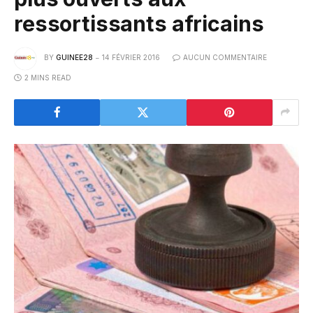
ressortissants africains
BY
GUINEE28
14 FÉVRIER 2016
AUCUN COMMENTAIRE
2 MINS READ