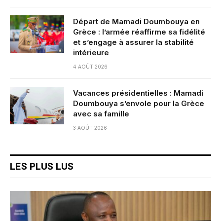
Départ de Mamadi Doumbouya en
Grèce : l’armée réaffirme sa fidélité
et s’engage à assurer la stabilité
intérieure
4 AOÛT 2026
Vacances présidentielles : Mamadi
Doumbouya s’envole pour la Grèce
avec sa famille
3 AOÛT 2026
LES PLUS LUS