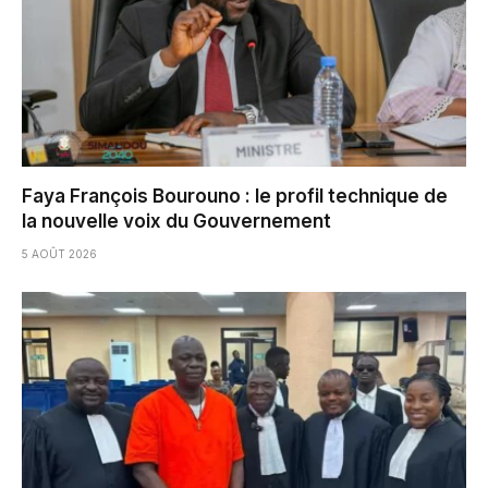
Faya François Bourouno : le profil technique de
la nouvelle voix du Gouvernement
5 AOÛT 2026