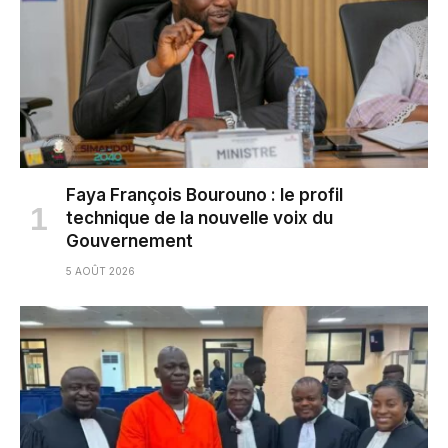
Faya François Bourouno : le profil
technique de la nouvelle voix du
Gouvernement
5 AOÛT 2026