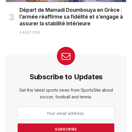
Départ de Mamadi Doumbouya en Grèce :
l’armée réaffirme sa fidélité et s’engage à
assurer la stabilité intérieure
4 AOÛT 2026
Subscribe to Updates
Get the latest sports news from SportsSite about
soccer, football and tennis.