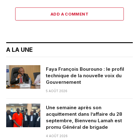
ADD A COMMENT
A LA UNE
Faya François Bourouno : le profil
technique de la nouvelle voix du
Gouvernement
5 AOÛT 2026
Une semaine après son
acquittement dans l’affaire du 28
septembre, Bienvenu Lamah est
promu Général de brigade
4 AOÛT 2026