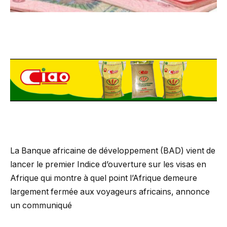
La Banque africaine de développement (BAD) vient de
lancer le premier Indice d’ouverture sur les visas en
Afrique qui montre à quel point l’Afrique demeure
largement fermée aux voyageurs africains, annonce
un communiqué