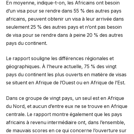
En moyenne, indique-t-on, les Africains ont besoin
d’un visa pour se rendre dans 55 % des autres pays
africains, peuvent obtenir un visa à leur arrivée dans
seulement 25 % des autres pays et n’ont pas besoin
de visa pour se rendre dans à peine 20 % des autres
pays du continent.
Le rapport souligne les différences régionales et
géographiques. À l’heure actuelle, 75 % des vingt
pays du continent les plus ouverts en matière de visas
se situent en Afrique de l’Ouest ou en Afrique de l’Est.
Dans ce groupe de vingt pays, un seul est en Afrique
du Nord, et aucun d’entre eux ne se trouve en Afrique
centrale. Le rapport montre également que les pays
africains à revenu intermédiaire ont, dans l’ensemble,
de mauvais scores en ce qui concerne l’ouverture sur