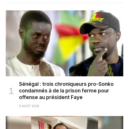
Sénégal : trois chroniqueurs pro-Sonko
condamnés à de la prison ferme pour
offense au président Faye
6 AOÛT 2026