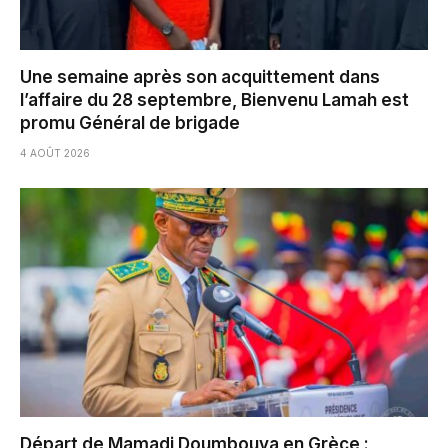
Une semaine après son acquittement dans
l’affaire du 28 septembre, Bienvenu Lamah est
promu Général de brigade
4 AOÛT 2026
Départ de Mamadi Doumbouya en Grèce :