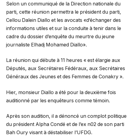
Selon un communiqué de la Direction nationale du
parti, cette réunion permettra le président du parti,
Cellou Dalein Diallo et les avocats «d’échanger des
informations utiles et sur la conduite à tenir dans le
cadre du dossier d’enquête du meurtre du jeune
journaliste Elhadj Mohamed Diallo».
La réunion qui débute à 11 heures « est élargie aux
Députés, aux Secrétaires Fédéraux, aux Secrétaires
Généraux des Jeunes et des Femmes de Conakry ».
Hier, monsieur Diallo a été pour la deuxième fois
auditionné par les enquêteurs comme témoin.
Après son audition, il a dénoncé un complot politique
du président Alpha Condé et de l’ex n02 de son parti
Bah Oury visant à déstabiliser l’UFDG.