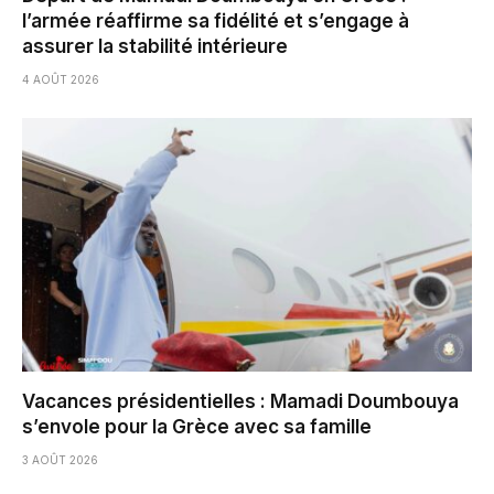
l’armée réaffirme sa fidélité et s’engage à
assurer la stabilité intérieure
4 AOÛT 2026
Vacances présidentielles : Mamadi Doumbouya
s’envole pour la Grèce avec sa famille
3 AOÛT 2026