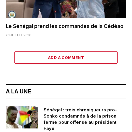
Le Sénégal prend les commandes de la Cédéao
20 JUILLET 2026
ADD A COMMENT
A LA UNE
Sénégal : trois chroniqueurs pro-
Sonko condamnés à de la prison
ferme pour offense au président
Faye