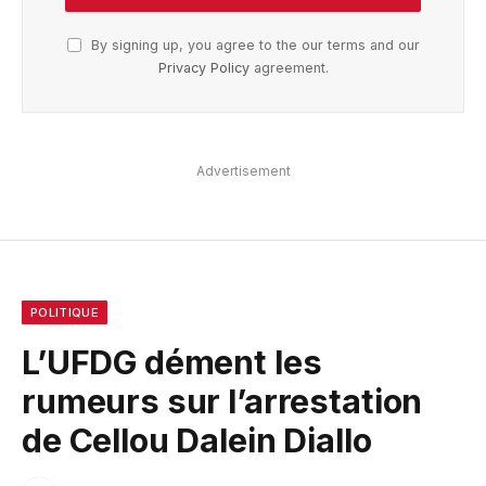
By signing up, you agree to the our terms and our
Privacy Policy
agreement.
Advertisement
POLITIQUE
L’UFDG dément les
rumeurs sur l’arrestation
de Cellou Dalein Diallo