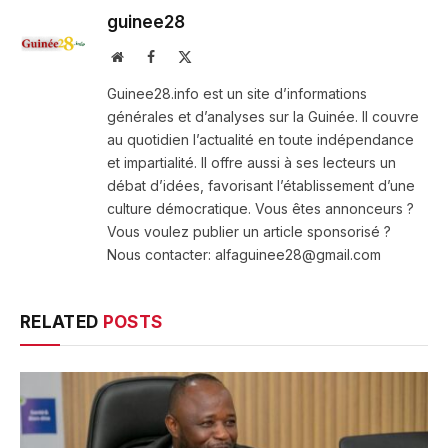
guinee28
Website
Facebook
X
(Twitter)
Guinee28.info est un site d’informations
générales et d’analyses sur la Guinée. Il couvre
au quotidien l’actualité en toute indépendance
et impartialité. Il offre aussi à ses lecteurs un
débat d’idées, favorisant l’établissement d’une
culture démocratique. Vous êtes annonceurs ?
Vous voulez publier un article sponsorisé ?
Nous contacter: alfaguinee28@gmail.com
RELATED
POSTS