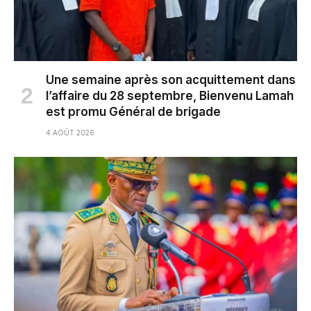
Une semaine après son acquittement dans
l’affaire du 28 septembre, Bienvenu Lamah
est promu Général de brigade
4 AOÛT 2026