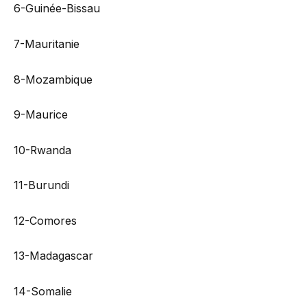
6-Guinée-Bissau
7-Mauritanie
8-Mozambique
9-Maurice
10-Rwanda
11-Burundi
12-Comores
13-Madagascar
14-Somalie