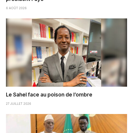
6 AOÛT 2026
Le Sahel face au poison de l’ombre
27 JUILLET 2026