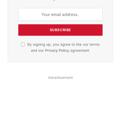
By signing up, you agree to the our terms
and our
Privacy Policy
agreement.
Advertisement