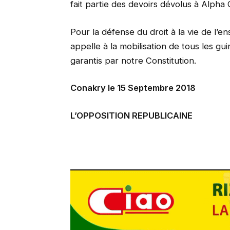
fait partie des devoirs dévolus à Alpha
Pour la défense du droit à la vie de l’e
appelle à la mobilisation de tous les gu
garantis par notre Constitution.
Conakry le 15 Septembre 2018
L’OPPOSITION REPUBLICAINE