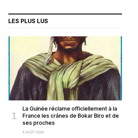
LES PLUS LUS
La Guinée réclame officiellement à la
France les crânes de Bokar Biro et de
ses proches
6 AOÛT 2026