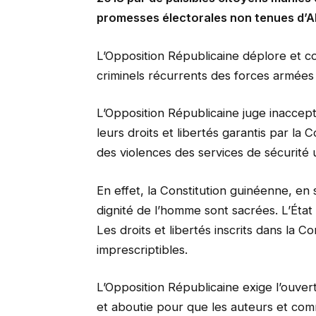
promesses électorales non tenues d’A
L’Opposition Républicaine déplore et c
criminels récurrents des forces armées
L’Opposition Républicaine juge inaccept
leurs droits et libertés garantis par la 
des violences des services de sécurité 
En effet, la Constitution guinéenne, en 
dignité de l’homme sont sacrées. L’État 
Les droits et libertés inscrits dans la Co
imprescriptibles.
L’Opposition Républicaine exige l’ouvert
et aboutie pour que les auteurs et com