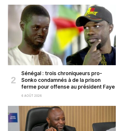
Sénégal : trois chroniqueurs pro-
Sonko condamnés à de la prison
ferme pour offense au président Faye
6 AOÛT 2026