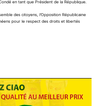
 Condé en tant que Président de la République.
nsemble des citoyens, l’Opposition Républicaine
inéens pour le respect des droits et libertés