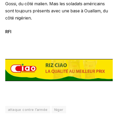
Gossi, du côté malien. Mais les soladats américains
sont toujours présents avec une base à Ouallam, du
côté nigérien.
RFI
attaque contre l’armée
Niger