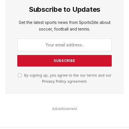
Subscribe to Updates
Get the latest sports news from SportsSite about
soccer, football and tennis.
By signing up, you agree to the our terms and our
Privacy Policy
agreement.
Advertisement