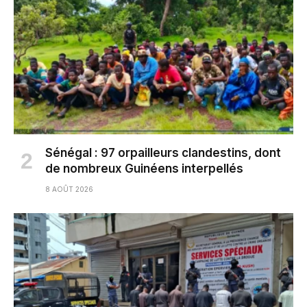
Sénégal : 97 orpailleurs clandestins, dont
de nombreux Guinéens interpellés
8 AOÛT 2026