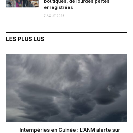
boutiques, de lourdes pertes
enregistrées
7 AOÛT 2026
LES PLUS LUS
Intempéries en Guinée : L’ANM alerte sur