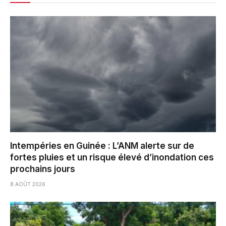
Intempéries en Guinée : L’ANM alerte sur de
fortes pluies et un risque élevé d’inondation ces
prochains jours
8 AOÛT 2026