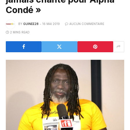
Condé »
BY
GUINEE28
16 MAI 2019
AUCUN COMMENTAIRE
2 MINS READ