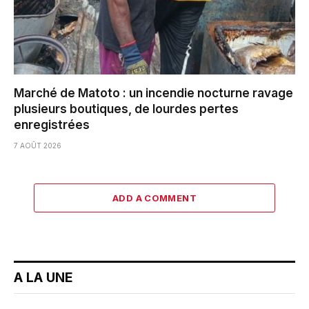
Marché de Matoto : un incendie nocturne ravage
plusieurs boutiques, de lourdes pertes
enregistrées
7 AOÛT 2026
ADD A COMMENT
A LA UNE