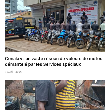
Conakry : un vaste réseau de voleurs de motos
démantelé par les Services spéciaux
7 AOÛT 2026