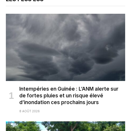
Intempéries en Guinée : L’ANM alerte sur
de fortes pluies et un risque élevé
d’inondation ces prochains jours
8 AOÛT 2026