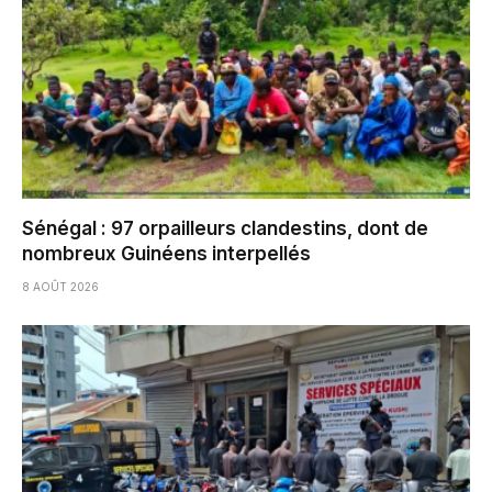
Sénégal : 97 orpailleurs clandestins, dont de
nombreux Guinéens interpellés
8 AOÛT 2026