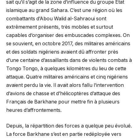
sait qu’il s’agit de la zone d’influence du groupe État
islamique au grand Sahara. C’est une région où les
combattants d’Abou Walid al-Sahraoui sont
extrêmement présents, très mobiles et surtout
capables d’organiser des embuscades complexes. On
se souvient, en octobre 2017, des militaires américains
et des soldats nigériens avaient dû affronter près
d’une centaine d’assaillants dans de violents combats à
Tongo Tongo, à quelques kilomètres du lieu de cette
attaque. Quatre militaires américains et cinq nigériens
avaient perdu la vie. Il avait alors fallu l’intervention
d’avions de chasse et d’hélicoptères d’attaque des
Français de Barkhane pour mettre fin à plusieurs
heures d’affrontements.
Depuis, la répartition des forces a quelque peu évolué.
La force Barkhane s’est en partie redéployée vers