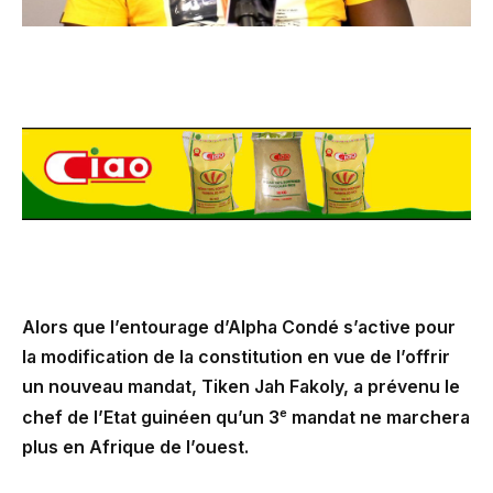
Alors que l’entourage d’Alpha Condé s’active pour
la modification de la constitution en vue de l’offrir
un nouveau mandat, Tiken Jah Fakoly, a prévenu le
e
chef de l’Etat guinéen qu’un 3
mandat ne marchera
plus en Afrique de l’ouest.