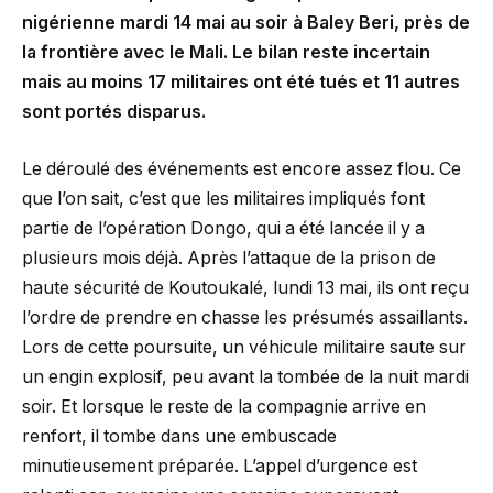
nigérienne mardi 14 mai au soir à Baley Beri, près de
la frontière avec le Mali. Le bilan reste incertain
mais au moins 17 militaires ont été tués et 11 autres
sont portés disparus.
Le déroulé des événements est encore assez flou. Ce
que l’on sait, c’est que les militaires impliqués font
partie de l’opération Dongo, qui a été lancée il y a
plusieurs mois déjà. Après l’attaque de la prison de
haute sécurité de Koutoukalé, lundi 13 mai, ils ont reçu
l’ordre de prendre en chasse les présumés assaillants.
Lors de cette poursuite, un véhicule militaire saute sur
un engin explosif, peu avant la tombée de la nuit mardi
soir. Et lorsque le reste de la compagnie arrive en
renfort, il tombe dans une embuscade
minutieusement préparée. L’appel d’urgence est