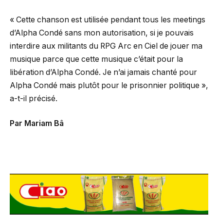
« Cette chanson est utilisée pendant tous les meetings
d’Alpha Condé sans mon autorisation, si je pouvais
interdire aux militants du RPG Arc en Ciel de jouer ma
musique parce que cette musique c’était pour la
libération d’Alpha Condé. Je n’ai jamais chanté pour
Alpha Condé mais plutôt pour le prisonnier politique »,
a-t-il précisé.
Par Mariam Bâ