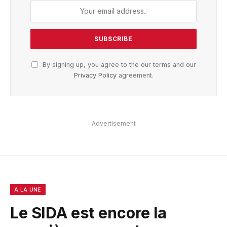
By signing up, you agree to the our terms and our
Privacy Policy
agreement.
Advertisement
A LA UNE
Le SIDA est encore la