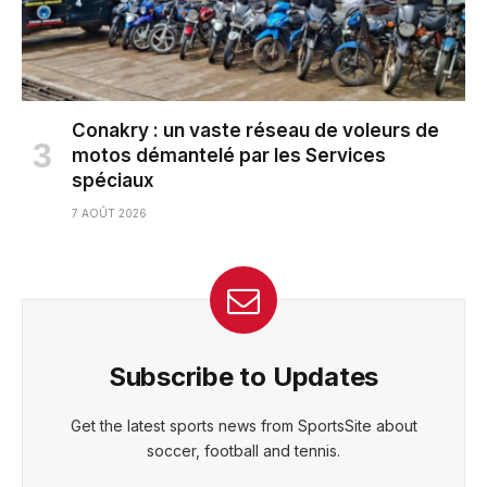
Conakry : un vaste réseau de voleurs de
motos démantelé par les Services
spéciaux
7 AOÛT 2026
Subscribe to Updates
Get the latest sports news from SportsSite about
soccer, football and tennis.