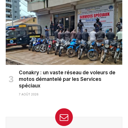
Conakry : un vaste réseau de voleurs de
motos démantelé par les Services
spéciaux
7 AOÛT 2026