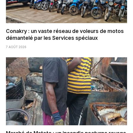
Conakry : un vaste réseau de voleurs de motos
démantelé par les Services spéciaux
7 AOÛT 2026