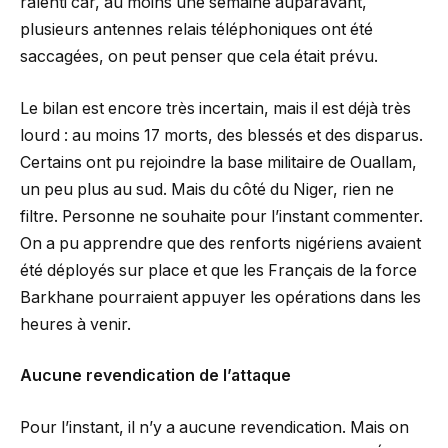
ralenti car, au moins une semaine auparavant,
plusieurs antennes relais téléphoniques ont été
saccagées, on peut penser que cela était prévu.
Le bilan est encore très incertain, mais il est déjà très
lourd : au moins 17 morts, des blessés et des disparus.
Certains ont pu rejoindre la base militaire de Ouallam,
un peu plus au sud. Mais du côté du Niger, rien ne
filtre. Personne ne souhaite pour l’instant commenter.
On a pu apprendre que des renforts nigériens avaient
été déployés sur place et que les Français de la force
Barkhane pourraient appuyer les opérations dans les
heures à venir.
Aucune revendication de l’attaque
Pour l’instant, il n’y a aucune revendication. Mais on