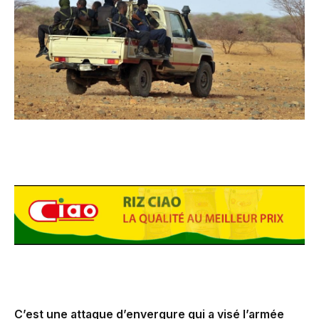
C’est une attaque d’envergure qui a visé l’armée