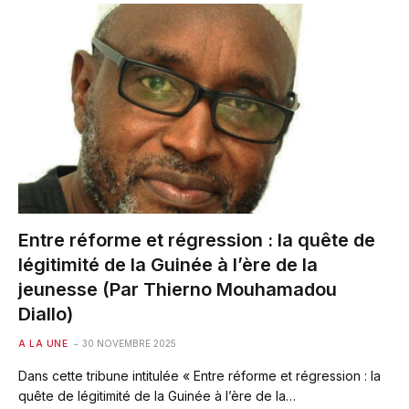
Entre réforme et régression : la quête de
légitimité de la Guinée à l’ère de la
jeunesse (Par Thierno Mouhamadou
Diallo)
A LA UNE
30 NOVEMBRE 2025
Dans cette tribune intitulée « Entre réforme et régression : la
quête de légitimité de la Guinée à l’ère de la…