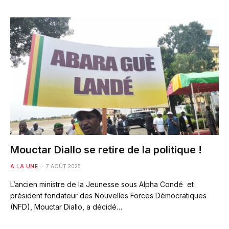
Mouctar Diallo se retire de la politique !
A LA UNE
7 AOÛT 2025
L’ancien ministre de la Jeunesse sous Alpha Condé et
président fondateur des Nouvelles Forces Démocratiques
(NFD), Mouctar Diallo, a décidé…