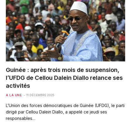
Guinée : après trois mois de suspension,
l’UFDG de Cellou Dalein Diallo relance ses
activités
A LA UNE
11 DÉCEMBRE 2025
L’Union des forces démocratiques de Guinée (UFDG), le parti
dirigé par Cellou Dalein Diallo, a appelé ce jeudi ses
responsables…