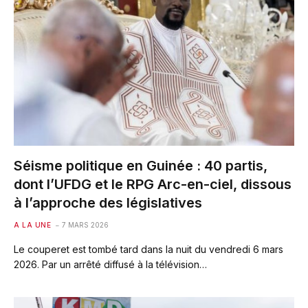
Séisme politique en Guinée : 40 partis,
dont l’UFDG et le RPG Arc-en-ciel, dissous
à l’approche des législatives
A LA UNE
7 MARS 2026
Le couperet est tombé tard dans la nuit du vendredi 6 mars
2026. Par un arrêté diffusé à la télévision…