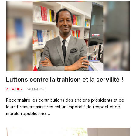
Luttons contre la trahison et la servilité !
A LA UNE
26 MAI 2025
Reconnaître les contributions des anciens présidents et de
leurs Premiers ministres est un impératif de respect et de
morale républicaine.…