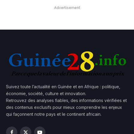
Advertisement
Suivez toute l’actualité en Guinée et en Afrique : politique,
économie, société, culture et innovation.
Retrouvez des analyses fiables, des informations vérifiées et
des contenus exclusifs pour mieux comprendre les enjeux
qui façonnent notre pays et le continent africain.