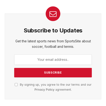
Subscribe to Updates
Get the latest sports news from SportsSite about
soccer, football and tennis.
By signing up, you agree to the our terms and our
Privacy Policy
agreement.