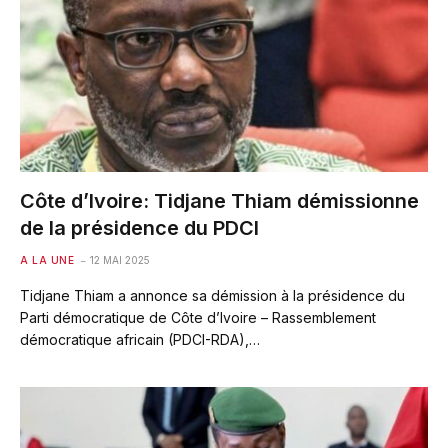
Côte d’Ivoire: Tidjane Thiam démissionne
de la présidence du PDCI
A LA UNE
12 MAI 2025
Tidjane Thiam a annonce sa démission à la présidence du
Parti démocratique de Côte d’Ivoire – Rassemblement
démocratique africain (PDCI-RDA),…