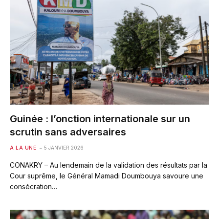
Guinée : l’onction internationale sur un
scrutin sans adversaires
A LA UNE
5 JANVIER 2026
CONAKRY – Au lendemain de la validation des résultats par la
Cour suprême, le Général Mamadi Doumbouya savoure une
consécration…