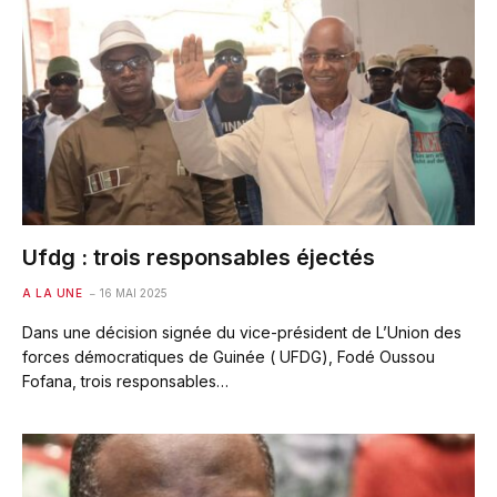
Ufdg : trois responsables éjectés
A LA UNE
16 MAI 2025
Dans une décision signée du vice-président de L’Union des
forces démocratiques de Guinée ( UFDG), Fodé Oussou
Fofana, trois responsables…