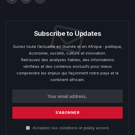
Facebook
X
YouTube
(Twitter)
Subscribe to Updates
Suivez toute l’actualité en Guinée et en Afrique : politique,
économie, société, culture et innovation.
Retrouvez des analyses fiables, des informations
vérifiées et des contenus exclusifs pour mieux
comprendre les enjeux qui façonnent notre pays et le
continent africain.
Acceptez nos conditions et
policy
accord.