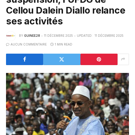
Cellou Dalein Diallo relance
ses activités
BY
GUINEE28
11 DÉCEMBRE 2025
UPDATED:
11 DÉCEMBRE 2025
AUCUN COMMENTAIRE
1 MIN READ