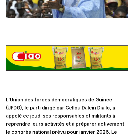
L’Union des forces démocratiques de Guinée
(UFDG), le parti dirigé par Cellou Dalein Diallo, a
appelé ce jeudi ses responsables et militants à
reprendre leurs activités et à préparer activement
le congrès national prévu pour janvier 2026. Le