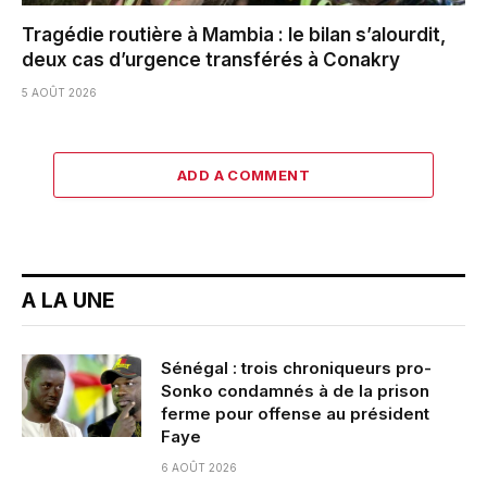
Tragédie routière à Mambia : le bilan s’alourdit,
deux cas d’urgence transférés à Conakry
5 AOÛT 2026
ADD A COMMENT
A LA UNE
Sénégal : trois chroniqueurs pro-
Sonko condamnés à de la prison
ferme pour offense au président
Faye
6 AOÛT 2026