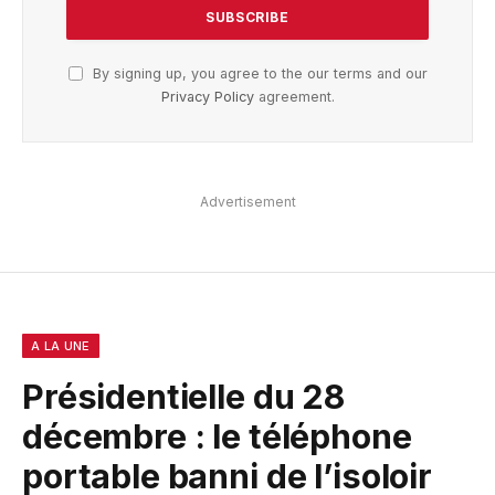
By signing up, you agree to the our terms and our
Privacy Policy
agreement.
Advertisement
A LA UNE
Présidentielle du 28
décembre : le téléphone
portable banni de l’isoloir