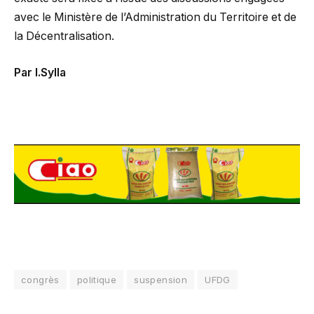
avec le Ministère de l’Administration du Territoire et de
la Décentralisation.
Par I.Sylla
congrès
politique
suspension
UFDG