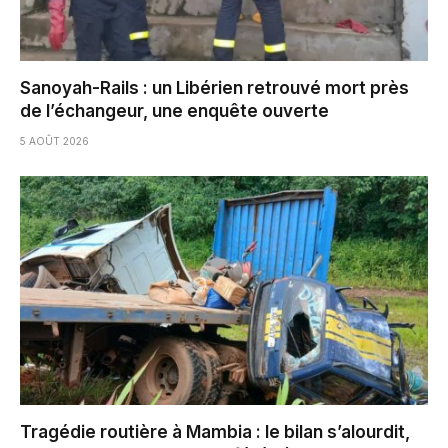
Sanoyah-Rails : un Libérien retrouvé mort près
de l’échangeur, une enquête ouverte
5 AOÛT 2026
Tragédie routière à Mambia : le bilan s’alourdit,