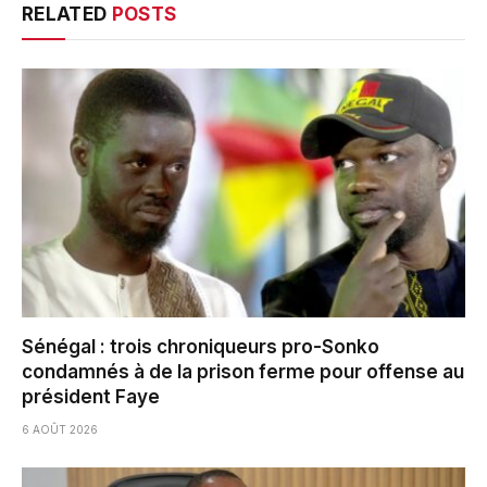
RELATED
POSTS
Sénégal : trois chroniqueurs pro-Sonko
condamnés à de la prison ferme pour offense au
président Faye
6 AOÛT 2026