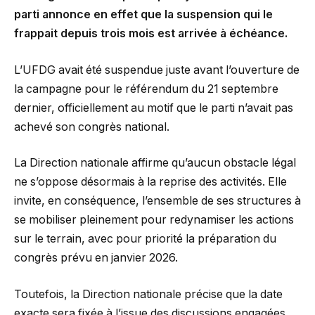
parti annonce en effet que la suspension qui le
frappait depuis trois mois est arrivée à échéance.
L’UFDG avait été suspendue juste avant l’ouverture de
la campagne pour le référendum du 21 septembre
dernier, officiellement au motif que le parti n’avait pas
achevé son congrès national.
La Direction nationale affirme qu’aucun obstacle légal
ne s’oppose désormais à la reprise des activités. Elle
invite, en conséquence, l’ensemble de ses structures à
se mobiliser pleinement pour redynamiser les actions
sur le terrain, avec pour priorité la préparation du
congrès prévu en janvier 2026.
Toutefois, la Direction nationale précise que la date
exacte sera fixée à l’issue des discussions engagées