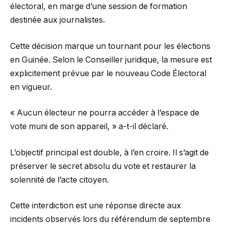
électoral, en marge d’une session de formation
destinée aux journalistes.
Cette décision marque un tournant pour les élections
en Guinée. Selon le Conseiller juridique, la mesure est
explicitement prévue par le nouveau Code Électoral
en vigueur.
« Aucun électeur ne pourra accéder à l’espace de
vote muni de son appareil, » a-t-il déclaré.
L’objectif principal est double, à l’en croire. Il s’agit de
préserver le secret absolu du vote et restaurer la
solennité de l’acte citoyen.
Cette interdiction est une réponse directe aux
incidents observés lors du référendum de septembre