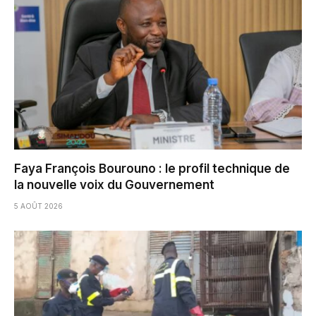
Faya François Bourouno : le profil technique de
la nouvelle voix du Gouvernement
5 AOÛT 2026