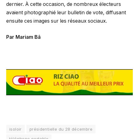
dernier. À cette occasion, de nombreux électeurs
avaient photographié leur bulletin de vote, diffusant
ensuite ces images sur les réseaux sociaux.
Par Mariam Bâ
isoloir
présidentielle du 28 décembre
téléphone portable