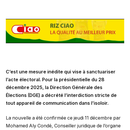
C’est une mesure inédite qui vise à sanctuariser
l’acte électoral. Pour la présidentielle du 28
décembre 2025, la Direction Générale des
Élections (DGE) a décrété l’interdiction stricte de
tout appareil de communication dans l’isoloir.
La nouvelle a été confirmée ce jeudi 11 décembre par
Mohamed Aly Condé, Conseiller juridique de l’organe