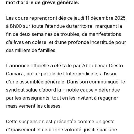
mot d’ordre de grève générale.
Les cours reprendront dès ce jeudi 11 décembre 2025
à 8h00 sur toute l’étendue du territoire, marquant la
fin de deux semaines de troubles, de manifestations
d’élèves en colère, et d’une profonde incertitude pour
des milliers de familles.
L’annonce officielle a été faite par Aboubacar Diesto
Camara, porte-parole de l’Intersyndicale, à l’issue
d’une assemblée générale. Dans son communiqué, le
syndicat salue d’abord la « noble cause » défendue
par les enseignants, tout en les invitant à regagner
massivement les classes.
Cette suspension est présentée comme un geste
d’apaisement et de bonne volonté, justifié par une