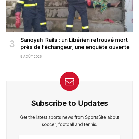
Sanoyah-Rails : un Libérien retrouvé mort
près de l’échangeur, une enquête ouverte
5 AOÛT 2026
Subscribe to Updates
Get the latest sports news from SportsSite about
soccer, football and tennis.