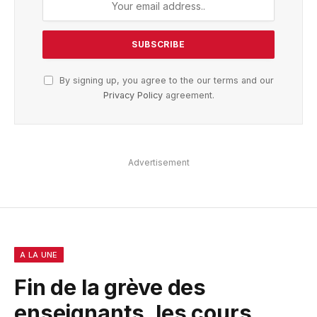
By signing up, you agree to the our terms and our
Privacy Policy
agreement.
Advertisement
A LA UNE
Fin de la grève des
enseignants, les cours