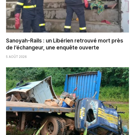
Sanoyah-Rails : un Libérien retrouvé mort près
de l’échangeur, une enquête ouverte
5 AOÛT 2026