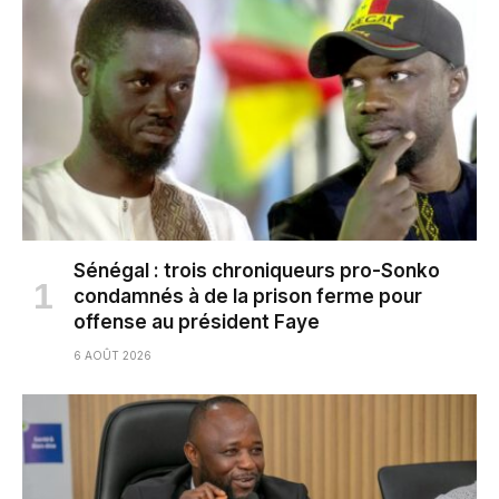
Sénégal : trois chroniqueurs pro-Sonko
condamnés à de la prison ferme pour
offense au président Faye
6 AOÛT 2026