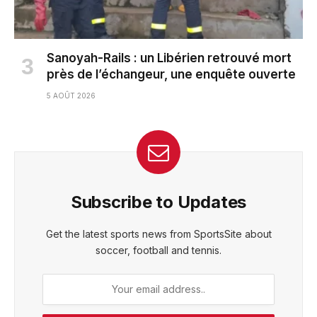
Sanoyah-Rails : un Libérien retrouvé mort
près de l’échangeur, une enquête ouverte
5 AOÛT 2026
Subscribe to Updates
Get the latest sports news from SportsSite about
soccer, football and tennis.