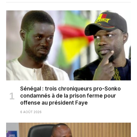
Sénégal : trois chroniqueurs pro-Sonko
condamnés à de la prison ferme pour
offense au président Faye
6 AOÛT 2026