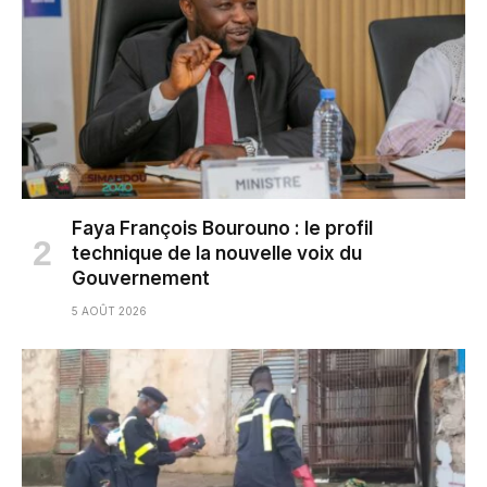
Faya François Bourouno : le profil
technique de la nouvelle voix du
Gouvernement
5 AOÛT 2026