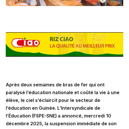
Après deux semaines de bras de fer qui ont
paralysé l’éducation nationale et coûté la vie à une
élève, le ciel s’éclaircit pour le secteur de
l’éducation en Guinée. L’Intersyndicale de
l’Éducation (FSPE-SNE) a annoncé, mercredi 10
décembre 2025, la suspension immédiate de son