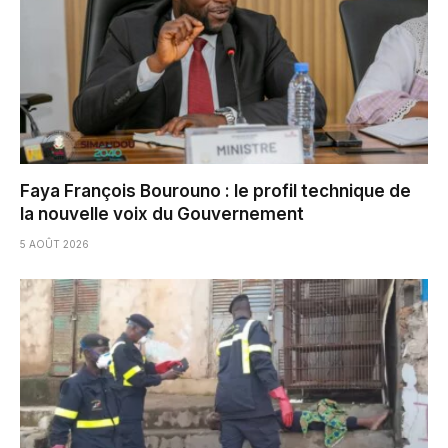
Faya François Bourouno : le profil technique de
la nouvelle voix du Gouvernement
5 AOÛT 2026