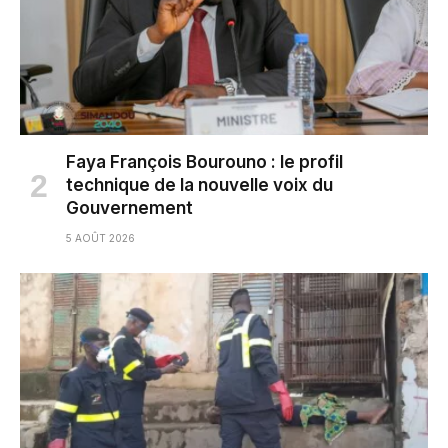
Faya François Bourouno : le profil
technique de la nouvelle voix du
Gouvernement
5 AOÛT 2026