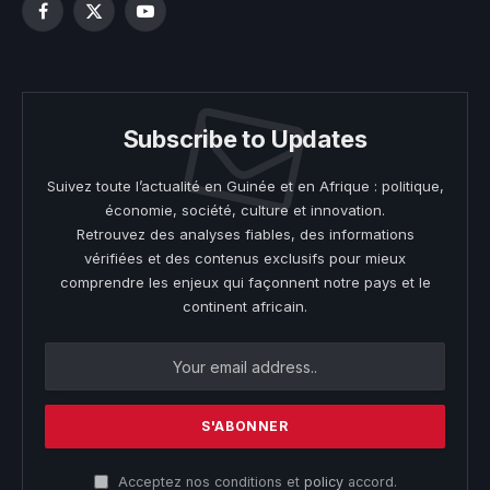
Facebook
X
YouTube
(Twitter)
Subscribe to Updates
Suivez toute l’actualité en Guinée et en Afrique : politique,
économie, société, culture et innovation.
Retrouvez des analyses fiables, des informations
vérifiées et des contenus exclusifs pour mieux
comprendre les enjeux qui façonnent notre pays et le
continent africain.
Acceptez nos conditions et
policy
accord.