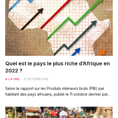
Quel est le pays le plus riche d’Afrique en
2022 ?
A LA UNE
17 OCTOBRE 2022
Selon le rapport sur les Produits intérieurs bruts (PIB) par
habitant des pays africains, publié le 11 octobre dernier par…