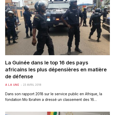
La Guinée dans le top 16 des pays
africains les plus dépensières en matière
de défense
A LA UNE
23 AVRIL 2018
Dans son rapport 2018 sur le service public en Afrique, la
fondation Mo Ibrahim a dressé un classement des 16…