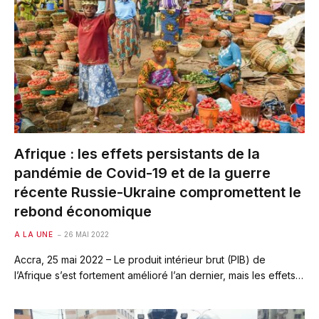
Afrique : les effets persistants de la
pandémie de Covid-19 et de la guerre
récente Russie-Ukraine compromettent le
rebond économique
A LA UNE
26 MAI 2022
Accra, 25 mai 2022 – Le produit intérieur brut (PIB) de
l’Afrique s’est fortement amélioré l’an dernier, mais les effets…