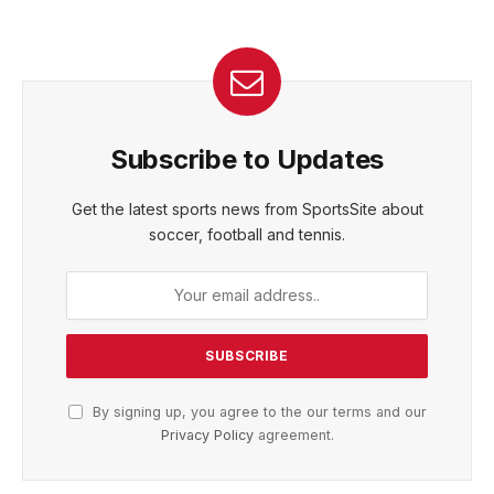
Subscribe to Updates
Get the latest sports news from SportsSite about
soccer, football and tennis.
By signing up, you agree to the our terms and our
Privacy Policy
agreement.