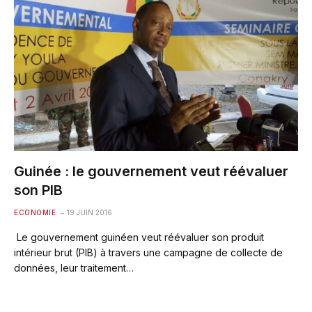
Guinée : le gouvernement veut réévaluer
son PIB
ECONOMIE
19 JUIN 2016
Le gouvernement guinéen veut réévaluer son produit
intérieur brut (PIB) à travers une campagne de collecte de
données, leur traitement…