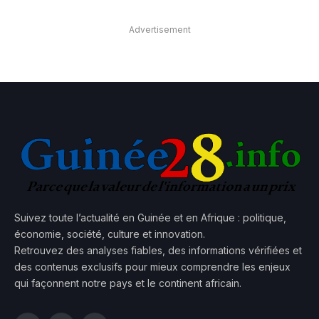
Advertisement
Suivez toute l’actualité en Guinée et en Afrique : politique,
économie, société, culture et innovation.
Retrouvez des analyses fiables, des informations vérifiées et
des contenus exclusifs pour mieux comprendre les enjeux
qui façonnent notre pays et le continent africain.