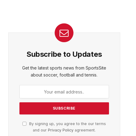
Subscribe to Updates
Get the latest sports news from SportsSite
about soccer, football and tennis.
By signing up, you agree to the our terms
and our
Privacy Policy
agreement.