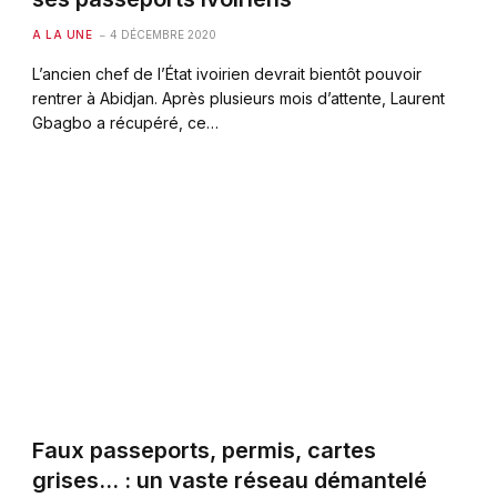
A LA UNE
4 DÉCEMBRE 2020
L’ancien chef de l’État ivoirien devrait bientôt pouvoir
rentrer à Abidjan. Après plusieurs mois d’attente, Laurent
Gbagbo a récupéré, ce…
Faux passeports, permis, cartes
grises… : un vaste réseau démantelé