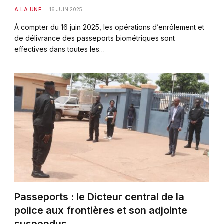
A LA UNE
16 JUIN 2025
À compter du 16 juin 2025, les opérations d’enrôlement et
de délivrance des passeports biométriques sont
effectives dans toutes les…
Passeports : le Dicteur central de la
police aux frontières et son adjointe