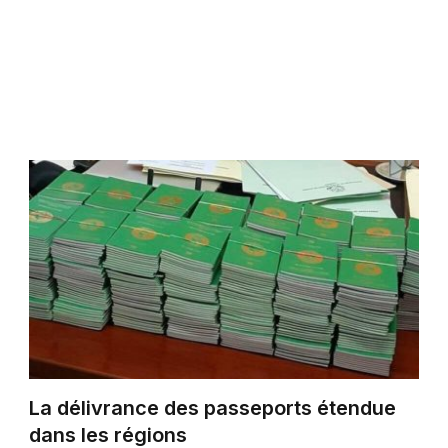
La délivrance des passeports étendue
dans les régions