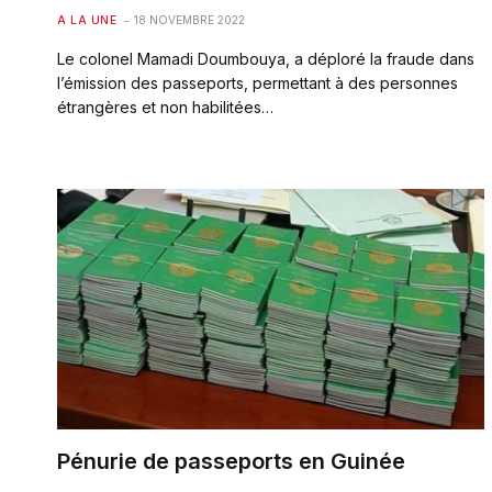
A LA UNE
18 NOVEMBRE 2022
Le colonel Mamadi Doumbouya, a déploré la fraude dans
l’émission des passeports, permettant à des personnes
étrangères et non habilitées…
Pénurie de passeports en Guinée