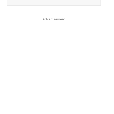
Advertisement