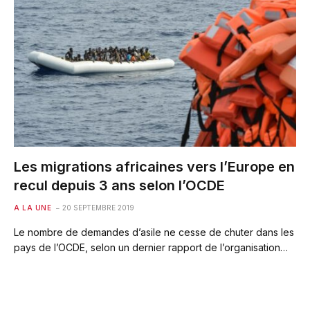
Les migrations africaines vers l’Europe en
recul depuis 3 ans selon l’OCDE
A LA UNE
20 SEPTEMBRE 2019
Le nombre de demandes d’asile ne cesse de chuter dans les
pays de l’OCDE, selon un dernier rapport de l’organisation…