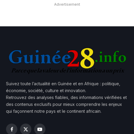
Advertisement
Suivez toute l’actualité en Guinée et en Afrique : politique,
économie, société, culture et innovation.
Retrouvez des analyses fiables, des informations vérifiées et
des contenus exclusifs pour mieux comprendre les enjeux
qui façonnent notre pays et le continent africain.
Facebook
X
YouTube