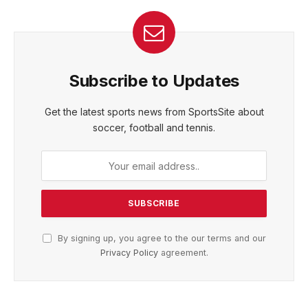
Subscribe to Updates
Get the latest sports news from SportsSite about
soccer, football and tennis.
By signing up, you agree to the our terms and our
Privacy Policy
agreement.