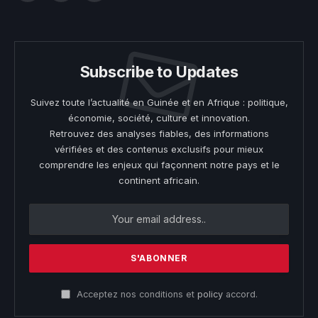
(Twitter)
Subscribe to Updates
Suivez toute l’actualité en Guinée et en Afrique : politique,
économie, société, culture et innovation.
Retrouvez des analyses fiables, des informations
vérifiées et des contenus exclusifs pour mieux
comprendre les enjeux qui façonnent notre pays et le
continent africain.
Acceptez nos conditions et
policy
accord.