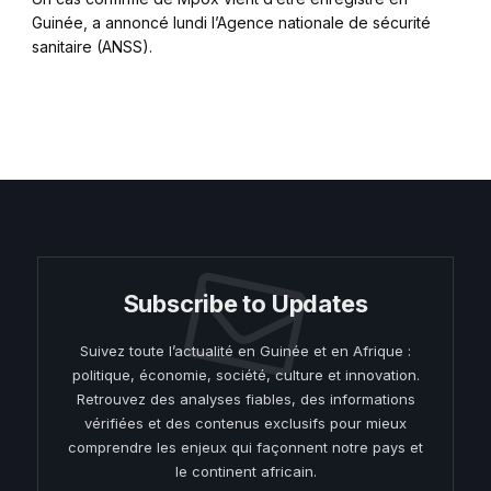
Guinée, a annoncé lundi l’Agence nationale de sécurité
sanitaire (ANSS).
Subscribe to Updates
Suivez toute l’actualité en Guinée et en Afrique :
politique, économie, société, culture et innovation.
Retrouvez des analyses fiables, des informations
vérifiées et des contenus exclusifs pour mieux
comprendre les enjeux qui façonnent notre pays et
le continent africain.