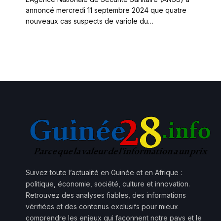
annoncé mercredi 11 septembre 2024 que quatre
nouveaux cas suspects de variole du…
Suivez toute l’actualité en Guinée et en Afrique :
politique, économie, société, culture et innovation.
Retrouvez des analyses fiables, des informations
vérifiées et des contenus exclusifs pour mieux
comprendre les enjeux qui façonnent notre pays et le