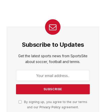
Subscribe to Updates
Get the latest sports news from SportsSite
about soccer, football and tennis.
By signing up, you agree to the our terms
and our
Privacy Policy
agreement.