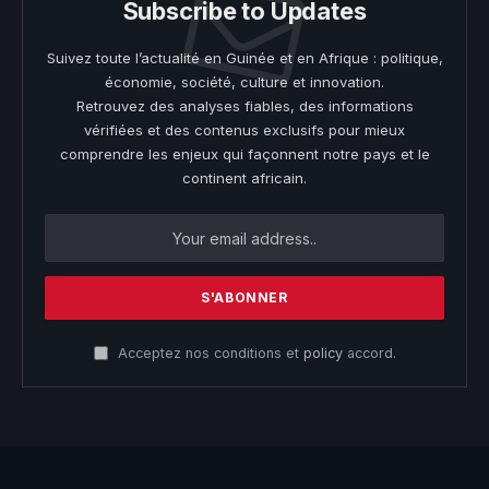
Subscribe to Updates
Suivez toute l’actualité en Guinée et en Afrique : politique,
économie, société, culture et innovation.
Retrouvez des analyses fiables, des informations
vérifiées et des contenus exclusifs pour mieux
comprendre les enjeux qui façonnent notre pays et le
continent africain.
Acceptez nos conditions et
policy
accord.