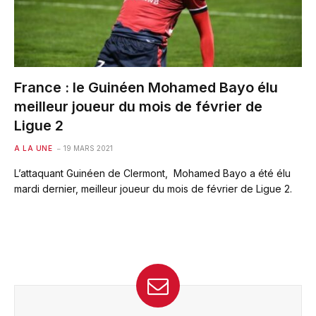
France : le Guinéen Mohamed Bayo élu
meilleur joueur du mois de février de
Ligue 2
A LA UNE
19 MARS 2021
L’attaquant Guinéen de Clermont, Mohamed Bayo a été élu
mardi dernier, meilleur joueur du mois de février de Ligue 2.