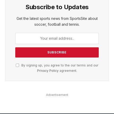
Subscribe to Updates
Get the latest sports news from SportsSite about
soccer, football and tennis.
By signing up, you agree to the our terms and our
Privacy Policy
agreement.
Advertisement