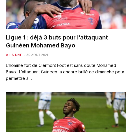
Ligue 1 : déjà 3 buts pour l’attaquant
Guinéen Mohamed Bayo
A LA UNE
30 AOÛT 2021
L’homme fort de Clermont Foot est sans doute Mohamed
Bayo. L’attaquant Guinéen a encore brillé ce dimanche pour
permettre à…