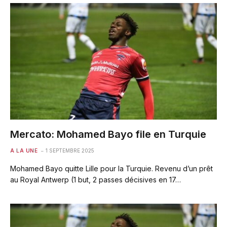
Mercato: Mohamed Bayo file en Turquie
A LA UNE
1 SEPTEMBRE 2025
Mohamed Bayo quitte Lille pour la Turquie. Revenu d’un prêt
au Royal Antwerp (1 but, 2 passes décisives en 17…