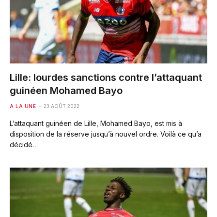
Lille: lourdes sanctions contre l’attaquant
guinéen Mohamed Bayo
A LA UNE
23 AOÛT 2022
L’attaquant guinéen de Lille, Mohamed Bayo, est mis à
disposition de la réserve jusqu’à nouvel ordre. Voilà ce qu’a
décidé…