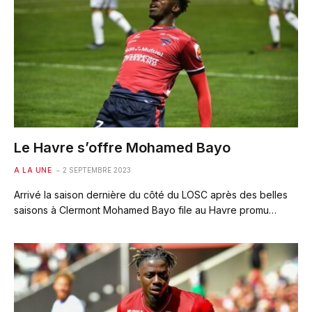
Le Havre s’offre Mohamed Bayo
A LA UNE
2 SEPTEMBRE 2023
Arrivé la saison dernière du côté du LOSC après des belles
saisons à Clermont Mohamed Bayo file au Havre promu…