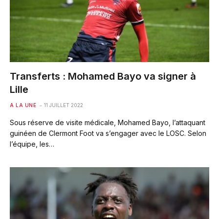
Transferts : Mohamed Bayo va signer à
Lille
A LA UNE
11 JUILLET 2022
Sous réserve de visite médicale, Mohamed Bayo, l’attaquant
guinéen de Clermont Foot va s’engager avec le LOSC. Selon
l’équipe, les…