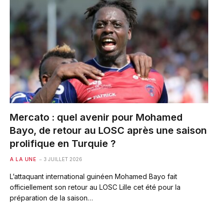
Mercato : quel avenir pour Mohamed
Bayo, de retour au LOSC après une saison
prolifique en Turquie ?
A LA UNE
3 JUILLET 2026
L’attaquant international guinéen Mohamed Bayo fait
officiellement son retour au LOSC Lille cet été pour la
préparation de la saison…