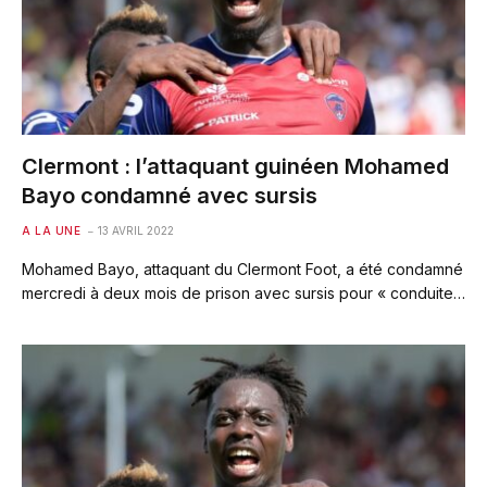
Clermont : l’attaquant guinéen Mohamed
Bayo condamné avec sursis
A LA UNE
13 AVRIL 2022
Mohamed Bayo, attaquant du Clermont Foot, a été condamné
mercredi à deux mois de prison avec sursis pour « conduite…