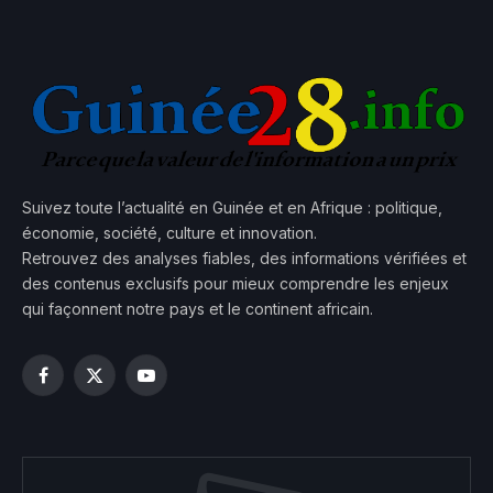
Suivez toute l’actualité en Guinée et en Afrique : politique,
économie, société, culture et innovation.
Retrouvez des analyses fiables, des informations vérifiées et
des contenus exclusifs pour mieux comprendre les enjeux
qui façonnent notre pays et le continent africain.
Facebook
X
YouTube
(Twitter)