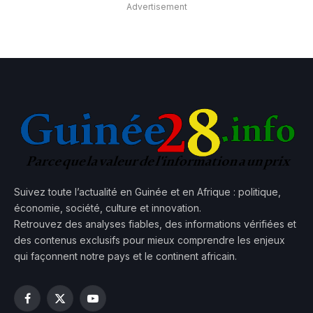
Advertisement
Suivez toute l’actualité en Guinée et en Afrique : politique,
économie, société, culture et innovation.
Retrouvez des analyses fiables, des informations vérifiées et
des contenus exclusifs pour mieux comprendre les enjeux
qui façonnent notre pays et le continent africain.
Facebook
X
YouTube