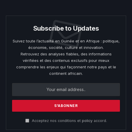
(Twitter)
Subscribe to Updates
Suivez toute l’actualité en Guinée et en Afrique : politique,
économie, société, culture et innovation.
Retrouvez des analyses fiables, des informations
vérifiées et des contenus exclusifs pour mieux
comprendre les enjeux qui façonnent notre pays et le
continent africain.
Acceptez nos conditions et
policy
accord.