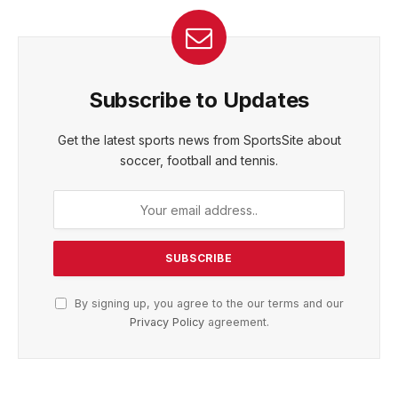
Subscribe to Updates
Get the latest sports news from SportsSite about
soccer, football and tennis.
By signing up, you agree to the our terms and our
Privacy Policy
agreement.