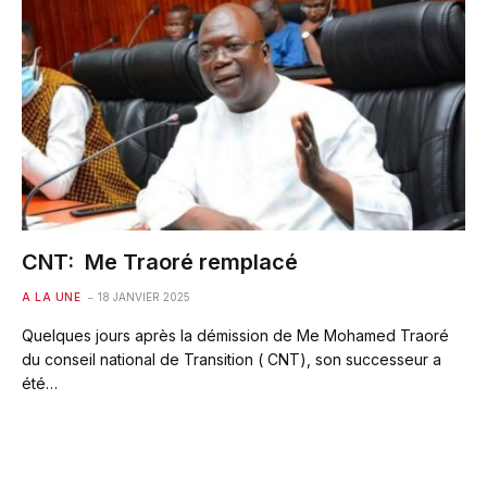
CNT: Me Traoré remplacé
A LA UNE
18 JANVIER 2025
Quelques jours après la démission de Me Mohamed Traoré
du conseil national de Transition ( CNT), son successeur a
été…