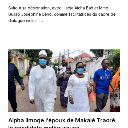
Suite à sa désignation, avec Hadja Aicha Bah et Mme
Guilao Joséphine Léno, comme facilitatrices du cadre de
dialogue inclusif,…
Alpha limoge l’époux de Makalé Traoré,