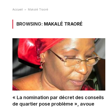
Accueil
»
Makalé Traoré
BROWSING:
MAKALÉ TRAORÉ
« La nomination par décret des conseils
de quartier pose problème », avoue