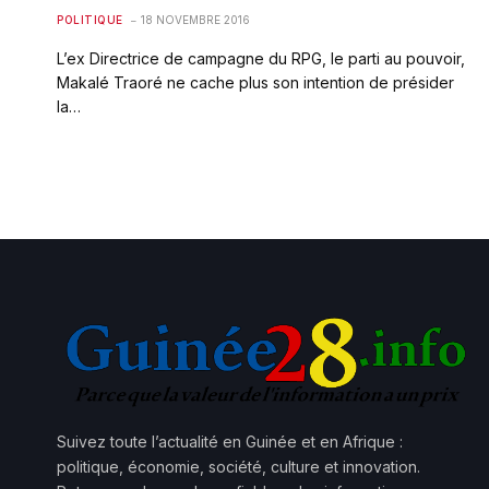
POLITIQUE
18 NOVEMBRE 2016
L’ex Directrice de campagne du RPG, le parti au pouvoir,
Makalé Traoré ne cache plus son intention de présider
la…
Suivez toute l’actualité en Guinée et en Afrique :
politique, économie, société, culture et innovation.