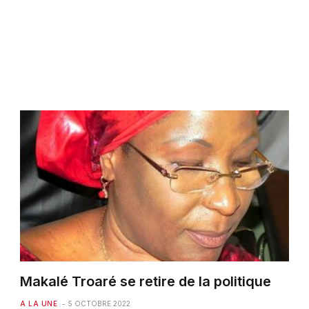
Makalé Troaré se retire de la politique
A LA UNE
5 OCTOBRE 2022