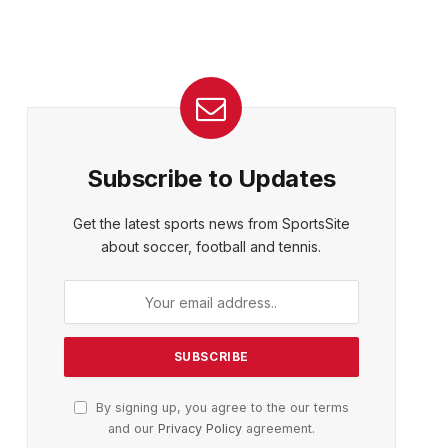
Subscribe to Updates
Get the latest sports news from SportsSite
about soccer, football and tennis.
By signing up, you agree to the our terms
and our
Privacy Policy
agreement.