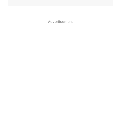
Advertisement