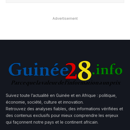
Advertisement
Suivez toute l’actualité en Guinée et en Afrique : politique,
économie, société, culture et innovation.
Retrouvez des analyses fiables, des informations vérifiées et
des contenus exclusifs pour mieux comprendre les enjeux
qui façonnent notre pays et le continent africain.