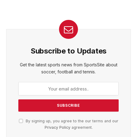
Subscribe to Updates
Get the latest sports news from SportsSite about
soccer, football and tennis.
By signing up, you agree to the our terms and our
Privacy Policy
agreement.