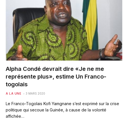
Alpha Condé devrait dire «Je ne me
représente plus», estime Un Franco-
togolais
A LA UNE
3 MARS 2020
Le Franco-Togolais Kofi Yamgnane s’est exprimé sur la crise
politique qui secoue la Guinée, à cause de la volonté
affichée…