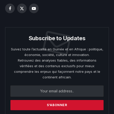
Facebook
X
YouTube
(Twitter)
Subscribe to Updates
Suivez toute l’actualité en Guinée et en Afrique : politique,
économie, société, culture et innovation.
Retrouvez des analyses fiables, des informations
vérifiées et des contenus exclusifs pour mieux
comprendre les enjeux qui façonnent notre pays et le
continent africain.