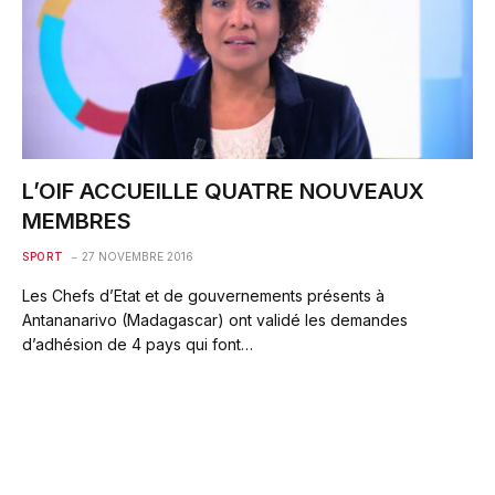
L’OIF ACCUEILLE QUATRE NOUVEAUX
MEMBRES
SPORT
27 NOVEMBRE 2016
Les Chefs d’Etat et de gouvernements présents à
Antananarivo (Madagascar) ont validé les demandes
d’adhésion de 4 pays qui font…