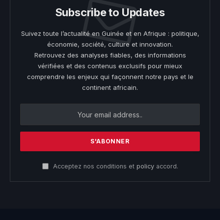
Subscribe to Updates
Suivez toute l’actualité en Guinée et en Afrique : politique,
économie, société, culture et innovation.
Retrouvez des analyses fiables, des informations
vérifiées et des contenus exclusifs pour mieux
comprendre les enjeux qui façonnent notre pays et le
continent africain.
Acceptez nos conditions et
policy
accord.