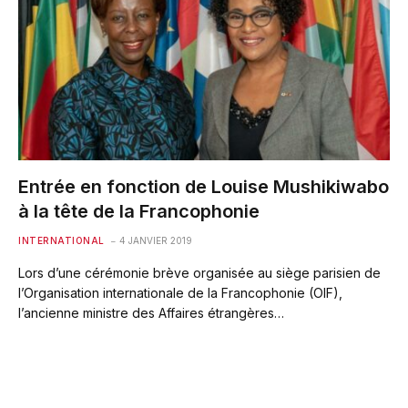
Entrée en fonction de Louise Mushikiwabo
à la tête de la Francophonie
INTERNATIONAL
4 JANVIER 2019
Lors d’une cérémonie brève organisée au siège parisien de
l’Organisation internationale de la Francophonie (OIF),
l’ancienne ministre des Affaires étrangères…