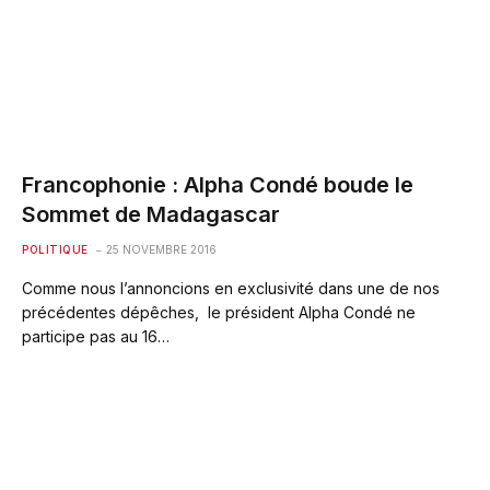
Francophonie : Alpha Condé boude le
Sommet de Madagascar
POLITIQUE
25 NOVEMBRE 2016
Comme nous l’annoncions en exclusivité dans une de nos
précédentes dépêches, le président Alpha Condé ne
participe pas au 16…