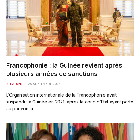
Francophonie : la Guinée revient après
plusieurs années de sanctions
A LA UNE
25 SEPTEMBRE 2024
L’Organisation internationale de la Francophonie avait
suspendu la Guinée en 2021, après le coup d’Etat ayant porté
au pouvoir la…