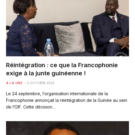
Réintégration : ce que la Francophonie
exige à la junte guinéenne !
A LA UNE
5 OCTOBRE 2024
Le 24 septembre, l’organisation internationale de la
Francophonie annonçait la réintégration de la Guinée au sein
de l’OIF. Cette décision…