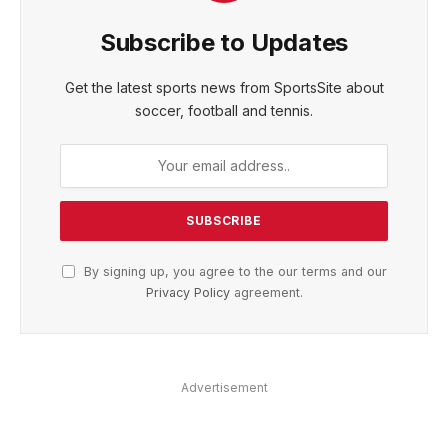
Subscribe to Updates
Get the latest sports news from SportsSite about
soccer, football and tennis.
By signing up, you agree to the our terms and our
Privacy Policy
agreement.
Advertisement