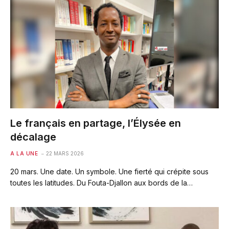
Le français en partage, l’Élysée en
décalage
A LA UNE
22 MARS 2026
20 mars. Une date. Un symbole. Une fierté qui crépite sous
toutes les latitudes. Du Fouta-Djallon aux bords de la…