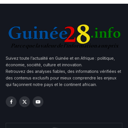
Suivez toute l’actualité en Guinée et en Afrique : politique,
économie, société, culture et innovation.
Retrouvez des analyses fiables, des informations vérifiées et
des contenus exclusifs pour mieux comprendre les enjeux
qui façonnent notre pays et le continent africain.
Facebook
X
YouTube
(Twitter)