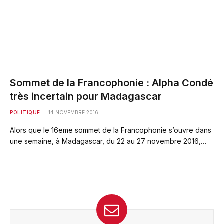
Sommet de la Francophonie : Alpha Condé
très incertain pour Madagascar
POLITIQUE
14 NOVEMBRE 2016
Alors que le 16eme sommet de la Francophonie s’ouvre dans
une semaine, à Madagascar, du 22 au 27 novembre 2016,…