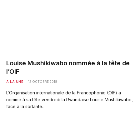
Louise Mushikiwabo nommée à la tête de
l’OIF
A LA UNE
12 OCTOBRE 2018
L’Organisation internationale de la Francophonie (OIF) a
nommé à sa tête vendredi la Rwandaise Louise Mushikiwabo,
face à la sortante…