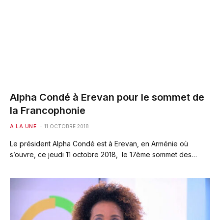
Alpha Condé à Erevan pour le sommet de
la Francophonie
A LA UNE
11 OCTOBRE 2018
Le président Alpha Condé est à Erevan, en Arménie où
s’ouvre, ce jeudi 11 octobre 2018, le 17ème sommet des…