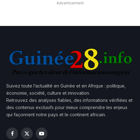
Advertisement
Suivez toute l’actualité en Guinée et en Afrique : politique,
économie, société, culture et innovation.
Retrouvez des analyses fiables, des informations vérifiées et
des contenus exclusifs pour mieux comprendre les enjeux
qui façonnent notre pays et le continent africain.
Facebook
X
YouTube