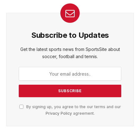
Subscribe to Updates
Get the latest sports news from SportsSite about
soccer, football and tennis.
By signing up, you agree to the our terms and our
Privacy Policy
agreement.