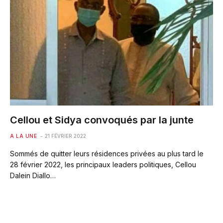
Cellou et Sidya convoqués par la junte
A LA UNE
21 FÉVRIER 2022
Sommés de quitter leurs résidences privées au plus tard le
28 février 2022, les principaux leaders politiques, Cellou
Dalein Diallo…