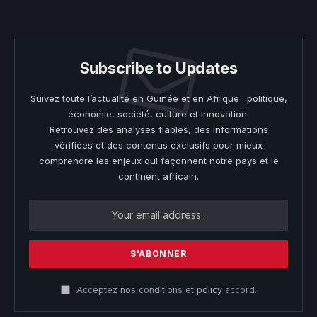
(Twitter)
Subscribe to Updates
Suivez toute l’actualité en Guinée et en Afrique : politique,
économie, société, culture et innovation.
Retrouvez des analyses fiables, des informations
vérifiées et des contenus exclusifs pour mieux
comprendre les enjeux qui façonnent notre pays et le
continent africain.
Acceptez nos conditions et
policy
accord.