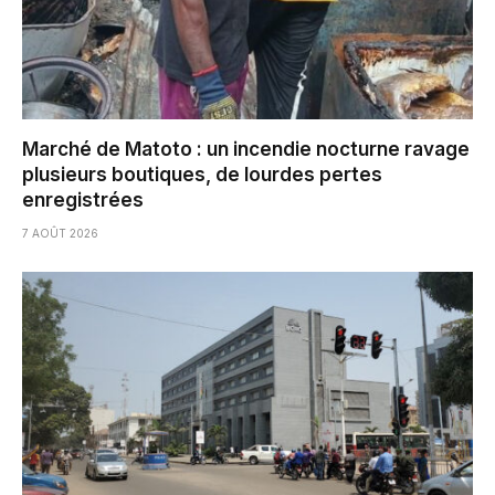
Marché de Matoto : un incendie nocturne ravage
plusieurs boutiques, de lourdes pertes
enregistrées
7 AOÛT 2026