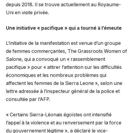
depuis 2018. Il se trouve actuellement au Royaume-
Uni en visite privée.
Une initiative « pacifique » qui a tourné à l’émeute
L’initiative de la manifestation est venue d’un groupe
de femmes commerçantes, The Grassroots Women of
Salone, qui a convoqué un « rassemblement
pacifique » pour « attirer l’attention sur les difficultés
économiques et les nombreux problèmes qui
affectent les femmes de la Sierra Leone », selon une
lettre adressée à l’inspecteur général de la police et
consultée par l’AFP.
« Certains Sierra-Léonais égoïstes ont intensifié
l’appel à la violence et au renversement par la force
du gouvernement légitime », a déclaré le vice-