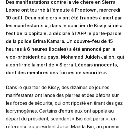
Des manifestations contre la vie chère en Sierra
Leone ont tourné à l’émeute à Freetown, mercredi
10 août. Deux policiers « ont été frappés à mort par
les manifestants », dans le quartier de Kissy situé à
l’est de la capitale, a déclaré à l’AFP le porte-parole
de la police Brima Kamara. Un couvre-feu de 15
heures à 6 heures (locales) a été annoncé par le
vice-président du pays, Mohamed Juldeh Jalloh, qui
a confirmé la mort de « Sierra-Léonais innocents,
dont des membres des forces de sécurité ».
Dans le quartier de Kissy, des dizaines de jeunes
manifestants ont lancé des pierres et des bâtons sur
les forces de sécurité, qui ont riposté en tirant des gaz
lacrymogènes. Certains d’entre eux ont appelé au
départ du président, scandant « Bio doit partir », en
référence au président Julius Maada Bio, au pouvoir