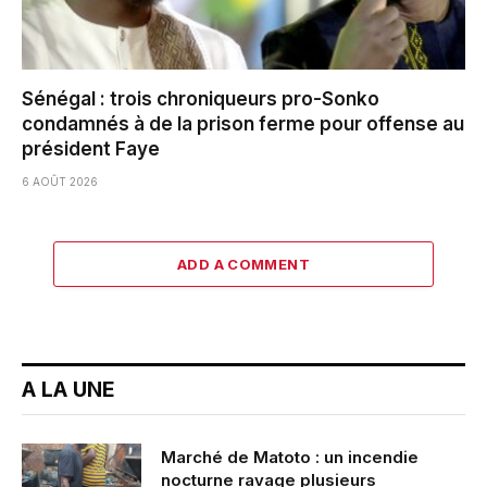
Sénégal : trois chroniqueurs pro-Sonko
condamnés à de la prison ferme pour offense au
président Faye
6 AOÛT 2026
ADD A COMMENT
A LA UNE
Marché de Matoto : un incendie
nocturne ravage plusieurs