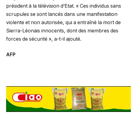
président à la télévision d’Etat. « Ces individus sans
scrupules se sont lancés dans une manifestation
violente et non autorisée, qui a entraîné la mort de
Sierra-Léonais innocents, dont des membres des
forces de sécurité », a-t-il ajouté.
AFP