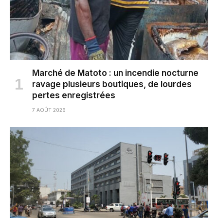
Marché de Matoto : un incendie nocturne
ravage plusieurs boutiques, de lourdes
pertes enregistrées
7 AOÛT 2026