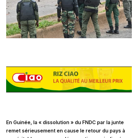
En Guinée, la « dissolution » du FNDC par la junte
remet sérieusement en cause le retour du pays à