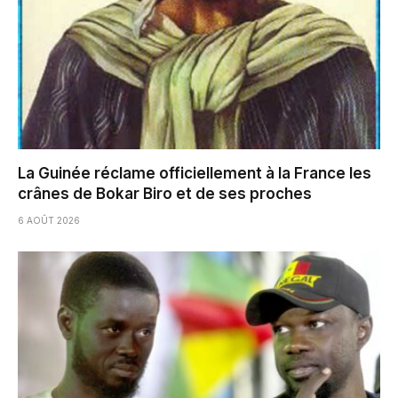
La Guinée réclame officiellement à la France les
crânes de Bokar Biro et de ses proches
6 AOÛT 2026