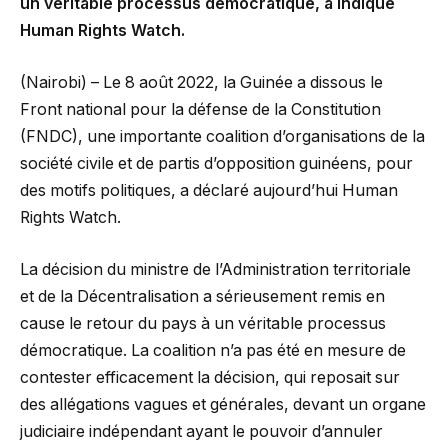
un véritable processus démocratique, a indiqué
Human Rights Watch.
(Nairobi) – Le 8 août 2022, la Guinée a dissous le
Front national pour la défense de la Constitution
(FNDC), une importante coalition d’organisations de la
société civile et de partis d’opposition guinéens, pour
des motifs politiques, a déclaré aujourd’hui Human
Rights Watch.
La décision du ministre de l’Administration territoriale
et de la Décentralisation a sérieusement remis en
cause le retour du pays à un véritable processus
démocratique. La coalition n’a pas été en mesure de
contester efficacement la décision, qui reposait sur
des allégations vagues et générales, devant un organe
judiciaire indépendant ayant le pouvoir d’annuler