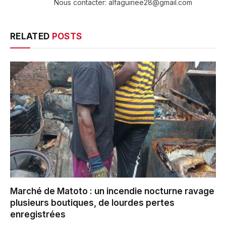
Nous contacter: alfaguinee28@gmail.com
RELATED
POSTS
Marché de Matoto : un incendie nocturne ravage
plusieurs boutiques, de lourdes pertes
enregistrées