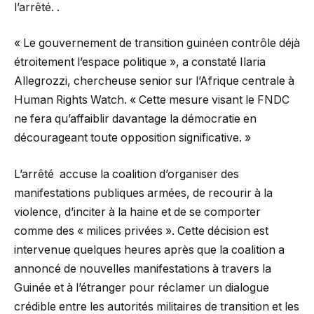
l’arrêté. .
« Le gouvernement de transition guinéen contrôle déjà
étroitement l’espace politique », a constaté Ilaria
Allegrozzi, chercheuse senior sur l’Afrique centrale à
Human Rights Watch. « Cette mesure visant le FNDC
ne fera qu’affaiblir davantage la démocratie en
décourageant toute opposition significative. »
L’arrêté accuse la coalition d’organiser des
manifestations publiques armées, de recourir à la
violence, d’inciter à la haine et de se comporter
comme des « milices privées ». Cette décision est
intervenue quelques heures après que la coalition a
annoncé de nouvelles manifestations à travers la
Guinée et à l’étranger pour réclamer un dialogue
crédible entre les autorités militaires de transition et les