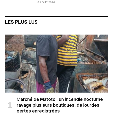
6 AOÛT 2026
LES PLUS LUS
Marché de Matoto : un incendie nocturne
ravage plusieurs boutiques, de lourdes
pertes enregistrées