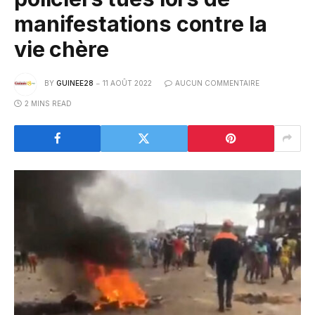
manifestations contre la
vie chère
BY
GUINEE28
11 AOÛT 2022
AUCUN COMMENTAIRE
2 MINS READ