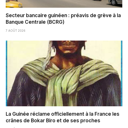
Secteur bancaire guinéen : préavis de grève à la
Banque Centrale (BCRG)
7 AOÛT 2026
La Guinée réclame officiellement à la France les
crânes de Bokar Biro et de ses proches