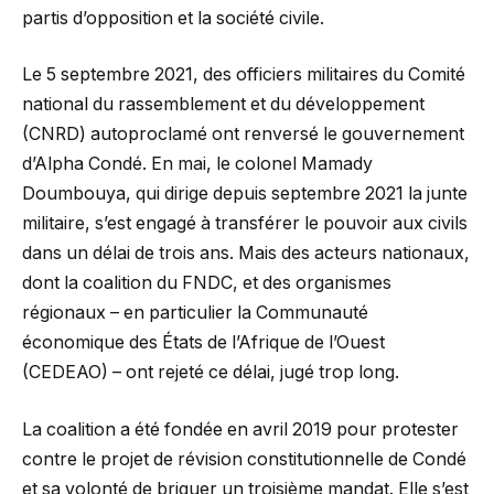
partis d’opposition et la société civile.
Le 5 septembre 2021, des officiers militaires du Comité
national du rassemblement et du développement
(CNRD) autoproclamé ont renversé le gouvernement
d’Alpha Condé. En mai, le colonel Mamady
Doumbouya, qui dirige depuis septembre 2021 la junte
militaire, s’est engagé à transférer le pouvoir aux civils
dans un délai de trois ans. Mais des acteurs nationaux,
dont la coalition du FNDC, et des organismes
régionaux – en particulier la Communauté
économique des États de l’Afrique de l’Ouest
(CEDEAO) – ont rejeté ce délai, jugé trop long.
La coalition a été fondée en avril 2019 pour protester
contre le projet de révision constitutionnelle de Condé
et sa volonté de briguer un troisième mandat. Elle s’est