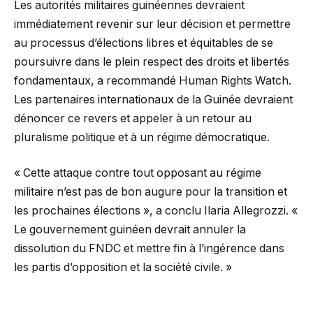
Les autorités militaires guinéennes devraient
immédiatement revenir sur leur décision et permettre
au processus d’élections libres et équitables de se
poursuivre dans le plein respect des droits et libertés
fondamentaux, a recommandé Human Rights Watch.
Les partenaires internationaux de la Guinée devraient
dénoncer ce revers et appeler à un retour au
pluralisme politique et à un régime démocratique.
« Cette attaque contre tout opposant au régime
militaire n’est pas de bon augure pour la transition et
les prochaines élections », a conclu Ilaria Allegrozzi. «
Le gouvernement guinéen devrait annuler la
dissolution du FNDC et mettre fin à l’ingérence dans
les partis d’opposition et la société civile. »