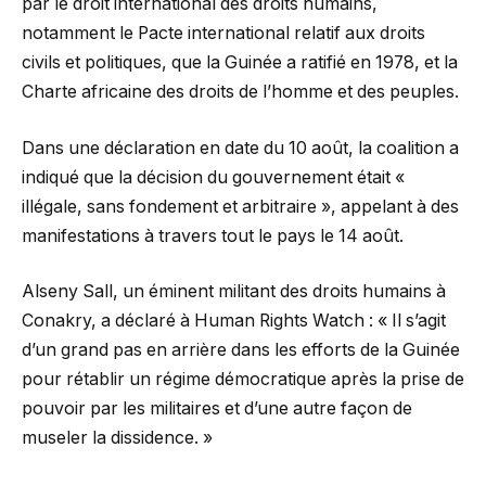
par le droit international des droits humains,
notamment le Pacte international relatif aux droits
civils et politiques, que la Guinée a ratifié en 1978, et la
Charte africaine des droits de l’homme et des peuples.
Dans une déclaration en date du 10 août, la coalition a
indiqué que la décision du gouvernement était «
illégale, sans fondement et arbitraire », appelant à des
manifestations à travers tout le pays le 14 août.
Alseny Sall, un éminent militant des droits humains à
Conakry, a déclaré à Human Rights Watch : « Il s’agit
d’un grand pas en arrière dans les efforts de la Guinée
pour rétablir un régime démocratique après la prise de
pouvoir par les militaires et d’une autre façon de
museler la dissidence. »