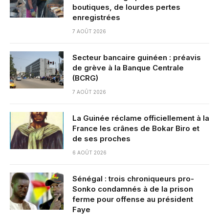
boutiques, de lourdes pertes
enregistrées
7 AOÛT 2026
Secteur bancaire guinéen : préavis
de grève à la Banque Centrale
(BCRG)
7 AOÛT 2026
La Guinée réclame officiellement à la
France les crânes de Bokar Biro et
de ses proches
6 AOÛT 2026
Sénégal : trois chroniqueurs pro-
Sonko condamnés à de la prison
ferme pour offense au président
Faye