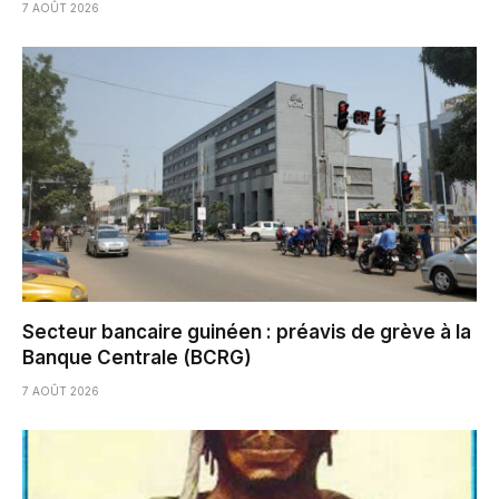
7 AOÛT 2026
Secteur bancaire guinéen : préavis de grève à la
Banque Centrale (BCRG)
7 AOÛT 2026