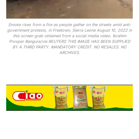
Smoke rises from a fire as people gather on the streets amid anti-
government protests, in Freetown, Sierra Leone August 10, 2022 in
this screen grab obtained from a social media video. Ibrahim
Prosper Bangura/via REUTERS THIS IMAGE HAS BEEN SUPPLIED
BY A THIRD PARTY. MANDATORY CREDIT. NO RESALES. NO
ARCHIVES.