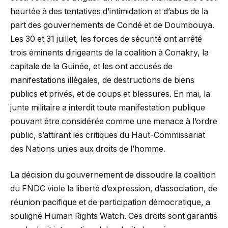
heurtée à des tentatives d’intimidation et d’abus de la
part des gouvernements de Condé et de Doumbouya.
Les 30 et 31 juillet, les forces de sécurité ont arrêté
trois éminents dirigeants de la coalition à Conakry, la
capitale de la Guinée, et les ont accusés de
manifestations illégales, de destructions de biens
publics et privés, et de coups et blessures. En mai, la
junte militaire a interdit toute manifestation publique
pouvant être considérée comme une menace à l’ordre
public, s’attirant les critiques du Haut-Commissariat
des Nations unies aux droits de l’homme.
La décision du gouvernement de dissoudre la coalition
du FNDC viole la liberté d’expression, d’association, de
réunion pacifique et de participation démocratique, a
souligné Human Rights Watch. Ces droits sont garantis