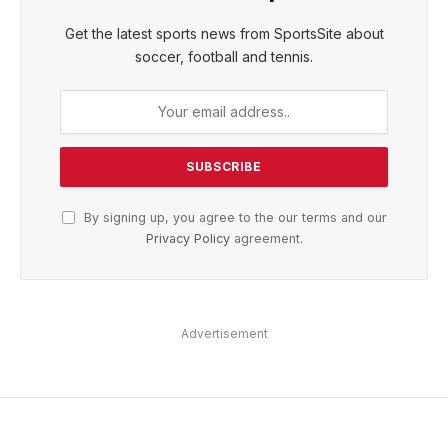
Get the latest sports news from SportsSite about
soccer, football and tennis.
By signing up, you agree to the our terms and our
Privacy Policy
agreement.
Advertisement