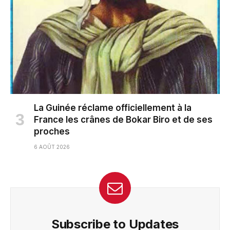
La Guinée réclame officiellement à la
France les crânes de Bokar Biro et de ses
proches
6 AOÛT 2026
Subscribe to Updates