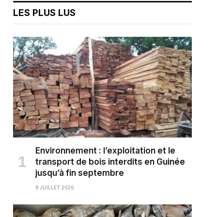
LES PLUS LUS
Environnement : l’exploitation et le
transport de bois interdits en Guinée
jusqu’à fin septembre
8 JUILLET 2026