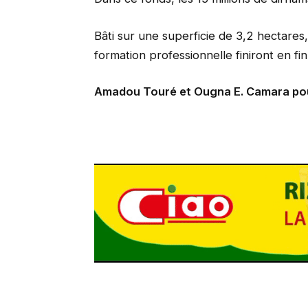
Bâti sur une superficie de 3,2 hectares
formation professionnelle finiront en fin
Amadou Touré et Ougna E. Camara po