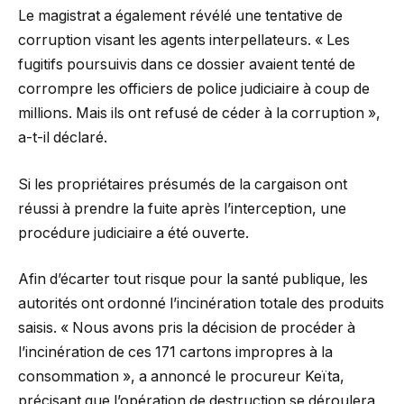
Le magistrat a également révélé une tentative de
corruption visant les agents interpellateurs. « Les
fugitifs poursuivis dans ce dossier avaient tenté de
corrompre les officiers de police judiciaire à coup de
millions. Mais ils ont refusé de céder à la corruption »,
a-t-il déclaré.
Si les propriétaires présumés de la cargaison ont
réussi à prendre la fuite après l’interception, une
procédure judiciaire a été ouverte.
Afin d’écarter tout risque pour la santé publique, les
autorités ont ordonné l’incinération totale des produits
saisis. « Nous avons pris la décision de procéder à
l’incinération de ces 171 cartons impropres à la
consommation », a annoncé le procureur Keïta,
précisant que l’opération de destruction se déroulera