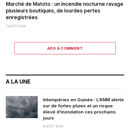
Marché de Matoto : un incendie nocturne ravage
plusieurs boutiques, de lourdes pertes
enregistrées
7 AOÛT 2026
ADD A COMMENT
A LA UNE
Intempéries en Guinée : L’ANM alerte
sur de fortes pluies et un risque
élevé d’inondation ces prochains
jours
8 AOÛT 2026