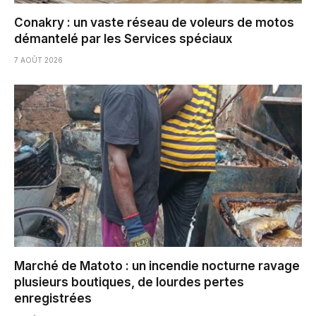
Conakry : un vaste réseau de voleurs de motos
démantelé par les Services spéciaux
7 AOÛT 2026
Marché de Matoto : un incendie nocturne ravage
plusieurs boutiques, de lourdes pertes
enregistrées