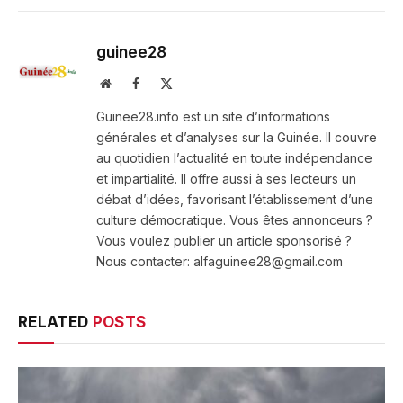
guinee28
Website
Facebook
X
(Twitter)
Guinee28.info est un site d’informations
générales et d’analyses sur la Guinée. Il couvre
au quotidien l’actualité en toute indépendance
et impartialité. Il offre aussi à ses lecteurs un
débat d’idées, favorisant l’établissement d’une
culture démocratique. Vous êtes annonceurs ?
Vous voulez publier un article sponsorisé ?
Nous contacter: alfaguinee28@gmail.com
RELATED
POSTS