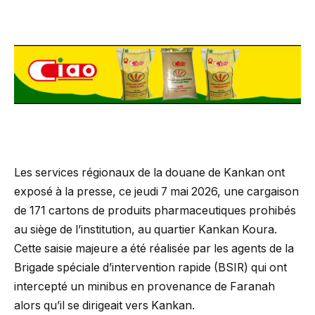
Les services régionaux de la douane de Kankan ont
exposé à la presse, ce jeudi 7 mai 2026, une cargaison
de 171 cartons de produits pharmaceutiques prohibés
au siège de l’institution, au quartier Kankan Koura.
Cette saisie majeure a été réalisée par les agents de la
Brigade spéciale d’intervention rapide (BSIR) qui ont
intercepté un minibus en provenance de Faranah
alors qu’il se dirigeait vers Kankan.