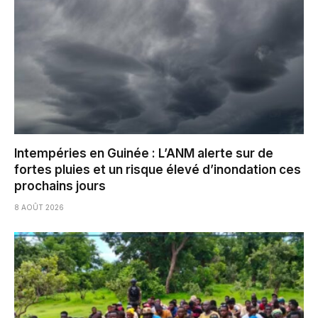
Intempéries en Guinée : L’ANM alerte sur de
fortes pluies et un risque élevé d’inondation ces
prochains jours
8 AOÛT 2026