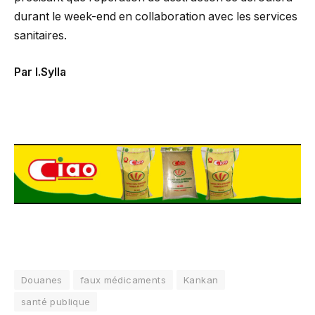
durant le week-end en collaboration avec les services
sanitaires.
Par I.Sylla
Douanes
faux médicaments
Kankan
santé publique