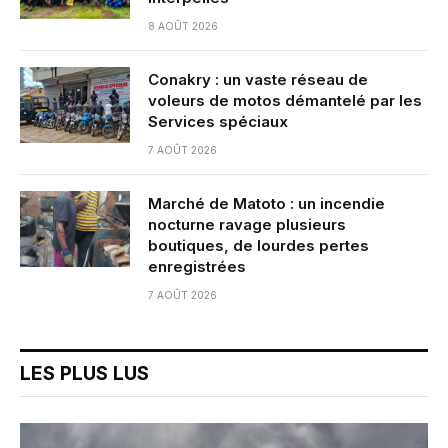
8 AOÛT 2026
Conakry : un vaste réseau de
voleurs de motos démantelé par les
Services spéciaux
7 AOÛT 2026
Marché de Matoto : un incendie
nocturne ravage plusieurs
boutiques, de lourdes pertes
enregistrées
7 AOÛT 2026
LES PLUS LUS