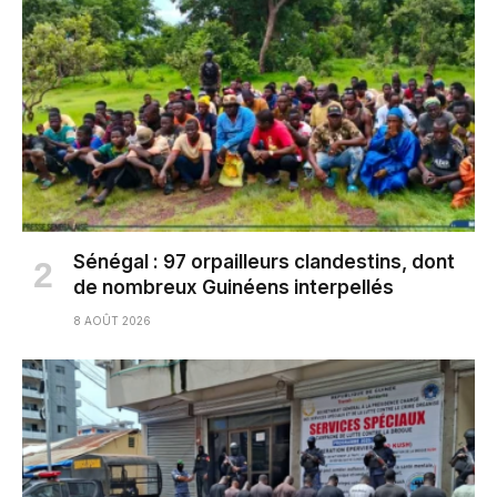
Sénégal : 97 orpailleurs clandestins, dont
de nombreux Guinéens interpellés
8 AOÛT 2026