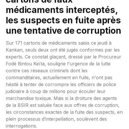
médicaments interceptés,
les suspects en fuite après
une tentative de corruption
Sur 171 cartons de médicaments saisis ce jeudi à
Kankan, seuls deux ont été jugés conformes par les
experts. Ce constat glaçant, dressé par le Procureur
Fodé Bintou Keïta, souligne l'urgence de la lutte
contre ces réseaux criminels dont les
commanditaires, actuellement en fuite, n'ont pas
hésité à tenter de corrompre les officiers de police
judiciaire à coup de millions pour écouler leur
marchandise toxique. Mais si la droiture des agents
de la BSIR est saluée face aux offres de corruption,
les circonstances exactes de la fuite des suspects, en
plein processus d’interpellation, soulèvent des
interrogations.