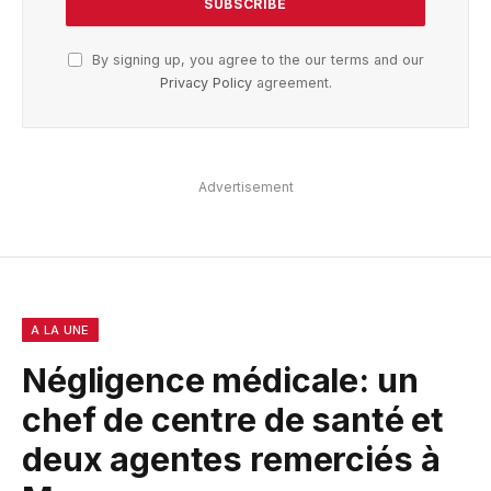
By signing up, you agree to the our terms and our
Privacy Policy
agreement.
Advertisement
A LA UNE
Négligence médicale: un
chef de centre de santé et
deux agentes remerciés à