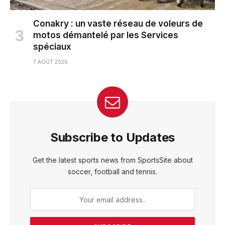
Conakry : un vaste réseau de voleurs de
motos démantelé par les Services
spéciaux
7 AOÛT 2026
Subscribe to Updates
Get the latest sports news from SportsSite about
soccer, football and tennis.