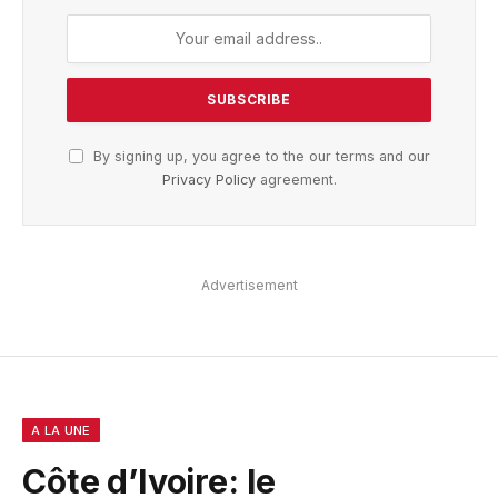
By signing up, you agree to the our terms and our
Privacy Policy
agreement.
Advertisement
A LA UNE
Côte d’Ivoire: le