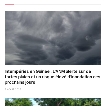
Intempéries en Guinée : L’ANM alerte sur de
fortes pluies et un risque élevé d’inondation ces
prochains jours
8 AOÛT 2026