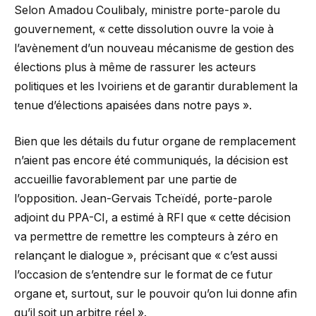
Selon Amadou Coulibaly, ministre porte-parole du
gouvernement, « cette dissolution ouvre la voie à
l’avènement d’un nouveau mécanisme de gestion des
élections plus à même de rassurer les acteurs
politiques et les Ivoiriens et de garantir durablement la
tenue d’élections apaisées dans notre pays ».
Bien que les détails du futur organe de remplacement
n’aient pas encore été communiqués, la décision est
accueillie favorablement par une partie de
l’opposition. Jean-Gervais Tcheïdé, porte-parole
adjoint du PPA-CI, a estimé à RFI que « cette décision
va permettre de remettre les compteurs à zéro en
relançant le dialogue », précisant que « c’est aussi
l’occasion de s’entendre sur le format de ce futur
organe et, surtout, sur le pouvoir qu’on lui donne afin
qu’il soit un arbitre réel ».