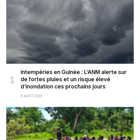
Intempéries en Guinée : L’ANM alerte sur
de fortes pluies et un risque élevé
d’inondation ces prochains jours
8 AOÛT 2026