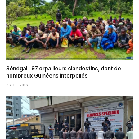
Sénégal : 97 orpailleurs clandestins, dont de
nombreux Guinéens interpellés
8 AOÛT 2026