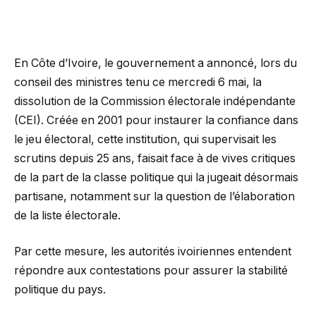
En Côte d’Ivoire, le gouvernement a annoncé, lors du
conseil des ministres tenu ce mercredi 6 mai, la
dissolution de la Commission électorale indépendante
(CEI). Créée en 2001 pour instaurer la confiance dans
le jeu électoral, cette institution, qui supervisait les
scrutins depuis 25 ans, faisait face à de vives critiques
de la part de la classe politique qui la jugeait désormais
partisane, notamment sur la question de l’élaboration
de la liste électorale.
Par cette mesure, les autorités ivoiriennes entendent
répondre aux contestations pour assurer la stabilité
politique du pays.