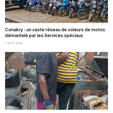
Conakry : un vaste réseau de voleurs de motos
démantelé par les Services spéciaux
7 AOÛT 2026