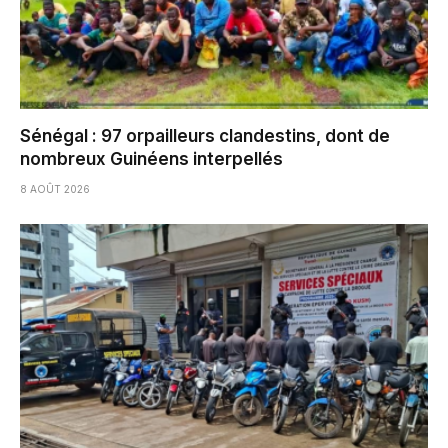
Sénégal : 97 orpailleurs clandestins, dont de
nombreux Guinéens interpellés
8 AOÛT 2026