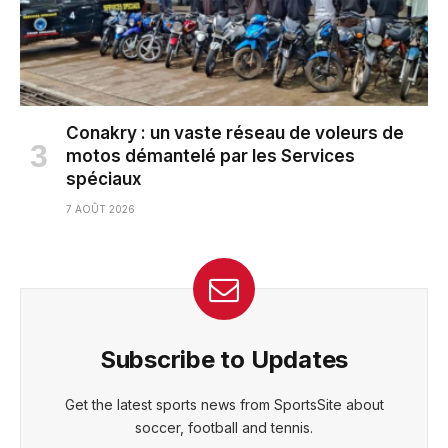
Conakry : un vaste réseau de voleurs de
motos démantelé par les Services
spéciaux
7 AOÛT 2026
Subscribe to Updates
Get the latest sports news from SportsSite about
soccer, football and tennis.