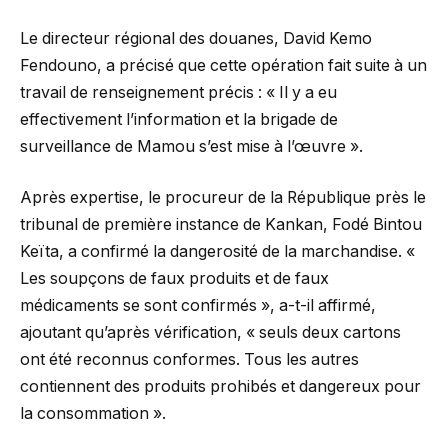
Le directeur régional des douanes, David Kemo
Fendouno, a précisé que cette opération fait suite à un
travail de renseignement précis : « Il y a eu
effectivement l’information et la brigade de
surveillance de Mamou s’est mise à l’œuvre ».
Après expertise, le procureur de la République près le
tribunal de première instance de Kankan, Fodé Bintou
Keïta, a confirmé la dangerosité de la marchandise. «
Les soupçons de faux produits et de faux
médicaments se sont confirmés », a-t-il affirmé,
ajoutant qu’après vérification, « seuls deux cartons
ont été reconnus conformes. Tous les autres
contiennent des produits prohibés et dangereux pour
la consommation ».