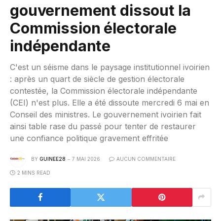
gouvernement dissout la
Commission électorale
indépendante
C'est un séisme dans le paysage institutionnel ivoirien
: après un quart de siècle de gestion électorale
contestée, la Commission électorale indépendante
(CEI) n'est plus. Elle a été dissoute mercredi 6 mai en
Conseil des ministres. Le gouvernement ivoirien fait
ainsi table rase du passé pour tenter de restaurer
une confiance politique gravement effritée
BY
GUINEE28
7 MAI 2026
AUCUN COMMENTAIRE
2 MINS READ