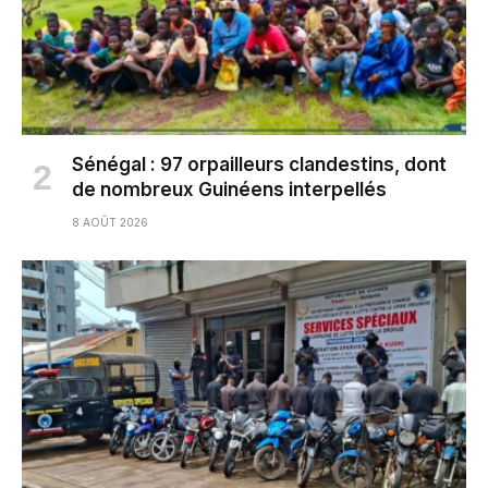
Sénégal : 97 orpailleurs clandestins, dont
de nombreux Guinéens interpellés
8 AOÛT 2026