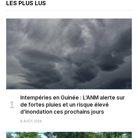
LES PLUS LUS
Intempéries en Guinée : L’ANM alerte sur
de fortes pluies et un risque élevé
d’inondation ces prochains jours
8 AOÛT 2026