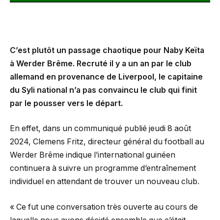
C’est plutôt un passage chaotique pour Naby Keïta
à Werder Brême. Recruté il y a un an par le club
allemand en provenance de Liverpool, le capitaine
du Syli national n’a pas convaincu le club qui finit
par le pousser vers le départ.
En effet, dans un communiqué publié jeudi 8 août
2024, Clemens Fritz, directeur général du football au
Werder Brême indique l’international guinéen
continuera à suivre un programme d’entraînement
individuel en attendant de trouver un nouveau club.
« Ce fut une conversation très ouverte au cours de