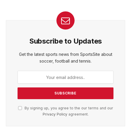
Subscribe to Updates
Get the latest sports news from SportsSite about
soccer, football and tennis.
By signing up, you agree to the our terms and our
Privacy Policy
agreement.