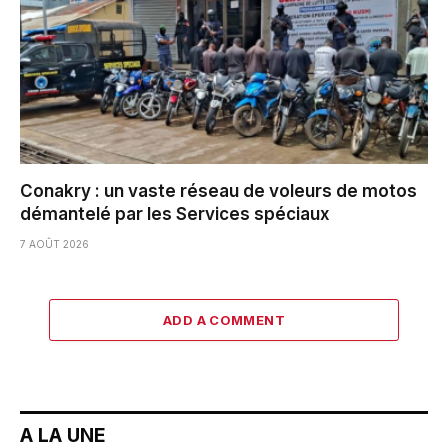
Conakry : un vaste réseau de voleurs de motos
démantelé par les Services spéciaux
7 AOÛT 2026
ADD A COMMENT
A LA UNE