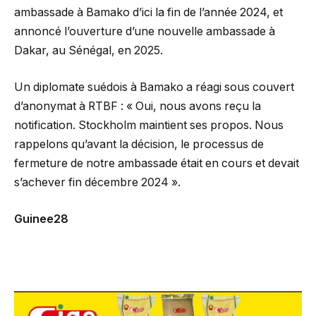
ambassade à Bamako d’ici la fin de l’année 2024, et
annoncé l’ouverture d’une nouvelle ambassade à
Dakar, au Sénégal, en 2025.
Un diplomate suédois à Bamako a réagi sous couvert
d’anonymat à RTBF : « Oui, nous avons reçu la
notification. Stockholm maintient ses propos. Nous
rappelons qu’avant la décision, le processus de
fermeture de notre ambassade était en cours et devait
s’achever fin décembre 2024 ».
Guinee28