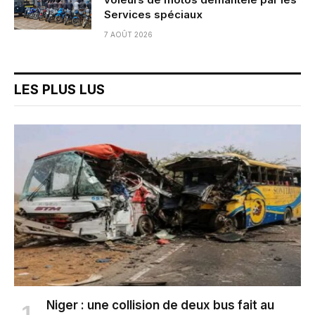
Services spéciaux
7 AOÛT 2026
LES PLUS LUS
Niger : une collision de deux bus fait au