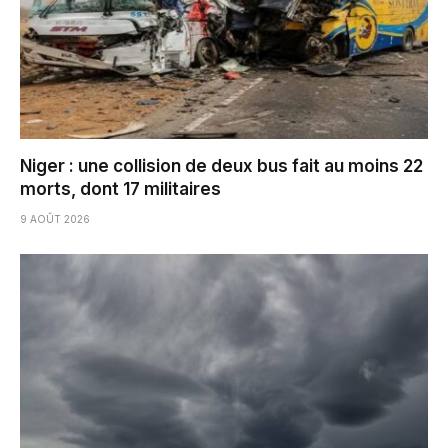
Niger : une collision de deux bus fait au moins 22
morts, dont 17 militaires
9 AOÛT 2026