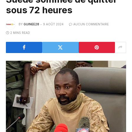
sous 72 heures
BY
GUINEE28
9 AOÛT 2024
AUCUN COMMENTAIRE
2 MINS READ