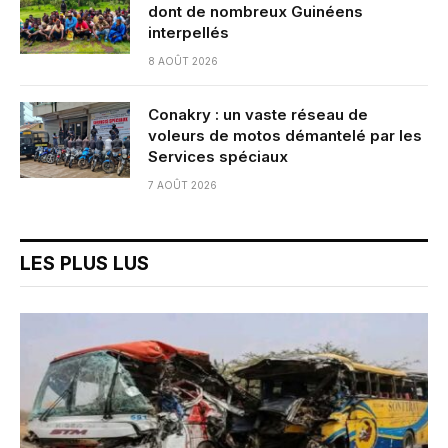
dont de nombreux Guinéens
interpellés
8 AOÛT 2026
Conakry : un vaste réseau de
voleurs de motos démantelé par les
Services spéciaux
7 AOÛT 2026
LES PLUS LUS