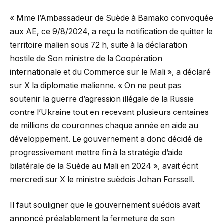
« Mme l’Ambassadeur de Suède à Bamako convoquée
aux AE, ce 9/8/2024, a reçu la notification de quitter le
territoire malien sous 72 h, suite à la déclaration
hostile de Son ministre de la Coopération
internationale et du Commerce sur le Mali », a déclaré
sur X la diplomatie malienne. « On ne peut pas
soutenir la guerre d’agression illégale de la Russie
contre l’Ukraine tout en recevant plusieurs centaines
de millions de couronnes chaque année en aide au
développement. Le gouvernement a donc décidé de
progressivement mettre fin à la stratégie d’aide
bilatérale de la Suède au Mali en 2024 », avait écrit
mercredi sur X le ministre suèdois Johan Forssell.
Il faut souligner que le gouvernement suédois avait
annoncé préalablement la fermeture de son