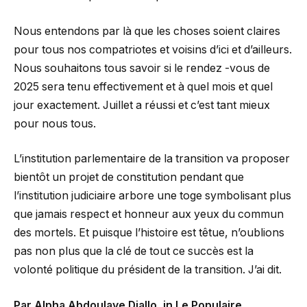
Nous entendons par là que les choses soient claires
pour tous nos compatriotes et voisins d’ici et d’ailleurs.
Nous souhaitons tous savoir si le rendez -vous de
2025 sera tenu effectivement et à quel mois et quel
jour exactement. Juillet a réussi et c’est tant mieux
pour nous tous.
L’institution parlementaire de la transition va proposer
bientôt un projet de constitution pendant que
l’institution judiciaire arbore une toge symbolisant plus
que jamais respect et honneur aux yeux du commun
des mortels. Et puisque l’histoire est têtue, n’oublions
pas non plus que la clé de tout ce succès est la
volonté politique du président de la transition. J’ai dit.
Par Alpha Abdoulaye Diallo, in Le Populaire