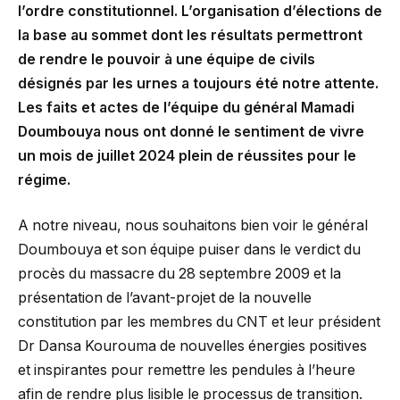
l’ordre constitutionnel. L’organisation d’élections de
la base au sommet dont les résultats permettront
de rendre le pouvoir à une équipe de civils
désignés par les urnes a toujours été notre attente.
Les faits et actes de l’équipe du général Mamadi
Doumbouya nous ont donné le sentiment de vivre
un mois de juillet 2024 plein de réussites pour le
régime.
A notre niveau, nous souhaitons bien voir le général
Doumbouya et son équipe puiser dans le verdict du
procès du massacre du 28 septembre 2009 et la
présentation de l’avant-projet de la nouvelle
constitution par les membres du CNT et leur président
Dr Dansa Kourouma de nouvelles énergies positives
et inspirantes pour remettre les pendules à l’heure
afin de rendre plus lisible le processus de transition.