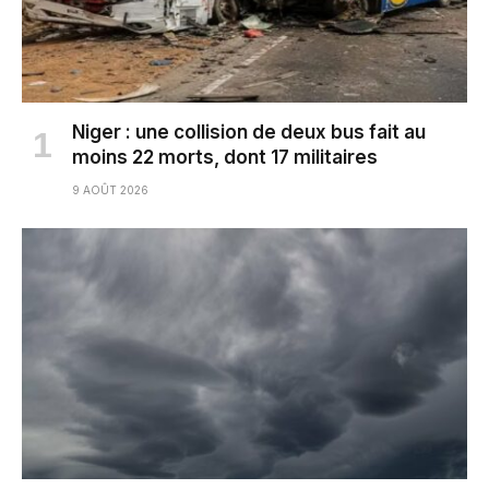
Niger : une collision de deux bus fait au
moins 22 morts, dont 17 militaires
9 AOÛT 2026