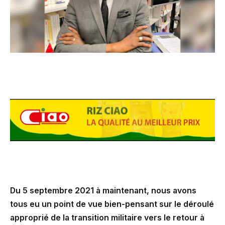
Du 5 septembre 2021 à maintenant, nous avons
tous eu un point de vue bien-pensant sur le déroulé
approprié de la transition militaire vers le retour à