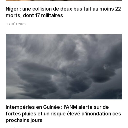
Niger : une collision de deux bus fait au moins 22
morts, dont 17 militaires
9 AOÛT 2026
Intempéries en Guinée : l’ANM alerte sur de
fortes pluies et un risque élevé d’inondation ces
prochains jours