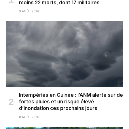
moins 22 morts, dont 17 militaires
9 AOÛT 2026
Intempéries en Guinée : l’ANM alerte sur de
fortes pluies et un risque élevé
d’inondation ces prochains jours
8 AOÛT 2026