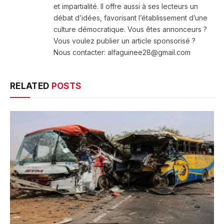
et impartialité. Il offre aussi à ses lecteurs un
débat d’idées, favorisant l’établissement d’une
culture démocratique. Vous êtes annonceurs ?
Vous voulez publier un article sponsorisé ?
Nous contacter: alfaguinee28@gmail.com
RELATED
POSTS