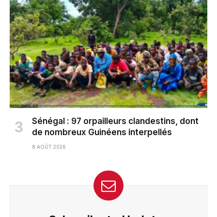
Sénégal : 97 orpailleurs clandestins, dont
de nombreux Guinéens interpellés
8 AOÛT 2026