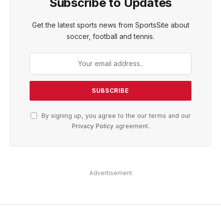
Subscribe to Updates
Get the latest sports news from SportsSite about
soccer, football and tennis.
By signing up, you agree to the our terms and our
Privacy Policy
agreement.
Advertisement