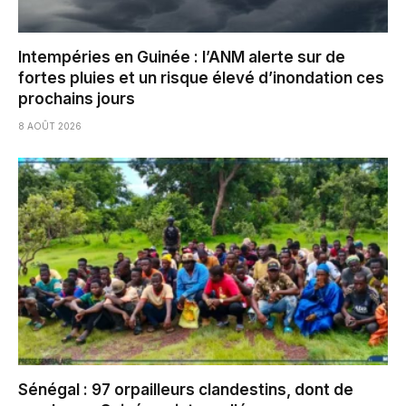
Intempéries en Guinée : l’ANM alerte sur de
fortes pluies et un risque élevé d’inondation ces
prochains jours
8 AOÛT 2026
Sénégal : 97 orpailleurs clandestins, dont de