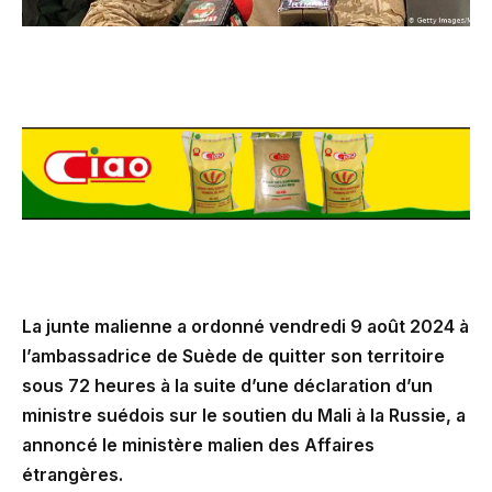
La junte malienne a ordonné vendredi 9 août 2024 à
l’ambassadrice de Suède de quitter son territoire
sous 72 heures à la suite d’une déclaration d’un
ministre suédois sur le soutien du Mali à la Russie, a
annoncé le ministère malien des Affaires
étrangères.