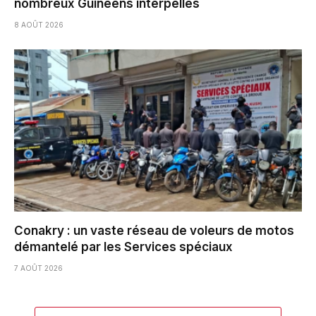
nombreux Guinéens interpellés
8 AOÛT 2026
Conakry : un vaste réseau de voleurs de motos
démantelé par les Services spéciaux
7 AOÛT 2026