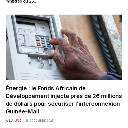
ministres du 28…
Énergie : le Fonds Africain de
Développement injecte près de 26 millions
de dollars pour sécuriser l’interconnexion
Guinée-Mali
A LA UNE
13 DÉCEMBRE 2025