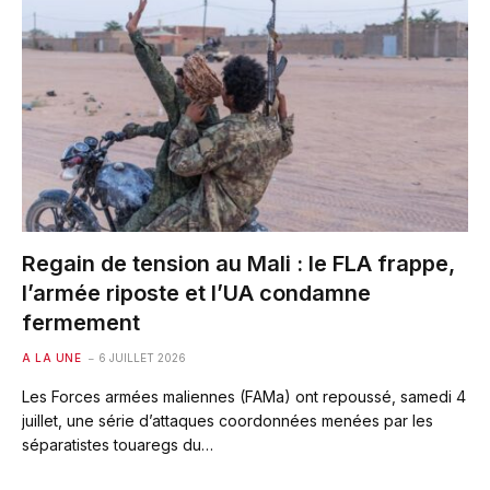
Regain de tension au Mali : le FLA frappe,
l’armée riposte et l’UA condamne
fermement
A LA UNE
6 JUILLET 2026
Les Forces armées maliennes (FAMa) ont repoussé, samedi 4
juillet, une série d’attaques coordonnées menées par les
séparatistes touaregs du…