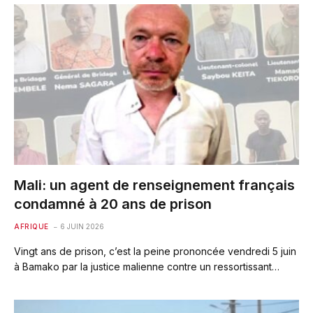
Mali: un agent de renseignement français
condamné à 20 ans de prison
AFRIQUE
6 JUIN 2026
Vingt ans de prison, c’est la peine prononcée vendredi 5 juin
à Bamako par la justice malienne contre un ressortissant…