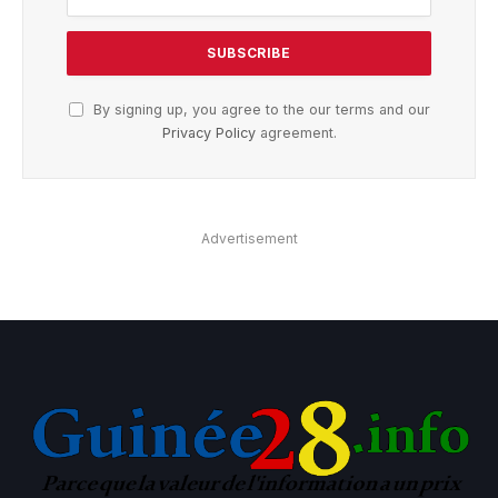
By signing up, you agree to the our terms and our
Privacy Policy
agreement.
Advertisement