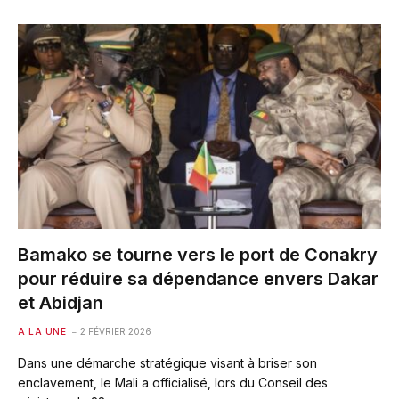
Bamako se tourne vers le port de Conakry
pour réduire sa dépendance envers Dakar
et Abidjan
A LA UNE
2 FÉVRIER 2026
Dans une démarche stratégique visant à briser son
enclavement, le Mali a officialisé, lors du Conseil des