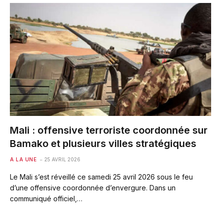
Mali : offensive terroriste coordonnée sur
Bamako et plusieurs villes stratégiques
A LA UNE
25 AVRIL 2026
Le Mali s’est réveillé ce samedi 25 avril 2026 sous le feu
d’une offensive coordonnée d’envergure. Dans un
communiqué officiel,…