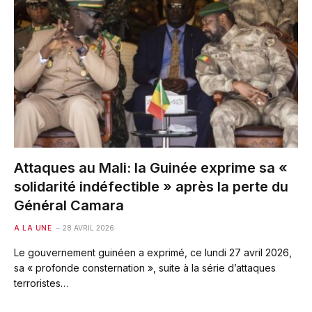
Attaques au Mali: la Guinée exprime sa «
solidarité indéfectible » après la perte du
Général Camara
A LA UNE
28 AVRIL 2026
Le gouvernement guinéen a exprimé, ce lundi 27 avril 2026,
sa « profonde consternation », suite à la série d’attaques
terroristes…