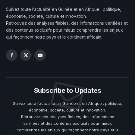
Suivez toute l’actualité en Guinée et en Afrique : politique,
économie, société, culture et innovation.
Retrouvez des analyses fiables, des informations vérifiées et
des contenus exclusifs pour mieux comprendre les enjeux
qui façonnent notre pays et le continent africain.
Facebook
X
YouTube
(Twitter)
Subscribe to Updates
Suivez toute l’actualité en Guinée et en Afrique : politique,
économie, société, culture et innovation.
Retrouvez des analyses fiables, des informations
vérifiées et des contenus exclusifs pour mieux
comprendre les enjeux qui façonnent notre pays et le