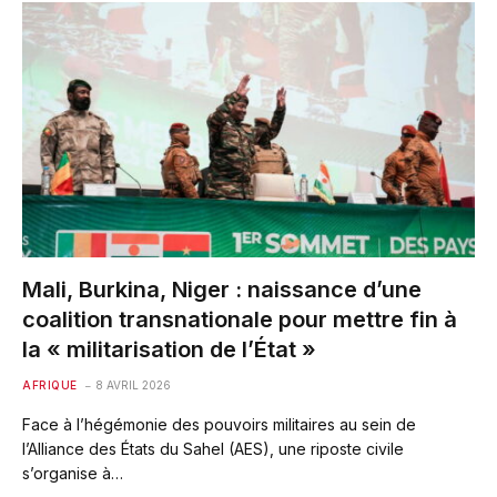
Mali, Burkina, Niger : naissance d’une
coalition transnationale pour mettre fin à
la « militarisation de l’État »
AFRIQUE
8 AVRIL 2026
Face à l’hégémonie des pouvoirs militaires au sein de
l’Alliance des États du Sahel (AES), une riposte civile
s’organise à…