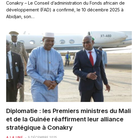
Conakry – Le Conseil d’administration du Fonds africain de
développement (FAD) a confirmé, le 10 décembre 2025 à
Abidjan, son…
Diplomatie : les Premiers ministres du Mali
et de la Guinée réaffirment leur alliance
stratégique à Conakry
A LA UNE
9 DÉCEMBRE 2025