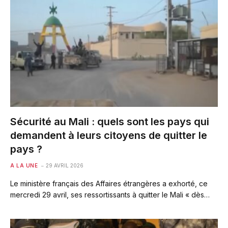
Sécurité au Mali : quels sont les pays qui
demandent à leurs citoyens de quitter le
pays ?
A LA UNE
29 AVRIL 2026
Le ministère français des Affaires étrangères a exhorté, ce
mercredi 29 avril, ses ressortissants à quitter le Mali « dès…