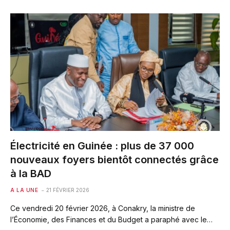
Électricité en Guinée : plus de 37 000
nouveaux foyers bientôt connectés grâce
à la BAD
A LA UNE
21 FÉVRIER 2026
Ce vendredi 20 février 2026, à Conakry, la ministre de
l’Économie, des Finances et du Budget a paraphé avec le…