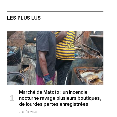
LES PLUS LUS
Marché de Matoto : un incendie
nocturne ravage plusieurs boutiques,
de lourdes pertes enregistrées
7 AOÛT 2026