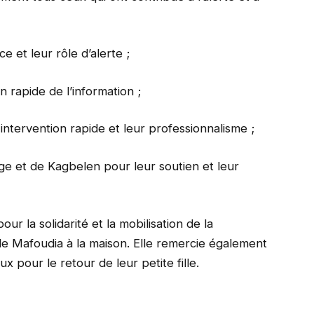
e et leur rôle d’alerte ;
n rapide de l’information ;
intervention rapide et leur professionnalisme ;
age et de Kagbelen pour leur soutien et leur
ur la solidarité et la mobilisation de la
e Mafoudia à la maison. Elle remercie également
x pour le retour de leur petite fille.