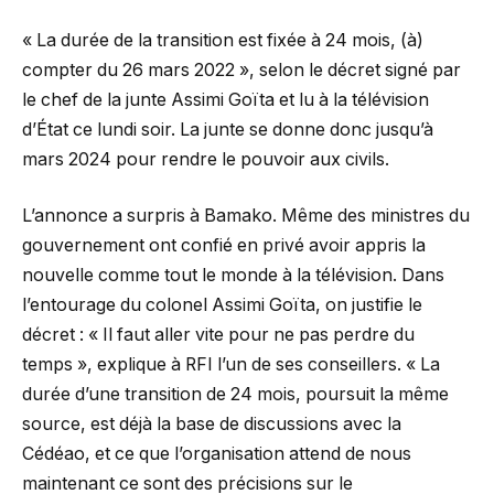
« La durée de la transition est fixée à 24 mois, (à)
compter du 26 mars 2022 », selon le décret signé par
le chef de la junte Assimi Goïta et lu à la télévision
d’État ce lundi soir. La junte se donne donc jusqu’à
mars 2024 pour rendre le pouvoir aux civils.
L’annonce a surpris à Bamako. Même des ministres du
gouvernement ont confié en privé avoir appris la
nouvelle comme tout le monde à la télévision. Dans
l’entourage du colonel Assimi Goïta, on justifie le
décret : « Il faut aller vite pour ne pas perdre du
temps », explique à RFI l’un de ses conseillers. « La
durée d’une transition de 24 mois, poursuit la même
source, est déjà la base de discussions avec la
Cédéao, et ce que l’organisation attend de nous
maintenant ce sont des précisions sur le