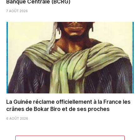
Banque Centrale (BCRG)
7 AOÛT 2026
La Guinée réclame officiellement à la France les
crânes de Bokar Biro et de ses proches
6 AOÛT 2026