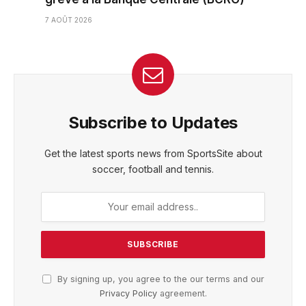
7 AOÛT 2026
Subscribe to Updates
Get the latest sports news from SportsSite about
soccer, football and tennis.
By signing up, you agree to the our terms and our
Privacy Policy
agreement.