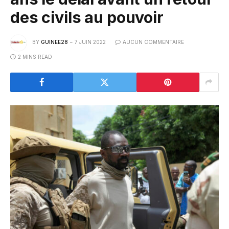
des civils au pouvoir
BY
GUINEE28
7 JUIN 2022
AUCUN COMMENTAIRE
2 MINS READ