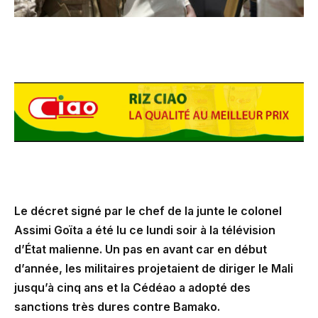
Le décret signé par le chef de la junte le colonel
Assimi Goïta a été lu ce lundi soir à la télévision
d’État malienne. Un pas en avant car en début
d’année, les militaires projetaient de diriger le Mali
jusqu’à cinq ans et la Cédéao a adopté des
sanctions très dures contre Bamako.