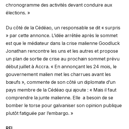
chronogramme des activités devant conduire aux
élections. »
Du côté de la Cédéao, un responsable se dit « surpris
» par cette annonce. L’idée arrêtée après le sommet
est que le médiateur dans la crise malienne Goodluck
Jonathan rencontre les uns et les autres et propose
un plan de sortie de crise au prochain sommet prévu
début juillet à Accra. « En annonçant les 24 mois, le
gouvernement malien met les charrues avant les
bœufs », commente de son côté un diplomate d’un
pays membre de la Cédéao qui ajoute : « Mais il faut
comprendre la junte malienne. Elle a besoin de se
bomber le torse pour galvaniser son opinion publique
plutôt fatiguée par l’embargo. »
RFI