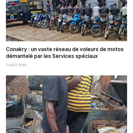
Conakry : un vaste réseau de voleurs de motos
démantelé par les Services spéciaux
7 AOÛT 2026