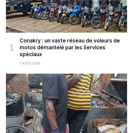
Conakry : un vaste réseau de voleurs de
motos démantelé par les Services
spéciaux
7 AOÛT 2026