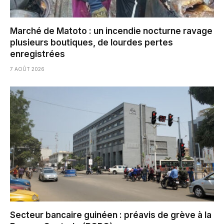
Marché de Matoto : un incendie nocturne ravage
plusieurs boutiques, de lourdes pertes
enregistrées
7 AOÛT 2026
Secteur bancaire guinéen : préavis de grève à la