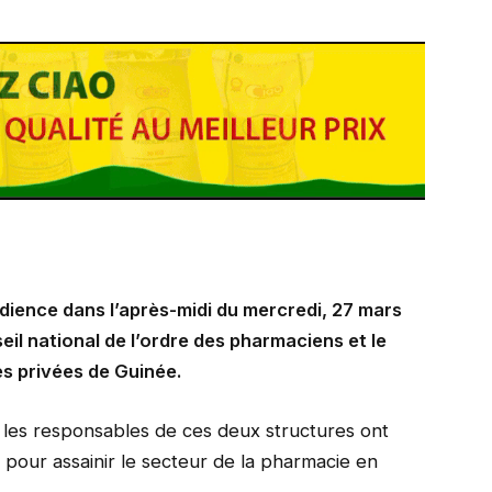
dience dans l’après-midi du mercredi, 27 mars
il national de l’ordre des pharmaciens et le
es privées de Guinée.
t les responsables de ces deux structures ont
 pour assainir le secteur de la pharmacie en