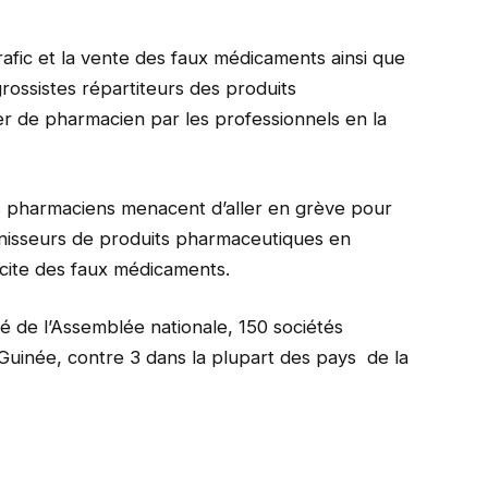
trafic et la vente des faux médicaments ainsi que
rossistes répartiteurs des produits
er de pharmacien par les professionnels en la
es pharmaciens menacent d’aller en grève pour
rnisseurs de produits pharmaceutiques en
licite des faux médicaments.
é de l’Assemblée nationale, 150 sociétés
Guinée, contre 3 dans la plupart des pays de la