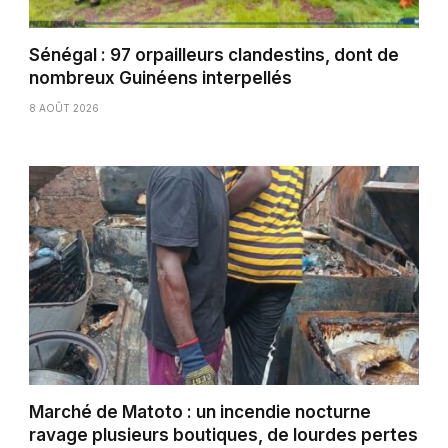
Sénégal : 97 orpailleurs clandestins, dont de
nombreux Guinéens interpellés
8 AOÛT 2026
Marché de Matoto : un incendie nocturne
ravage plusieurs boutiques, de lourdes pertes