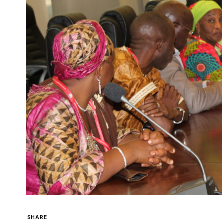
SHARE