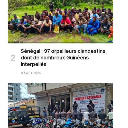
Sénégal : 97 orpailleurs clandestins,
dont de nombreux Guinéens
interpellés
8 AOÛT 2026