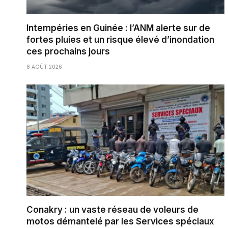
Intempéries en Guinée : l’ANM alerte sur de
fortes pluies et un risque élevé d’inondation
ces prochains jours
8 AOÛT 2026
Conakry : un vaste réseau de voleurs de
motos démantelé par les Services spéciaux