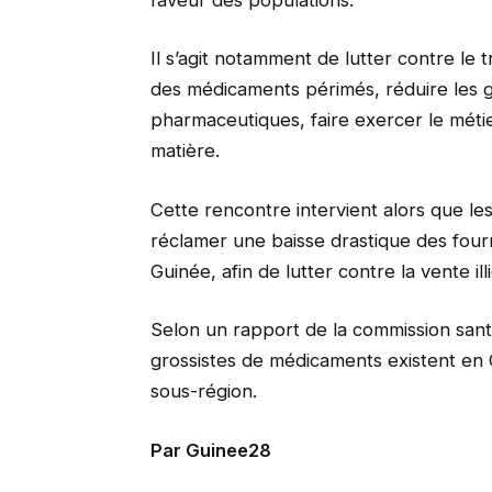
Il s’agit notamment de lutter contre le 
des médicaments périmés, réduire les g
pharmaceutiques, faire exercer le méti
matière.
Cette rencontre intervient alors que l
réclamer une baisse drastique des fou
Guinée, afin de lutter contre la vente il
Selon un rapport de la commission sant
grossistes de médicaments existent en 
sous-région.
Par Guinee28