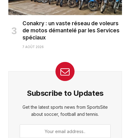
Conakry : un vaste réseau de voleurs
de motos démantelé par les Services
spéciaux
7 AOÛT 2026
Subscribe to Updates
Get the latest sports news from SportsSite
about soccer, football and tennis.