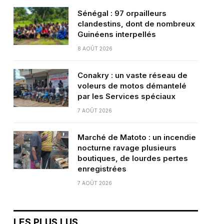
Sénégal : 97 orpailleurs
clandestins, dont de nombreux
Guinéens interpellés
8 AOÛT 2026
Conakry : un vaste réseau de
voleurs de motos démantelé
par les Services spéciaux
7 AOÛT 2026
Marché de Matoto : un incendie
nocturne ravage plusieurs
boutiques, de lourdes pertes
enregistrées
7 AOÛT 2026
LES PLUS LUS