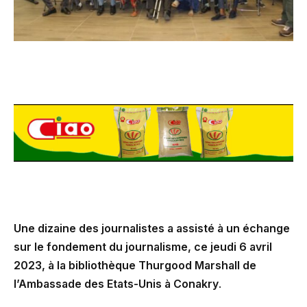
Une dizaine des journalistes a assisté à un échange
sur le fondement du journalisme, ce jeudi 6 avril
2023, à la bibliothèque Thurgood Marshall de
l’Ambassade des Etats-Unis à Conakry
.