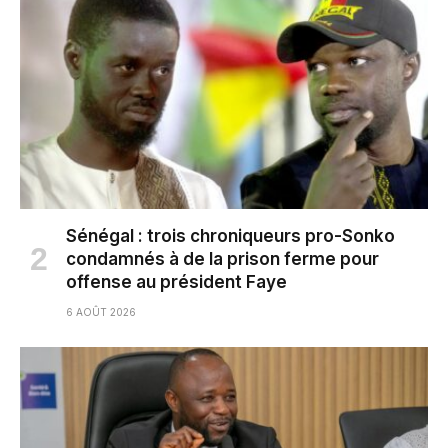
Sénégal : trois chroniqueurs pro-Sonko
condamnés à de la prison ferme pour
offense au président Faye
6 AOÛT 2026