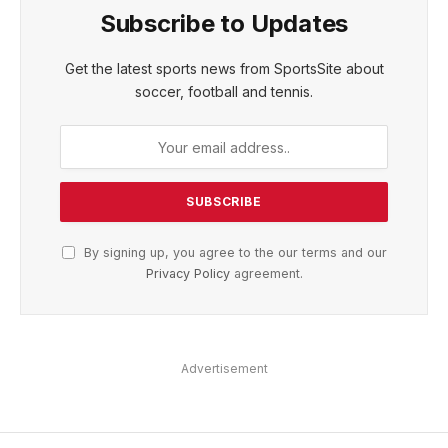
Subscribe to Updates
Get the latest sports news from SportsSite about
soccer, football and tennis.
By signing up, you agree to the our terms and our
Privacy Policy
agreement.
Advertisement