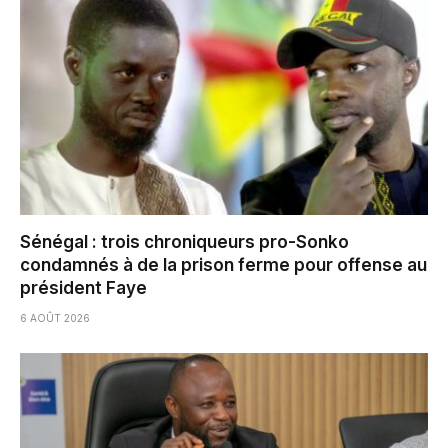
Sénégal : trois chroniqueurs pro-Sonko
condamnés à de la prison ferme pour offense au
président Faye
6 AOÛT 2026