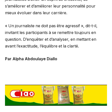
s’améliorer et d’améliorer leur personnalité pour
mieux évoluer dans leur carrière.
« Un journaliste ne doit pas être agressif », dit-t-il,
invitant les participants à se remettre toujours en
question. D’enquêter et d’analyser, en mettant en
avant l’exactitude, l’équilibre et la clarté.
Par Alpha Abdoulaye Diallo