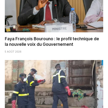
Faya François Bourouno : le profil technique de
la nouvelle voix du Gouvernement
5 AOÛT 2026