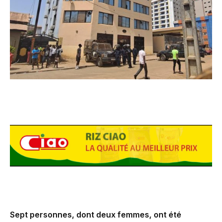
Sept personnes, dont deux femmes, ont été