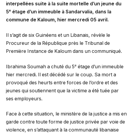
interpellées suite à la suite mortelle d’un jeune du
e
5
étage d’un immeuble à Sandarvalia, dans la
commune de Kaloum, hier mercredi 05 avril.
Il s’agit de six Guinéens et un Libanais, révèle le
Procureur de la République près le Tribunal de
Première Instance de Kaloum dans un communiqué.
e
Ibrahima Soumah a chuté du 5
étage d’un immeuble
hier mercredi. Il est décédé sur le coup. Sa mort a
provoqué des heurts entre forces de l’ordre et des
jeunes qui soutiennent que la victime a été tuée par
ses employeurs.
Face à cette situation, le ministère de la justice a mis en
garde contre toute forme de justice privée par voie de
violence, en s’attaquant à la communauté libanaise