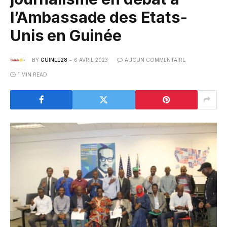
l’Ambassade des Etats-
Unis en Guinée
BY
GUINEE28
6 AVRIL 2023
AUCUN COMMENTAIRE
1 MIN READ