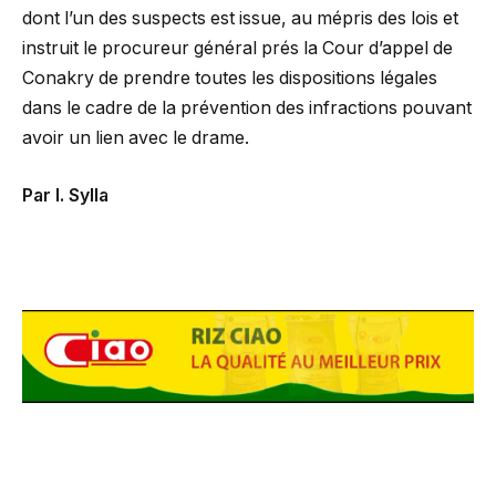
dont l’un des suspects est issue, au mépris des lois et
instruit le procureur général prés la Cour d’appel de
Conakry de prendre toutes les dispositions légales
dans le cadre de la prévention des infractions pouvant
avoir un lien avec le drame.
Par I. Sylla