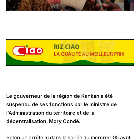
Le gouverneur de la région de Kankan a été
suspendu de ses fonctions par le ministre de
l’Administration du territoire et de la
décentralisation, Mory Condé.
Selon un arrêté lu dans la soirée du mercredi 05 avril