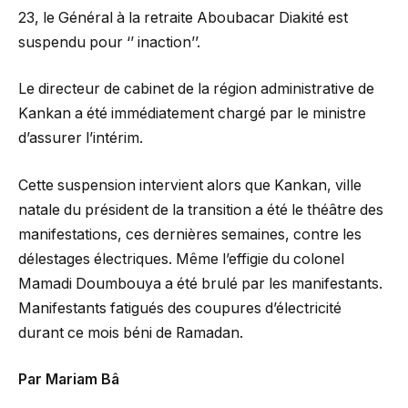
23, le Général à la retraite Aboubacar Diakité est
suspendu pour ‘’ inaction’’.
Le directeur de cabinet de la région administrative de
Kankan a été immédiatement chargé par le ministre
d’assurer l’intérim.
Cette suspension intervient alors que Kankan, ville
natale du président de la transition a été le théâtre des
manifestations, ces dernières semaines, contre les
délestages électriques. Même l’effigie du colonel
Mamadi Doumbouya a été brulé par les manifestants.
Manifestants fatigués des coupures d’électricité
durant ce mois béni de Ramadan.
Par Mariam Bâ