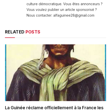
culture démocratique. Vous êtes annonceurs ?
Vous voulez publier un article sponsorisé ?
Nous contacter: alfaguinee28@gmail.com
RELATED
POSTS
La Guinée réclame officiellement à la France les