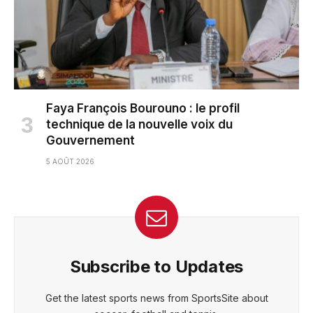
Faya François Bourouno : le profil
technique de la nouvelle voix du
Gouvernement
5 AOÛT 2026
Subscribe to Updates
Get the latest sports news from SportsSite about