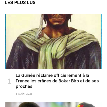
LES PLUS LUS
La Guinée réclame officiellement à la
France les crânes de Bokar Biro et de ses
proches
6 AOÛT 2026