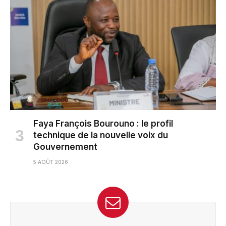
Faya François Bourouno : le profil
technique de la nouvelle voix du
Gouvernement
5 AOÛT 2026