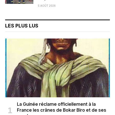
5 AOÛT 2026
LES PLUS LUS
La Guinée réclame officiellement à la
France les crânes de Bokar Biro et de ses