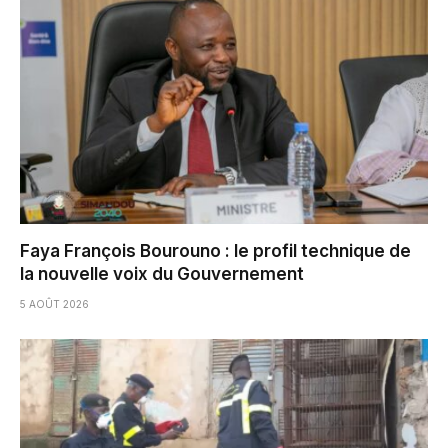
Faya François Bourouno : le profil technique de
la nouvelle voix du Gouvernement
5 AOÛT 2026