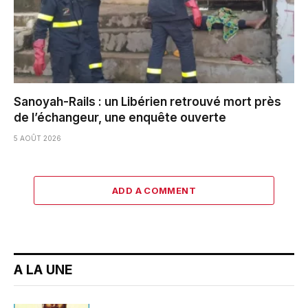
Sanoyah-Rails : un Libérien retrouvé mort près
de l’échangeur, une enquête ouverte
5 AOÛT 2026
ADD A COMMENT
A LA UNE