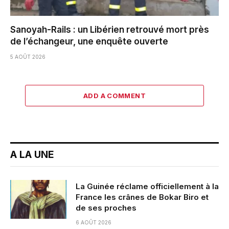
Sanoyah-Rails : un Libérien retrouvé mort près
de l’échangeur, une enquête ouverte
5 AOÛT 2026
ADD A COMMENT
A LA UNE
La Guinée réclame officiellement à la
France les crânes de Bokar Biro et
de ses proches
6 AOÛT 2026