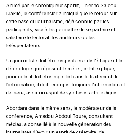
Animé par le chroniqueur sportif, Thierno Saïdou
Diakité, le conférencier a indiqué que le retour sur
cette base du journalisme, déjà connue par les
participants, vise à les permettre de se parfaire et
satisfaire le lectorat, les auditeurs ou les
téléspectateurs.
Un journaliste doit être respectueux de l’éthique et la
déontologie qui régissent le métier, a-t-il expliqué,
pour cela, il doit être impartial dans le traitement de
l’information, il doit recouper toujours l’information et
derrière, avoir un esprit de synthèse, a-t-il indiqué.
Abordant dans le même sens, le modérateur de la
conférence, Amadou Abdoul Touré, consultant
médias, a conseillé à la nouvelle génération des
journalistes d’avoir un esprit de créativité, de