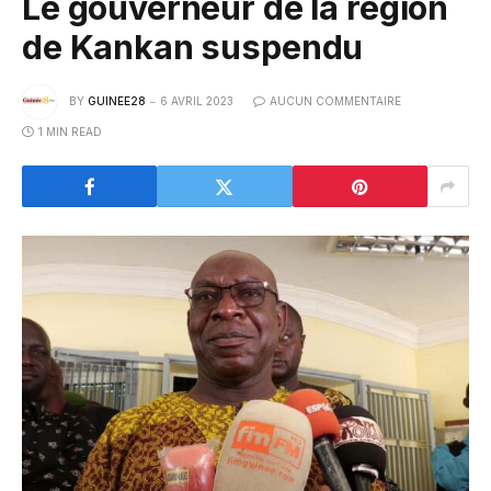
Le gouverneur de la région
de Kankan suspendu
BY
GUINEE28
6 AVRIL 2023
AUCUN COMMENTAIRE
1 MIN READ