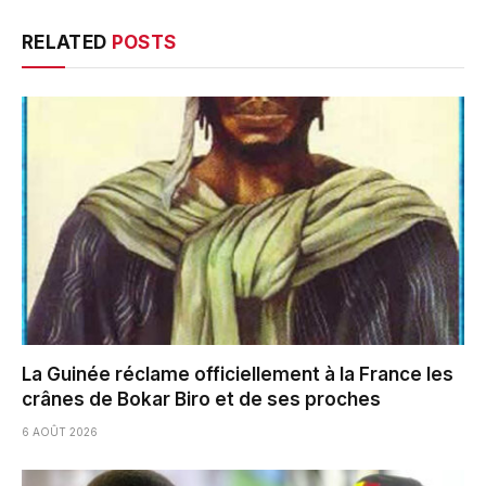
RELATED
POSTS
La Guinée réclame officiellement à la France les
crânes de Bokar Biro et de ses proches
6 AOÛT 2026