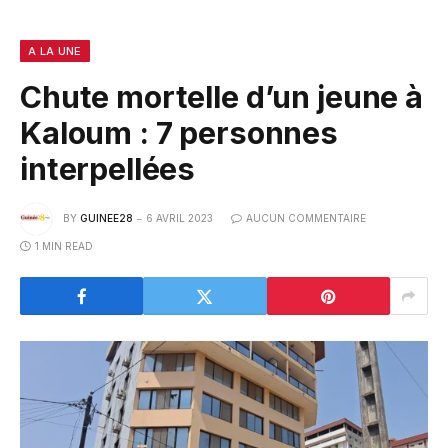
A LA UNE
Chute mortelle d’un jeune à
Kaloum : 7 personnes
interpellées
BY
GUINEE28
6 AVRIL 2023
AUCUN COMMENTAIRE
1 MIN READ