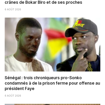
crânes de Bokar Biro et de ses proches
6 AOÛT 2026
Sénégal : trois chroniqueurs pro-Sonko
condamnés à de la prison ferme pour offense au
président Faye
6 AOÛT 2026