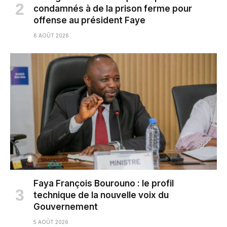
condamnés à de la prison ferme pour
offense au président Faye
6 AOÛT 2026
Faya François Bourouno : le profil
technique de la nouvelle voix du
Gouvernement
5 AOÛT 2026