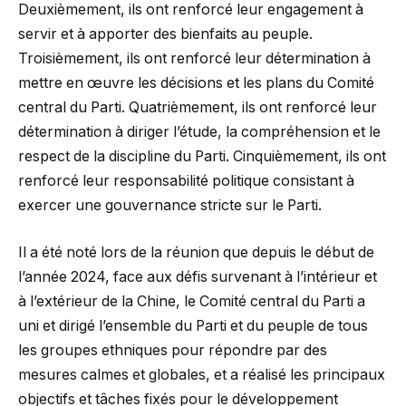
Deuxièmement, ils ont renforcé leur engagement à
servir et à apporter des bienfaits au peuple.
Troisièmement, ils ont renforcé leur détermination à
mettre en œuvre les décisions et les plans du Comité
central du Parti. Quatrièmement, ils ont renforcé leur
détermination à diriger l’étude, la compréhension et le
respect de la discipline du Parti. Cinquièmement, ils ont
renforcé leur responsabilité politique consistant à
exercer une gouvernance stricte sur le Parti.
Il a été noté lors de la réunion que depuis le début de
l’année 2024, face aux défis survenant à l’intérieur et
à l’extérieur de la Chine, le Comité central du Parti a
uni et dirigé l’ensemble du Parti et du peuple de tous
les groupes ethniques pour répondre par des
mesures calmes et globales, et a réalisé les principaux
objectifs et tâches fixés pour le développement