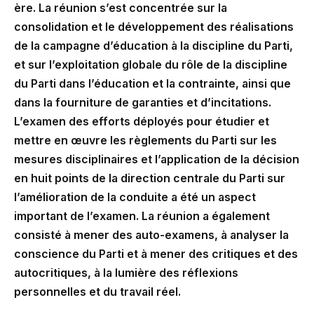
ère. La réunion s’est concentrée sur la
consolidation et le développement des réalisations
de la campagne d’éducation à la discipline du Parti,
et sur l’exploitation globale du rôle de la discipline
du Parti dans l’éducation et la contrainte, ainsi que
dans la fourniture de garanties et d’incitations.
L’examen des efforts déployés pour étudier et
mettre en œuvre les règlements du Parti sur les
mesures disciplinaires et l’application de la décision
en huit points de la direction centrale du Parti sur
l’amélioration de la conduite a été un aspect
important de l’examen. La réunion a également
consisté à mener des auto-examens, à analyser la
conscience du Parti et à mener des critiques et des
autocritiques, à la lumière des réflexions
personnelles et du travail réel.