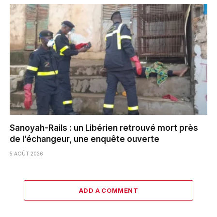
Sanoyah-Rails : un Libérien retrouvé mort près
de l’échangeur, une enquête ouverte
5 AOÛT 2026
ADD A COMMENT