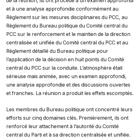
de la réunion, ils ont procédé à un examen approfondi
et à une analyse approfondie conformément au
Règlement sur les mesures disciplinaires du PCC, au
Règlement du Bureau politique du Comité central du
PCC sur le renforcement et le maintien de la direction
centralisée et unifiée du Comité central du PCC et au
Règlement détaillé du Bureau politique pour
l’application de la décision en huit points du Comité
central du PCC sur la conduite. L’atmosphère était
sérieuse mais animée, avec un examen approfondi,
une analyse approfondie et des discussions ouvertes
et franches. La réunion a produit les effets escomptés.
Les membres du Bureau politique ont concentré leurs
efforts sur cinq domaines clés. Premièrement, ils ont
renforcé leur attachement à l’autorité du Comité
central du Parti et à sa direction centralisée et unifiée.