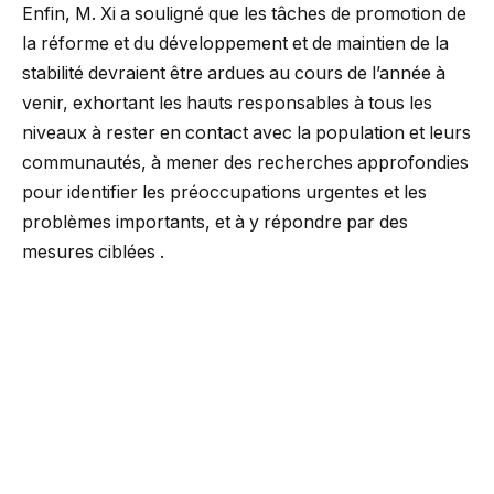
Enfin, M. Xi a souligné que les tâches de promotion de
la réforme et du développement et de maintien de la
stabilité devraient être ardues au cours de l’année à
venir, exhortant les hauts responsables à tous les
niveaux à rester en contact avec la population et leurs
communautés, à mener des recherches approfondies
pour identifier les préoccupations urgentes et les
problèmes importants, et à y répondre par des
mesures ciblées .