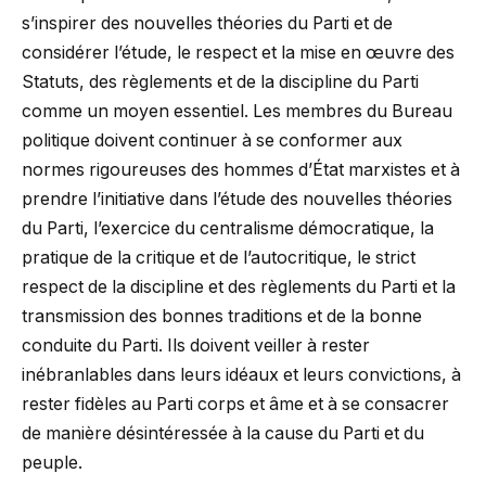
s’inspirer des nouvelles théories du Parti et de
considérer l’étude, le respect et la mise en œuvre des
Statuts, des règlements et de la discipline du Parti
comme un moyen essentiel. Les membres du Bureau
politique doivent continuer à se conformer aux
normes rigoureuses des hommes d’État marxistes et à
prendre l’initiative dans l’étude des nouvelles théories
du Parti, l’exercice du centralisme démocratique, la
pratique de la critique et de l’autocritique, le strict
respect de la discipline et des règlements du Parti et la
transmission des bonnes traditions et de la bonne
conduite du Parti. Ils doivent veiller à rester
inébranlables dans leurs idéaux et leurs convictions, à
rester fidèles au Parti corps et âme et à se consacrer
de manière désintéressée à la cause du Parti et du
peuple.