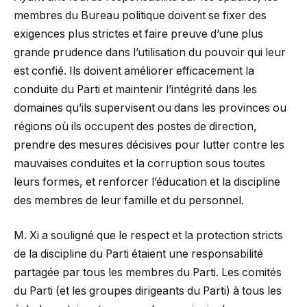
membres du Bureau politique doivent se fixer des
exigences plus strictes et faire preuve d’une plus
grande prudence dans l’utilisation du pouvoir qui leur
est confié. Ils doivent améliorer efficacement la
conduite du Parti et maintenir l’intégrité dans les
domaines qu’ils supervisent ou dans les provinces ou
régions où ils occupent des postes de direction,
prendre des mesures décisives pour lutter contre les
mauvaises conduites et la corruption sous toutes
leurs formes, et renforcer l’éducation et la discipline
des membres de leur famille et du personnel.
M. Xi a souligné que le respect et la protection stricts
de la discipline du Parti étaient une responsabilité
partagée par tous les membres du Parti. Les comités
du Parti (et les groupes dirigeants du Parti) à tous les