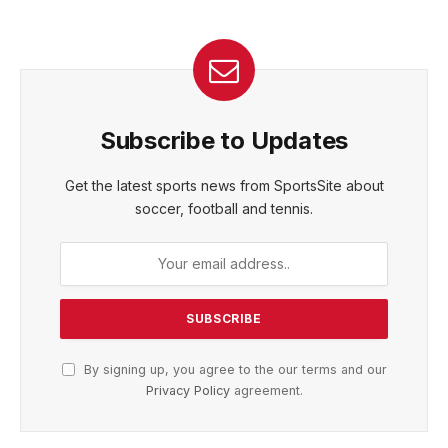
Subscribe to Updates
Get the latest sports news from SportsSite about
soccer, football and tennis.
By signing up, you agree to the our terms and our
Privacy Policy
agreement.