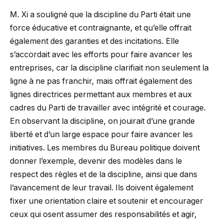
M. Xi a souligné que la discipline du Parti était une
force éducative et contraignante, et qu’elle offrait
également des garanties et des incitations. Elle
s’accordait avec les efforts pour faire avancer les
entreprises, car la discipline clarifiait non seulement la
ligne à ne pas franchir, mais offrait également des
lignes directrices permettant aux membres et aux
cadres du Parti de travailler avec intégrité et courage.
En observant la discipline, on jouirait d’une grande
liberté et d’un large espace pour faire avancer les
initiatives. Les membres du Bureau politique doivent
donner l’exemple, devenir des modèles dans le
respect des règles et de la discipline, ainsi que dans
l’avancement de leur travail. Ils doivent également
fixer une orientation claire et soutenir et encourager
ceux qui osent assumer des responsabilités et agir,