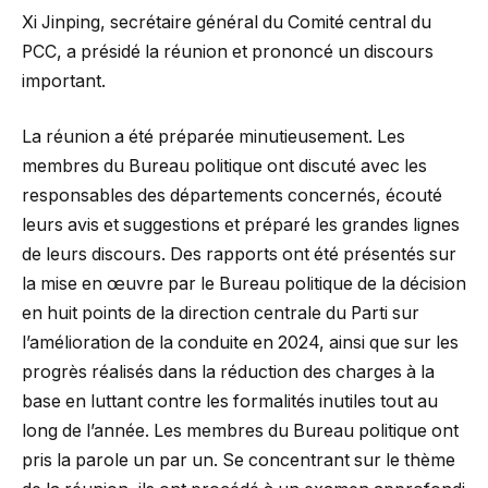
Xi Jinping, secrétaire général du Comité central du
PCC, a présidé la réunion et prononcé un discours
important.
La réunion a été préparée minutieusement. Les
membres du Bureau politique ont discuté avec les
responsables des départements concernés, écouté
leurs avis et suggestions et préparé les grandes lignes
de leurs discours. Des rapports ont été présentés sur
la mise en œuvre par le Bureau politique de la décision
en huit points de la direction centrale du Parti sur
l’amélioration de la conduite en 2024, ainsi que sur les
progrès réalisés dans la réduction des charges à la
base en luttant contre les formalités inutiles tout au
long de l’année. Les membres du Bureau politique ont
pris la parole un par un. Se concentrant sur le thème