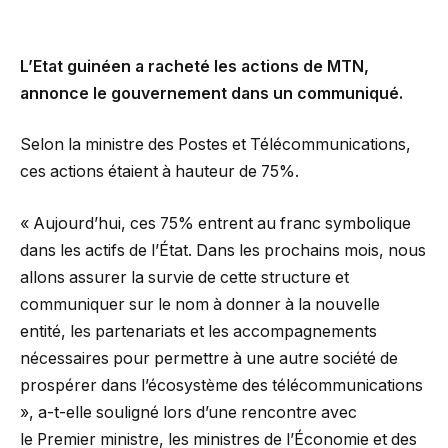
L’Etat guinéen a racheté les actions de MTN,
annonce le gouvernement dans un communiqué.
Selon la ministre des Postes et Télécommunications,
ces actions étaient à hauteur de 75%.
« Aujourd’hui, ces 75% entrent au franc symbolique
dans les actifs de l’État. Dans les prochains mois, nous
allons assurer la survie de cette structure et
communiquer sur le nom à donner à la nouvelle
entité, les partenariats et les accompagnements
nécessaires pour permettre à une autre société de
prospérer dans l’écosystème des télécommunications
», a-t-elle souligné lors d’une rencontre avec
le Premier ministre, les ministres de l’Économie et des