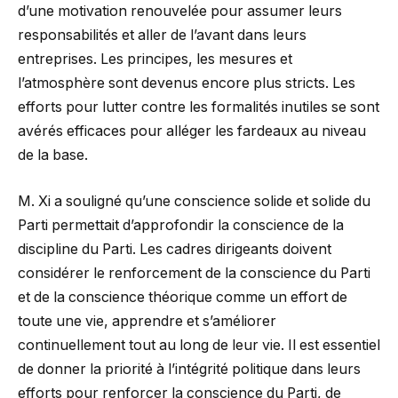
d’une motivation renouvelée pour assumer leurs
responsabilités et aller de l’avant dans leurs
entreprises. Les principes, les mesures et
l’atmosphère sont devenus encore plus stricts. Les
efforts pour lutter contre les formalités inutiles se sont
avérés efficaces pour alléger les fardeaux au niveau
de la base.
M. Xi a souligné qu’une conscience solide et solide du
Parti permettait d’approfondir la conscience de la
discipline du Parti. Les cadres dirigeants doivent
considérer le renforcement de la conscience du Parti
et de la conscience théorique comme un effort de
toute une vie, apprendre et s’améliorer
continuellement tout au long de leur vie. Il est essentiel
de donner la priorité à l’intégrité politique dans leurs
efforts pour renforcer la conscience du Parti, de