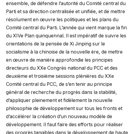
ensemble, de défendre l’autorité du Comité central du
Parti et sa direction centralisée et unifiée, et de mettre
résolument en œuvre les politiques et les plans du
Comité central du Parti. L’année qui vient marque la fin
du XIVe Plan quinquennal. Il est impératif de suivre les
orientations de la pensée de Xi Jinping sur le
socialisme à la chinoise de la nouvelle ère, de mettre
en œuvre de manière approfondie les principes
directeurs du XXe Congrès national du PCC et des
deuxième et troisième sessions plénières du XXe
Comité central du PCC, de s’en tenir au principe
général de recherche du progrès dans la stabilité,
d’appliquer pleinement et fidèlement la nouvelle
philosophie de développement sur tous les fronts et
d’accélérer la création d’un nouveau modèle de
développement. Il faut faire des efforts pour réaliser
des progrès tangibles dans le développement de haute