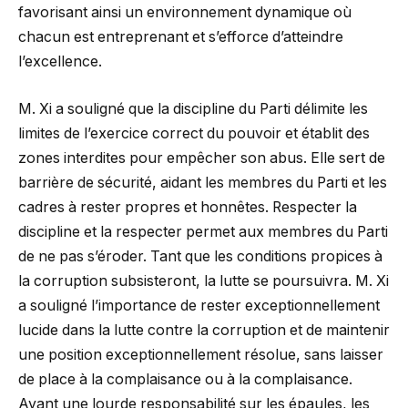
favorisant ainsi un environnement dynamique où
chacun est entreprenant et s’efforce d’atteindre
l’excellence.
M. Xi a souligné que la discipline du Parti délimite les
limites de l’exercice correct du pouvoir et établit des
zones interdites pour empêcher son abus. Elle sert de
barrière de sécurité, aidant les membres du Parti et les
cadres à rester propres et honnêtes. Respecter la
discipline et la respecter permet aux membres du Parti
de ne pas s’éroder. Tant que les conditions propices à
la corruption subsisteront, la lutte se poursuivra. M. Xi
a souligné l’importance de rester exceptionnellement
lucide dans la lutte contre la corruption et de maintenir
une position exceptionnellement résolue, sans laisser
de place à la complaisance ou à la complaisance.
Ayant une lourde responsabilité sur les épaules, les