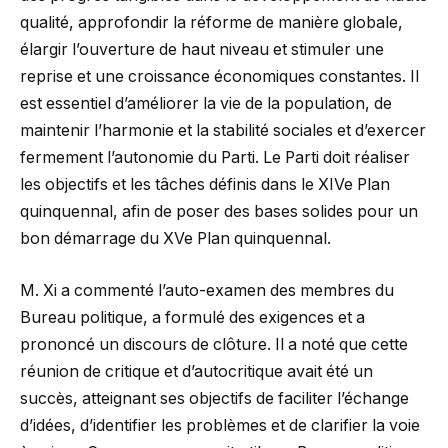
qualité, approfondir la réforme de manière globale,
élargir l’ouverture de haut niveau et stimuler une
reprise et une croissance économiques constantes. Il
est essentiel d’améliorer la vie de la population, de
maintenir l’harmonie et la stabilité sociales et d’exercer
fermement l’autonomie du Parti. Le Parti doit réaliser
les objectifs et les tâches définis dans le XIVe Plan
quinquennal, afin de poser des bases solides pour un
bon démarrage du XVe Plan quinquennal.
M. Xi a commenté l’auto-examen des membres du
Bureau politique, a formulé des exigences et a
prononcé un discours de clôture. Il a noté que cette
réunion de critique et d’autocritique avait été un
succès, atteignant ses objectifs de faciliter l’échange
d’idées, d’identifier les problèmes et de clarifier la voie