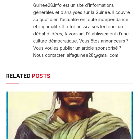
Guinee28.info est un site d’informations
générales et d’analyses sur la Guinée. Il couvre
au quotidien l’actualité en toute indépendance
et impartialité. Il offre aussi à ses lecteurs un
débat d’idées, favorisant l’établissement d’une
culture démocratique. Vous êtes annonceurs ?
Vous voulez publier un article sponsorisé ?
Nous contacter: alfaguinee28@gmail.com
RELATED
POSTS