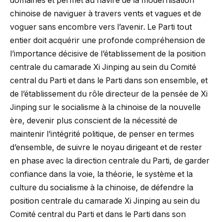
domaines et permet au navire de la modernisation
chinoise de naviguer à travers vents et vagues et de
voguer sans encombre vers l’avenir. Le Parti tout
entier doit acquérir une profonde compréhension de
l’importance décisive de l’établissement de la position
centrale du camarade Xi Jinping au sein du Comité
central du Parti et dans le Parti dans son ensemble, et
de l’établissement du rôle directeur de la pensée de Xi
Jinping sur le socialisme à la chinoise de la nouvelle
ère, devenir plus conscient de la nécessité de
maintenir l’intégrité politique, de penser en termes
d’ensemble, de suivre le noyau dirigeant et de rester
en phase avec la direction centrale du Parti, de garder
confiance dans la voie, la théorie, le système et la
culture du socialisme à la chinoise, de défendre la
position centrale du camarade Xi Jinping au sein du
Comité central du Parti et dans le Parti dans son