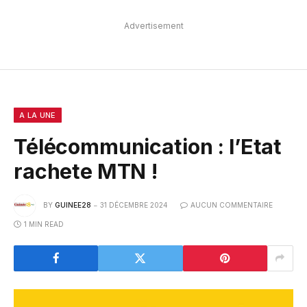
Advertisement
A LA UNE
Télécommunication : l’Etat
rachete MTN !
BY
GUINEE28
31 DÉCEMBRE 2024
AUCUN COMMENTAIRE
1 MIN READ