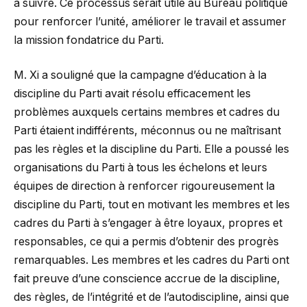
à suivre. Ce processus serait utile au Bureau politique
pour renforcer l’unité, améliorer le travail et assumer
la mission fondatrice du Parti.
M. Xi a souligné que la campagne d’éducation à la
discipline du Parti avait résolu efficacement les
problèmes auxquels certains membres et cadres du
Parti étaient indifférents, méconnus ou ne maîtrisant
pas les règles et la discipline du Parti. Elle a poussé les
organisations du Parti à tous les échelons et leurs
équipes de direction à renforcer rigoureusement la
discipline du Parti, tout en motivant les membres et les
cadres du Parti à s’engager à être loyaux, propres et
responsables, ce qui a permis d’obtenir des progrès
remarquables. Les membres et les cadres du Parti ont
fait preuve d’une conscience accrue de la discipline,
des règles, de l’intégrité et de l’autodiscipline, ainsi que