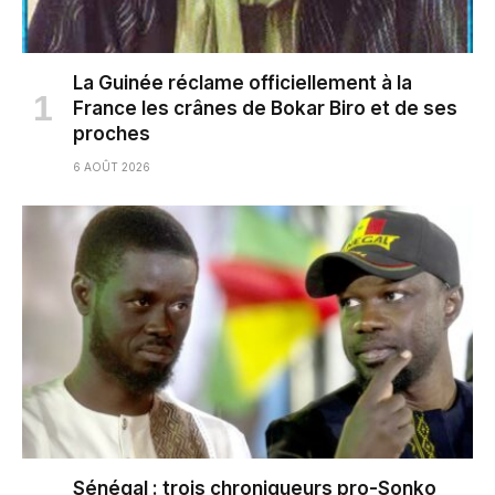
La Guinée réclame officiellement à la
France les crânes de Bokar Biro et de ses
proches
6 AOÛT 2026
Sénégal : trois chroniqueurs pro-Sonko