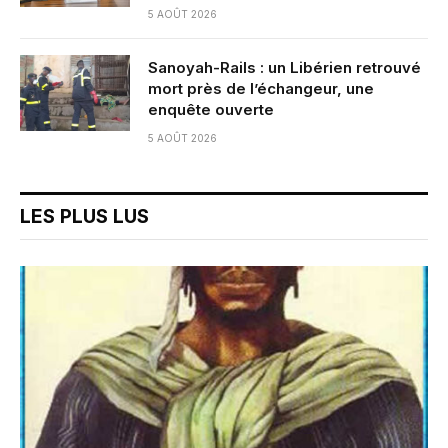
5 AOÛT 2026
Sanoyah-Rails : un Libérien retrouvé
mort près de l’échangeur, une
enquête ouverte
5 AOÛT 2026
LES PLUS LUS