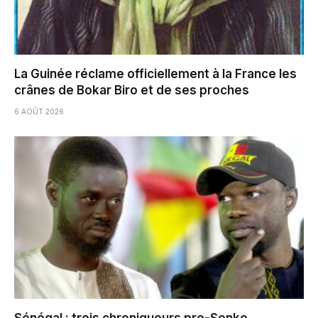
La Guinée réclame officiellement à la France les
crânes de Bokar Biro et de ses proches
6 AOÛT 2026