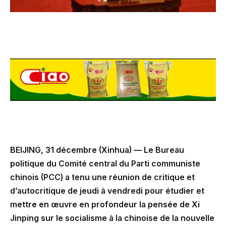
BEIJING, 31 décembre (Xinhua) — Le Bureau
politique du Comité central du Parti communiste
chinois (PCC) a tenu une réunion de critique et
d’autocritique de jeudi à vendredi pour étudier et
mettre en œuvre en profondeur la pensée de Xi
Jinping sur le socialisme à la chinoise de la nouvelle