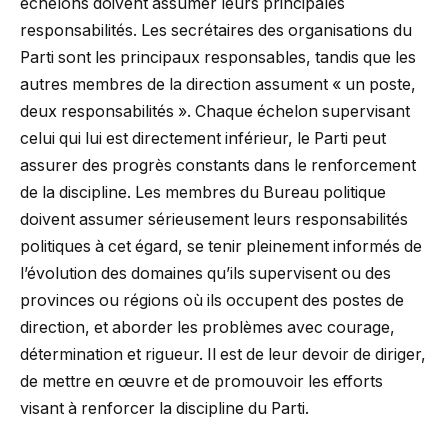
échelons doivent assumer leurs principales
responsabilités. Les secrétaires des organisations du
Parti sont les principaux responsables, tandis que les
autres membres de la direction assument « un poste,
deux responsabilités ». Chaque échelon supervisant
celui qui lui est directement inférieur, le Parti peut
assurer des progrès constants dans le renforcement
de la discipline. Les membres du Bureau politique
doivent assumer sérieusement leurs responsabilités
politiques à cet égard, se tenir pleinement informés de
l’évolution des domaines qu’ils supervisent ou des
provinces ou régions où ils occupent des postes de
direction, et aborder les problèmes avec courage,
détermination et rigueur. Il est de leur devoir de diriger,
de mettre en œuvre et de promouvoir les efforts
visant à renforcer la discipline du Parti.