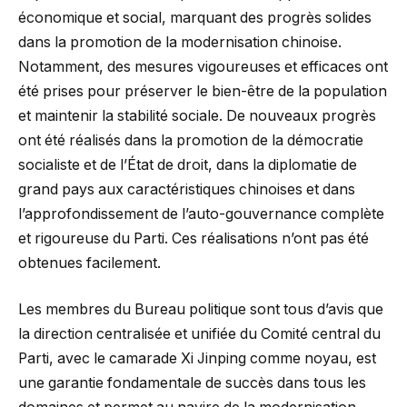
économique et social, marquant des progrès solides
dans la promotion de la modernisation chinoise.
Notamment, des mesures vigoureuses et efficaces ont
été prises pour préserver le bien-être de la population
et maintenir la stabilité sociale. De nouveaux progrès
ont été réalisés dans la promotion de la démocratie
socialiste et de l’État de droit, dans la diplomatie de
grand pays aux caractéristiques chinoises et dans
l’approfondissement de l’auto-gouvernance complète
et rigoureuse du Parti. Ces réalisations n’ont pas été
obtenues facilement.
Les membres du Bureau politique sont tous d’avis que
la direction centralisée et unifiée du Comité central du
Parti, avec le camarade Xi Jinping comme noyau, est
une garantie fondamentale de succès dans tous les