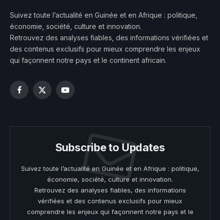
Suivez toute l’actualité en Guinée et en Afrique : politique,
économie, société, culture et innovation.
Retrouvez des analyses fiables, des informations vérifiées et
des contenus exclusifs pour mieux comprendre les enjeux
qui façonnent notre pays et le continent africain.
Facebook
X
YouTube
(Twitter)
Subscribe to Updates
Suivez toute l’actualité en Guinée et en Afrique : politique,
économie, société, culture et innovation.
Retrouvez des analyses fiables, des informations
vérifiées et des contenus exclusifs pour mieux
comprendre les enjeux qui façonnent notre pays et le