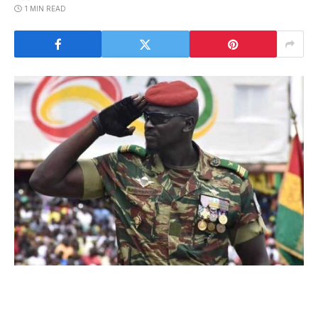
1 MIN READ