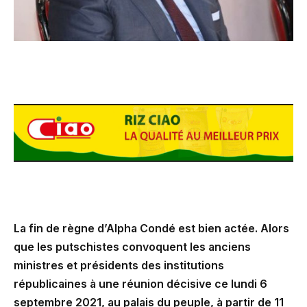
La fin de règne d’Alpha Condé est bien actée. Alors
que les putschistes convoquent les anciens
ministres et présidents des institutions
républicaines à une réunion décisive ce lundi 6
septembre 2021, au palais du peuple, à partir de 11