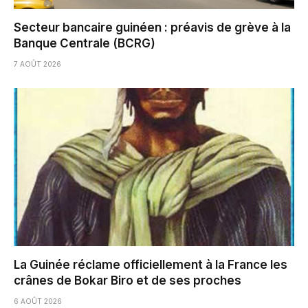
Secteur bancaire guinéen : préavis de grève à la
Banque Centrale (BCRG)
7 AOÛT 2026
La Guinée réclame officiellement à la France les
crânes de Bokar Biro et de ses proches
6 AOÛT 2026