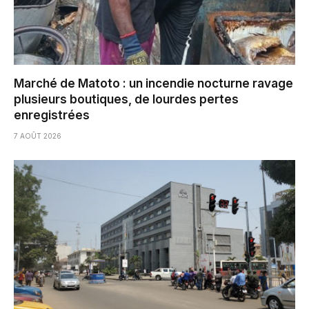
Marché de Matoto : un incendie nocturne ravage
plusieurs boutiques, de lourdes pertes
enregistrées
7 AOÛT 2026