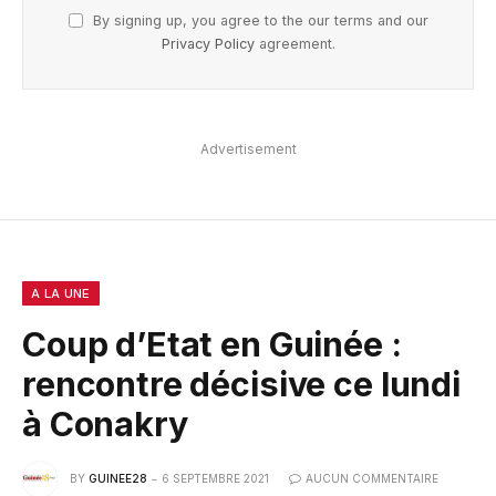
By signing up, you agree to the our terms and our
Privacy Policy
agreement.
Advertisement
A LA UNE
Coup d’Etat en Guinée :
rencontre décisive ce lundi
à Conakry
BY
GUINEE28
6 SEPTEMBRE 2021
AUCUN COMMENTAIRE