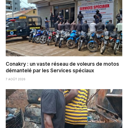
Conakry : un vaste réseau de voleurs de motos
démantelé par les Services spéciaux
7 AOÛT 2026