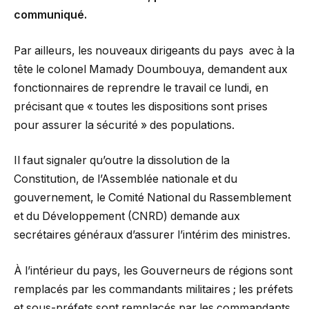
communiqué.
Par ailleurs, les nouveaux dirigeants du pays avec à la
tête le colonel Mamady Doumbouya, demandent aux
fonctionnaires de reprendre le travail ce lundi, en
précisant que « toutes les dispositions sont prises
pour assurer la sécurité » des populations.
Il faut signaler qu’outre la dissolution de la
Constitution, de l’Assemblée nationale et du
gouvernement, le Comité National du Rassemblement
et du Développement (CNRD) demande aux
secrétaires généraux d’assurer l’intérim des ministres.
À l’intérieur du pays, les Gouverneurs de régions sont
remplacés par les commandants militaires ; les préfets
et sous-préfets sont remplacés par les commandants