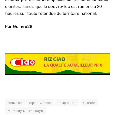
d’unités. Tandis que le couvre-feu est ramené à 20
heures sur toute l’étendue du territoire national.
Par Guinee28
actualite
Alpha Condé
coup d'Etat
Guinée
Mamady Doumbouya