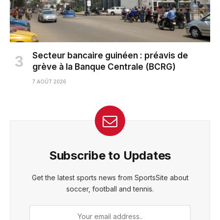
Secteur bancaire guinéen : préavis de
grève à la Banque Centrale (BCRG)
7 AOÛT 2026
Subscribe to Updates
Get the latest sports news from SportsSite about
soccer, football and tennis.