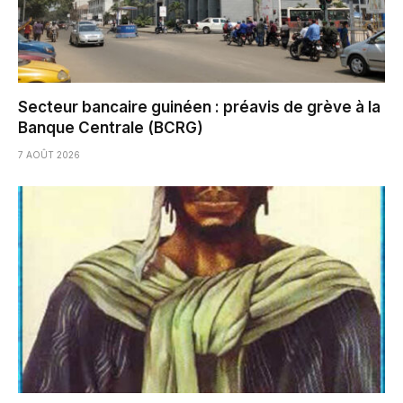
Secteur bancaire guinéen : préavis de grève à la
Banque Centrale (BCRG)
7 AOÛT 2026