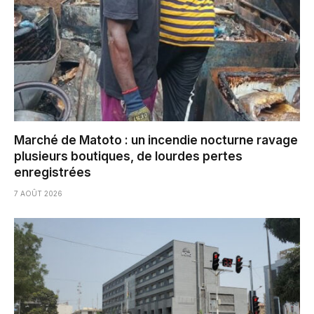
Marché de Matoto : un incendie nocturne ravage
plusieurs boutiques, de lourdes pertes
enregistrées
7 AOÛT 2026