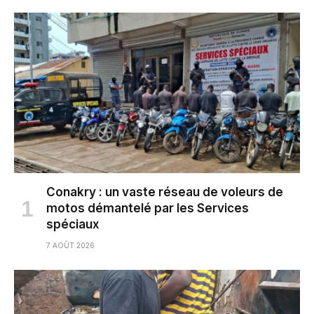
Conakry : un vaste réseau de voleurs de
motos démantelé par les Services
spéciaux
7 AOÛT 2026