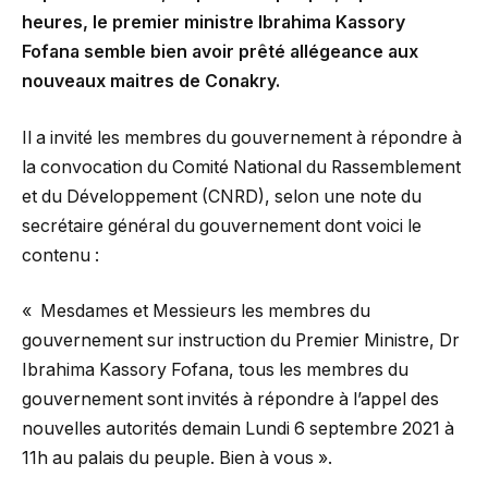
heures, le premier ministre Ibrahima Kassory
Fofana semble bien avoir prêté allégeance aux
nouveaux maitres de Conakry.
Il a invité les membres du gouvernement à répondre à
la convocation du Comité National du Rassemblement
et du Développement (CNRD), selon une note du
secrétaire général du gouvernement dont voici le
contenu :
« Mesdames et Messieurs les membres du
gouvernement sur instruction du Premier Ministre, Dr
Ibrahima Kassory Fofana, tous les membres du
gouvernement sont invités à répondre à l’appel des
nouvelles autorités demain Lundi 6 septembre 2021 à
11h au palais du peuple. Bien à vous ».