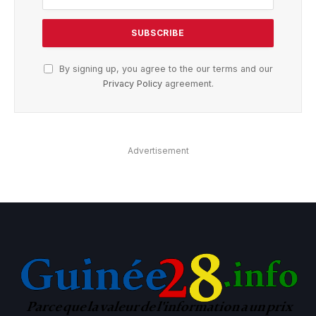
By signing up, you agree to the our terms and our
Privacy Policy
agreement.
Advertisement