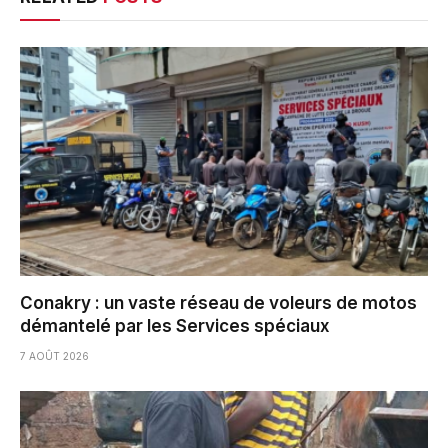
Conakry : un vaste réseau de voleurs de motos
démantelé par les Services spéciaux
7 AOÛT 2026