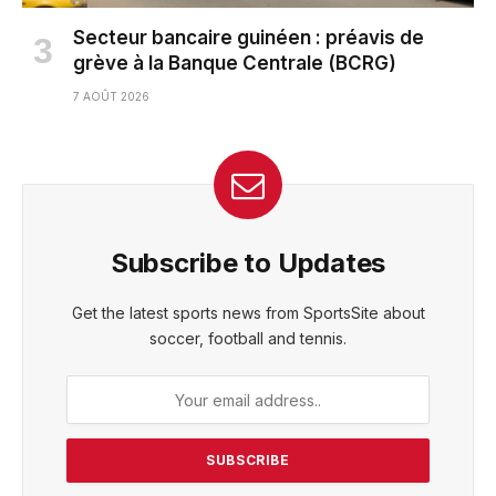
Secteur bancaire guinéen : préavis de
grève à la Banque Centrale (BCRG)
7 AOÛT 2026
Subscribe to Updates
Get the latest sports news from SportsSite about
soccer, football and tennis.