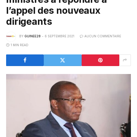
l’appel des nouveaux
dirigeants
BY
GUINEE28
6 SEPTEMBRE 2021
AUCUN COMMENTAIRE
1 MIN READ