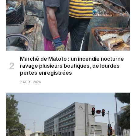
Marché de Matoto : un incendie nocturne
ravage plusieurs boutiques, de lourdes
pertes enregistrées
7 AOÛT 2026