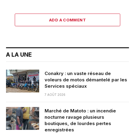
ADD A COMMENT
A LA UNE
Conakry : un vaste réseau de
voleurs de motos démantelé par les
Services spéciaux
7 AOÛT 2026
Marché de Matoto : un incendie
nocturne ravage plusieurs
boutiques, de lourdes pertes
enregistrées