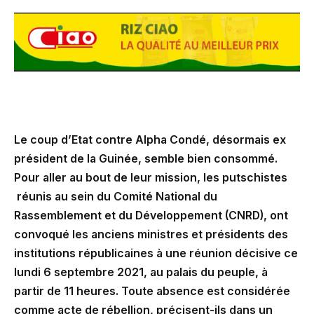
Le coup d’Etat contre Alpha Condé, désormais ex
président de la Guinée, semble bien consommé.
Pour aller au bout de leur mission, les putschistes
réunis au sein du Comité National du
Rassemblement et du Développement (CNRD), ont
convoqué les anciens ministres et présidents des
institutions républicaines à une réunion décisive ce
lundi 6 septembre 2021, au palais du peuple, à
partir de 11 heures. Toute absence est considérée
comme acte de rébellion, précisent-ils dans un