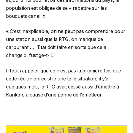
aujourd’hui pour avoir des informations du pays, la
population est obligée de se « rabattre sur les
bouquets canal. »
« C’est inexplicable, on ne peut pas comprendre pour
une station aussi que la RTG, on manque de
carburant…, l’Etat doit faire en sorte que cela
change », fustige-t-il.
Il faut rappeler que ce n’est pas la première fois que
cette région enregistre une telle situation, il y’a
quelques mois, la RTG avait cessé aussi d’émettre à
Kankan, à cause d’une panne de l’émetteur.