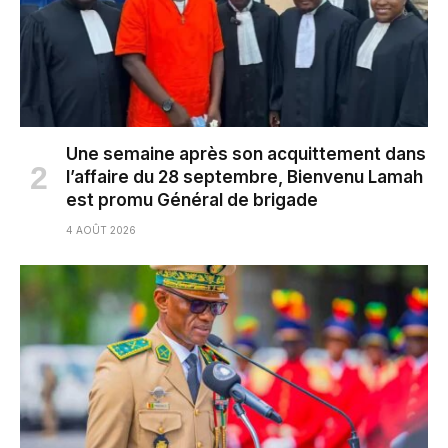
Une semaine après son acquittement dans
l’affaire du 28 septembre, Bienvenu Lamah
est promu Général de brigade
4 AOÛT 2026