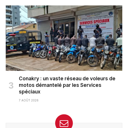
Conakry : un vaste réseau de voleurs de
motos démantelé par les Services
spéciaux
7 AOÛT 2026