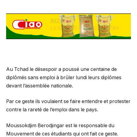
Au Tchad le désespoir a poussé une centaine de
diplômés sans emploi à brûler lundi leurs diplômes
devant l’assemblée nationale.
Par ce geste ils voulaient se faire entendre et protester
contre la rareté de l’emploi dans le pays.
Moussokdjim Berodjingar est le responsable du
Mouvement de ces étudiants qui ont fait ce geste.