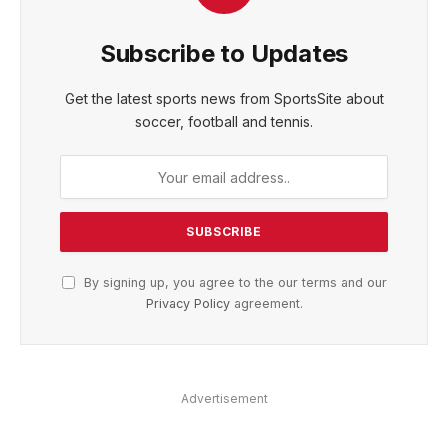
Subscribe to Updates
Get the latest sports news from SportsSite about
soccer, football and tennis.
By signing up, you agree to the our terms and our
Privacy Policy
agreement.
Advertisement