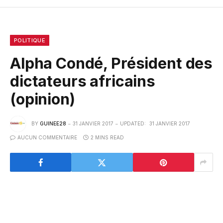
POLITIQUE
Alpha Condé, Président des
dictateurs africains
(opinion)
BY
GUINEE28
31 JANVIER 2017
UPDATED:
31 JANVIER 2017
AUCUN COMMENTAIRE
2 MINS READ