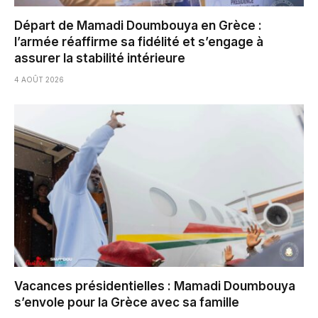
Départ de Mamadi Doumbouya en Grèce :
l’armée réaffirme sa fidélité et s’engage à
assurer la stabilité intérieure
4 AOÛT 2026
Vacances présidentielles : Mamadi Doumbouya
s’envole pour la Grèce avec sa famille