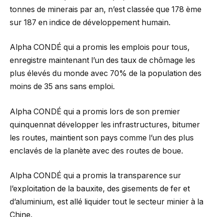
tonnes de minerais par an, n’est classée que 178 ème
sur 187 en indice de développement humain.
Alpha CONDÉ qui a promis les emplois pour tous,
enregistre maintenant l’un des taux de chômage les
plus élevés du monde avec 70% de la population des
moins de 35 ans sans emploi.
Alpha CONDÉ qui a promis lors de son premier
quinquennat développer les infrastructures, bitumer
les routes, maintient son pays comme l’un des plus
enclavés de la planète avec des routes de boue.
Alpha CONDÉ qui a promis la transparence sur
l’exploitation de la bauxite, des gisements de fer et
d’aluminium, est allé liquider tout le secteur minier à la
Chine.