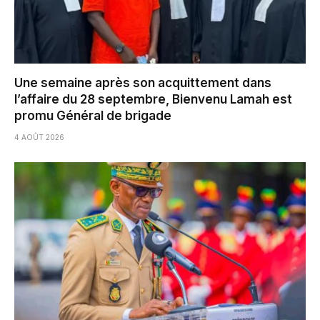
Une semaine après son acquittement dans
l’affaire du 28 septembre, Bienvenu Lamah est
promu Général de brigade
4 AOÛT 2026