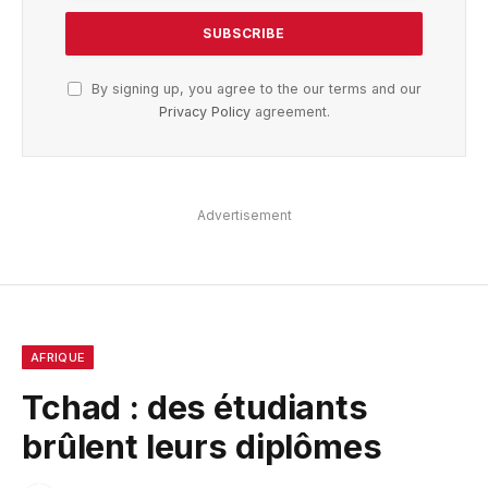
By signing up, you agree to the our terms and our
Privacy Policy
agreement.
Advertisement
AFRIQUE
Tchad : des étudiants
brûlent leurs diplômes