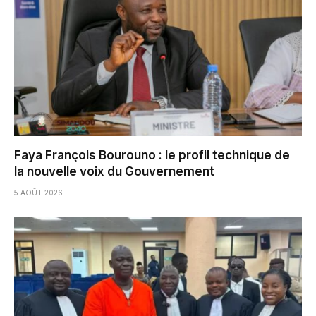
Faya François Bourouno : le profil technique de
la nouvelle voix du Gouvernement
5 AOÛT 2026