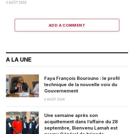
3 AOÛT 2026
ADD A COMMENT
A LA UNE
Faya François Bourouno : le profil
technique de la nouvelle voix du
Gouvernement
5 AOÛT 2026
Une semaine après son
acquittement dans l’affaire du 28
septembre, Bienvenu Lamah est