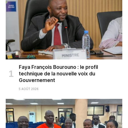
Faya François Bourouno : le profil
technique de la nouvelle voix du
Gouvernement
5 AOÛT 2026