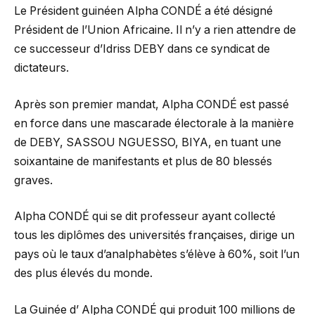
Le Président guinéen Alpha CONDÉ a été désigné
Président de l’Union Africaine. Il n’y a rien attendre de
ce successeur d’Idriss DEBY dans ce syndicat de
dictateurs.
Après son premier mandat, Alpha CONDÉ est passé
en force dans une mascarade électorale à la manière
de DEBY, SASSOU NGUESSO, BIYA, en tuant une
soixantaine de manifestants et plus de 80 blessés
graves.
Alpha CONDÉ qui se dit professeur ayant collecté
tous les diplômes des universités françaises, dirige un
pays où le taux d’analphabètes s’élève à 60%, soit l’un
des plus élevés du monde.
La Guinée d’ Alpha CONDÉ qui produit 100 millions de