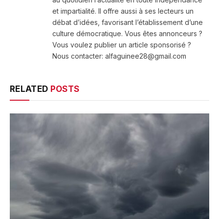
et impartialité. Il offre aussi à ses lecteurs un
débat d’idées, favorisant l’établissement d’une
culture démocratique. Vous êtes annonceurs ?
Vous voulez publier un article sponsorisé ?
Nous contacter: alfaguinee28@gmail.com
RELATED
POSTS