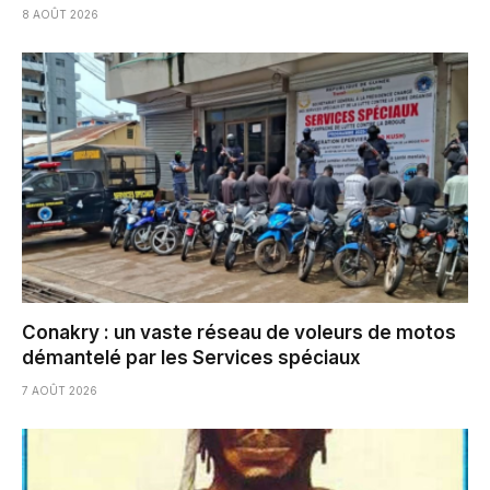
8 AOÛT 2026
Conakry : un vaste réseau de voleurs de motos
démantelé par les Services spéciaux
7 AOÛT 2026