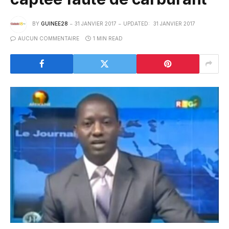
BY
GUINEE28
31 JANVIER 2017
UPDATED:
31 JANVIER 2017
AUCUN COMMENTAIRE
1 MIN READ