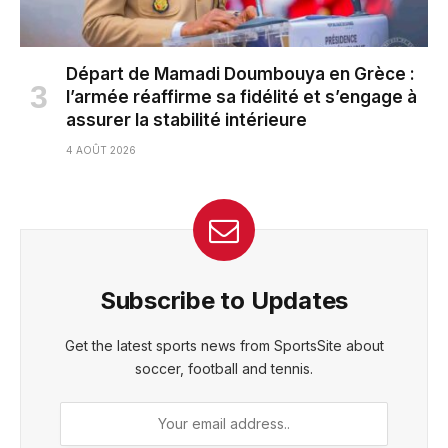
Départ de Mamadi Doumbouya en Grèce :
l’armée réaffirme sa fidélité et s’engage à
assurer la stabilité intérieure
4 AOÛT 2026
Subscribe to Updates
Get the latest sports news from SportsSite about
soccer, football and tennis.