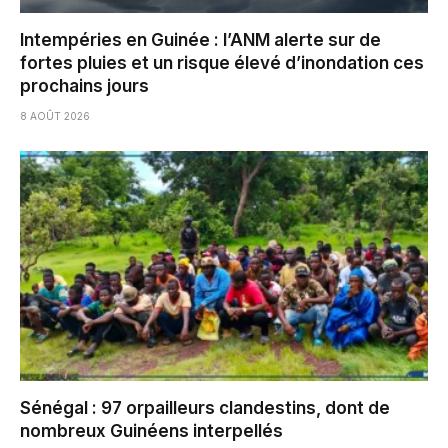
Intempéries en Guinée : l’ANM alerte sur de
fortes pluies et un risque élevé d’inondation ces
prochains jours
8 AOÛT 2026
Sénégal : 97 orpailleurs clandestins, dont de
nombreux Guinéens interpellés