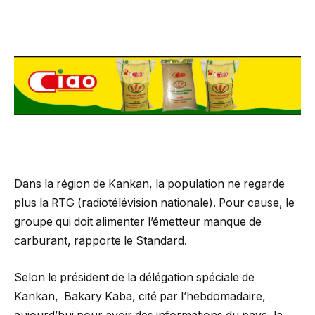
Dans la région de Kankan, la population ne regarde
plus la RTG (radiotélévision nationale). Pour cause, le
groupe qui doit alimenter l’émetteur manque de
carburant, rapporte le Standard.
Selon le président de la délégation spéciale de
Kankan, Bakary Kaba, cité par l’hebdomadaire,