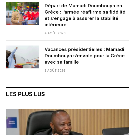
Départ de Mamadi Doumbouya en
Grèce : l’armée réaffirme sa fidélité
et s’engage à assurer la stabilité
intérieure
4 AOÛT 2026
Vacances présidentielles : Mamadi
Doumbouya s’envole pour la Grèce
avec sa famille
3 AOÛT 2026
LES PLUS LUS