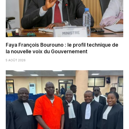
Faya François Bourouno : le profil technique de
la nouvelle voix du Gouvernement
5 AOÛT 2026