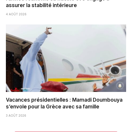
assurer la stabilité intérieure
4 AOÛT 2026
Vacances présidentielles : Mamadi Doumbouya
s’envole pour la Grèce avec sa famille
3 AOÛT 2026