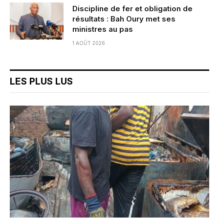
Discipline de fer et obligation de
résultats : Bah Oury met ses
ministres au pas
1 AOÛT 2026
LES PLUS LUS