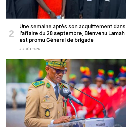
Une semaine après son acquittement dans
l’affaire du 28 septembre, Bienvenu Lamah
est promu Général de brigade
4 AOÛT 2026