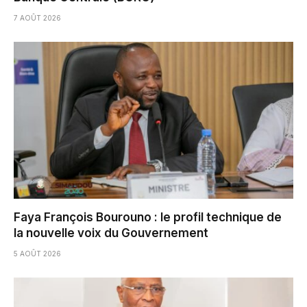
7 AOÛT 2026
Faya François Bourouno : le profil technique de
la nouvelle voix du Gouvernement
5 AOÛT 2026