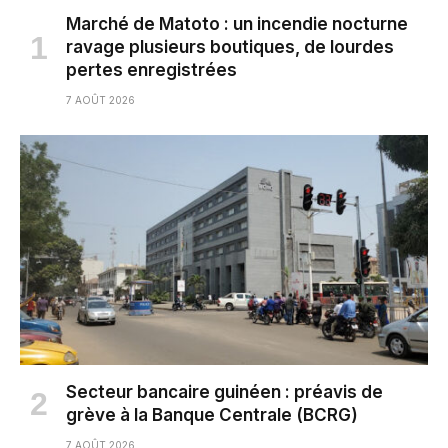
Marché de Matoto : un incendie nocturne
ravage plusieurs boutiques, de lourdes
pertes enregistrées
7 AOÛT 2026
Secteur bancaire guinéen : préavis de
grève à la Banque Centrale (BCRG)
7 AOÛT 2026