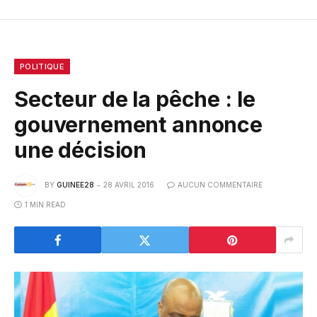
POLITIQUE
Secteur de la pêche : le
gouvernement annonce
une décision
BY
GUINEE28
28 AVRIL 2016
AUCUN COMMENTAIRE
1 MIN READ