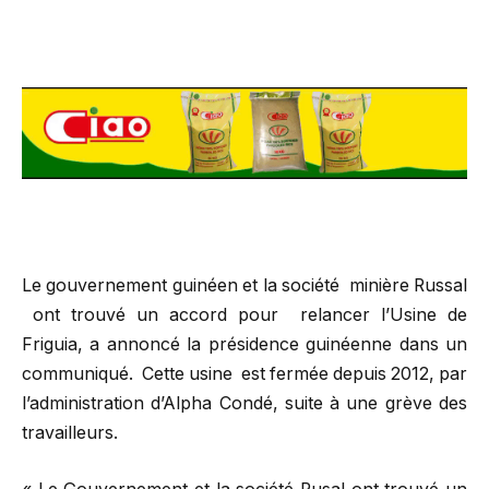
Le gouvernement guinéen et la société minière Russal
ont trouvé un accord pour relancer l’Usine de
Friguia, a annoncé la présidence guinéenne dans un
communiqué. Cette usine est fermée depuis 2012, par
l’administration d’Alpha Condé, suite à une grève des
travailleurs.