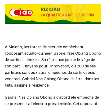
A Malabo, les forces de sécurité empêchent
l’opposant équato-guinéen Gabriel Nse Obiang Obono
de sortir de chez lui. Sa résidence jouxte le siège de
son parti, Citoyens pour l’innovation, où 200 de ses
partisans sont eux aussi empêchés de sortir depuis
vendredi. Gabriel Nse Obiang Obono dit être, dans les
faits, assigné à résidence.
Gabriel Nse Obiang Obono a d’abord été empêché de
se présenter à l’élection présidentielle. Cet opposant