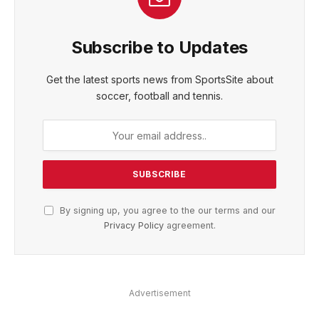
Subscribe to Updates
Get the latest sports news from SportsSite about
soccer, football and tennis.
By signing up, you agree to the our terms and our
Privacy Policy
agreement.
Advertisement