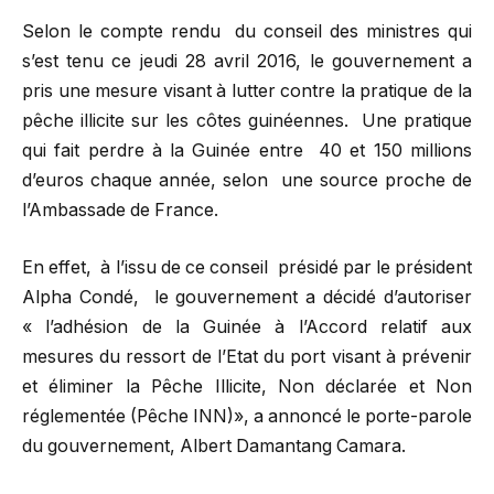
Selon le compte rendu du conseil des ministres qui
s’est tenu ce jeudi 28 avril 2016, le gouvernement a
pris une mesure visant à lutter contre la pratique de la
pêche illicite sur les côtes guinéennes. Une pratique
qui fait perdre à la Guinée entre 40 et 150 millions
d’euros chaque année, selon une source proche de
l’Ambassade de France.
En effet, à l’issu de ce conseil présidé par le président
Alpha Condé, le gouvernement a décidé d’autoriser
« l’adhésion de la Guinée à l’Accord relatif aux
mesures du ressort de l’Etat du port visant à prévenir
et éliminer la Pêche Illicite, Non déclarée et Non
réglementée (Pêche INN)», a annoncé le porte-parole
du gouvernement, Albert Damantang Camara.