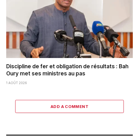
Discipline de fer et obligation de résultats : Bah
Oury met ses ministres au pas
1 AOÛT 2026
ADD A COMMENT