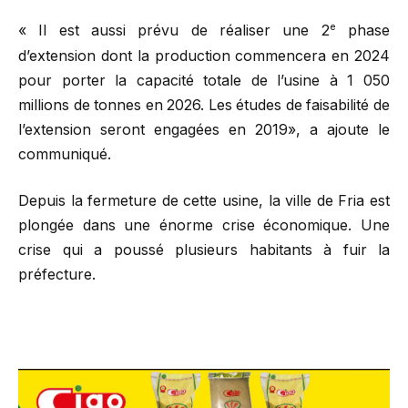
e
« Il est aussi prévu de réaliser une 2
phase
d’extension dont la production commencera en 2024
pour porter la capacité totale de l’usine à 1 050
millions de tonnes en 2026. Les études de faisabilité de
l’extension seront engagées en 2019», a ajoute le
communiqué.
Depuis la fermeture de cette usine, la ville de Fria est
plongée dans une énorme crise économique. Une
crise qui a poussé plusieurs habitants à fuir la
préfecture.