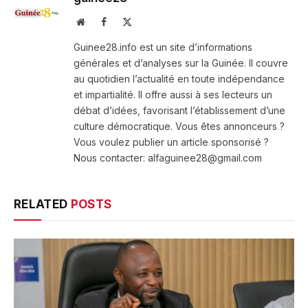
Website
Facebook
X
(Twitter)
Guinee28.info est un site d’informations
générales et d’analyses sur la Guinée. Il couvre
au quotidien l’actualité en toute indépendance
et impartialité. Il offre aussi à ses lecteurs un
débat d’idées, favorisant l’établissement d’une
culture démocratique. Vous êtes annonceurs ?
Vous voulez publier un article sponsorisé ?
Nous contacter: alfaguinee28@gmail.com
RELATED
POSTS