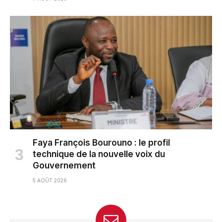
Faya François Bourouno : le profil
technique de la nouvelle voix du
Gouvernement
5 AOÛT 2026