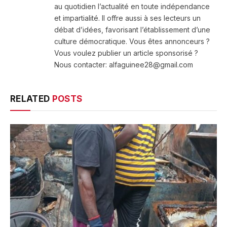
au quotidien l’actualité en toute indépendance
et impartialité. Il offre aussi à ses lecteurs un
débat d’idées, favorisant l’établissement d’une
culture démocratique. Vous êtes annonceurs ?
Vous voulez publier un article sponsorisé ?
Nous contacter: alfaguinee28@gmail.com
RELATED
POSTS