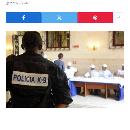
2 MINS READ