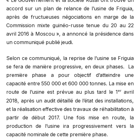
« Le Gouvernement et la société Rusal ont trouvé un
accord sur un plan de relance de l’usine de Friguia,
après de fructueuses négociations en marge de la
Commission mixte guinéo-russe tenue du 20 au 22
avril 2016 à Moscou », a annoncé la présidence dans
un communiqué publié jeudi.
Selon ce communiqué, la reprise de l’usine se Friguia
se fera de manière progressive, en deux phases. La
première phase a pour objectif d’atteindre une
capacité entre 550 000 et 600 000 tonnes. La mise en
er
route de l’usine est prévue au plus tard le 1
avril
2018, après un audit détaillé de l’état des installations,
et la réalisation effective des travaux de réhabilitation à
partir de début 2017. Une fois mise en route, la
production de l’usine ira progressivement vers la
capacité nominale de cette première phase.