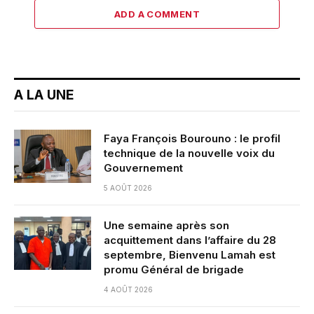
ADD A COMMENT
A LA UNE
Faya François Bourouno : le profil
technique de la nouvelle voix du
Gouvernement
5 AOÛT 2026
Une semaine après son
acquittement dans l’affaire du 28
septembre, Bienvenu Lamah est
promu Général de brigade
4 AOÛT 2026