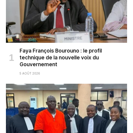
Faya François Bourouno : le profil
technique de la nouvelle voix du
Gouvernement
5 AOÛT 2026