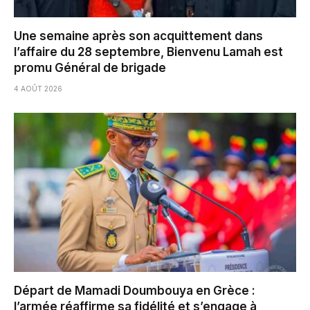
Une semaine après son acquittement dans
l’affaire du 28 septembre, Bienvenu Lamah est
promu Général de brigade
4 AOÛT 2026
Départ de Mamadi Doumbouya en Grèce :
l’armée réaffirme sa fidélité et s’engage à