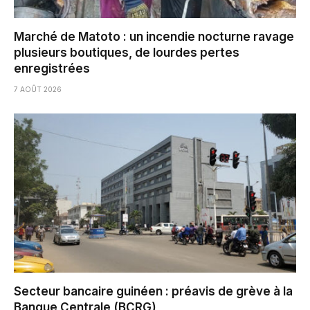
Marché de Matoto : un incendie nocturne ravage
plusieurs boutiques, de lourdes pertes
enregistrées
7 AOÛT 2026
Secteur bancaire guinéen : préavis de grève à la
Banque Centrale (BCRG)