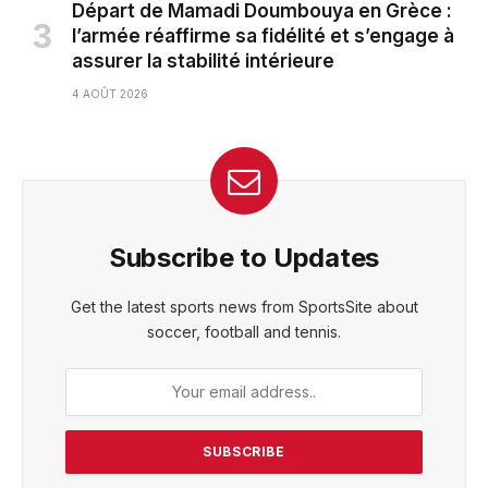
Départ de Mamadi Doumbouya en Grèce :
l’armée réaffirme sa fidélité et s’engage à
assurer la stabilité intérieure
4 AOÛT 2026
Subscribe to Updates
Get the latest sports news from SportsSite about
soccer, football and tennis.