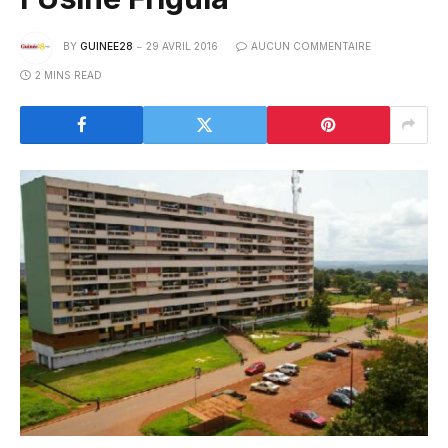
BY
GUINEE28
29 AVRIL 2016
AUCUN COMMENTAIRE
2 MINS READ