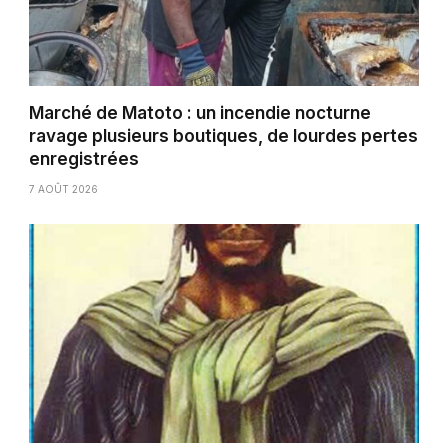
Marché de Matoto : un incendie nocturne
ravage plusieurs boutiques, de lourdes pertes
enregistrées
7 AOÛT 2026