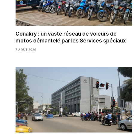
Conakry : un vaste réseau de voleurs de
motos démantelé par les Services spéciaux
7 AOÛT 2026