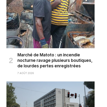
Marché de Matoto : un incendie
nocturne ravage plusieurs boutiques,
de lourdes pertes enregistrées
7 AOÛT 2026