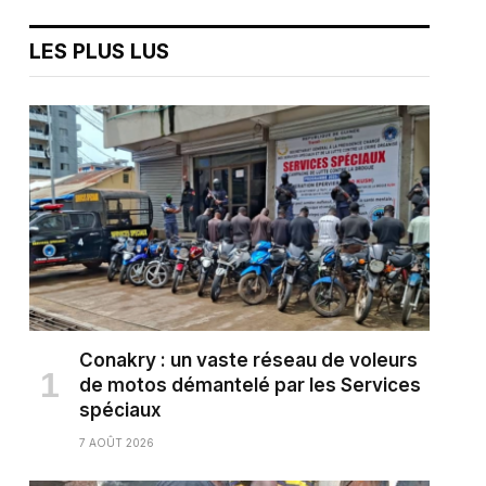
LES PLUS LUS
Conakry : un vaste réseau de voleurs
de motos démantelé par les Services
spéciaux
7 AOÛT 2026