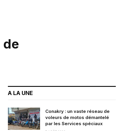
s de
A LA UNE
Conakry : un vaste réseau de
voleurs de motos démantelé
par les Services spéciaux