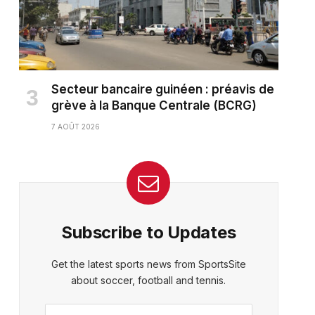
Secteur bancaire guinéen : préavis de
grève à la Banque Centrale (BCRG)
7 AOÛT 2026
Subscribe to Updates
Get the latest sports news from SportsSite
about soccer, football and tennis.