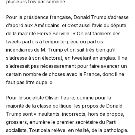
plusieurs fois par semaine.
Pour la présidence française, Donald Trump s’adresse
d’abord aux Américains, et c’est aussi l’avis du député
de la majorité Hervé Berville : « On est familiers des
tweets parfois à l’emporte-pièce ou parfois
incendiaires de M. Trump et on sait très bien qu’il
s’adresse à son électorat, en tweetant en anglais. Il ne
s’adressait pas nécessairement pour faire avancer un
certain nombre de choses avec la France, donc il ne
faut pas être dupe. »
Pour le socialiste Olivier Faure, comme pour la
majorité de la classe politique, les propos de Donald
Trump sont « insultants, incorrects, hors de propos,
grossiers, énumère le premier secrétaire du Parti
socialiste. Tout cela relève, en réalité, de la pathologie.