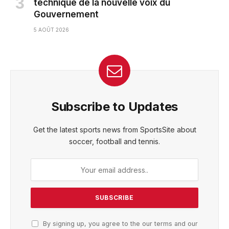
technique de la nouvelle voix du
Gouvernement
5 AOÛT 2026
Subscribe to Updates
Get the latest sports news from SportsSite about
soccer, football and tennis.
By signing up, you agree to the our terms and our