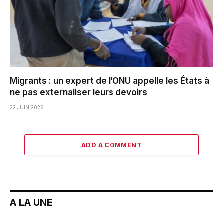
Migrants : un expert de l’ONU appelle les États à
ne pas externaliser leurs devoirs
22 JUIN 2026
ADD A COMMENT
A LA UNE