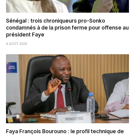
Sénégal : trois chroniqueurs pro-Sonko
condamnés à de la prison ferme pour offense au
président Faye
6 AOÛT 2026
Faya François Bourouno : le profil technique de