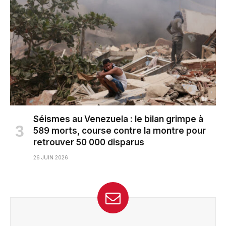
Séismes au Venezuela : le bilan grimpe à
589 morts, course contre la montre pour
retrouver 50 000 disparus
26 JUIN 2026