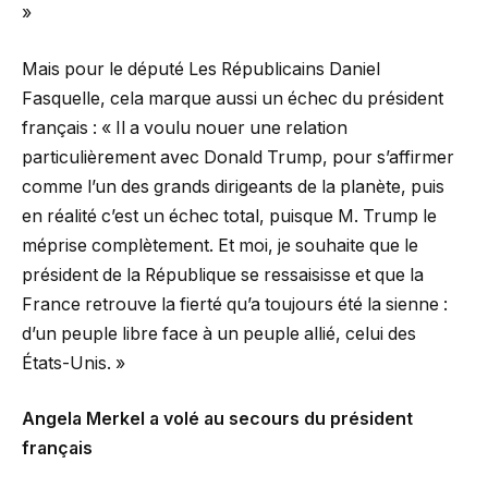
»
Mais pour le député Les Républicains Daniel
Fasquelle, cela marque aussi un échec du président
français : « Il a voulu nouer une relation
particulièrement avec Donald Trump, pour s’affirmer
comme l’un des grands dirigeants de la planète, puis
en réalité c’est un échec total, puisque M. Trump le
méprise complètement. Et moi, je souhaite que le
président de la République se ressaisisse et que la
France retrouve la fierté qu’a toujours été la sienne :
d’un peuple libre face à un peuple allié, celui des
États-Unis. »
Angela Merkel a volé au secours du président
français