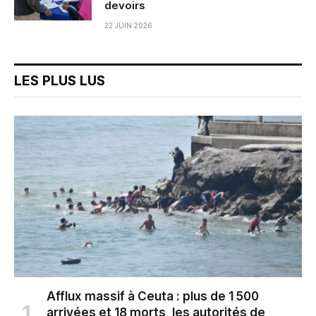
devoirs
22 JUIN 2026
LES PLUS LUS
Afflux massif à Ceuta : plus de 1 500
arrivées et 18 morts, les autorités de