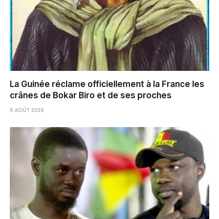
La Guinée réclame officiellement à la France les
crânes de Bokar Biro et de ses proches
6 AOÛT 2026