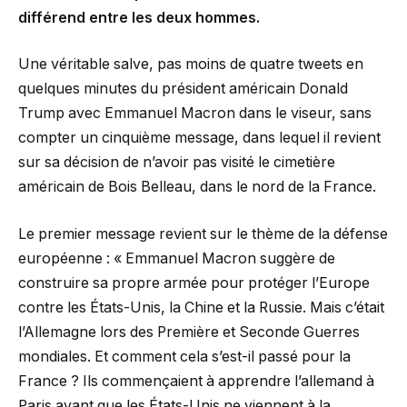
différend entre les deux hommes.
Une véritable salve, pas moins de quatre tweets en
quelques minutes du président américain Donald
Trump avec Emmanuel Macron dans le viseur, sans
compter un cinquième message, dans lequel il revient
sur sa décision de n’avoir pas visité le cimetière
américain de Bois Belleau, dans le nord de la France.
Le premier message revient sur le thème de la défense
européenne : « Emmanuel Macron suggère de
construire sa propre armée pour protéger l’Europe
contre les États-Unis, la Chine et la Russie. Mais c’était
l’Allemagne lors des Première et Seconde Guerres
mondiales. Et comment cela s’est-il passé pour la
France ? Ils commençaient à apprendre l’allemand à
Paris avant que les États-Unis ne viennent à la