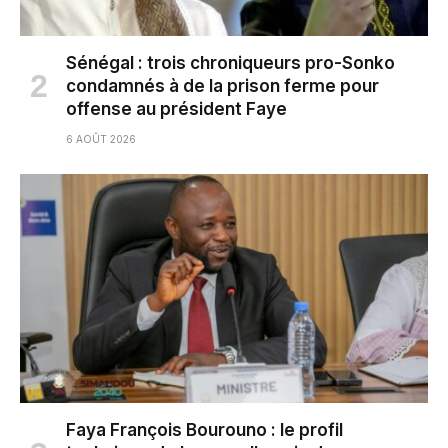
Sénégal : trois chroniqueurs pro-Sonko
condamnés à de la prison ferme pour
offense au président Faye
6 AOÛT 2026
Faya François Bourouno : le profil