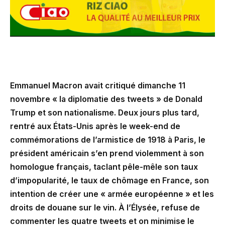
Emmanuel Macron avait critiqué dimanche 11
novembre « la diplomatie des tweets » de Donald
Trump et son nationalisme. Deux jours plus tard,
rentré aux États-Unis après le week-end de
commémorations de l’armistice de 1918 à Paris, le
président américain s’en prend violemment à son
homologue français, taclant pêle-mêle son taux
d’impopularité, le taux de chômage en France, son
intention de créer une « armée européenne » et les
droits de douane sur le vin. À l’Élysée, refuse de
commenter les quatre tweets et on minimise le