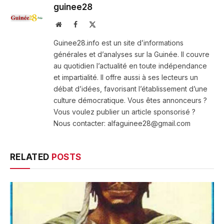
guinee28
Website
Facebook
X
(Twitter)
Guinee28.info est un site d’informations
générales et d’analyses sur la Guinée. Il couvre
au quotidien l’actualité en toute indépendance
et impartialité. Il offre aussi à ses lecteurs un
débat d’idées, favorisant l’établissement d’une
culture démocratique. Vous êtes annonceurs ?
Vous voulez publier un article sponsorisé ?
Nous contacter: alfaguinee28@gmail.com
RELATED
POSTS