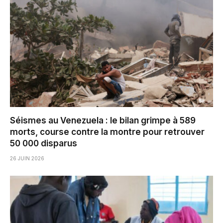
Séismes au Venezuela : le bilan grimpe à 589
morts, course contre la montre pour retrouver
50 000 disparus
26 JUIN 2026