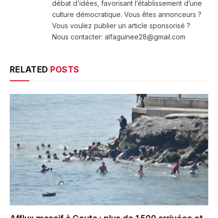
débat d’idées, favorisant l’établissement d’une
culture démocratique. Vous êtes annonceurs ?
Vous voulez publier un article sponsorisé ?
Nous contacter: alfaguinee28@gmail.com
RELATED
POSTS