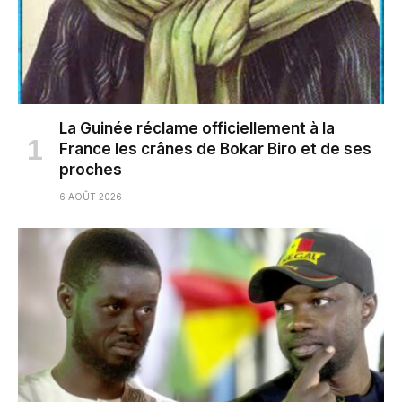
La Guinée réclame officiellement à la
France les crânes de Bokar Biro et de ses
proches
6 AOÛT 2026