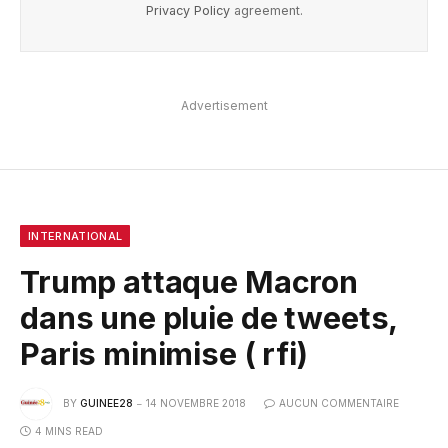
Privacy Policy
agreement.
Advertisement
INTERNATIONAL
Trump attaque Macron
dans une pluie de tweets,
Paris minimise ( rfi)
BY
GUINEE28
14 NOVEMBRE 2018
AUCUN COMMENTAIRE
4 MINS READ