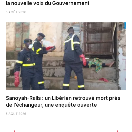
la nouvelle voix du Gouvernement
5 AOÛT 2026
Sanoyah-Rails : un Libérien retrouvé mort près
de l’échangeur, une enquête ouverte
5 AOÛT 2026