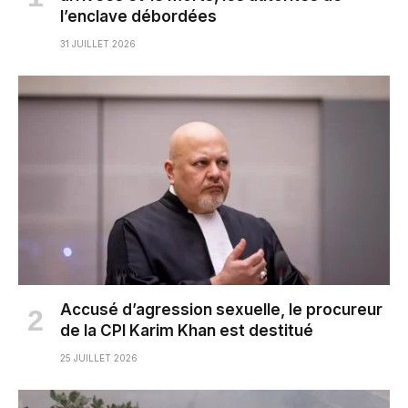
l’enclave débordées
31 JUILLET 2026
Accusé d’agression sexuelle, le procureur
de la CPI Karim Khan est destitué
25 JUILLET 2026