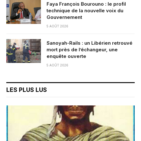
Faya François Bourouno : le profil
technique de la nouvelle voix du
Gouvernement
5 AOÛT 2026
Sanoyah-Rails : un Libérien retrouvé
mort près de l’échangeur, une
enquête ouverte
5 AOÛT 2026
LES PLUS LUS