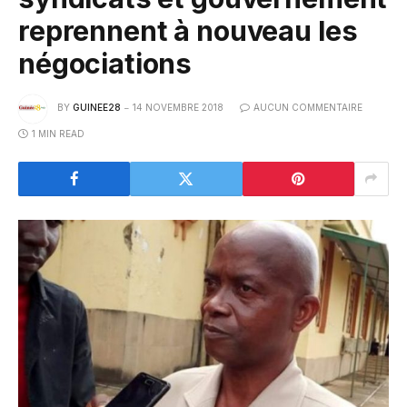
reprennent à nouveau les
négociations
BY
GUINEE28
14 NOVEMBRE 2018
AUCUN COMMENTAIRE
1 MIN READ