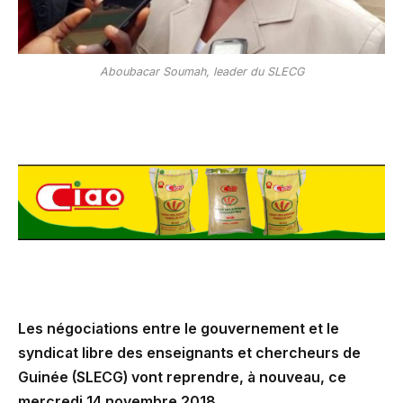
Aboubacar Soumah, leader du SLECG
Les négociations entre le gouvernement et le
syndicat libre des enseignants et chercheurs de
Guinée (SLECG) vont reprendre, à nouveau, ce
mercredi 14 novembre 2018.