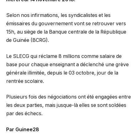
Selon nos infirmations, les syndicalistes et les
émissaires du gouvernement vont se retrouver vers
15h, au siège de la Banque centrale de la République
de Guinée (BCRG).
Le SLECG qui réclame 8 millions comme salaire de
base pour chaque enseignant a déclenché une grève
générale illimitée, depuis le 03 octobre, jour de la
rentrée scolaire.
Plusieurs fois des négociations ont été engagées entre
les deux parties, mais jusque-là elles se sont soldées
par des échecs.
Par Guinee28