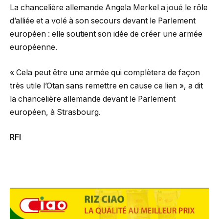
La chancelière allemande Angela Merkel a joué le rôle
d’alliée et a volé à son secours devant le Parlement
européen : elle soutient son idée de créer une armée
européenne.
« Cela peut être une armée qui complètera de façon
très utile l’Otan sans remettre en cause ce lien », a dit
la chancelière allemande devant le Parlement
européen, à Strasbourg.
RFI