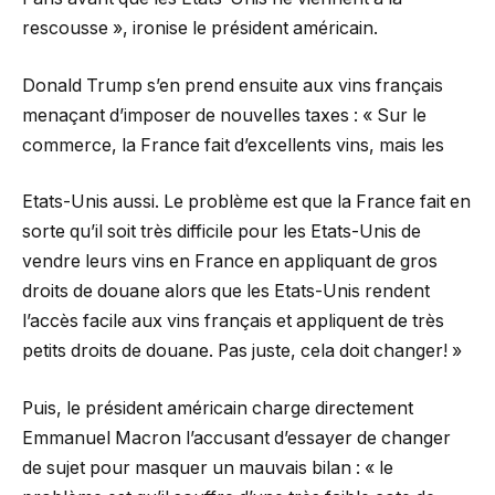
rescousse », ironise le président américain.
Donald Trump s’en prend ensuite aux vins français
menaçant d’imposer de nouvelles taxes : « Sur le
commerce, la France fait d’excellents vins, mais les
Etats-Unis aussi. Le problème est que la France fait en
sorte qu’il soit très difficile pour les Etats-Unis de
vendre leurs vins en France en appliquant de gros
droits de douane alors que les Etats-Unis rendent
l’accès facile aux vins français et appliquent de très
petits droits de douane. Pas juste, cela doit changer! »
Puis, le président américain charge directement
Emmanuel Macron l’accusant d’essayer de changer
de sujet pour masquer un mauvais bilan : « le